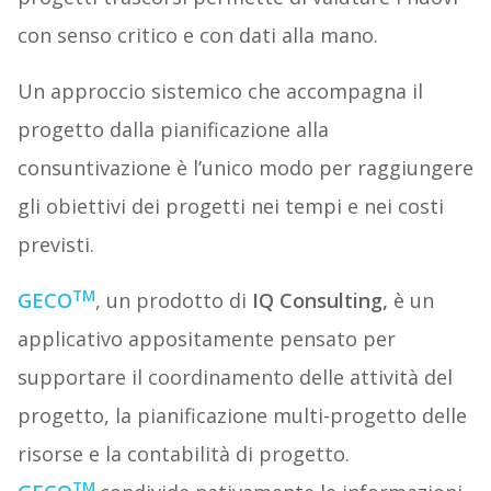
con senso critico e con dati alla mano.
Un approccio sistemico che accompagna il
progetto dalla pianificazione alla
consuntivazione è l’unico modo per raggiungere
gli obiettivi dei progetti nei tempi e nei costi
previsti.
TM
GECO
, un prodotto di
IQ Consulting,
è un
applicativo appositamente pensato per
supportare il coordinamento delle attività del
progetto, la pianificazione multi-progetto delle
risorse e la contabilità di progetto.
TM