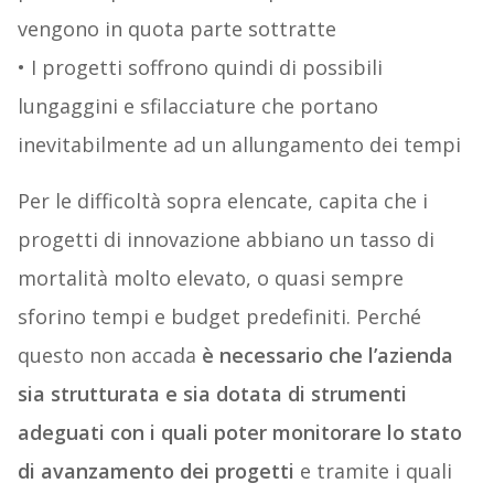
vengono in quota parte sottratte
• I progetti soffrono quindi di possibili
lungaggini e sfilacciature che portano
inevitabilmente ad un allungamento dei tempi
Per le difficoltà sopra elencate, capita che i
progetti di innovazione abbiano un tasso di
mortalità molto elevato, o quasi sempre
sforino tempi e budget predefiniti. Perché
questo non accada
è necessario che l’azienda
sia strutturata e sia dotata di strumenti
adeguati con i quali poter monitorare lo stato
di avanzamento dei progetti
e tramite i quali