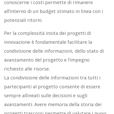
conoscerne i costi permette di rimanere
all’interno di un budget stimato in linea con i
potenziali ritorni.
Per la complessità insita dei progetti di
innovazione è fondamentale facilitare la
condivisione delle informazioni, dello stato di
avanzamento del progetto e l’impegno
richiesto alle risorse.
La condivisione delle informazioni tra tutti i
partecipanti al progetto consente di essere
sempre allineati sulle decisioni e sugli
avanzamenti. Avere memoria della storia dei
progetti trascorsi permette di valutare i nuovi