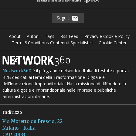
Seguici
About
Autori
Tags
Rss Feed
Privacy e Cookie Policy
Terms&Conditions Contenuti Specialistici
Cookie Center
è il più grande network in Italia di testate e portali
Nextwork360
B2B dedicati ai temi della Trasformazione Digitale e
dell’Innovazione Imprenditoriale. Ha la missione di diffondere la
cultura digitale e imprenditoriale nelle imprese e pubbliche
amministrazioni italiane.
Indirizzo
Via Moretto da Brescia, 22
Milano - Italia
CAP 20133