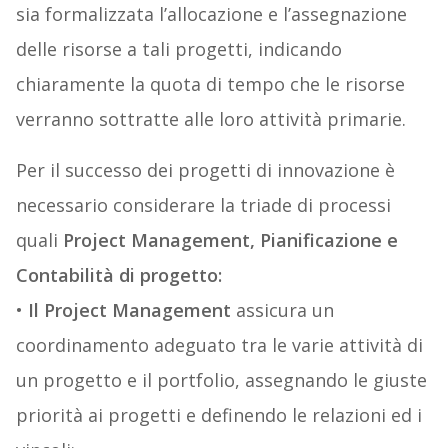
sia formalizzata l’allocazione e l’assegnazione
delle risorse a tali progetti, indicando
chiaramente la quota di tempo che le risorse
verranno sottratte alle loro attività primarie.
Per il successo dei progetti di innovazione è
necessario considerare la triade di processi
quali
Project Management, Pianificazione e
Contabilità di progetto:
•
Il Project Management
assicura un
coordinamento adeguato tra le varie attività di
un progetto e il portfolio, assegnando le giuste
priorità ai progetti e definendo le relazioni ed i