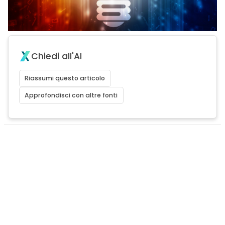
Chiedi all'AI
Riassumi questo articolo
Approfondisci con altre fonti