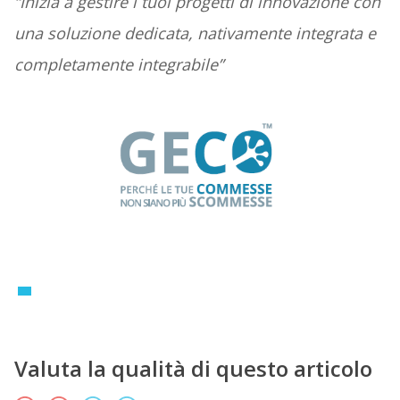
“Inizia a gestire i tuoi progetti di innovazione con
una soluzione dedicata, nativamente integrata e
completamente integrabile”
Valuta la qualità di questo articolo