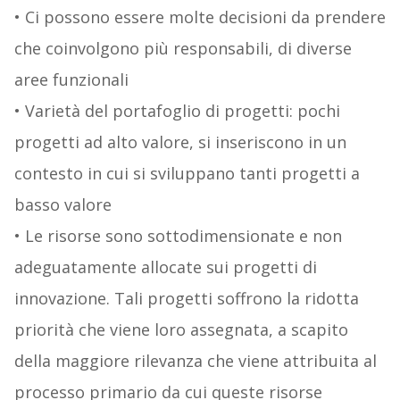
• Ci possono essere molte decisioni da prendere
che coinvolgono più responsabili, di diverse
aree funzionali
• Varietà del portafoglio di progetti: pochi
progetti ad alto valore, si inseriscono in un
contesto in cui si sviluppano tanti progetti a
basso valore
• Le risorse sono sottodimensionate e non
adeguatamente allocate sui progetti di
innovazione. Tali progetti soffrono la ridotta
priorità che viene loro assegnata, a scapito
della maggiore rilevanza che viene attribuita al
processo primario da cui queste risorse