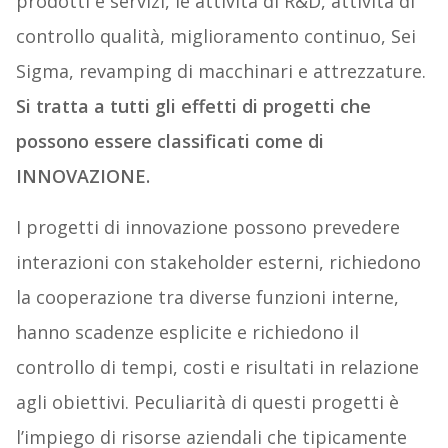
prodotti e servizi, le attività di R&D, attività di
controllo qualità, miglioramento continuo, Sei
Sigma, revamping di macchinari e attrezzature.
Si tratta a tutti gli effetti di progetti che
possono essere classificati come di
INNOVAZIONE.
I progetti di innovazione possono prevedere
interazioni con stakeholder esterni, richiedono
la cooperazione tra diverse funzioni interne,
hanno scadenze esplicite e richiedono il
controllo di tempi, costi e risultati in relazione
agli obiettivi. Peculiarità di questi progetti è
l’impiego di risorse aziendali che tipicamente