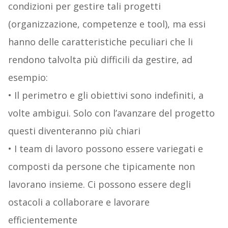
condizioni per gestire tali progetti
(organizzazione, competenze e tool), ma essi
hanno delle caratteristiche peculiari che li
rendono talvolta più difficili da gestire, ad
esempio:
• Il perimetro e gli obiettivi sono indefiniti, a
volte ambigui. Solo con l’avanzare del progetto
questi diventeranno più chiari
• I team di lavoro possono essere variegati e
composti da persone che tipicamente non
lavorano insieme. Ci possono essere degli
ostacoli a collaborare e lavorare
efficientemente