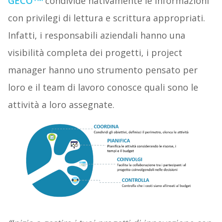
GECO
condivide nativamente le informazioni
con privilegi di lettura e scrittura appropriati.
Infatti, i responsabili aziendali hanno una
visibilità completa dei progetti, i project
manager hanno uno strumento pensato per
loro e il team di lavoro conosce quali sono le
attività a loro assegnate.