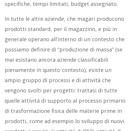
specifiche, tempi limitati, budget assegnato.
In tutte le altre aziende, che magari producono
prodotti standard, per il magazzino, e più in
generale operano all’interno di un contesto che
possiamo definire di “produzione di massa” (se
mai esistano ancora aziende classificabili
pienamente in questo contesto), esiste un
ampio gruppo di processi e di attività che
vengono svolti per progetti: trattasi di tutte
quelle attività di supporto al processo primario
di trasformazione fisica delle materie prime in
prodotti, come ad esempio lo sviluppo di nuovi