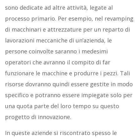
sono dedicate ad altre attività, legate al
processo primario. Per esempio, nel revamping
di macchinari e attrezzature per un reparto di
lavorazioni meccaniche di un’azienda, le
persone coinvolte saranno i medesimi
operatori che avranno il compito di far
funzionare le macchine e produrre i pezzi. Tali
risorse dovranno quindi essere gestite in modo
specifico e potranno essere impiegate solo per
una quota parte del loro tempo su questo
progetto di innovazione.
In queste aziende si riscontrato spesso le