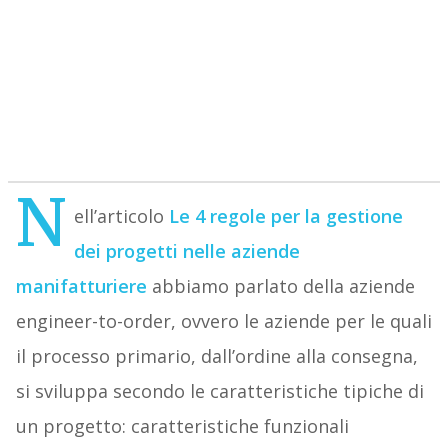
N
ell’articolo
Le 4 regole per la gestione
dei progetti nelle aziende
manifatturiere
abbiamo parlato della aziende
engineer-to-order, ovvero le aziende per le quali
il processo primario, dall’ordine alla consegna,
si sviluppa secondo le caratteristiche tipiche di
un progetto: caratteristiche funzionali