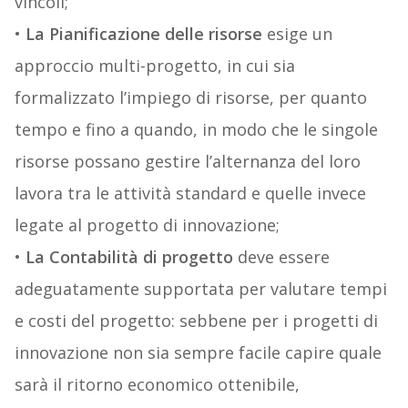
vincoli;
•
La Pianificazione delle risorse
esige un
approccio multi-progetto, in cui sia
formalizzato l’impiego di risorse, per quanto
tempo e fino a quando, in modo che le singole
risorse possano gestire l’alternanza del loro
lavora tra le attività standard e quelle invece
legate al progetto di innovazione;
•
La Contabilità di progetto
deve essere
adeguatamente supportata per valutare tempi
e costi del progetto: sebbene per i progetti di
innovazione non sia sempre facile capire quale
sarà il ritorno economico ottenibile,