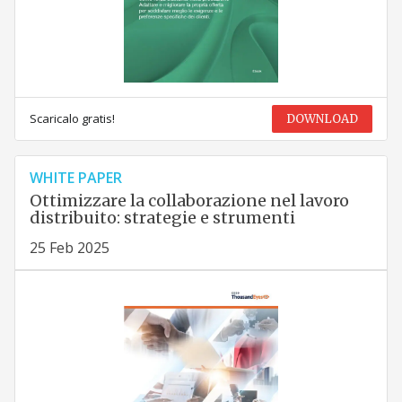
Scaricalo gratis!
DOWNLOAD
WHITE PAPER
Ottimizzare la collaborazione nel lavoro
distribuito: strategie e strumenti
25 Feb 2025