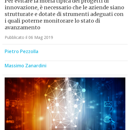
Per evitare la moria tipica dei progetti di
innovazione, è necessario che le aziende siano
strutturate e dotate di strumenti adeguati con
i quali poterne monitorare lo stato di
avanzamento
Pubblicato il 06 Mag 2019
Pietro Pezzolla
Massimo Zanardini