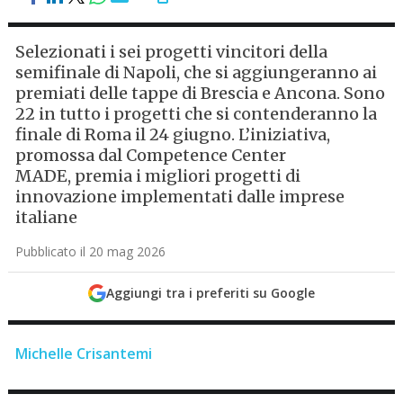
Selezionati i sei progetti vincitori della
semifinale di Napoli, che si aggiungeranno ai
premiati delle tappe di Brescia e Ancona. Sono
22 in tutto i progetti che si contenderanno la
finale di Roma il 24 giugno. L’iniziativa,
promossa dal Competence Center
MADE, premia i migliori progetti di
innovazione implementati dalle imprese
italiane
Pubblicato il 20 mag 2026
Aggiungi tra i preferiti su Google
Michelle Crisantemi