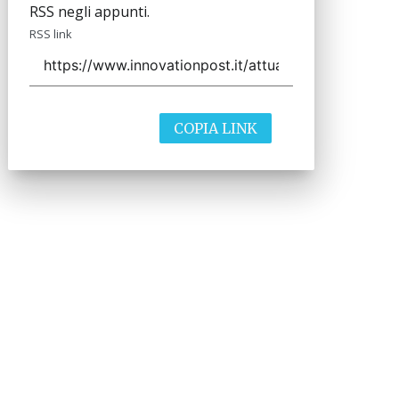
RSS negli appunti.
RSS link
COPIA LINK