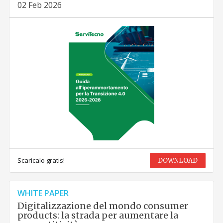
02 Feb 2026
Scaricalo gratis!
DOWNLOAD
WHITE PAPER
Digitalizzazione del mondo consumer
products: la strada per aumentare la