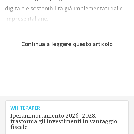
digitale e sostenibilità già implementati dalle
imprese italiane.
Continua a leggere questo articolo
WHITEPAPER
Iperammortamento 2026–2028:
trasforma gli investimenti in vantaggio
fiscale