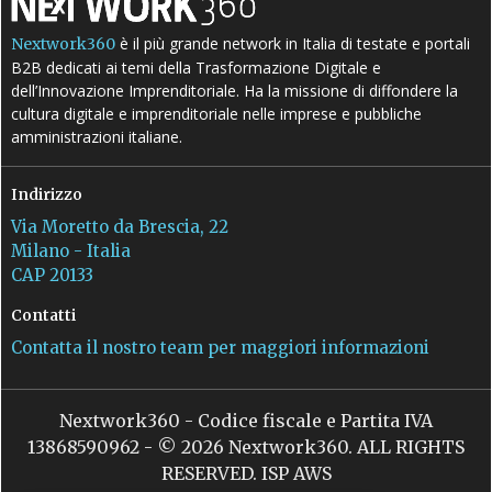
è il più grande network in Italia di testate e portali
Nextwork360
B2B dedicati ai temi della Trasformazione Digitale e
dell’Innovazione Imprenditoriale. Ha la missione di diffondere la
cultura digitale e imprenditoriale nelle imprese e pubbliche
amministrazioni italiane.
Indirizzo
Via Moretto da Brescia, 22
Milano - Italia
CAP 20133
Contatti
Contatta il nostro team per maggiori informazioni
Nextwork360 - Codice fiscale e Partita IVA
13868590962 - © 2026 Nextwork360. ALL RIGHTS
RESERVED. ISP AWS