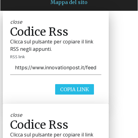
Mappa del sito
close
Codice Rss
Clicca sul pulsante per copiare il link
RSS negli appunti.
RSS link
COPIA LINK
close
Codice Rss
Clicca sul pulsante per copiare il link