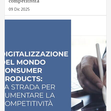
competitività
09 Dic 2025