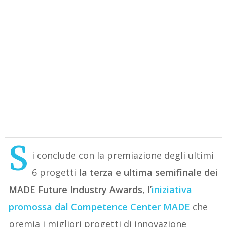
S
i conclude con la premiazione degli ultimi
6 progetti
la terza e ultima semifinale dei
MADE Future Industry Awards
, l’
iniziativa
promossa dal Competence Center MADE
che
premia i migliori progetti di innovazione