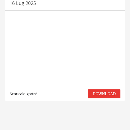
16 Lug 2025
Scaricalo gratis!
DOWNLOAD