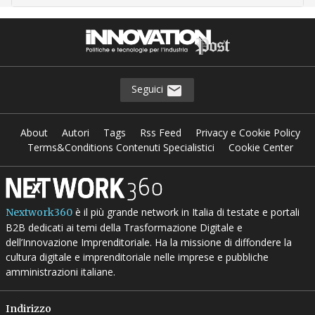
Seguici
About
Autori
Tags
Rss Feed
Privacy e Cookie Policy
Terms&Conditions Contenuti Specialistici
Cookie Center
è il più grande network in Italia di testate e portali
Nextwork360
B2B dedicati ai temi della Trasformazione Digitale e
dell’Innovazione Imprenditoriale. Ha la missione di diffondere la
cultura digitale e imprenditoriale nelle imprese e pubbliche
amministrazioni italiane.
Indirizzo