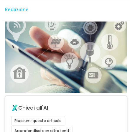
Redazione
Chiedi all'AI
Riassumi questo articolo
Approfondisci con altre fonti