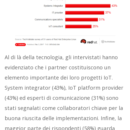
Al di là della tecnologia, gli intervistati hanno
evidenziato che i partner costituiscono un
elemento importante dei loro progetti IoT.
System integrator (43%), IoT platform provider
(43%) ed esperti di comunicazione (31%) sono
stati segnalati come collaboratori chiave per la
buona riuscita delle implementazioni. Infine, la
maggior parte dei rispondenti (58%) guarda