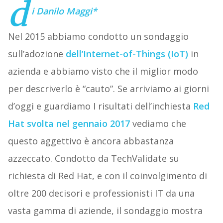
d
i Danilo Maggi*
Nel 2015 abbiamo condotto un sondaggio
sull’adozione
dell’Internet-of-Things (IoT)
in
azienda e abbiamo visto che il miglior modo
per descriverlo è “cauto”. Se arriviamo ai giorni
d’oggi e guardiamo I risultati dell’inchiesta
Red
Hat svolta nel gennaio 2017
vediamo che
questo aggettivo è ancora abbastanza
azzeccato. Condotto da TechValidate su
richiesta di Red Hat, e con il coinvolgimento di
oltre 200 decisori e professionisti IT da una
vasta gamma di aziende, il sondaggio mostra