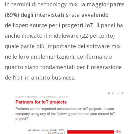
In termini di technology mix,
la maggior parte
(89%) degli intervistati si sta avvalendo
dell’open source per i progetti IoT
. Il panel ha
anche indicato il middleware (22 percento)
quale parte più importante del software mix
nelle loro implementazioni, confermando
quanto siano fondamentali per l’integrazione
dell’IoT in ambito business.