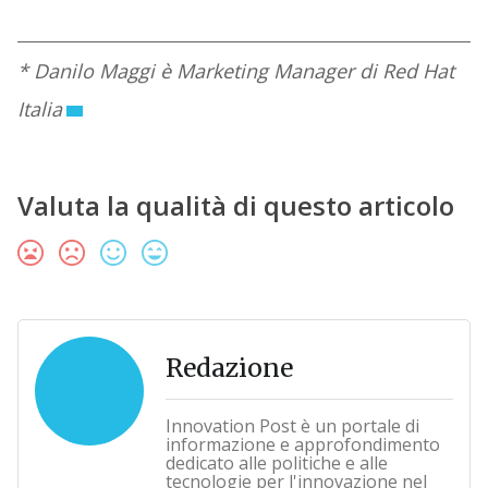
* Danilo Maggi è Marketing Manager di Red Hat
Italia
Valuta la qualità di questo articolo
Redazione
Innovation Post è un portale di
informazione e approfondimento
dedicato alle politiche e alle
tecnologie per l'innovazione nel