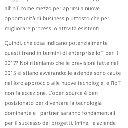
all’IoT come mezzo per aprirsi a nuove
opportunità di business piuttosto che per
migliorare processi o attività esistenti.
Quindi, che cosa indicano potenzialmente
questi trend in termini di enterprise IoT per il
2017? Noi riteniamo che le previsioni fatte nel
2015 si stiano avverando: le aziende sono caute
nel loro approccio alle nuove tecnologie, e l’IoT
non fa eccezione. L’open source è ben
posizionato per diventare la tecnologia
dominante e i partner saranno fondamentali
per il successo dei progetti. Infine, le aziende