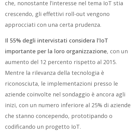
che, nonostante l’interesse nel tema IoT stia
crescendo, gli effettivi roll-out vengono
approcciati con una certa prudenza.
Il 55% degli intervistati considera l’IoT
importante per la loro organizzazione
, con un
aumento del 12 percento rispetto al 2015.
Mentre la rilevanza della tecnologia è
riconosciuta, le implementazioni presso le
aziende coinvolte nel sondaggio è ancora agli
inizi, con un numero inferiore al 25% di aziende
che stanno concependo, prototipando o
codificando un progetto IoT.