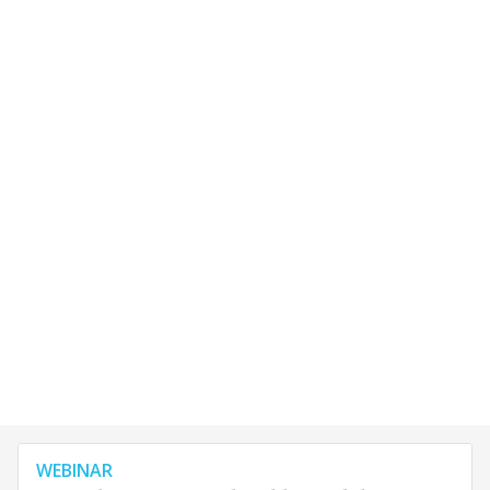
WEBINAR