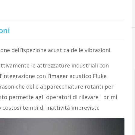
oni
ione dell’ispezione acustica delle vibrazioni.
ttivamente le attrezzature industriali con
ll’integrazione con l’imager acustico Fluke
rasoniche delle apparecchiature rotanti per
sto permette agli operatori di rilevare i primi
o costosi tempi di inattività imprevisti.