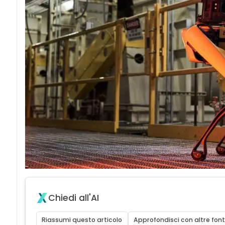
Chiedi all'AI
Riassumi questo articolo
Approfondisci con altre font