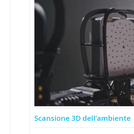
Scansione 3D dell’ambiente