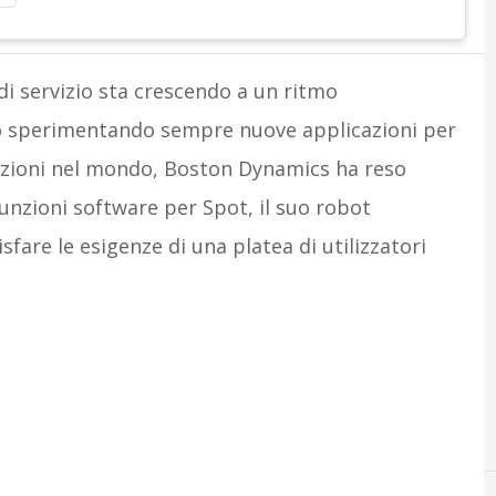
di servizio sta crescendo a un ritmo
o sperimentando sempre nuove applicazioni per
lazioni nel mondo, Boston Dynamics ha reso
unzioni software per Spot, il suo robot
are le esigenze di una platea di utilizzatori