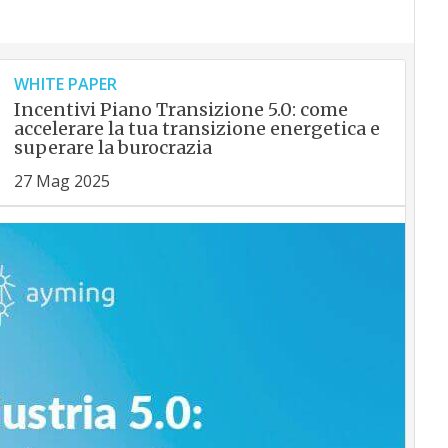
WHITE PAPER
Incentivi Piano Transizione 5.0: come
accelerare la tua transizione energetica e
superare la burocrazia
27 Mag 2025