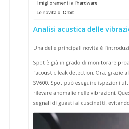
I miglioramenti all’hardware
Le novità di Orbit
Analisi acustica delle vibrazi
Una delle principali novità è l’introduz
Spot è già in grado di monitorare proa
l’acoustic leak detection. Ora, grazie a
SV600, Spot può eseguire ispezioni ult
rilevare anomalie nelle vibrazioni. Que
segnali di guasti ai cuscinetti, evitand