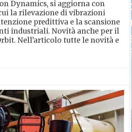
ton Dynamics, si aggiorna con
ui la rilevazione di vibrazioni
tenzione predittiva e la scansione
i industriali. Novità anche per il
rbit. Nell’articolo tutte le novità e