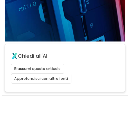
Chiedi all'AI
Riassumi questo articolo
Approfondisci con altre fonti