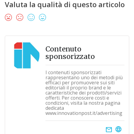
Valuta la qualità di questo articolo
Contenuto
sponsorizzato
I contenuti sponsorizzati
rappresentano uno dei metodi più
efficaci per promuovere sui siti
editoriali il proprio brand e le
caratteristiche dei prodotti/servizi
offerti. Per conoscere costi e
condizioni, visita la nostra pagina
dedicata
www.innovationpost.it/advertising
email