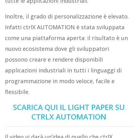
tutte le applicazioni industriali.
Inoltre, il grado di personalizzazione è elevato.
Infatti ctrlX AUTOMATION è stata sviluppata
come una piattaforma aperta: il risultato è un
nuovo ecosistema dove gli sviluppatori
possono creare e rendere disponibili
applicazioni industriali in tutti i linguaggi di
programmazione in modo veloce, facile e
flessibile.
SCARICA QUI IL LIGHT PAPER SU
CTRLX AUTOMATION
Il video vi darà un’idea di quello che ctrlX