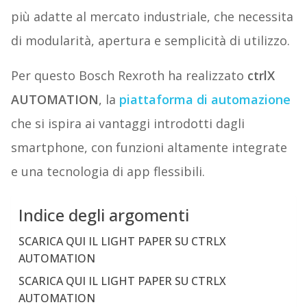
più adatte al mercato industriale, che necessita
di modularità, apertura e semplicità di utilizzo.
Per questo Bosch Rexroth ha realizzato
ctrlX
AUTOMATION
, la
piattaforma di automazione
che si ispira ai vantaggi introdotti dagli
smartphone, con funzioni altamente integrate
e una tecnologia di app flessibili.
Indice degli argomenti
SCARICA QUI IL LIGHT PAPER SU CTRLX
AUTOMATION
SCARICA QUI IL LIGHT PAPER SU CTRLX
AUTOMATION