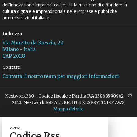
dell’Innovazione Imprenditoriale. Ha la missione di diffondere la
cultura digitale e imprenditoriale nelle imprese e pubbliche
amministrazioni italiane.
Indirizzo
Via Moretto da Brescia, 22
Milano - Italia
CAP 20133
Contatti
Contatta il nostro team per maggiori informazioni
Nextwork360 - Codice fiscale e Partita IVA 13868590962 - ©
2026 Nextwork360. ALL RIGHTS RESERVED. ISP AWS
Mappa del sito
close
Codice Rss