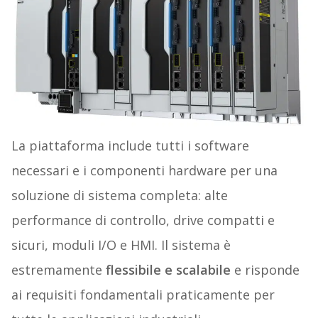
La piattaforma include tutti i software
necessari e i componenti hardware per una
soluzione di sistema completa: alte
performance di controllo, drive compatti e
sicuri, moduli I/O e HMI. Il sistema è
estremamente
flessibile e scalabile
e risponde
ai requisiti fondamentali praticamente per