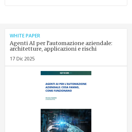
WHITE PAPER
Agenti AI per l’automazione aziendale:
architetture, applicazioni e rischi
17 Dic 2025