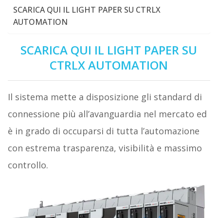
SCARICA QUI IL LIGHT PAPER SU CTRLX
AUTOMATION
SCARICA QUI IL LIGHT PAPER SU
CTRLX AUTOMATION
Il sistema mette a disposizione gli standard di
connessione più all’avanguardia nel mercato ed
è in grado di occuparsi di tutta l’automazione
con estrema trasparenza, visibilità e massimo
controllo.