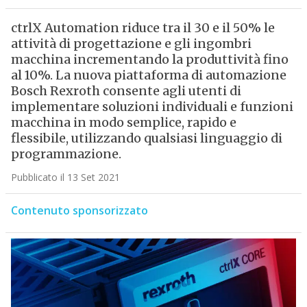
ctrlX Automation riduce tra il 30 e il 50% le
attività di progettazione e gli ingombri
macchina incrementando la produttività fino
al 10%. La nuova piattaforma di automazione
Bosch Rexroth consente agli utenti di
implementare soluzioni individuali e funzioni
macchina in modo semplice, rapido e
flessibile, utilizzando qualsiasi linguaggio di
programmazione.
Pubblicato il 13 Set 2021
Contenuto sponsorizzato