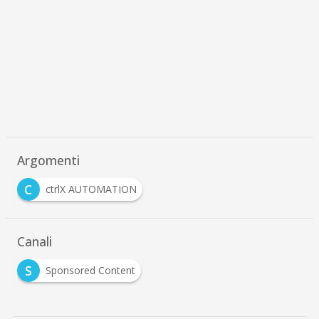
Argomenti
C
ctrlX AUTOMATION
Canali
S
Sponsored Content