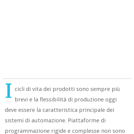
I
cicli di vita dei prodotti sono sempre più
brevi e la flessibilità di produzione oggi
deve essere la caratteristica principale dei
sistemi di automazione. Piattaforme di
programmazione rigide e complesse non sono