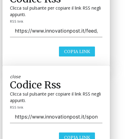
Clicca sul pulsante per copiare il link RSS negli
appunti.
RSS link
COPIA LINK
close
Codice Rss
Clicca sul pulsante per copiare il link RSS negli
appunti.
RSS link
COPIA LINK