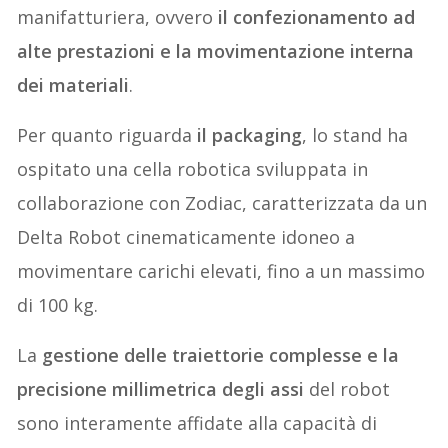
manifatturiera, ovvero
il confezionamento ad
alte prestazioni e la movimentazione interna
dei materiali
.
Per quanto riguarda
il packaging
, lo stand ha
ospitato una cella robotica sviluppata in
collaborazione con Zodiac, caratterizzata da un
Delta Robot cinematicamente idoneo a
movimentare carichi elevati, fino a un massimo
di 100 kg.
La
gestione delle traiettorie complesse e la
precisione millimetrica degli assi
del robot
sono interamente affidate alla capacità di