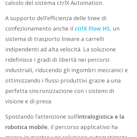
calcolo del sistema ctrlX Automation.
A supporto dell’efficienza delle linee di
confezionamento anche il
ctrlX Flow HS
, un
sistema di trasporto lineare a carrelli
indipendenti ad alta velocità. La soluzione
ridefinisce i gradi di libertà nei percorsi
industriali, riducendo gli ingombri meccanici e
ottimizzando i flussi produttivi grazie a una
perfetta sincronizzazione con i sistemi di
visione e di presa.
Spostando l’attenzione sull’
intralogistica e la
robotica mobile
, il percorso applicativo ha