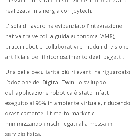
messo in mostra una soluzione automatizzata
realizzata in sinergia con Joytech.
L’isola di lavoro ha evidenziato l’integrazione
nativa tra veicoli a guida autonoma (AMR),
bracci robotici collaborativi e moduli di visione
artificiale per il riconoscimento degli oggetti.
Una delle peculiarità più rilevanti ha riguardato
l’adozione del
Digital Twin
: lo sviluppo
dell’applicazione robotica è stato infatti
eseguito al 95% in ambiente virtuale, riducendo
drasticamente il time-to-market e
minimizzando i rischi legati alla messa in
servizio fisica.