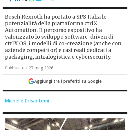
Bosch Rexroth ha portato a SPS Italia le
potenzialità della piattaforma ctrlX
Automation. Il percorso espositivo ha
valorizzato lo sviluppo software-driven di
ctrlX OS, i modelli di co-creazione (anche con
aziende competitor) e casi reali dedicati a
packaging, intralogistica e cybersecurity.
Pubblicato il 27 mag 2026
Aggiungi tra i preferiti su Google
Michelle Crisantemi