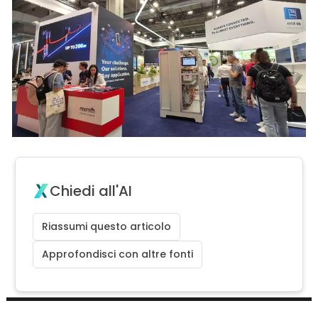
Chiedi all'AI
Riassumi questo articolo
Approfondisci con altre fonti