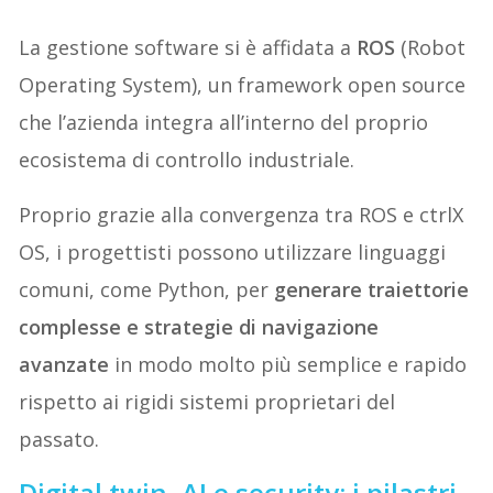
La gestione software si è affidata a
ROS
(Robot
Operating System), un framework open source
che l’azienda integra all’interno del proprio
ecosistema di controllo industriale.
Proprio grazie alla convergenza tra ROS e ctrlX
OS, i progettisti possono utilizzare linguaggi
comuni, come Python, per
generare traiettorie
complesse e strategie di navigazione
avanzate
in modo molto più semplice e rapido
rispetto ai rigidi sistemi proprietari del
passato.
Digital twin, AI e security: i pilastri