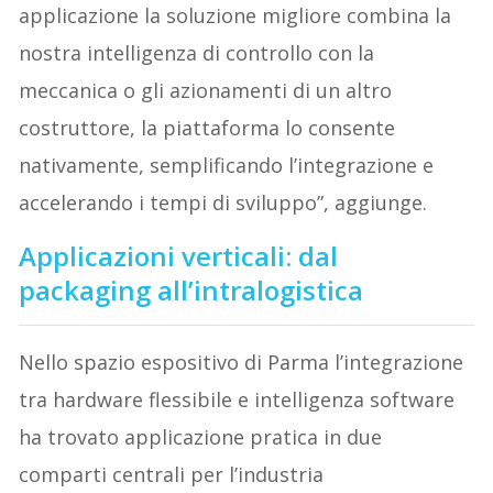
applicazione la soluzione migliore combina la
nostra intelligenza di controllo con la
meccanica o gli azionamenti di un altro
costruttore, la piattaforma lo consente
nativamente, semplificando l’integrazione e
accelerando i tempi di sviluppo”, aggiunge.
Applicazioni verticali: dal
packaging all’intralogistica
Nello spazio espositivo di Parma l’integrazione
tra hardware flessibile e intelligenza software
ha trovato applicazione pratica in due
comparti centrali per l’industria