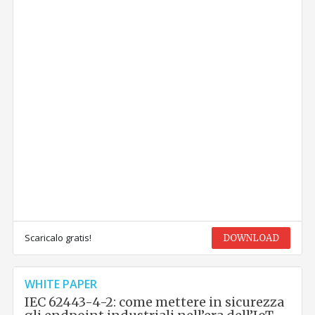
Scaricalo gratis!
DOWNLOAD
WHITE PAPER
IEC 62443-4-2: come mettere in sicurezza