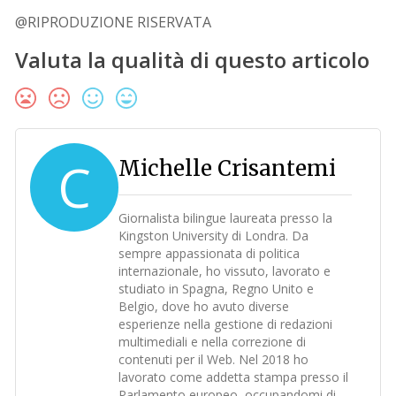
@RIPRODUZIONE RISERVATA
Valuta la qualità di questo articolo
C
Michelle Crisantemi
Giornalista bilingue laureata presso la
Kingston University di Londra. Da
sempre appassionata di politica
internazionale, ho vissuto, lavorato e
studiato in Spagna, Regno Unito e
Belgio, dove ho avuto diverse
esperienze nella gestione di redazioni
multimediali e nella correzione di
contenuti per il Web. Nel 2018 ho
lavorato come addetta stampa presso il
Parlamento europeo, occupandomi di