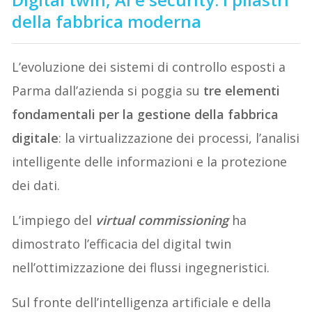
della fabbrica moderna
L’evoluzione dei sistemi di controllo esposti a
Parma dall’azienda si poggia su
tre elementi
fondamentali per la gestione della fabbrica
digitale
: la virtualizzazione dei processi, l’analisi
intelligente delle informazioni e la protezione
dei dati.
L’impiego del
virtual commissioning
ha
dimostrato l’efficacia del digital twin
nell’ottimizzazione dei flussi ingegneristici.
Sul fronte dell’intelligenza artificiale e della