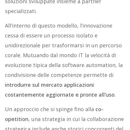
soluzioni sviluppate insieme a partner
specializzati.
All’interno di questo modello, l’innovazione
cessa di essere un processo isolato e
unidirezionale per trasformarsi in un percorso
corale. Mutuando dal mondo IT la velocità di
evoluzione tipica della software automation, la
condivisione delle competenze permette di
introdurre sul mercato applicazioni
costantemente aggiornate e pronte all’uso
.
Un approccio che si spinge fino alla
co-
opetition
, una strategia in cui la collaborazione
strategica include anche storici concorrenti del