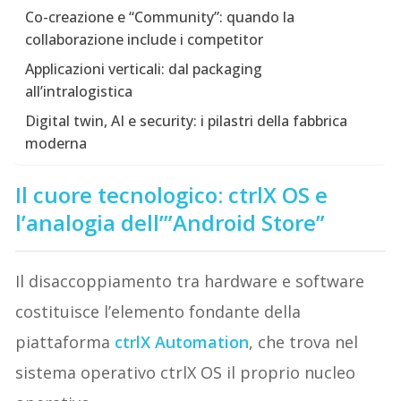
Co-creazione e “Community”: quando la
collaborazione include i competitor
Applicazioni verticali: dal packaging
all’intralogistica
Digital twin, AI e security: i pilastri della fabbrica
moderna
Il cuore tecnologico: ctrlX OS e
l’analogia dell’”Android Store”
Il disaccoppiamento tra hardware e software
costituisce l’elemento fondante della
piattaforma
ctrlX Automation
, che trova nel
sistema operativo ctrlX OS il proprio nucleo