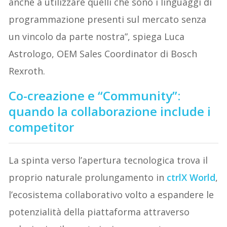
anche a utilizzare quelli che sono i linguaggi di
programmazione presenti sul mercato senza
un vincolo da parte nostra”, spiega Luca
Astrologo, OEM Sales Coordinator di Bosch
Rexroth.
Co-creazione e “Community”:
quando la collaborazione include i
competitor
La spinta verso l’apertura tecnologica trova il
proprio naturale prolungamento in
ctrlX World
,
l’ecosistema collaborativo volto a espandere le
potenzialità della piattaforma attraverso