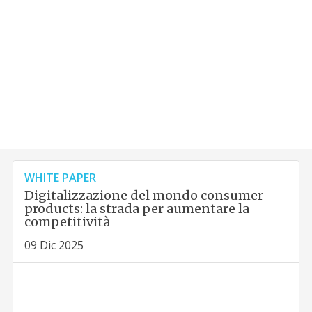
WHITE PAPER
Digitalizzazione del mondo consumer
products: la strada per aumentare la
competitività
09 Dic 2025