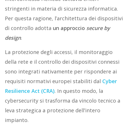
stringenti in materia di sicurezza informatica.
Per questa ragione, l’architettura dei dispositivi
di controllo adotta
un approccio
secure by
design
.
La protezione degli accessi, il monitoraggio
della rete e il controllo dei dispositivi connessi
sono integrati nativamente per rispondere ai
requisiti normativi europei stabiliti dal
Cyber
Resilience Act (CRA)
. In questo modo, la
cybersecurity si trasforma da vincolo tecnico a
leva strategica a protezione dell’intero
impianto.