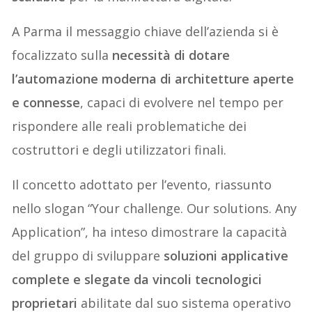
A Parma il messaggio chiave dell’azienda si è
focalizzato sulla
necessità di dotare
l’automazione moderna di architetture aperte
e connesse
, capaci di evolvere nel tempo per
rispondere alle reali problematiche dei
costruttori e degli utilizzatori finali.
Il concetto adottato per l’evento, riassunto
nello slogan “Your challenge. Our solutions. Any
Application”, ha inteso dimostrare la capacità
del gruppo di sviluppare
soluzioni applicative
complete e slegate da vincoli tecnologici
proprietari
abilitate dal suo sistema operativo