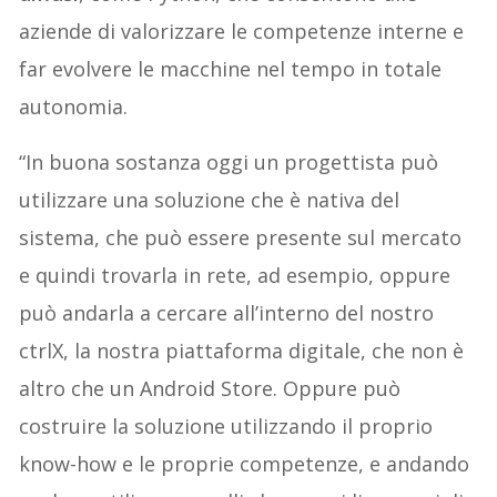
aziende di valorizzare le competenze interne e
far evolvere le macchine nel tempo in totale
autonomia.
“In buona sostanza oggi un progettista può
utilizzare una soluzione che è nativa del
sistema, che può essere presente sul mercato
e quindi trovarla in rete, ad esempio, oppure
può andarla a cercare all’interno del nostro
ctrlX, la nostra piattaforma digitale, che non è
altro che un Android Store. Oppure può
costruire la soluzione utilizzando il proprio
know-how e le proprie competenze, e andando