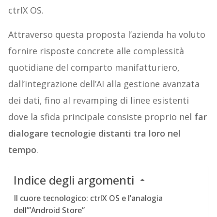
ctrlX OS.
Attraverso questa proposta l’azienda ha voluto
fornire risposte concrete alle complessità
quotidiane del comparto manifatturiero,
dall’integrazione dell’AI alla gestione avanzata
dei dati, fino al revamping di linee esistenti
dove la sfida principale consiste proprio nel
far
dialogare tecnologie distanti tra loro nel
tempo
.
Indice degli argomenti
Il cuore tecnologico: ctrlX OS e l’analogia
dell’”Android Store”