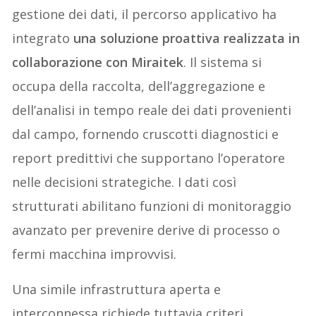
gestione dei dati, il percorso applicativo ha
integrato
una soluzione proattiva realizzata in
collaborazione con Miraitek
. Il sistema si
occupa della raccolta, dell’aggregazione e
dell’analisi in tempo reale dei dati provenienti
dal campo, fornendo cruscotti diagnostici e
report predittivi che supportano l’operatore
nelle decisioni strategiche. I dati così
strutturati abilitano funzioni di monitoraggio
avanzato per prevenire derive di processo o
fermi macchina improvvisi.
Una simile infrastruttura aperta e
interconnessa richiede tuttavia criteri