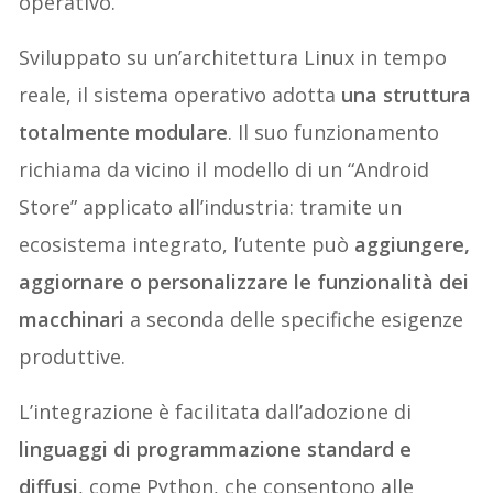
operativo.
Sviluppato su un’architettura Linux in tempo
reale, il sistema operativo adotta
una struttura
totalmente modulare
. Il suo funzionamento
richiama da vicino il modello di un “Android
Store” applicato all’industria: tramite un
ecosistema integrato, l’utente può
aggiungere,
aggiornare o personalizzare le funzionalità dei
macchinari
a seconda delle specifiche esigenze
produttive.
L’integrazione è facilitata dall’adozione di
linguaggi di programmazione standard e
diffusi
, come Python, che consentono alle