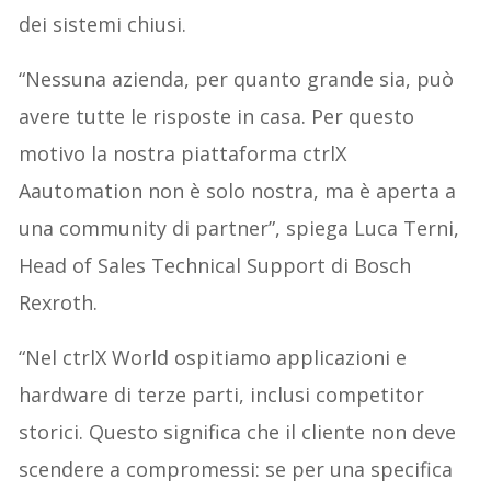
dei sistemi chiusi.
“Nessuna azienda, per quanto grande sia, può
avere tutte le risposte in casa. Per questo
motivo la nostra piattaforma ctrlX
Aautomation non è solo nostra, ma è aperta a
una community di partner”, spiega Luca Terni,
Head of Sales Technical Support di Bosch
Rexroth.
“Nel ctrlX World ospitiamo applicazioni e
hardware di terze parti, inclusi competitor
storici. Questo significa che il cliente non deve
scendere a compromessi: se per una specifica