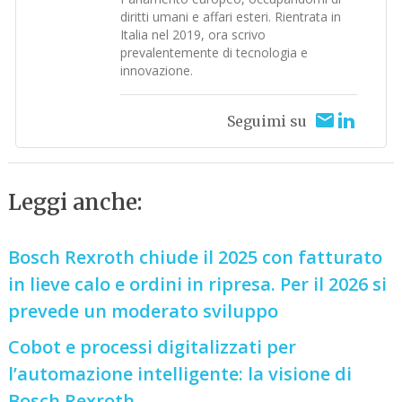
diritti umani e affari esteri. Rientrata in
Italia nel 2019, ora scrivo
prevalentemente di tecnologia e
innovazione.
Seguimi su
Leggi anche:
Bosch Rexroth chiude il 2025 con fatturato
in lieve calo e ordini in ripresa. Per il 2026 si
prevede un moderato sviluppo
Cobot e processi digitalizzati per
l’automazione intelligente: la visione di
Bosch Rexroth