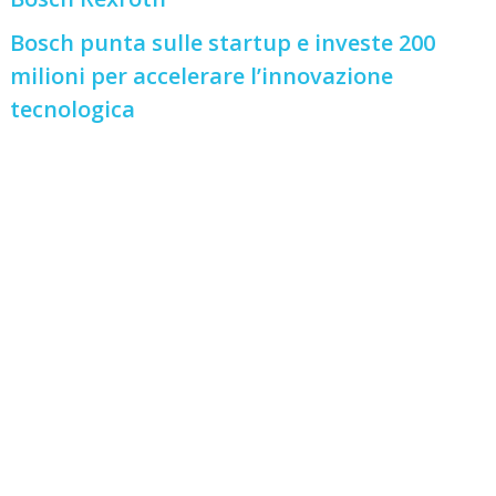
Bosch punta sulle startup e investe 200
milioni per accelerare l’innovazione
tecnologica