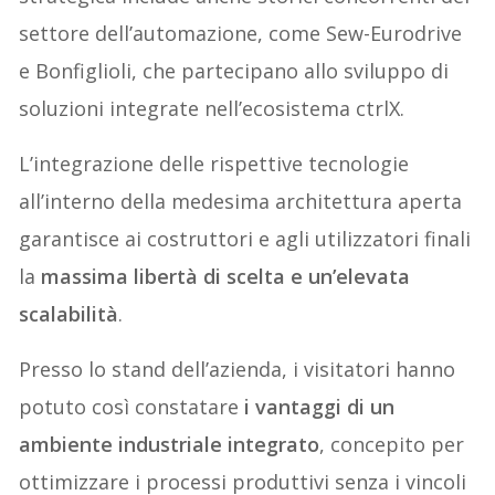
settore dell’automazione, come Sew-Eurodrive
e Bonfiglioli, che partecipano allo sviluppo di
soluzioni integrate nell’ecosistema ctrlX.
L’integrazione delle rispettive tecnologie
all’interno della medesima architettura aperta
garantisce ai costruttori e agli utilizzatori finali
la
massima libertà di scelta e un’elevata
scalabilità
.
Presso lo stand dell’azienda, i visitatori hanno
potuto così constatare
i vantaggi di un
ambiente industriale integrato
, concepito per
ottimizzare i processi produttivi senza i vincoli