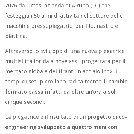
2026 da Omas, azienda di Airuno (LC) che
festeggia i 50 anni di attività nel settore delle
macchine pressopiegatrici per filo, nastro e
piattina.
Attraverso lo sviluppo di una nuova piegatrice
multislitta ibrida a nove assi, progettata per il
mercato globale dei tiranti in acciaio inox, i
tempi di setup crollano radicalmente:
il cambio
formato passa infatti da oltre un’ora a soli
cinque secondi
.
La piegatrice è il risultato di un
progetto di co-
engineering sviluppato a quattro mani con