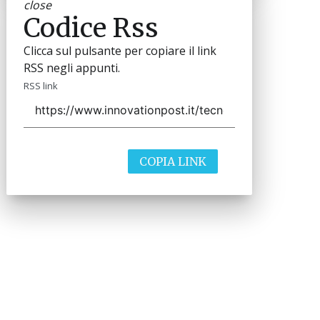
close
Codice Rss
Clicca sul pulsante per copiare il link
RSS negli appunti.
RSS link
COPIA LINK