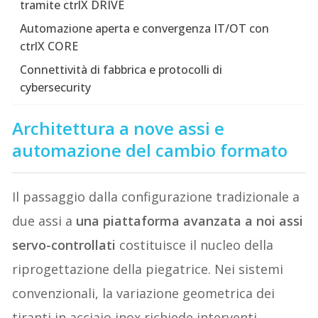
tramite ctrlX DRIVE
Automazione aperta e convergenza IT/OT con
ctrlX CORE
Connettività di fabbrica e protocolli di
cybersecurity
Architettura a nove assi e
automazione del cambio formato
Il passaggio dalla configurazione tradizionale a
due assi a
una piattaforma avanzata a noi assi
servo-controllati
costituisce il nucleo della
riprogettazione della piegatrice. Nei sistemi
convenzionali, la variazione geometrica dei
tiranti in acciaio inox richiede interventi