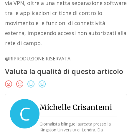
via VPN, oltre a una netta separazione software
tra le applicazioni critiche di controllo
movimento e le funzioni di connettività
esterna, impedendo accessi non autorizzati alla
rete di campo.
@RIPRODUZIONE RISERVATA
Valuta la qualità di questo articolo
C
Michelle Crisantemi
Giornalista bilingue laureata presso la
Kingston University di Londra. Da