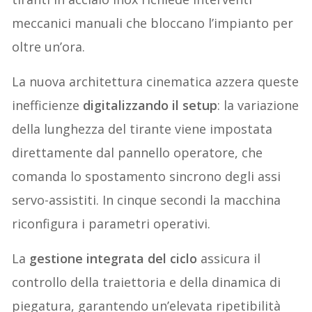
meccanici manuali che bloccano l’impianto per
oltre un’ora.
La nuova architettura cinematica azzera queste
inefficienze
digitalizzando il setup
: la variazione
della lunghezza del tirante viene impostata
direttamente dal pannello operatore, che
comanda lo spostamento sincrono degli assi
servo-assistiti. In cinque secondi la macchina
riconfigura i parametri operativi.
La
gestione integrata del ciclo
assicura il
controllo della traiettoria e della dinamica di
piegatura, garantendo un’elevata ripetibilità