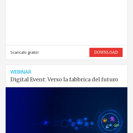
Scaricalo gratis!
DOWNLOAD
WEBINAR
Digital Event: Verso la fabbrica del futuro