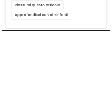
Riassumi questo articolo
Approfondisci con altre fonti