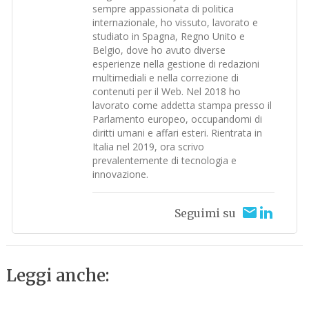
sempre appassionata di politica
internazionale, ho vissuto, lavorato e
studiato in Spagna, Regno Unito e
Belgio, dove ho avuto diverse
esperienze nella gestione di redazioni
multimediali e nella correzione di
contenuti per il Web. Nel 2018 ho
lavorato come addetta stampa presso il
Parlamento europeo, occupandomi di
diritti umani e affari esteri. Rientrata in
Italia nel 2019, ora scrivo
prevalentemente di tecnologia e
innovazione.
Seguimi su
Leggi anche: