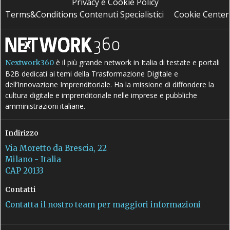
Privacy e Cookie Policy
Terms&Conditions Contenuti Specialistici
Cookie Center
è il più grande network in Italia di testate e portali
Nextwork360
B2B dedicati ai temi della Trasformazione Digitale e
dell’Innovazione Imprenditoriale. Ha la missione di diffondere la
cultura digitale e imprenditoriale nelle imprese e pubbliche
amministrazioni italiane.
Indirizzo
Via Moretto da Brescia, 22
Milano - Italia
CAP 20133
Contatti
Contatta il nostro team per maggiori informazioni