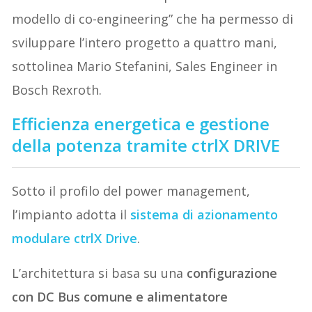
modello di co-engineering” che ha permesso di
sviluppare l’intero progetto a quattro mani,
sottolinea Mario Stefanini, Sales Engineer in
Bosch Rexroth.
Efficienza energetica e gestione
della potenza tramite ctrlX DRIVE
Sotto il profilo del power management,
l’impianto adotta il
sistema di azionamento
modulare ctrlX Drive
.
L’architettura si basa su una
configurazione
con DC Bus comune e alimentatore