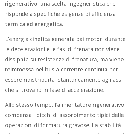
rigenerativo
, una scelta ingegneristica che
risponde a specifiche esigenze di efficienza
termica ed energetica.
L’energia cinetica generata dai motori durante
le decelerazioni e le fasi di frenata non viene
dissipata su resistenze di frenatura, ma
viene
reimmessa nel bus a corrente continua
per
essere ridistribuita istantaneamente agli assi
che si trovano in fase di accelerazione.
Allo stesso tempo, l’alimentatore rigenerativo
compensa i picchi di assorbimento tipici delle
operazioni di formatura gravose. La stabilità