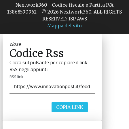
Nextwork360 - Codice fiscale e Partita IVA
13868590962 - © 2026 Nextwork360. ALL RIGHTS
RESERVED. ISP AWS
Mappa del sito
close
Codice Rss
Clicca sul pulsante per copiare il link
RSS negli appunti.
RSS link
COPIA LINK