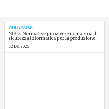
WHITEPAPER
NIS-2: Normative più severe in materia di
sicurezza informatica per la produzione
02 Dic 2025