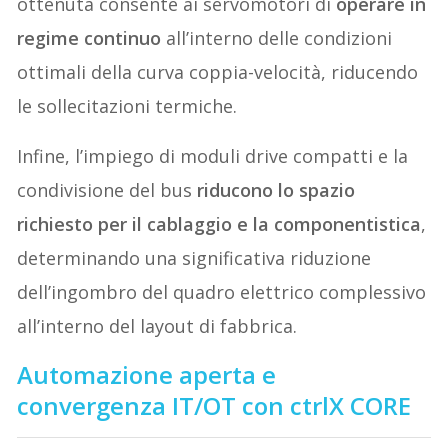
ottenuta consente ai servomotori di
operare in
regime continuo
all’interno delle condizioni
ottimali della curva coppia-velocità, riducendo
le sollecitazioni termiche.
Infine, l’impiego di moduli drive compatti e la
condivisione del bus
riducono lo spazio
richiesto per il cablaggio e la componentistica
,
determinando una significativa riduzione
dell’ingombro del quadro elettrico complessivo
all’interno del layout di fabbrica.
Automazione aperta e
convergenza IT/OT con ctrlX CORE