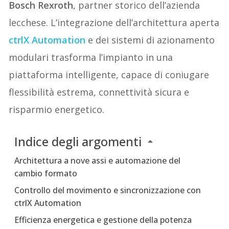
Bosch Rexroth
, partner storico dell’azienda
lecchese. L’integrazione dell’architettura aperta
ctrlX Automation
e dei sistemi di azionamento
modulari trasforma l’impianto in una
piattaforma intelligente, capace di coniugare
flessibilità estrema, connettività sicura e
risparmio energetico.
Indice degli argomenti
Architettura a nove assi e automazione del
cambio formato
Controllo del movimento e sincronizzazione con
ctrlX Automation
Efficienza energetica e gestione della potenza