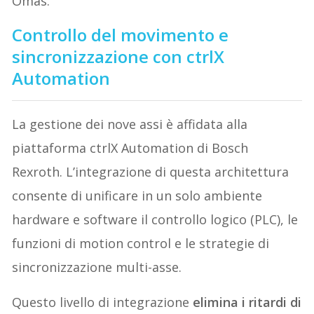
Omas.
Controllo del movimento e
sincronizzazione con ctrlX
Automation
La gestione dei nove assi è affidata alla
piattaforma ctrlX Automation di Bosch
Rexroth. L’integrazione di questa architettura
consente di unificare in un solo ambiente
hardware e software il controllo logico (PLC), le
funzioni di motion control e le strategie di
sincronizzazione multi-asse.
Questo livello di integrazione
elimina i ritardi di