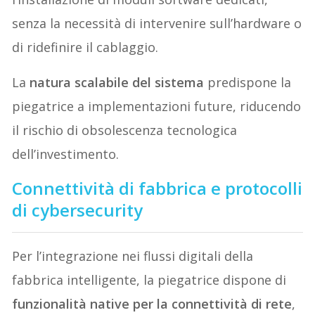
senza la necessità di intervenire sull’hardware o
di ridefinire il cablaggio.
La
natura scalabile del sistema
predispone la
piegatrice a implementazioni future, riducendo
il rischio di obsolescenza tecnologica
dell’investimento.
Connettività di fabbrica e protocolli
di cybersecurity
Per l’integrazione nei flussi digitali della
fabbrica intelligente, la piegatrice dispone di
funzionalità native per la connettività di rete
,