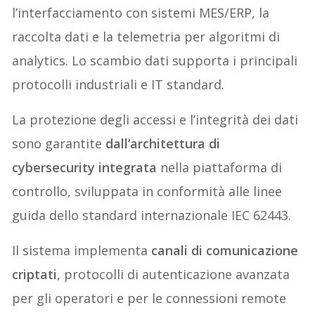
l’interfacciamento con sistemi MES/ERP, la
raccolta dati e la telemetria per algoritmi di
analytics. Lo scambio dati supporta i principali
protocolli industriali e IT standard.
La protezione degli accessi e l’integrità dei dati
sono garantite
dall’architettura di
cybersecurity integrata
nella piattaforma di
controllo, sviluppata in conformità alle linee
guida dello standard internazionale IEC 62443.
Il sistema implementa
canali di comunicazione
criptati
, protocolli di autenticazione avanzata
per gli operatori e per le connessioni remote