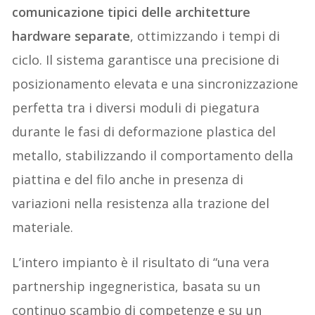
comunicazione tipici delle architetture
hardware separate
, ottimizzando i tempi di
ciclo. Il sistema garantisce una precisione di
posizionamento elevata e una sincronizzazione
perfetta tra i diversi moduli di piegatura
durante le fasi di deformazione plastica del
metallo, stabilizzando il comportamento della
piattina e del filo anche in presenza di
variazioni nella resistenza alla trazione del
materiale.
L’intero impianto è il risultato di “una vera
partnership ingegneristica, basata su un
continuo scambio di competenze e su un