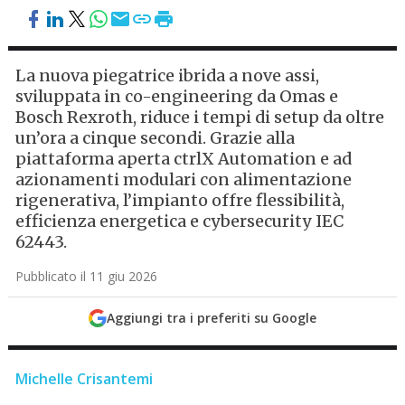
La nuova piegatrice ibrida a nove assi,
sviluppata in co-engineering da Omas e
Bosch Rexroth, riduce i tempi di setup da oltre
un’ora a cinque secondi. Grazie alla
piattaforma aperta ctrlX Automation e ad
azionamenti modulari con alimentazione
rigenerativa, l’impianto offre flessibilità,
efficienza energetica e cybersecurity IEC
62443.
Pubblicato il 11 giu 2026
Aggiungi tra i preferiti su Google
Michelle Crisantemi