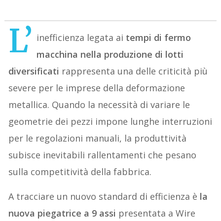
L’
inefficienza legata ai
tempi di fermo
macchina nella produzione di lotti
diversificati
rappresenta una delle criticità più
severe per le imprese della deformazione
metallica. Quando la necessità di variare le
geometrie dei pezzi impone lunghe interruzioni
per le regolazioni manuali, la produttività
subisce inevitabili rallentamenti che pesano
sulla competitività della fabbrica.
A tracciare un nuovo standard di efficienza è
la
nuova piegatrice a 9 assi
presentata a Wire