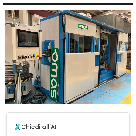
Chiedi all'AI