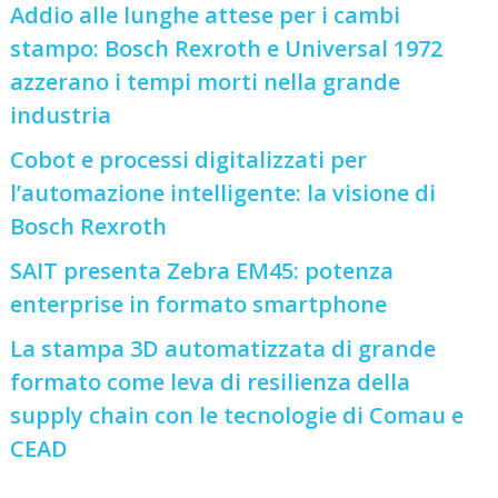
Addio alle lunghe attese per i cambi
stampo: Bosch Rexroth e Universal 1972
azzerano i tempi morti nella grande
industria
Cobot e processi digitalizzati per
l’automazione intelligente: la visione di
Bosch Rexroth
SAIT presenta Zebra EM45: potenza
enterprise in formato smartphone
La stampa 3D automatizzata di grande
formato come leva di resilienza della
supply chain con le tecnologie di Comau e
CEAD