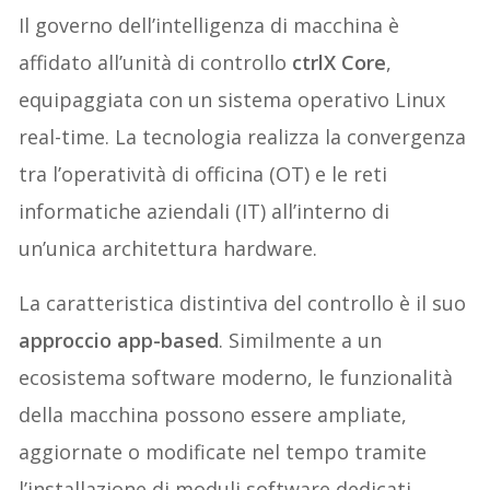
Il governo dell’intelligenza di macchina è
affidato all’unità di controllo
ctrlX Core
,
equipaggiata con un sistema operativo Linux
real-time. La tecnologia realizza la convergenza
tra l’operatività di officina (OT) e le reti
informatiche aziendali (IT) all’interno di
un’unica architettura hardware.
La caratteristica distintiva del controllo è il suo
approccio app-based
. Similmente a un
ecosistema software moderno, le funzionalità
della macchina possono essere ampliate,
aggiornate o modificate nel tempo tramite
l’installazione di moduli software dedicati,