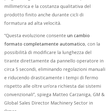
millimetrica e la costanza qualitativa del
prodotto finito anche durante cicli di
formatura ad alta velocità.
“Questa evoluzione consente
un cambio
formato completamente automatico
, con la
possibilità di modificare la lunghezza del
tirante direttamente da pannello operatore in
circa 5 secondi, eliminando regolazioni manuali
e riducendo drasticamente i tempi di fermo
rispetto alle oltre un’ora richiesta dai sistemi
convenzionali”, spiega Matteo Carzaniga, GM &
Global Sales Director Machinery Sector in