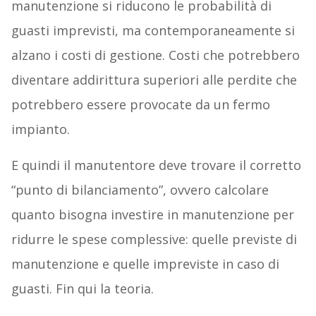
manutenzione si riducono le probabilità di
guasti imprevisti, ma contemporaneamente si
alzano i costi di gestione. Costi che potrebbero
diventare addirittura superiori alle perdite che
potrebbero essere provocate da un fermo
impianto.
E quindi il manutentore deve trovare il corretto
“punto di bilanciamento”, ovvero calcolare
quanto bisogna investire in manutenzione per
ridurre le spese complessive: quelle previste di
manutenzione e quelle impreviste in caso di
guasti. Fin qui la teoria.