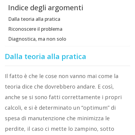
Indice degli argomenti
Dalla teoria alla pratica
Riconoscere il problema
Diagnostica, ma non solo
Dalla teoria alla pratica
Il fatto è che le cose non vanno mai come la
teoria dice che dovrebbero andare. E così,
anche se si sono fatti correttamente i propri
calcoli, e si è determinato un “optimum” di
spesa di manutenzione che minimizza le
perdite, il caso ci mette lo zampino, sotto