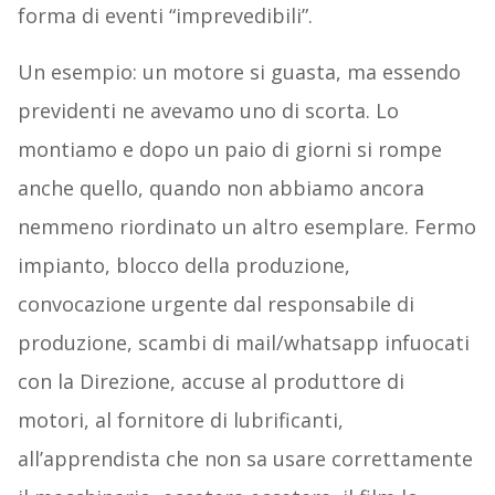
forma di eventi “imprevedibili”.
Un esempio: un motore si guasta, ma essendo
previdenti ne avevamo uno di scorta. Lo
montiamo e dopo un paio di giorni si rompe
anche quello, quando non abbiamo ancora
nemmeno riordinato un altro esemplare. Fermo
impianto, blocco della produzione,
convocazione urgente dal responsabile di
produzione, scambi di mail/whatsapp infuocati
con la Direzione, accuse al produttore di
motori, al fornitore di lubrificanti,
all’apprendista che non sa usare correttamente