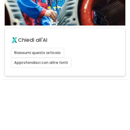
Chiedi all'AI
Riassumi questo articolo
Approfondisci con altre fonti