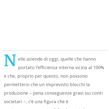
N
elle aziende di oggi, quelle che hanno
portato l’efficienza interna vicina al 100%
e che, proprio per questo, non possono
permettersi che un imprevisto blocchi la
produzione – pena conseguenze gravi sui conti
societari –, c’è una figura che è