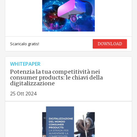
Scaricalo gratis!
DOWNLOAD
WHITEPAPER
Potenzia la tua competitività nei
consumer products: le chiavi della
digitalizzazione
25 Ott 2024