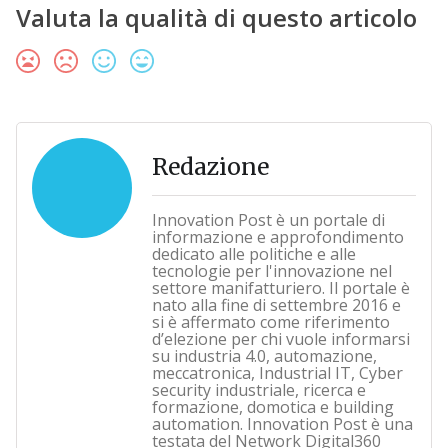
Valuta la qualità di questo articolo
Redazione
Innovation Post è un portale di
informazione e approfondimento
dedicato alle politiche e alle
tecnologie per l'innovazione nel
settore manifatturiero. Il portale è
nato alla fine di settembre 2016 e
si è affermato come riferimento
d’elezione per chi vuole informarsi
su industria 4.0, automazione,
meccatronica, Industrial IT, Cyber
security industriale, ricerca e
formazione, domotica e building
automation. Innovation Post è una
testata del Network Digital360