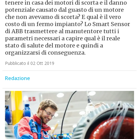
tenere in casa dei motori di scorta e il danno
potenziale causato dal guasto di un motore
che non avevamo di scorta? E qual è il vero
costo di un fermo impianto? Lo Smart Sensor
di ABB trasmettere al manutentore tutti i
parametri necessari a capire qual è il reale
stato di salute del motore e quindi a
organizzarsi di conseguenza.
Pubblicato il 02 Ott 2019
Redazione