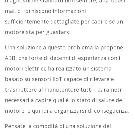
diagnostiche standard non sempre, anzi quasi
mai, ci forniscono informazioni
sufficientemente dettagliate per capire se un
motore sta per guastarsi.
Una soluzione a questo problema la propone
ABB, che forte di decenni di esperienza con i
motori elettrici, ha realizzato un sistema
basato su sensori IIoT capace di rilevare e
trasmettere al manutentore tutti i parametri
necessari a capire qual è lo stato di salute del
motore, e quindi a organizzarsi di conseguenza.
Pensate la comodità di una soluzione del