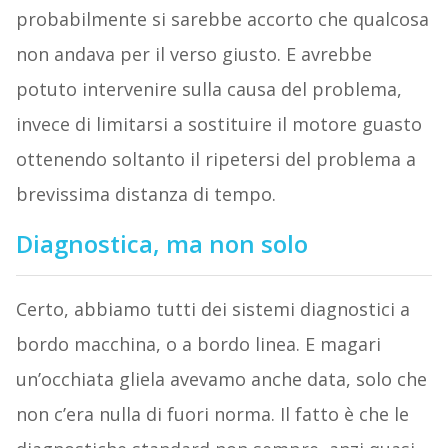
probabilmente si sarebbe accorto che qualcosa
non andava per il verso giusto. E avrebbe
potuto intervenire sulla causa del problema,
invece di limitarsi a sostituire il motore guasto
ottenendo soltanto il ripetersi del problema a
brevissima distanza di tempo.
Diagnostica, ma non solo
Certo, abbiamo tutti dei sistemi diagnostici a
bordo macchina, o a bordo linea. E magari
un’occhiata gliela avevamo anche data, solo che
non c’era nulla di fuori norma. Il fatto è che le