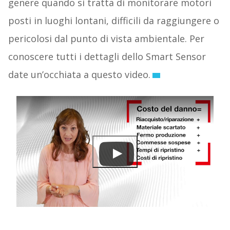
genere quando si tratta di monitorare motori
posti in luoghi lontani, difficili da raggiungere o
pericolosi dal punto di vista ambientale. Per
conoscere tutti i dettagli dello Smart Sensor
date un’occhiata a questo video.