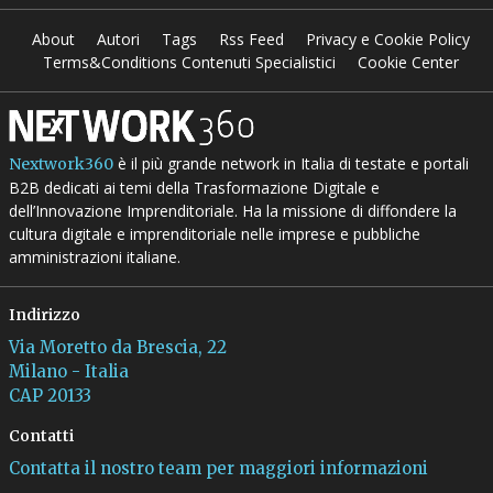
About
Autori
Tags
Rss Feed
Privacy e Cookie Policy
Terms&Conditions Contenuti Specialistici
Cookie Center
è il più grande network in Italia di testate e portali
Nextwork360
B2B dedicati ai temi della Trasformazione Digitale e
dell’Innovazione Imprenditoriale. Ha la missione di diffondere la
cultura digitale e imprenditoriale nelle imprese e pubbliche
amministrazioni italiane.
Indirizzo
Via Moretto da Brescia, 22
Milano - Italia
CAP 20133
Contatti
Contatta il nostro team per maggiori informazioni