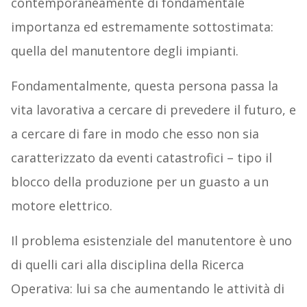
contemporaneamente di fondamentale
importanza ed estremamente sottostimata:
quella del manutentore degli impianti.
Fondamentalmente, questa persona passa la
vita lavorativa a cercare di prevedere il futuro, e
a cercare di fare in modo che esso non sia
caratterizzato da eventi catastrofici – tipo il
blocco della produzione per un guasto a un
motore elettrico.
Il problema esistenziale del manutentore è uno
di quelli cari alla disciplina della Ricerca
Operativa: lui sa che aumentando le attività di