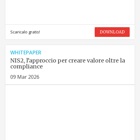
Scaricalo gratis!
DOWNLOAD
WHITEPAPER
NIS2, l’approccio per creare valore oltre la
compliance
09 Mar 2026