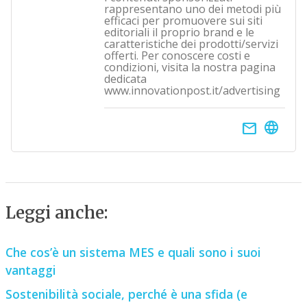
rappresentano uno dei metodi più
efficaci per promuovere sui siti
editoriali il proprio brand e le
caratteristiche dei prodotti/servizi
offerti. Per conoscere costi e
condizioni, visita la nostra pagina
dedicata
www.innovationpost.it/advertising
email
Leggi anche:
Che cos’è un sistema MES e quali sono i suoi
vantaggi
Sostenibilità sociale, perché è una sfida (e