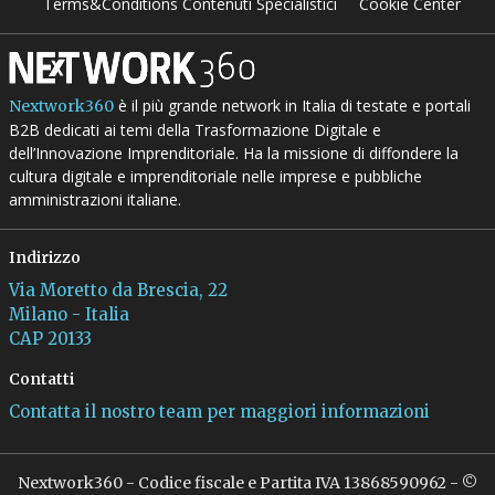
Terms&Conditions Contenuti Specialistici
Cookie Center
è il più grande network in Italia di testate e portali
Nextwork360
B2B dedicati ai temi della Trasformazione Digitale e
dell’Innovazione Imprenditoriale. Ha la missione di diffondere la
cultura digitale e imprenditoriale nelle imprese e pubbliche
amministrazioni italiane.
Indirizzo
Via Moretto da Brescia, 22
Milano - Italia
CAP 20133
Contatti
Contatta il nostro team per maggiori informazioni
Nextwork360 - Codice fiscale e Partita IVA 13868590962 - ©