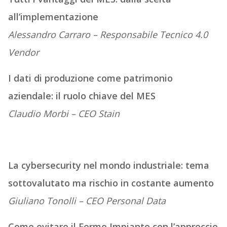
all’implementazione
Alessandro Carraro – Responsabile Tecnico 4.0
Vendor
I dati di produzione come patrimonio
aziendale: il ruolo chiave del MES
Claudio Morbi – CEO Stain
La cybersecurity nel mondo industriale: tema
sottovalutato ma rischio in costante aumento
Giuliano Tonolli – CEO Personal Data
Come evitare il Fermo Impianto con l’approccio