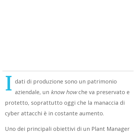
I
dati di produzione sono un patrimonio
aziendale, un
know how
che va preservato e
protetto, soprattutto oggi che la manaccia di
cyber attacchi è in costante aumento.
Uno dei principali obiettivi di un Plant Manager