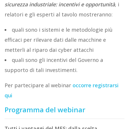
sicurezza industriale: incentivi e opportunità
, i
relatori e gli esperti al tavolo mostreranno:
quali sono i sistemi e le metodologie più
efficaci per rilevare dati dalle macchine e
metterli al riparo dai cyber attacchi
quali sono gli incentivi del Governo a
supporto di tali investimenti.
Per partecipare al webinar
occorre registrarsi
qui
Programma del webinar
Tutti i vantaggi del MES: dalla scelta