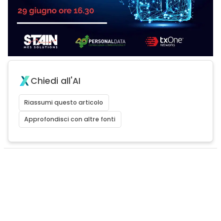
Chiedi all'AI
Riassumi questo articolo
Approfondisci con altre fonti