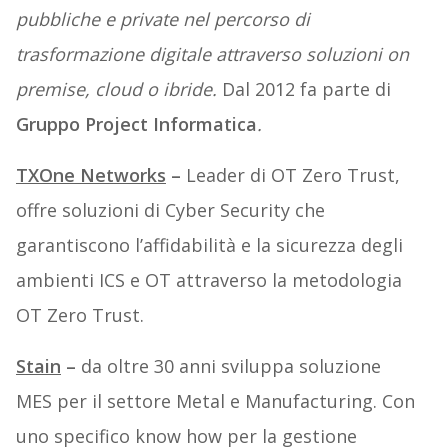
pubbliche e private nel percorso di
trasformazione digitale attraverso soluzioni on
premise, cloud o ibride.
Dal 2012 fa parte di
Gruppo Project Informatica
.
TXOne Networks
–
Leader di OT Zero Trust,
offre soluzioni di Cyber Security che
garantiscono l’affidabilità e la sicurezza degli
ambienti ICS e OT attraverso la metodologia
OT Zero Trust.
Stain
–
da oltre 30 anni sviluppa soluzione
MES per il settore Metal e Manufacturing. Con
uno specifico know how per la gestione