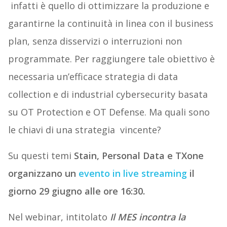
infatti è quello di ottimizzare la produzione e
garantirne la continuità in linea con il business
plan, senza disservizi o interruzioni non
programmate. Per raggiungere tale obiettivo è
necessaria un’efficace strategia di data
collection e di industrial cybersecurity basata
su OT Protection e OT Defense. Ma quali sono
le chiavi di una strategia vincente?
Su questi temi
Stain, Personal Data e TXone
organizzano un
evento in live streaming
il
giorno
29 giugno alle ore 16:30.
Nel webinar, intitolato
Il MES incontra la