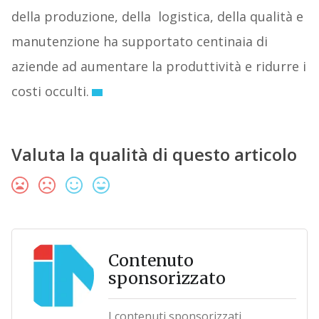
della produzione, della logistica, della qualità e
manutenzione ha supportato centinaia di
aziende ad aumentare la produttività e ridurre i
costi occulti.
Valuta la qualità di questo articolo
Contenuto
sponsorizzato
I contenuti sponsorizzati