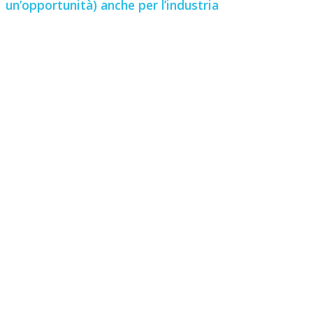
un’opportunità) anche per l’industria