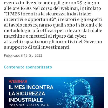
evento in live streaming il giorno 29 giugno
alle ore 16:30. Nel corso del webinar, intitolato
“Il MES incontra la sicurezza industriale:
incentivi e opportunità”, i relatori e gli esperti
al tavolo mostreranno quali sono i sistemi e le
metodologie più efficaci per rilevare dati dalle
macchine e metterli al riparo dai cyber
attacchi e quali sono gli incentivi del Governo
a supporto di tali investimenti.
Pubblicato il 13 Giu 2022
Contenuto sponsorizzato