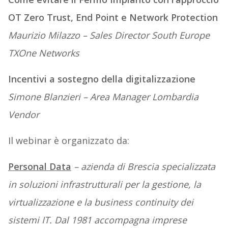
OT Zero Trust, End Point e Network Protection
Maurizio Milazzo – Sales Director South Europe
TXOne Networks
Incentivi a sostegno della digitalizzazione
Simone Blanzieri – Area Manager Lombardia
Vendor
Il webinar è organizzato da:
Personal Data
– azienda di Brescia specializzata
in soluzioni infrastrutturali per la gestione, la
virtualizzazione e la business continuity dei
sistemi IT. Dal 1981 accompagna imprese