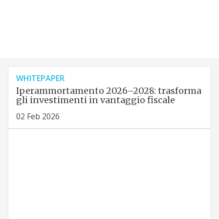
WHITEPAPER
Iperammortamento 2026–2028: trasforma
gli investimenti in vantaggio fiscale
02 Feb 2026