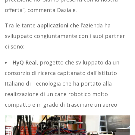
offerta”, commenta Daziale.
Tra le tante
applicazioni
che l’azienda ha
sviluppato congiuntamente con i suoi partner
ci sono:
HyQ Real
, progetto che sviluppato da un
consorzio di ricerca capitanato dall’Istituto
Italiano di Tecnologia che ha portato alla
realizzazione di un cane robotico molto
compatto e in grado di trascinare un aereo