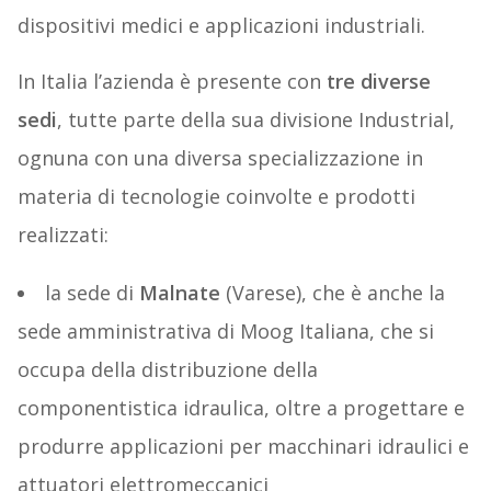
dispositivi medici e applicazioni industriali.
In Italia l’azienda è presente con
tre diverse
sedi
, tutte parte della sua divisione Industrial,
ognuna con una diversa specializzazione in
materia di tecnologie coinvolte e prodotti
realizzati:
la sede di
Malnate
(Varese), che è anche la
sede amministrativa di Moog Italiana, che si
occupa della distribuzione della
componentistica idraulica, oltre a progettare e
produrre applicazioni per macchinari idraulici e
attuatori elettromeccanici