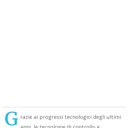
G
razie ai progressi tecnologici degli ultimi
anni, le tecnologie di controllo e