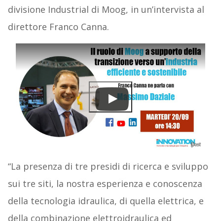
divisione Industrial di Moog, in un’intervista al
direttore Franco Canna.
“La presenza di tre presidi di ricerca e sviluppo
sui tre siti, la nostra esperienza e conoscenza
della tecnologia idraulica, di quella elettrica, e
della combinazione elettroidraulica ed