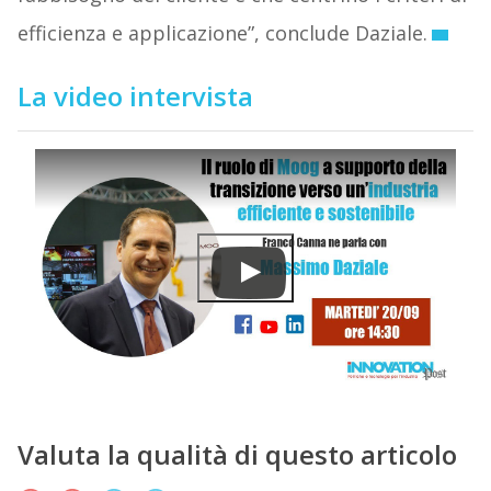
efficienza e applicazione”, conclude Daziale.
La video intervista
Valuta la qualità di questo articolo