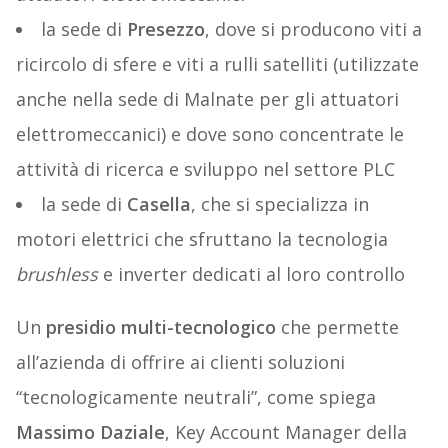
la sede di
Presezzo
, dove si producono viti a
ricircolo di sfere e viti a rulli satelliti (utilizzate
anche nella sede di Malnate per gli attuatori
elettromeccanici) e dove sono concentrate le
attività di ricerca e sviluppo nel settore PLC
la sede di
Casella
, che si specializza in
motori elettrici che sfruttano la tecnologia
brushless
e inverter dedicati al loro controllo
Un
presidio multi-tecnologico
che permette
all’azienda di offrire ai clienti soluzioni
“tecnologicamente neutrali”, come spiega
Massimo Daziale
, Key Account Manager della