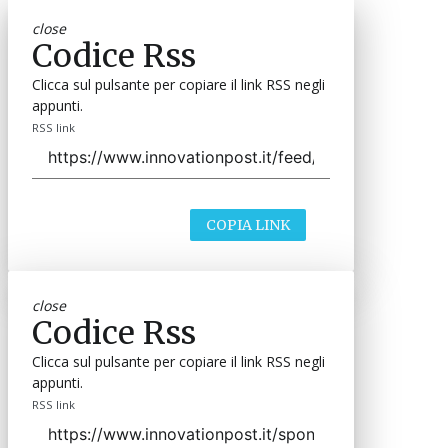
close
Codice Rss
Clicca sul pulsante per copiare il link RSS negli
appunti.
RSS link
COPIA LINK
close
Codice Rss
Clicca sul pulsante per copiare il link RSS negli
appunti.
RSS link