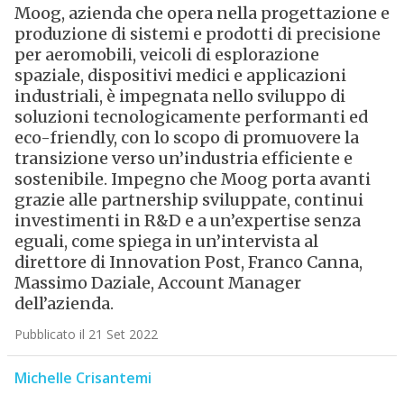
Moog, azienda che opera nella progettazione e
produzione di sistemi e prodotti di precisione
per aeromobili, veicoli di esplorazione
spaziale, dispositivi medici e applicazioni
industriali, è impegnata nello sviluppo di
soluzioni tecnologicamente performanti ed
eco-friendly, con lo scopo di promuovere la
transizione verso un’industria efficiente e
sostenibile. Impegno che Moog porta avanti
grazie alle partnership sviluppate, continui
investimenti in R&D e a un’expertise senza
eguali, come spiega in un’intervista al
direttore di Innovation Post, Franco Canna,
Massimo Daziale, Account Manager
dell’azienda.
Pubblicato il 21 Set 2022
Michelle Crisantemi