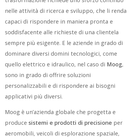
trasformazione richiede uno sforzo continuo
nelle attività di ricerca e sviluppo, che li renda
capaci di rispondere in maniera pronta e
soddisfacente alle richieste di una clientela
sempre più esigente. E le aziende in grado di
dominare diversi domini tecnologici, come
quello elettrico e idraulico, nel caso di
Moog
,
sono in grado di offrire soluzioni
personalizzabili e di rispondere ai bisogni
applicativi più diversi.
Moog è un’azienda globale che progetta e
produce
sistemi e prodotti di precisione
per
aeromobili, veicoli di esplorazione spaziale,