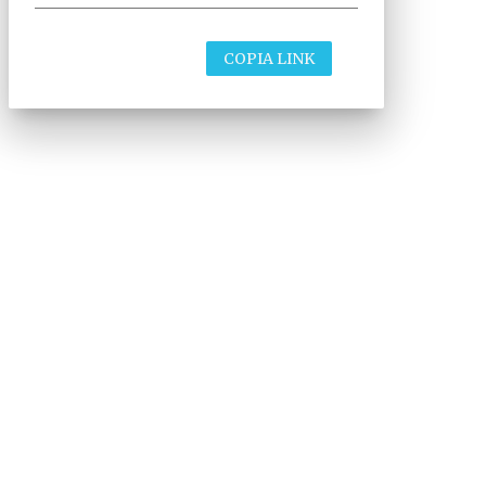
COPIA LINK