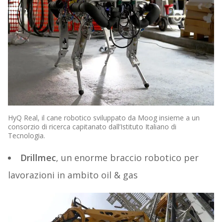
HyQ Real, il cane robotico sviluppato da Moog insieme a un
consorzio di ricerca capitanato dall’Istituto Italiano di
Tecnologia.
Drillmec
, un enorme braccio robotico per
lavorazioni in ambito oil & gas