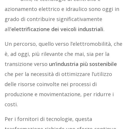
azionamento elettrico e idraulico sono oggi in
grado di contribuire significativamente
all’
elettrificazione dei veicoli industriali
.
Un percorso, quello verso l’elettromobilità, che
è, ad oggi, più rilevante che mai, sia per la
transizione verso
un’industria più sostenibile
che per la necessità di ottimizzare l’utilizzo
delle risorse coinvolte nei processi di
produzione e movimentazione, per ridurre i
costi.
Per i fornitori di tecnologie, questa