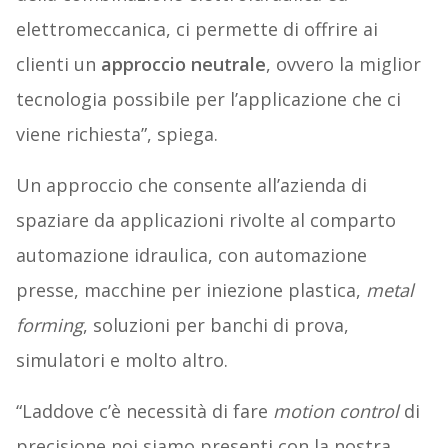
elettromeccanica, ci permette di offrire ai
clienti un
approccio neutrale
, ovvero la miglior
tecnologia possibile per l’applicazione che ci
viene richiesta”, spiega.
Un approccio che consente all’azienda di
spaziare da applicazioni rivolte al comparto
automazione idraulica, con automazione
presse, macchine per iniezione plastica,
metal
forming
, soluzioni per banchi di prova,
simulatori e molto altro.
“Laddove c’è necessità di fare
motion control
di
precisione noi siamo presenti con la nostra