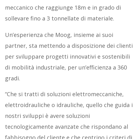
meccanico che raggiunge 18m e in grado di
sollevare fino a 3 tonnellate di materiale.
Un’esperienza che Moog, insieme ai suoi
partner, sta mettendo a disposizione dei clienti
per sviluppare progetti innovativi e sostenibili
di mobilità industriale, per un’efficienza a 360
gradi.
“Che si tratti di soluzioni elettromeccaniche,
elettroidrauliche o idrauliche, quello che guida i
nostri sviluppi è avere soluzioni
tecnologicamente avanzate che rispondano al
fabbisogno del cliente e che centrino i criteri di