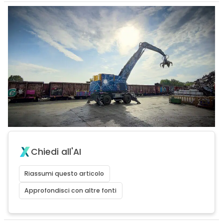
Chiedi all'AI
Riassumi questo articolo
Approfondisci con altre fonti