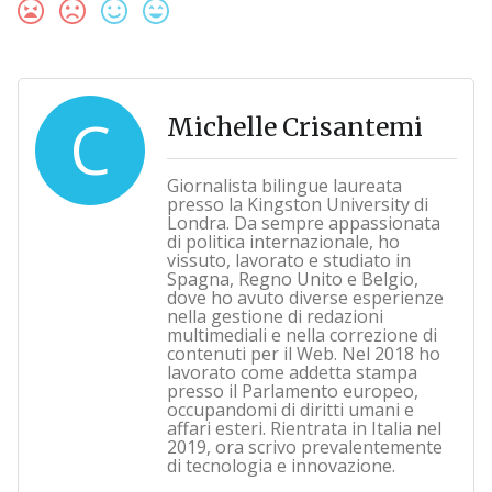
C
Michelle Crisantemi
Giornalista bilingue laureata
presso la Kingston University di
Londra. Da sempre appassionata
di politica internazionale, ho
vissuto, lavorato e studiato in
Spagna, Regno Unito e Belgio,
dove ho avuto diverse esperienze
nella gestione di redazioni
multimediali e nella correzione di
contenuti per il Web. Nel 2018 ho
lavorato come addetta stampa
presso il Parlamento europeo,
occupandomi di diritti umani e
affari esteri. Rientrata in Italia nel
2019, ora scrivo prevalentemente
di tecnologia e innovazione.