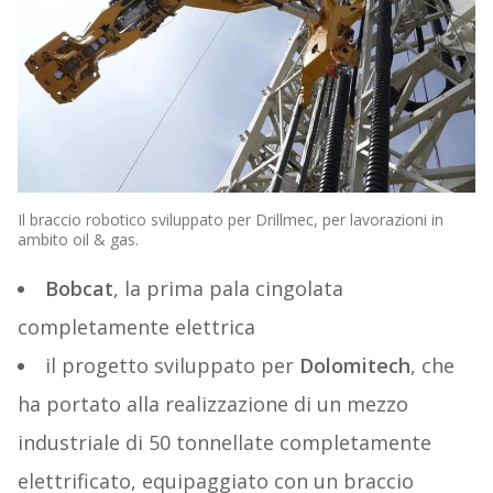
Il braccio robotico sviluppato per Drillmec, per lavorazioni in
ambito oil & gas.
Bobcat
, la prima pala cingolata
completamente elettrica
il progetto sviluppato per
Dolomitech
, che
ha portato alla realizzazione di un mezzo
industriale di 50 tonnellate completamente
elettrificato, equipaggiato con un braccio