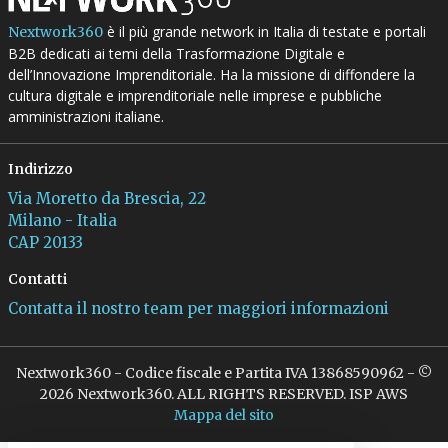
è il più grande network in Italia di testate e portali
Nextwork360
B2B dedicati ai temi della Trasformazione Digitale e
dell’Innovazione Imprenditoriale. Ha la missione di diffondere la
cultura digitale e imprenditoriale nelle imprese e pubbliche
amministrazioni italiane.
Indirizzo
Via Moretto da Brescia, 22
Milano - Italia
CAP 20133
Contatti
Contatta il nostro team per maggiori informazioni
Nextwork360 - Codice fiscale e Partita IVA 13868590962 - ©
2026 Nextwork360. ALL RIGHTS RESERVED. ISP AWS
Mappa del sito