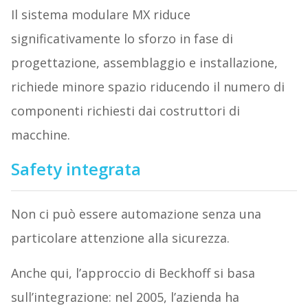
Il sistema modulare MX riduce
significativamente lo sforzo in fase di
progettazione, assemblaggio e installazione,
richiede minore spazio riducendo il numero di
componenti richiesti dai costruttori di
macchine.
Safety integrata
Non ci può essere automazione senza una
particolare attenzione alla sicurezza.
Anche qui, l’approccio di Beckhoff si basa
sull’integrazione: nel 2005, l’azienda ha