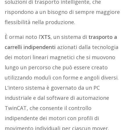
soluzioni di trasporto intelligente, che
rispondono a un bisogno di sempre maggiore
flessibilità nella produzione.
È ormai noto l’
XTS
, un sistema di
trasporto a
carrelli indipendenti
azionati dalla tecnologia
dei motori lineari magnetici che si muovono
lungo un percorso che può essere creato
utilizzando moduli con forme e angoli diversi.
L’intero sistema è governato da un PC
industriale e dal software di automazione
TwinCAT, che consente il controllo
indipendente dei motori con profili di
movimento individuali per ciascun mover.