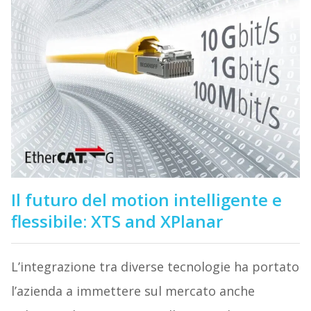
Il futuro del motion intelligente e
flessibile: XTS and XPlanar
L’integrazione tra diverse tecnologie ha portato
l’azienda a immettere sul mercato anche