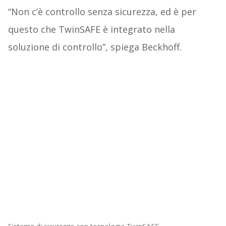
“Non c’è controllo senza sicurezza, ed è per
questo che TwinSAFE è integrato nella
soluzione di controllo”, spiega Beckhoff.