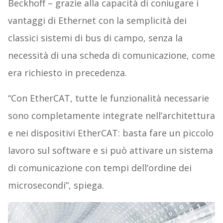
Beckhoff – grazie alla capacità di coniugare i
vantaggi di Ethernet con la semplicità dei
classici sistemi di bus di campo, senza la
necessità di una scheda di comunicazione, come
era richiesto in precedenza.
“Con EtherCAT, tutte le funzionalità necessarie
sono completamente integrate nell’architettura
e nei dispositivi EtherCAT: basta fare un piccolo
lavoro sul software e si può attivare un sistema
di comunicazione con tempi dell’ordine dei
microsecondi”, spiega.