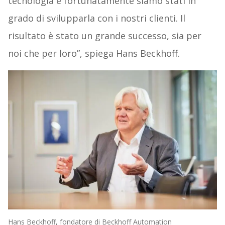
tecnologia e fortunatamente siamo stati in
grado di svilupparla con i nostri clienti. Il
risultato è stato un grande successo, sia per
noi che per loro”, spiega Hans Beckhoff.
Hans Beckhoff, fondatore di Beckhoff Automation