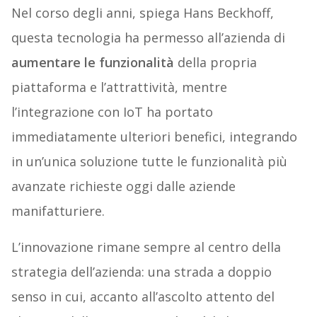
Nel corso degli anni, spiega Hans Beckhoff,
questa tecnologia ha permesso all’azienda di
aumentare le funzionalità
della propria
piattaforma e l’attrattività, mentre
l’integrazione con IoT ha portato
immediatamente ulteriori benefici, integrando
in un’unica soluzione tutte le funzionalità più
avanzate richieste oggi dalle aziende
manifatturiere.
L’innovazione rimane sempre al centro della
strategia dell’azienda: una strada a doppio
senso in cui, accanto all’ascolto attento del