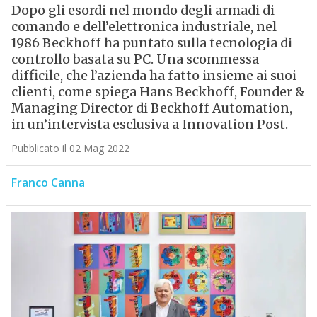
Dopo gli esordi nel mondo degli armadi di
comando e dell’elettronica industriale, nel
1986 Beckhoff ha puntato sulla tecnologia di
controllo basata su PC. Una scommessa
difficile, che l’azienda ha fatto insieme ai suoi
clienti, come spiega Hans Beckhoff, Founder &
Managing Director di Beckhoff Automation,
in un’intervista esclusiva a Innovation Post.
Pubblicato il 02 Mag 2022
Franco Canna