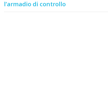
l’armadio di controllo