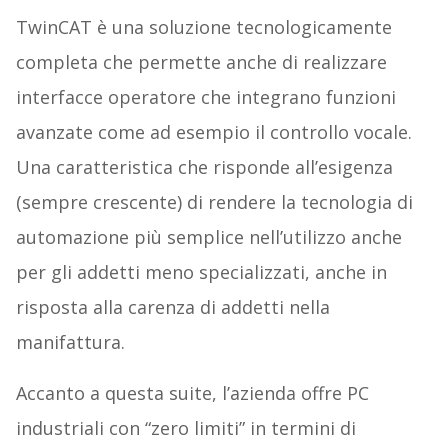
TwinCAT è una soluzione tecnologicamente
completa che permette anche di realizzare
interfacce operatore che integrano funzioni
avanzate come ad esempio il controllo vocale.
Una caratteristica che risponde all’esigenza
(sempre crescente) di rendere la tecnologia di
automazione più semplice nell’utilizzo anche
per gli addetti meno specializzati, anche in
risposta alla carenza di addetti nella
manifattura.
Accanto a questa suite, l’azienda offre PC
industriali con “zero limiti” in termini di