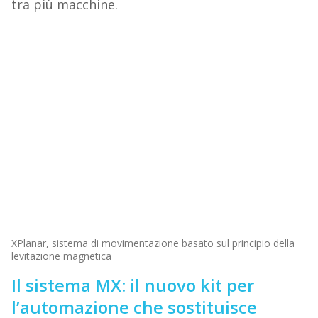
tra più macchine.
XPlanar, sistema di movimentazione basato sul principio della
levitazione magnetica
Il sistema MX: il nuovo kit per
l’automazione che sostituisce