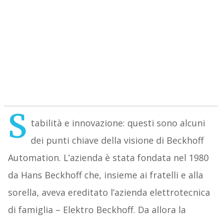
S
tabilità e innovazione: questi sono alcuni
dei punti chiave della visione di Beckhoff
Automation. L’azienda è stata fondata nel 1980
da Hans Beckhoff che, insieme ai fratelli e alla
sorella, aveva ereditato l’azienda elettrotecnica
di famiglia – Elektro Beckhoff. Da allora la