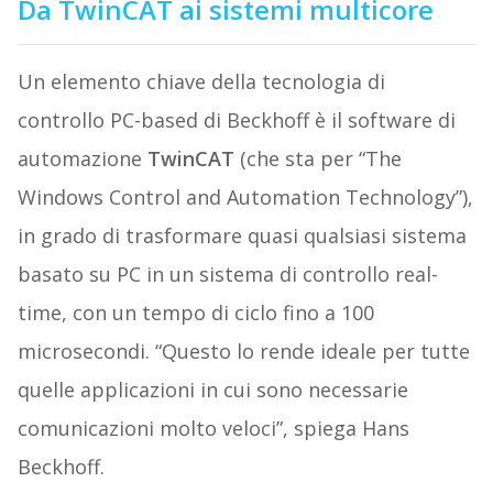
Da TwinCAT ai sistemi multicore
Un elemento chiave della tecnologia di
controllo PC-based di Beckhoff è il software di
automazione
TwinCAT
(che sta per “The
Windows Control and Automation Technology”),
in grado di trasformare quasi qualsiasi sistema
basato su PC in un sistema di controllo real-
time, con un tempo di ciclo fino a 100
microsecondi. “Questo lo rende ideale per tutte
quelle applicazioni in cui sono necessarie
comunicazioni molto veloci”, spiega Hans
Beckhoff.