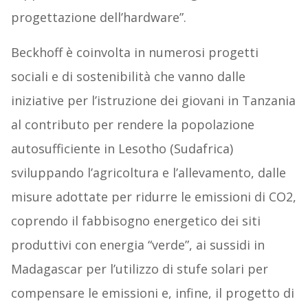
progettazione dell’hardware”.
Beckhoff è coinvolta in numerosi progetti
sociali e di sostenibilità che vanno dalle
iniziative per l’istruzione dei giovani in Tanzania
al contributo per rendere la popolazione
autosufficiente in Lesotho (Sudafrica)
sviluppando l’agricoltura e l’allevamento, dalle
misure adottate per ridurre le emissioni di CO2,
coprendo il fabbisogno energetico dei siti
produttivi con energia “verde”, ai sussidi in
Madagascar per l’utilizzo di stufe solari per
compensare le emissioni e, infine, il progetto di