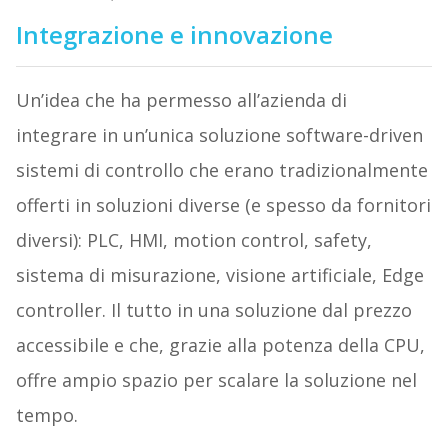
Integrazione e innovazione
Un’idea che ha permesso all’azienda di
integrare in un’unica soluzione software-driven
sistemi di controllo che erano tradizionalmente
offerti in soluzioni diverse (e spesso da fornitori
diversi): PLC, HMI, motion control, safety,
sistema di misurazione, visione artificiale, Edge
controller. Il tutto in una soluzione dal prezzo
accessibile e che, grazie alla potenza della CPU,
offre ampio spazio per scalare la soluzione nel
tempo.