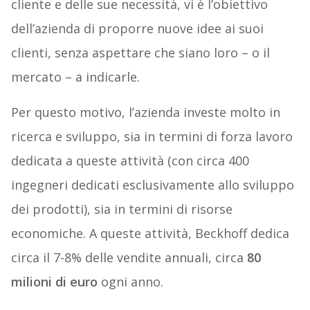
cliente e delle sue necessità, vi è l’obiettivo
dell’azienda di proporre nuove idee ai suoi
clienti, senza aspettare che siano loro – o il
mercato – a indicarle.
Per questo motivo, l’azienda investe molto in
ricerca e sviluppo, sia in termini di forza lavoro
dedicata a queste attività (con circa 400
ingegneri dedicati esclusivamente allo sviluppo
dei prodotti), sia in termini di risorse
economiche. A queste attività, Beckhoff dedica
circa il 7-8% delle vendite annuali, circa
80
milioni di euro
ogni anno.