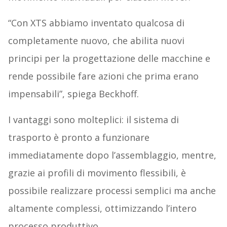
“Con XTS abbiamo inventato qualcosa di
completamente nuovo, che abilita nuovi
principi per la progettazione delle macchine e
rende possibile fare azioni che prima erano
impensabili”, spiega Beckhoff.
I vantaggi sono molteplici: il sistema di
trasporto è pronto a funzionare
immediatamente dopo l’assemblaggio, mentre,
grazie ai profili di movimento flessibili, è
possibile realizzare processi semplici ma anche
altamente complessi, ottimizzando l’intero
processo produttivo.