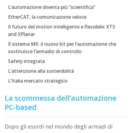
L’automazione diventa più “scientifica”
EtherCAT, la comunicazione veloce
Il futuro del motion intelligente e flessibile: XTS
and XPlanar
Il sistema MX: il nuovo kit per l’automazione che
sostituisce l’armadio di controllo
Safety integrata
L’attenzione alla sostenibilità
L’Italia mercato strategico
La scommessa dell’automazione
PC-based
Dopo gli esordi nel mondo degli armadi di