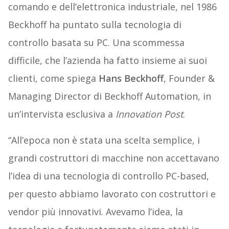
comando e dell’elettronica industriale, nel 1986
Beckhoff ha puntato sulla tecnologia di
controllo basata su PC. Una scommessa
difficile, che l’azienda ha fatto insieme ai suoi
clienti, come spiega
Hans Beckhoff
, Founder &
Managing Director di Beckhoff Automation, in
un’intervista esclusiva a
Innovation Post
.
“All’epoca non è stata una scelta semplice, i
grandi costruttori di macchine non accettavano
l’idea di una tecnologia di controllo PC-based,
per questo abbiamo lavorato con costruttori e
vendor più innovativi. Avevamo l’idea, la