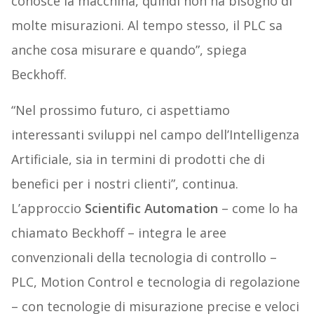
conosce la macchina, quindi non ha bisogno di
molte misurazioni. Al tempo stesso, il PLC sa
anche cosa misurare e quando”, spiega
Beckhoff.
“Nel prossimo futuro, ci aspettiamo
interessanti sviluppi nel campo dell’Intelligenza
Artificiale, sia in termini di prodotti che di
benefici per i nostri clienti”, continua.
L’approccio
Scientific Automation
– come lo ha
chiamato Beckhoff – integra le aree
convenzionali della tecnologia di controllo –
PLC, Motion Control e tecnologia di regolazione
– con tecnologie di misurazione precise e veloci