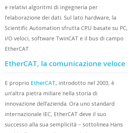
e relativi algoritmi di ingegneria per
l’elaborazione dei dati. Sul lato hardware, la
Scientific Automation sfrutta CPU basate su PC,
I/O veloci, software TwinCAT e il bus di campo
EtherCAT.
EtherCAT, la comunicazione veloce
E proprio
EtherCAT
,
introdotto nel 2003, è
un’altra pietra miliare nella storia di
innovazione dell’azienda. Ora uno standard
internazionale IEC, EtherCAT deve il suo
successo alla sua semplicità – sottolinea Hans