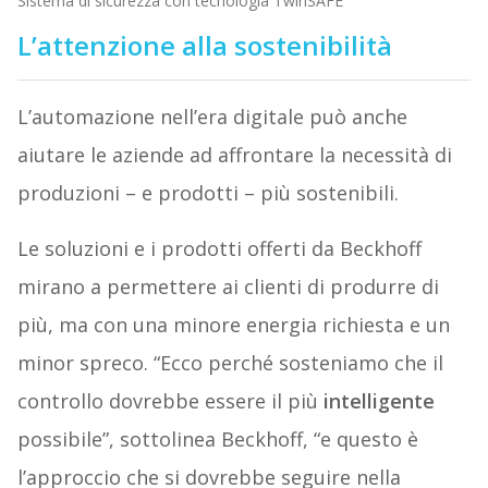
Sistema di sicurezza con tecnologia TwinSAFE
L’attenzione alla sostenibilità
L’automazione nell’era digitale può anche
aiutare le aziende ad affrontare la necessità di
produzioni – e prodotti – più sostenibili.
Le soluzioni e i prodotti offerti da Beckhoff
mirano a permettere ai clienti di produrre di
più, ma con una minore energia richiesta e un
minor spreco. “Ecco perché sosteniamo che il
controllo dovrebbe essere il più
intelligente
possibile”, sottolinea Beckhoff, “e questo è
l’approccio che si dovrebbe seguire nella