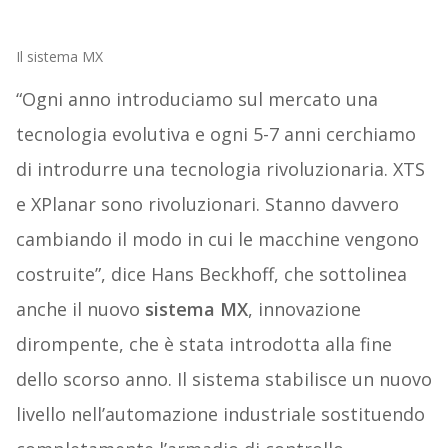
Il sistema MX
“Ogni anno introduciamo sul mercato una
tecnologia evolutiva e ogni 5-7 anni cerchiamo
di introdurre una tecnologia rivoluzionaria. XTS
e XPlanar sono rivoluzionari. Stanno davvero
cambiando il modo in cui le macchine vengono
costruite”, dice Hans Beckhoff, che sottolinea
anche il nuovo
sistema MX
, innovazione
dirompente, che è stata introdotta alla fine
dello scorso anno. Il sistema stabilisce un nuovo
livello nell’automazione industriale sostituendo