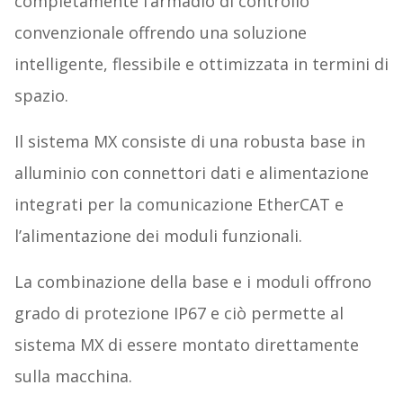
completamente l’armadio di controllo
convenzionale offrendo una soluzione
intelligente, flessibile e ottimizzata in termini di
spazio.
Il sistema MX consiste di una robusta base in
alluminio con connettori dati e alimentazione
integrati per la comunicazione EtherCAT e
l’alimentazione dei moduli funzionali.
La combinazione della base e i moduli offrono
grado di protezione IP67 e ciò permette al
sistema MX di essere montato direttamente
sulla macchina.