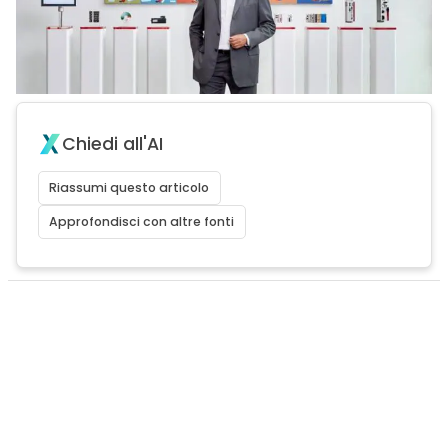
Chiedi all'AI
Riassumi questo articolo
Approfondisci con altre fonti