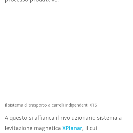
Il sistema di trasporto a carrelli indipendenti XTS
A questo si affianca il rivoluzionario sistema a
levitazione magnetica
XPlanar
, il cui