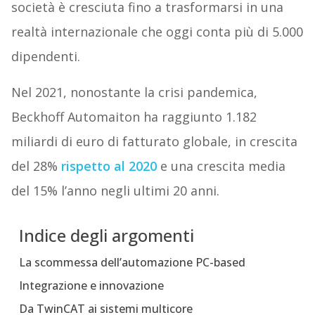
società è cresciuta fino a trasformarsi in una
realtà internazionale che oggi conta più di 5.000
dipendenti.
Nel 2021, nonostante la crisi pandemica,
Beckhoff Automaiton ha raggiunto 1.182
miliardi di euro di fatturato globale, in crescita
del 28%
rispetto al 2020
e una crescita media
del 15% l’anno negli ultimi 20 anni.
Indice degli argomenti
La scommessa dell’automazione PC-based
Integrazione e innovazione
Da TwinCAT ai sistemi multicore