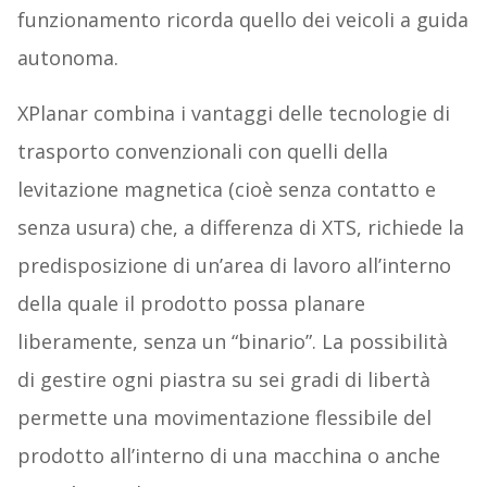
funzionamento ricorda quello dei veicoli a guida
autonoma.
XPlanar combina i vantaggi delle tecnologie di
trasporto convenzionali con quelli della
levitazione magnetica (cioè senza contatto e
senza usura) che, a differenza di XTS, richiede la
predisposizione di un’area di lavoro all’interno
della quale il prodotto possa planare
liberamente, senza un “binario”. La possibilità
di gestire ogni piastra su sei gradi di libertà
permette una movimentazione flessibile del
prodotto all’interno di una macchina o anche