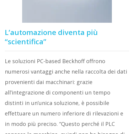
L’automazione diventa più
“scientifica”
Le soluzioni PC-based Beckhoff offrono
numerosi vantaggi anche nella raccolta dei dati
provenienti dai macchinari: grazie
all’integrazione di componenti un tempo
distinti in un’unica soluzione, è possibile
effettuare un numero inferiore di rilevazioni e
in modo più preciso. “Questo perché il PLC