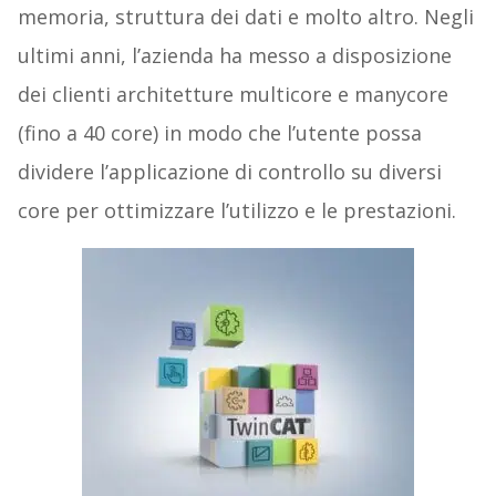
memoria, struttura dei dati e molto altro. Negli
ultimi anni, l’azienda ha messo a disposizione
dei clienti architetture multicore e manycore
(fino a 40 core) in modo che l’utente possa
dividere l’applicazione di controllo su diversi
core per ottimizzare l’utilizzo e le prestazioni.