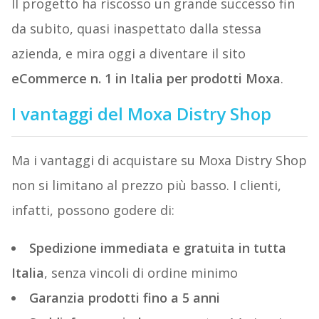
Il progetto ha riscosso un grande successo fin
da subito, quasi inaspettato dalla stessa
azienda, e mira oggi a diventare il sito
eCommerce n. 1 in Italia per prodotti Moxa
.
I vantaggi del Moxa Distry Shop
Ma i vantaggi di acquistare su Moxa Distry Shop
non si limitano al prezzo più basso. I clienti,
infatti, possono godere di:
Spedizione immediata e gratuita in tutta
Italia
, senza vincoli di ordine minimo
Garanzia prodotti fino a 5 anni