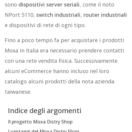
sono
dispositivi server seriali
, come il noto
NPort 5110,
switch industriali
,
router industriali
e dispositivi di rete di ogni tipo.
Fino a poco tempo fa per acquistare i prodotti
Moxa in Italia era necessario prendere contatti
con una rete vendita fisica. Successivamente
alcuni eCommerce hanno incluso nel loro
catalogo alcuni prodotti della nota azienda
taiwanese.
Indice degli argomenti
Il progetto Moxa Distry Shop
I vantaggi del Moxa Distry Shop