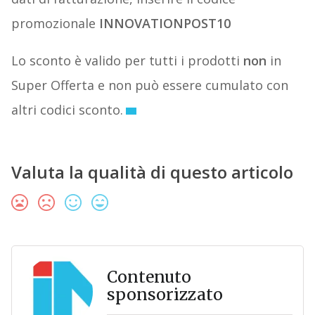
promozionale
INNOVATIONPOST10
Lo sconto è valido per tutti i prodotti
non
in
Super Offerta e non può essere cumulato con
altri codici sconto.
Valuta la qualità di questo articolo
Contenuto
sponsorizzato