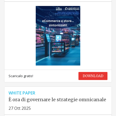
Scaricalo gratis!
DOWNLOAD
WHITE PAPER
È ora di governare le strategie omnicanale
27 Ott 2025