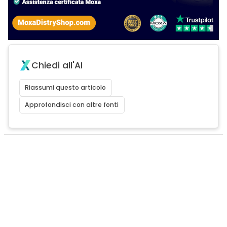
Chiedi all'AI
Riassumi questo articolo
Approfondisci con altre fonti