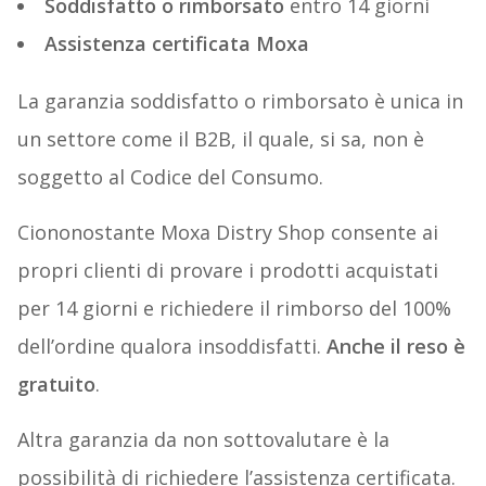
Soddisfatto o rimborsato
entro 14 giorni
Assistenza certificata Moxa
La garanzia soddisfatto o rimborsato è unica in
un settore come il B2B, il quale, si sa, non è
soggetto al Codice del Consumo.
Ciononostante Moxa Distry Shop consente ai
propri clienti di provare i prodotti acquistati
per 14 giorni e richiedere il rimborso del 100%
dell’ordine qualora insoddisfatti.
Anche il reso è
gratuito
.
Altra garanzia da non sottovalutare è la
possibilità di richiedere l’assistenza certificata.