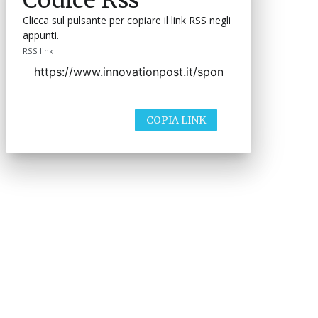
Clicca sul pulsante per copiare il link RSS negli
appunti.
RSS link
COPIA LINK