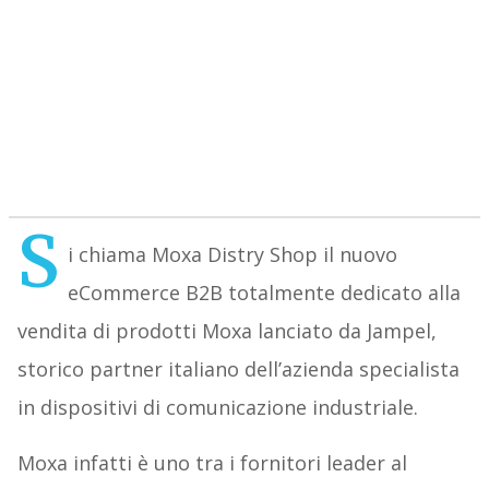
S
i chiama Moxa Distry Shop il nuovo
eCommerce B2B totalmente dedicato alla
vendita di prodotti Moxa lanciato da Jampel,
storico partner italiano dell’azienda specialista
in dispositivi di comunicazione industriale.
Moxa infatti è uno tra i fornitori leader al