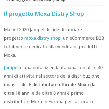
Il progetto Moxa Distry Shop
Ma nel 2020 Jampel decide di lanciare il
progetto
moxa.distry.shop
, un eCommerce B2B
totalmente dedicato alla vendita di prodotti
Moxa.
Jampel
è una nota azienda italiana con oltre 40
anni di attività nel settore della distribuzione
industriale. È
distributore ufficiale Moxa da
oltre 18 anni
e da oltre 8 anni è primo
distributore Moxa in Europa per fatturato.