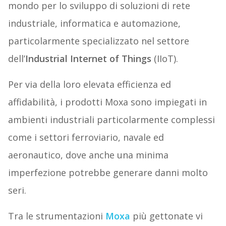
mondo per lo sviluppo di soluzioni di rete
industriale, informatica e automazione,
particolarmente specializzato nel settore
dell’
Industrial Internet of Things
(IIoT).
Per via della loro elevata efficienza ed
affidabilità, i prodotti Moxa sono impiegati in
ambienti industriali particolarmente complessi
come i settori ferroviario, navale ed
aeronautico, dove anche una minima
imperfezione potrebbe generare danni molto
seri.
Tra le strumentazioni
Moxa
più gettonate vi