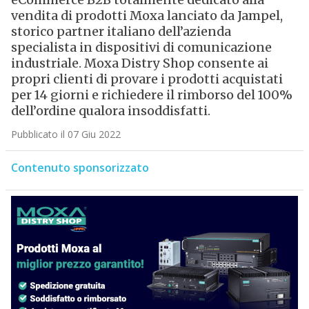
vendita di prodotti Moxa lanciato da Jampel,
storico partner italiano dell’azienda
specialista in dispositivi di comunicazione
industriale. Moxa Distry Shop consente ai
propri clienti di provare i prodotti acquistati
per 14 giorni e richiedere il rimborso del 100%
dell’ordine qualora insoddisfatti.
Pubblicato il 07 Giu 2022
Contenuto sponsorizzato