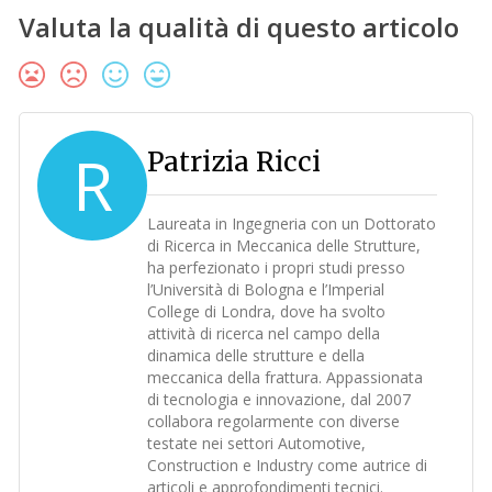
Valuta la qualità di questo articolo
R
Patrizia Ricci
Laureata in Ingegneria con un Dottorato
di Ricerca in Meccanica delle Strutture,
ha perfezionato i propri studi presso
l’Università di Bologna e l’Imperial
College di Londra, dove ha svolto
attività di ricerca nel campo della
dinamica delle strutture e della
meccanica della frattura. Appassionata
di tecnologia e innovazione, dal 2007
collabora regolarmente con diverse
testate nei settori Automotive,
Construction e Industry come autrice di
articoli e approfondimenti tecnici.