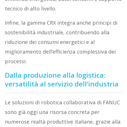
tecnico di alto livello.
Infine, la gamma CRX integra anche principi di
sostenibilità industriale, contribuendo alla
riduzione dei consumi energetici e al
miglioramento dell’efficienza complessiva dei
processi.
Dalla produzione alla logistica:
versatilità al servizio dell’industria
Le soluzioni di robotica collaborativa di FANUC
sono già oggi una risorsa concreta per
numerose realtà produttive italiane, grazie alla