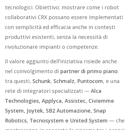
tecnologici. Obiettivo: mostrare come i robot
collaborativi CRX possano essere implementati
con semplicità ed efficacia anche in contesti
produttivi esistenti, senza la necessità di
rivoluzionare impianti o competenze.
Il valore aggiunto dell’iniziativa risiede anche
nel coinvolgimento di
partner di primo piano
:
tra questi,
Schunk
,
Schmalz
,
Puntocom
, e una
rete di integratori specializzati —
Alca
Technologies, Applyca, Assistec, Civiemme
System, Joytek, SB2 Automazione, Snap
Robotics, Tecnosystem e United System
— che