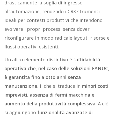
drasticamente la soglia di ingresso
all’automazione, rendendo i CRX strumenti
ideali per contesti produttivi che intendono
evolvere i propri processi senza dover
riconfigurare in modo radicale layout, risorse e
flussi operativi esistenti.
Un altro elemento distintivo è l’
affidabilità
operativa che, nel caso delle soluzioni FANUC,
è garantita fino a otto anni senza
manutenzione
, il che si traduce in
minori costi
imprevisti, assenza di fermi macchina e
aumento della produttività complessiva
. A ciò
si aggiungono
funzionalità avanzate di