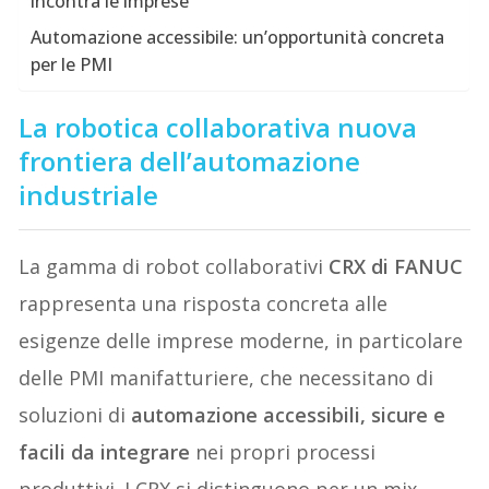
incontra le imprese
Automazione accessibile: un’opportunità concreta
per le PMI
La robotica collaborativa nuova
frontiera dell’automazione
industriale
La gamma di robot collaborativi
CRX di FANUC
rappresenta una risposta concreta alle
esigenze delle imprese moderne, in particolare
delle PMI manifatturiere, che necessitano di
soluzioni di
automazione accessibili, sicure e
facili da integrare
nei propri processi
produttivi. I CRX si distinguono per un mix