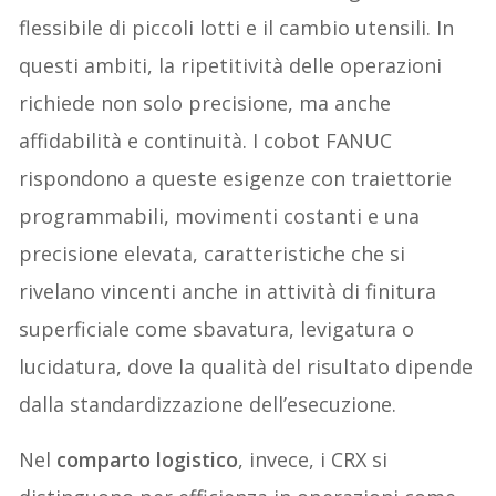
flessibile di piccoli lotti e il cambio utensili. In
questi ambiti, la ripetitività delle operazioni
richiede non solo precisione, ma anche
affidabilità e continuità. I cobot FANUC
rispondono a queste esigenze con traiettorie
programmabili, movimenti costanti e una
precisione elevata, caratteristiche che si
rivelano vincenti anche in attività di finitura
superficiale come sbavatura, levigatura o
lucidatura, dove la qualità del risultato dipende
dalla standardizzazione dell’esecuzione.
Nel
comparto logistico
, invece, i CRX si