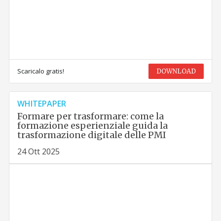
Scaricalo gratis!
DOWNLOAD
WHITEPAPER
Formare per trasformare: come la
formazione esperienziale guida la
trasformazione digitale delle PMI
24 Ott 2025