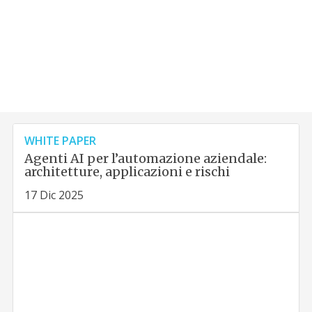
WHITE PAPER
Agenti AI per l’automazione aziendale:
architetture, applicazioni e rischi
17 Dic 2025