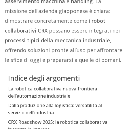
asservimento macchina
e
handling
. La
missione dell’azienda giapponese è chiara:
dimostrare concretamente come i
robot
collaborativi CRX
possano essere integrati nei
processi tipici della meccanica industriale
,
offrendo soluzioni pronte all’uso per affrontare
le sfide di oggi e prepararsi a quelle di domani.
Indice degli argomenti
La robotica collaborativa nuova frontiera
dell’automazione industriale
Dalla produzione alla logistica: versatilità al
servizio dell’industria
CRX Roadshow 2025: la robotica collaborativa