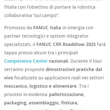
l’Italia con l’obiettivo di portare la robotica
collaborativa “sul campo”.
Promosso da
FANUC Italia
in sinergia con
partner tecnologici e system integrator
specializzati, il
FANUC CRX Roadshow 2025
farà
tappa presso alcuni tra i principali
Competence Center
nazionali
. Durante il tour
verranno proposte
dimostrazioni pratiche dal
vivo
focalizzate su applicazioni reali nei settori
meccanico, logistico e alimentare
. Tra i
processi in evidenza:
pallettizzazione,
packaging, assemblaggio, finitura,