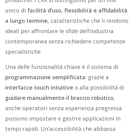
unico di
facilità d’uso, flessibilità e affidabilità
a lungo termine
, caratteristiche che li rendono
ideali per affrontare le sfide dell’industria
contemporanea senza richiedere competenze
specialistiche.
Una delle funzionalità chiave è il sistema di
programmazione semplificata
: grazie a
interfacce touch intuitive
o alla possibilità di
guidare manualmente il braccio robotico
,
anche operatori senza esperienza pregressa
possono impostare e gestire applicazioni in
tempi rapidi. Un’accessibilità che abbassa