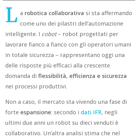
L
a
robotica collaborativa
si sta affermando
come uno dei pilastri dell’automazione
intelligente. I
cobot
– robot progettati per
lavorare fianco a fianco con gli operatori umani
in totale sicurezza – rappresentano oggi una
delle risposte più efficaci alla crescente
domanda di
flessibilità, efficienza e sicurezza
nei processi produttivi.
Non a caso, il mercato sta vivendo una fase di
forte
espansione
: secondo i
dati IFR
, negli
ultimi due anni un robot su dieci venduti è
collaborativo. Un’altra analisi stima che nel