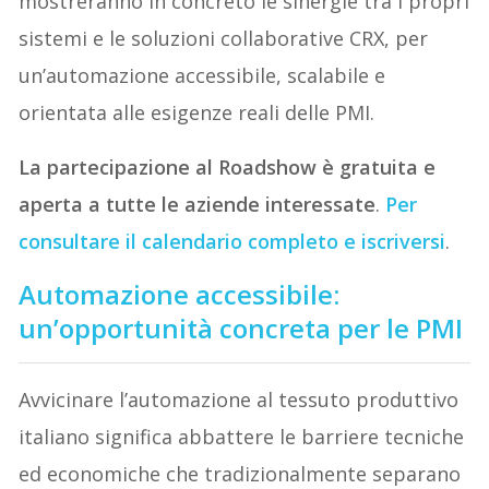
mostreranno in concreto le sinergie tra i propri
sistemi e le soluzioni collaborative CRX, per
un’automazione accessibile, scalabile e
orientata alle esigenze reali delle PMI.
La partecipazione al Roadshow è gratuita e
aperta a tutte le aziende interessate
.
Per
consultare il calendario completo e iscriversi
.
Automazione accessibile:
un’opportunità concreta per le PMI
Avvicinare l’automazione al tessuto produttivo
italiano significa abbattere le barriere tecniche
ed economiche che tradizionalmente separano