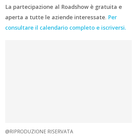
La partecipazione al Roadshow è gratuita e
aperta a tutte le aziende interessate
.
Per
consultare il calendario completo e iscriversi.
@RIPRODUZIONE RISERVATA