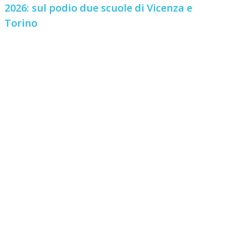
2026: sul podio due scuole di Vicenza e
Torino