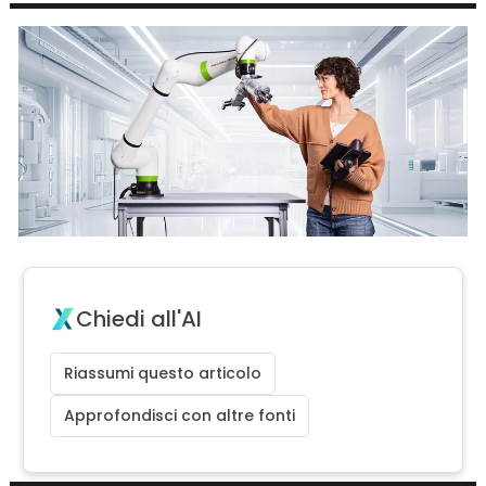
Chiedi all'AI
Riassumi questo articolo
Approfondisci con altre fonti