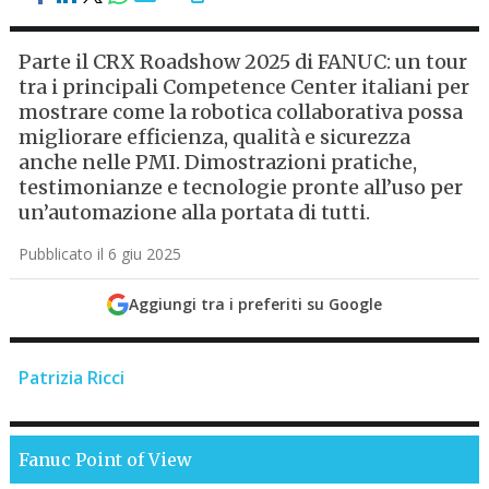
Parte il CRX Roadshow 2025 di FANUC: un tour
tra i principali Competence Center italiani per
mostrare come la robotica collaborativa possa
migliorare efficienza, qualità e sicurezza
anche nelle PMI. Dimostrazioni pratiche,
testimonianze e tecnologie pronte all’uso per
un’automazione alla portata di tutti.
Pubblicato il 6 giu 2025
Aggiungi tra i preferiti su Google
Patrizia Ricci
Fanuc
Point of View