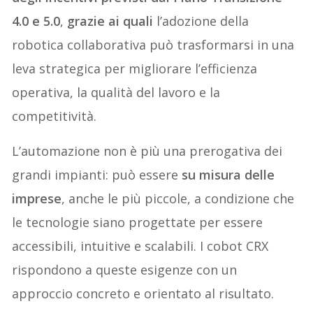
4.0 e 5.0
,
grazie ai quali
l’adozione della
robotica collaborativa può trasformarsi in una
leva strategica per migliorare l’efficienza
operativa, la qualità del lavoro e la
competitività.
L’automazione non è più una prerogativa dei
grandi impianti: può essere
su misura delle
imprese
, anche le più piccole, a condizione che
le tecnologie siano progettate per essere
accessibili, intuitive e scalabili. I cobot CRX
rispondono a queste esigenze con un
approccio concreto e orientato al risultato.