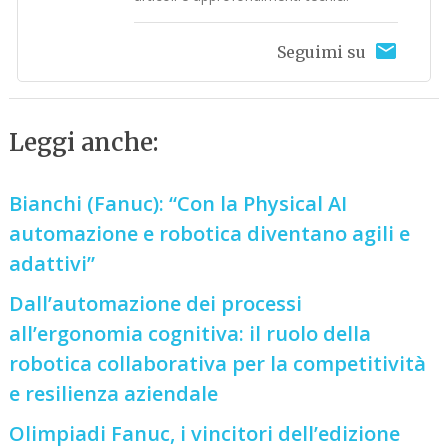
Seguimi su
Leggi anche:
Bianchi (Fanuc): “Con la Physical AI
automazione e robotica diventano agili e
adattivi”
Dall’automazione dei processi
all’ergonomia cognitiva: il ruolo della
robotica collaborativa per la competitività
e resilienza aziendale
Olimpiadi Fanuc, i vincitori dell’edizione