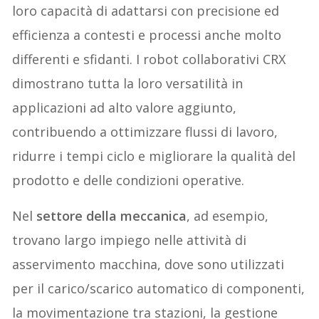
loro capacità di adattarsi con precisione ed
efficienza a contesti e processi anche molto
differenti e sfidanti. I robot collaborativi CRX
dimostrano tutta la loro versatilità in
applicazioni ad alto valore aggiunto,
contribuendo a ottimizzare flussi di lavoro,
ridurre i tempi ciclo e migliorare la qualità del
prodotto e delle condizioni operative.
Nel
settore della meccanica
, ad esempio,
trovano largo impiego nelle attività di
asservimento macchina, dove sono utilizzati
per il carico/scarico automatico di componenti,
la movimentazione tra stazioni, la gestione