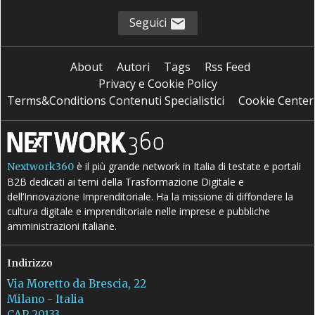
Seguici
About
Autori
Tags
Rss Feed
Privacy e Cookie Policy
Terms&Conditions Contenuti Specialistici
Cookie Center
è il più grande network in Italia di testate e portali
Nextwork360
B2B dedicati ai temi della Trasformazione Digitale e
dell’Innovazione Imprenditoriale. Ha la missione di diffondere la
cultura digitale e imprenditoriale nelle imprese e pubbliche
amministrazioni italiane.
Indirizzo
Via Moretto da Brescia, 22
Milano - Italia
CAP 20133