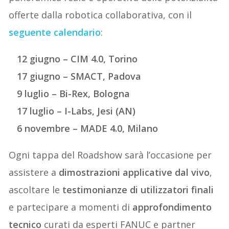
offerte dalla robotica collaborativa, con il
seguente calendario
:
12 giugno – CIM 4.0, Torino
17 giugno – SMACT, Padova
9 luglio – Bi-Rex, Bologna
17 luglio – I-Labs, Jesi (AN)
6 novembre – MADE 4.0, Milano
Ogni tappa del Roadshow sarà l’occasione per
assistere a
dimostrazioni applicative dal vivo
,
ascoltare le
testimonianze di utilizzatori finali
e partecipare a momenti di
approfondimento
tecnico
curati da esperti FANUC e partner