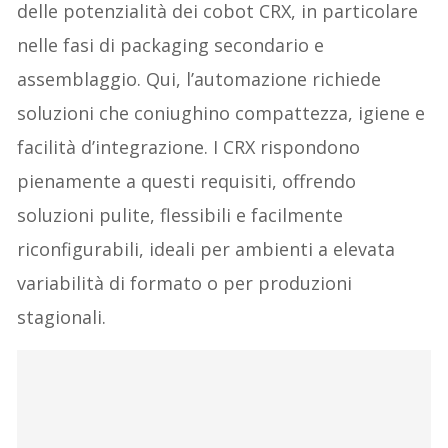
delle potenzialità dei cobot CRX, in particolare
nelle fasi di packaging secondario e
assemblaggio. Qui, l’automazione richiede
soluzioni che coniughino compattezza, igiene e
facilità d’integrazione. I CRX rispondono
pienamente a questi requisiti, offrendo
soluzioni pulite, flessibili e facilmente
riconfigurabili, ideali per ambienti a elevata
variabilità di formato o per produzioni
stagionali.