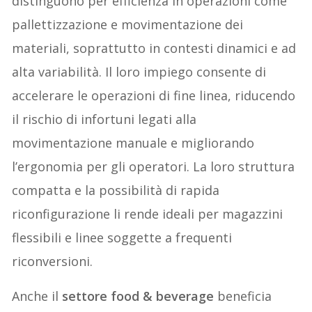
distinguono per efficienza in operazioni come
pallettizzazione e movimentazione dei
materiali, soprattutto in contesti dinamici e ad
alta variabilità. Il loro impiego consente di
accelerare le operazioni di fine linea, riducendo
il rischio di infortuni legati alla
movimentazione manuale e migliorando
l’ergonomia per gli operatori. La loro struttura
compatta e la possibilità di rapida
riconfigurazione li rende ideali per magazzini
flessibili e linee soggette a frequenti
riconversioni.
Anche il
settore food & beverage
beneficia