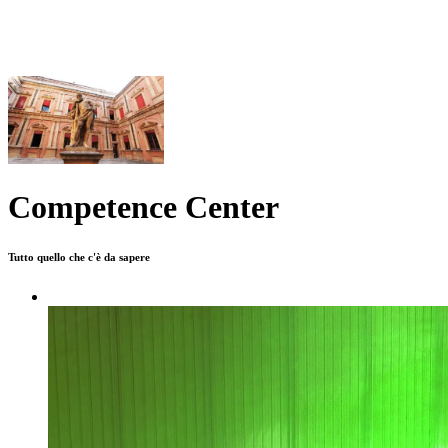
Competence Center
Tutto quello che c'è da sapere