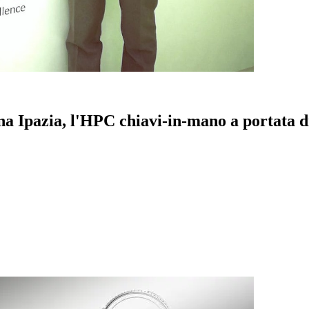
na Ipazia, l'HPC chiavi-in-mano a portata 