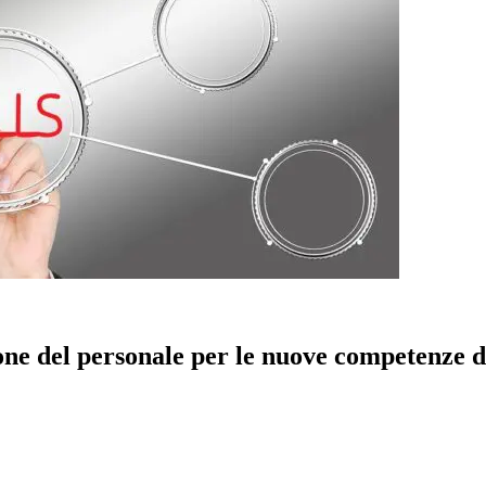
ne del personale per le nuove competenze di