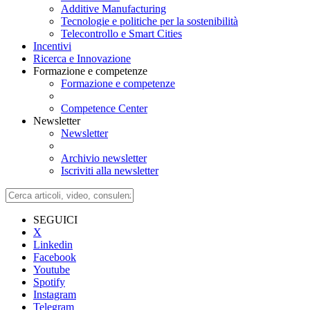
Additive Manufacturing
Tecnologie e politiche per la sostenibilità
Telecontrollo e Smart Cities
Incentivi
Ricerca e Innovazione
Formazione e competenze
Formazione e competenze
Competence Center
Newsletter
Newsletter
Archivio newsletter
Iscriviti alla newsletter
SEGUICI
X
Linkedin
Facebook
Youtube
Spotify
Instagram
Telegram