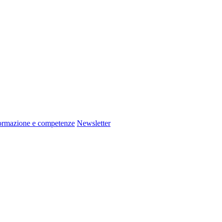
ormazione e competenze
Newsletter