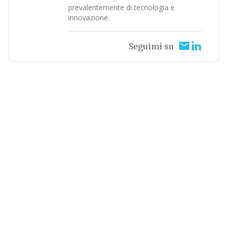
prevalentemente di tecnologia e
innovazione.
Seguimi su