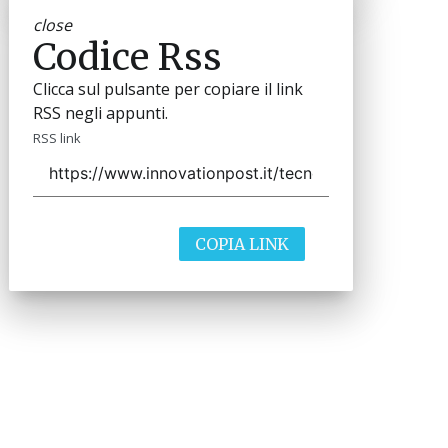
close
Codice Rss
Clicca sul pulsante per copiare il link
RSS negli appunti.
RSS link
COPIA LINK