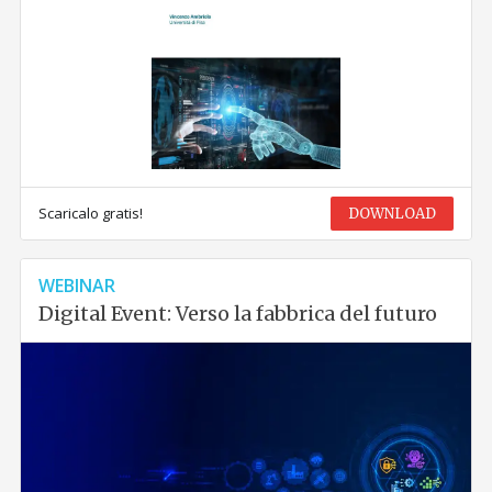
Scaricalo gratis!
DOWNLOAD
WEBINAR
Digital Event: Verso la fabbrica del futuro