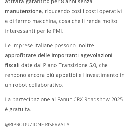
attività garantito per 8 anni senza
manutenzione
, riducendo così i costi operativi
e di fermo macchina, cosa che li rende molto
interessanti per le PMI.
Le imprese italiane possono inoltre
approfittare delle importanti agevolazioni
fiscali
date dal Piano Transizione 5.0, che
rendono ancora più appetibile l’investimento in
un robot collaborativo.
La partecipazione al Fanuc CRX Roadshow 2025
è gratuita.
@RIPRODUZIONE RISERVATA