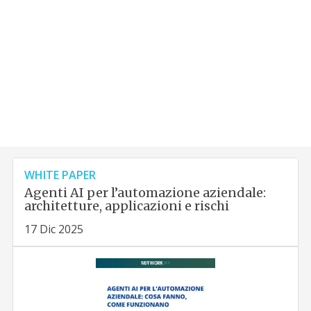
WHITE PAPER
Agenti AI per l’automazione aziendale:
architetture, applicazioni e rischi
17 Dic 2025