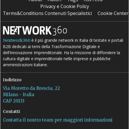
Privacy e Cookie Policy
Terms&Conditions Contenuti Specialistici
Cookie Center
è il più grande network in Italia di testate e portali
Nextwork360
B2B dedicati ai temi della Trasformazione Digitale e
dell’Innovazione Imprenditoriale. Ha la missione di diffondere la
cultura digitale e imprenditoriale nelle imprese e pubbliche
amministrazioni italiane.
Indirizzo
Via Moretto da Brescia, 22
Milano - Italia
CAP 20133
Contatti
Contatta il nostro team per maggiori informazioni