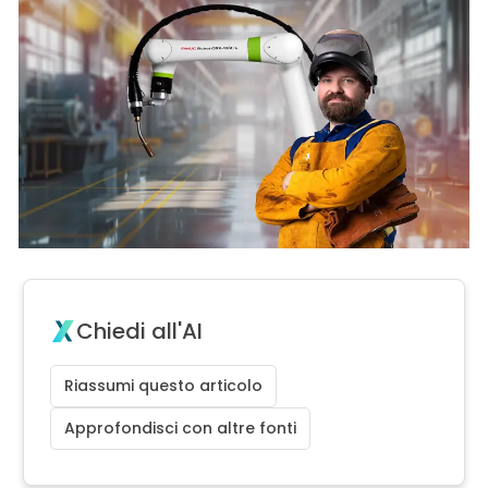
Chiedi all'AI
Riassumi questo articolo
Approfondisci con altre fonti