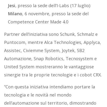
Jesi
, presso la sede dell’I-Labs (17 luglio)
Milano
, 6 novembre, presso la sede del
Competence Center Made 4.0
Partner dell’iniziativa sono Schunk, Schmalz e
Puntocom, mentre Alca Technologies, Applyca,
Assistec, Civiemme System, Joytek, SB2
Automazione, Snap Robotics, Tecnosystem e
United System mostreranno le vantaggiose
sinergie tra le proprie tecnologie e i cobot CRX.
“Con questa iniziativa intendiamo portare la
tecnologia e le novità nel mondo
dell’automazione sul territorio, dimostrando