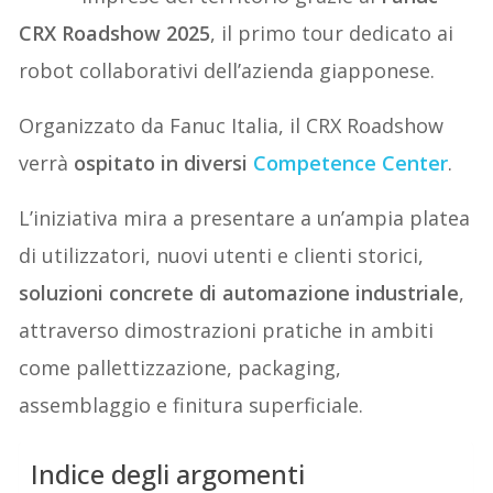
CRX Roadshow 2025
, il primo tour dedicato ai
robot collaborativi dell’azienda giapponese.
Organizzato da Fanuc Italia, il CRX Roadshow
verrà
ospitato in diversi
Competence Center
.
L’iniziativa mira a presentare a un’ampia platea
di utilizzatori, nuovi utenti e clienti storici,
soluzioni concrete di automazione industriale
,
attraverso dimostrazioni pratiche in ambiti
come pallettizzazione, packaging,
assemblaggio e finitura superficiale.
Indice degli argomenti