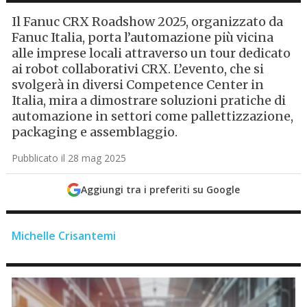
Il Fanuc CRX Roadshow 2025, organizzato da
Fanuc Italia, porta l’automazione più vicina
alle imprese locali attraverso un tour dedicato
ai robot collaborativi CRX. L’evento, che si
svolgerà in diversi Competence Center in
Italia, mira a dimostrare soluzioni pratiche di
automazione in settori come pallettizzazione,
packaging e assemblaggio.
Pubblicato il 28 mag 2025
Aggiungi tra i preferiti su Google
Michelle Crisantemi