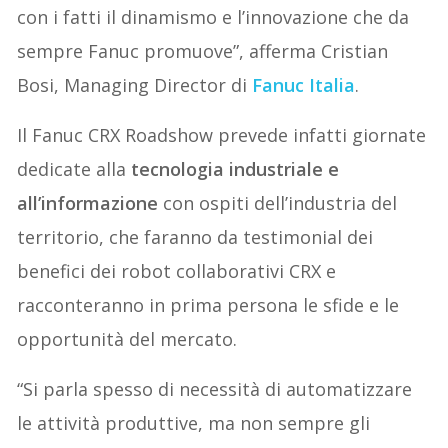
con i fatti il dinamismo e l’innovazione che da
sempre Fanuc promuove”, afferma Cristian
Bosi, Managing Director di
Fanuc Italia
.
Il Fanuc CRX Roadshow prevede infatti giornate
dedicate alla
tecnologia industriale e
all’informazione
con ospiti dell’industria del
territorio, che faranno da testimonial dei
benefici dei robot collaborativi CRX e
racconteranno in prima persona le sfide e le
opportunità del mercato.
“Si parla spesso di necessità di automatizzare
le attività produttive, ma non sempre gli