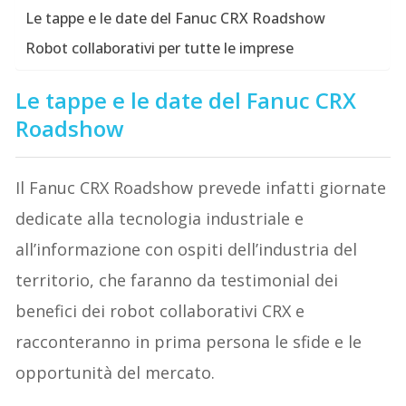
Le tappe e le date del Fanuc CRX Roadshow
Robot collaborativi per tutte le imprese
Le tappe e le date del Fanuc CRX
Roadshow
Il Fanuc CRX Roadshow prevede infatti giornate
dedicate alla tecnologia industriale e
all’informazione con ospiti dell’industria del
territorio, che faranno da testimonial dei
benefici dei robot collaborativi CRX e
racconteranno in prima persona le sfide e le
opportunità del mercato.