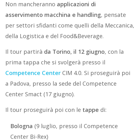
Non mancheranno
applicazioni di
asservimento macchina e handling
, pensate
per settori sfidanti come quelli della Meccanica,
della Logistica e del Food&Beverage.
Il tour partirà
da Torino, il 12 giugno
, con la
prima tappa che si svolgerà presso il
Competence Center
CIM 4.0. Si proseguirà poi
a Padova, presso la sede del Competence
Center Smact (17 giugno).
Il tour proseguirà poi con le
tappe
di:
Bologna
(9 luglio, presso il Competence
Center Bi-Rex)