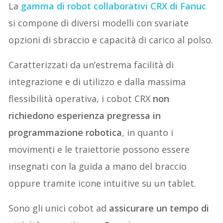
La
gamma di robot collaborativi CRX di Fanuc
si compone di diversi modelli con svariate
opzioni di sbraccio e capacità di carico al polso.
Caratterizzati da un’estrema facilità di
integrazione e di utilizzo e dalla massima
flessibilità operativa, i cobot CRX
non
richiedono esperienza pregressa in
programmazione robotica
, in quanto i
movimenti e le traiettorie possono essere
insegnati con la guida a mano del braccio
oppure tramite icone intuitive su un tablet.
Sono gli unici cobot ad
assicurare un tempo di