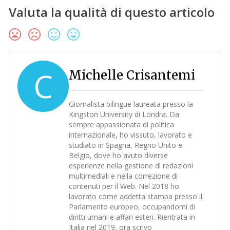
Valuta la qualità di questo articolo
C
Michelle Crisantemi
Giornalista bilingue laureata presso la
Kingston University di Londra. Da
sempre appassionata di politica
internazionale, ho vissuto, lavorato e
studiato in Spagna, Regno Unito e
Belgio, dove ho avuto diverse
esperienze nella gestione di redazioni
multimediali e nella correzione di
contenuti per il Web. Nel 2018 ho
lavorato come addetta stampa presso il
Parlamento europeo, occupandomi di
diritti umani e affari esteri. Rientrata in
Italia nel 2019, ora scrivo