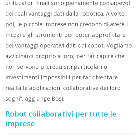
utilizzatori finali sono pienamente consapevoli
dei reali vantaggi dati dalla robotica. A volte,
poi, le piccole imprese non credono di avere i
mezzi e gli strumenti per poter approfittare
dei vantaggi operativi dati dai cobot. Vogliamo
avvicinarci proprio a loro, per far capire che
non servono prerequisiti particolari o
investimenti impossibili per far diventare
realtà le applicazioni collaborative dei loro
sogni”, aggiunge Bosi.
Robot collaborativi per tutte le
imprese