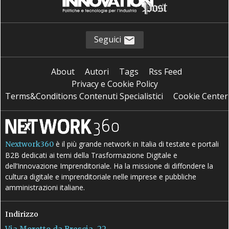
Seguici
About
Autori
Tags
Rss Feed
Privacy e Cookie Policy
Terms&Conditions Contenuti Specialistici
Cookie Center
è il più grande network in Italia di testate e portali
Nextwork360
B2B dedicati ai temi della Trasformazione Digitale e
dell’Innovazione Imprenditoriale. Ha la missione di diffondere la
cultura digitale e imprenditoriale nelle imprese e pubbliche
amministrazioni italiane.
Indirizzo