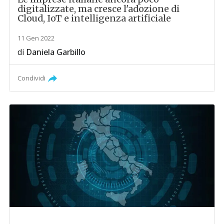
digitalizzate, ma cresce l'adozione di
Cloud, IoT e intelligenza artificiale
11 Gen 2022
di
Daniela Garbillo
Condividi