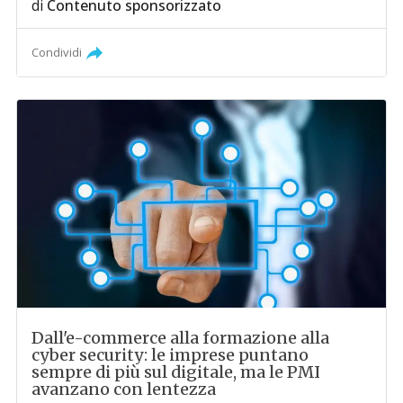
di
Contenuto sponsorizzato
Condividi
Dall'e-commerce alla formazione alla
cyber security: le imprese puntano
sempre di più sul digitale, ma le PMI
avanzano con lentezza