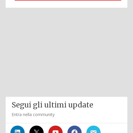
Segui gli ultimi update
Entra nella community