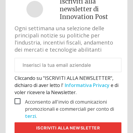
Iscriviti alla
newsletter di
Innovation Post
Ogni settimana una selezione delle
principali notizie su politiche per
l’industria, incentivi fiscali, andamento
dei mercati e tecnologie abilitanti
Email
aziendale
Cliccando su "ISCRIVITI ALLA NEWSLETTER",
dichiaro di aver letto l'
Informativa Privacy
e di
voler ricevere la Newsletter.
Acconsento all'invio di comunicazioni
promozionali e commerciali per conto di
terzi
.
ISCRIVITI
ALLA NEWSLETTER