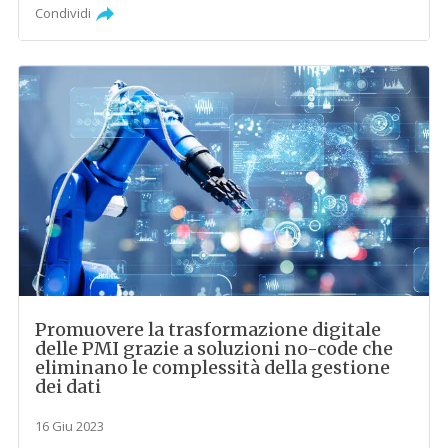
Condividi
Promuovere la trasformazione digitale
delle PMI grazie a soluzioni no-code che
eliminano le complessità della gestione
dei dati
16 Giu 2023