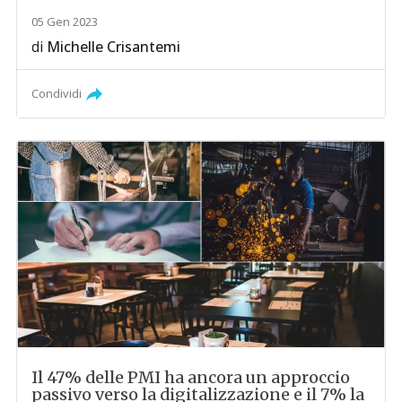
05 Gen 2023
di
Michelle Crisantemi
Condividi
Il 47% delle PMI ha ancora un approccio
passivo verso la digitalizzazione e il 7% la