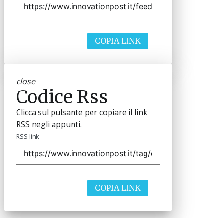
COPIA LINK
close
Codice Rss
Clicca sul pulsante per copiare il link
RSS negli appunti.
RSS link
COPIA LINK