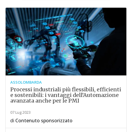
ASSOLOMBARDA
Processi industriali più flessibili, efficienti
e sostenibili: i vantaggi dell’Automazione
avanzata anche per le PMI
07 Lug 2023
di
Contenuto sponsorizzato