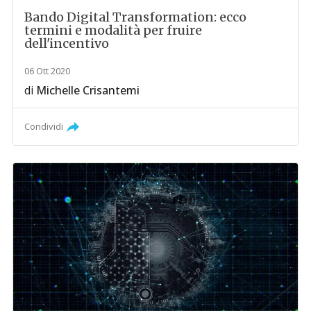
Bando Digital Transformation: ecco
termini e modalità per fruire
dell'incentivo
06 Ott 2020
di
Michelle Crisantemi
Condividi