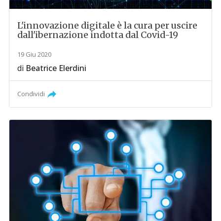
L'innovazione digitale è la cura per uscire
dall'ibernazione indotta dal Covid-19
19 Giu 2020
di
Beatrice Elerdini
Condividi