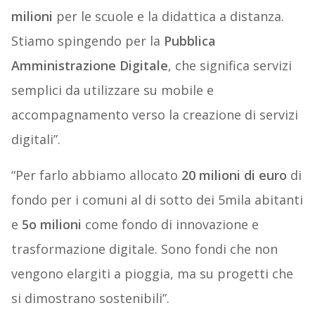
milioni
per le scuole e la didattica a distanza.
Stiamo spingendo per la
Pubblica
Amministrazione Digitale
, che significa servizi
semplici da utilizzare su mobile e
accompagnamento verso la creazione di servizi
digitali”.
“Per farlo abbiamo allocato
20 milioni di euro
di
fondo per i comuni al di sotto dei 5mila abitanti
e
5o milioni
come fondo di innovazione e
trasformazione digitale. Sono fondi che non
vengono elargiti a pioggia, ma su progetti che
si dimostrano sostenibili”.