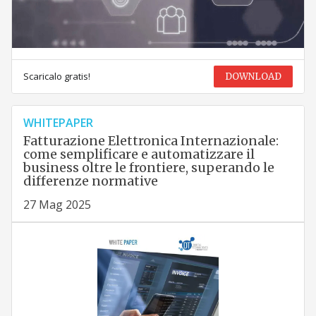
Scaricalo gratis!
DOWNLOAD
WHITEPAPER
Fatturazione Elettronica Internazionale:
come semplificare e automatizzare il
business oltre le frontiere, superando le
differenze normative
27 Mag 2025