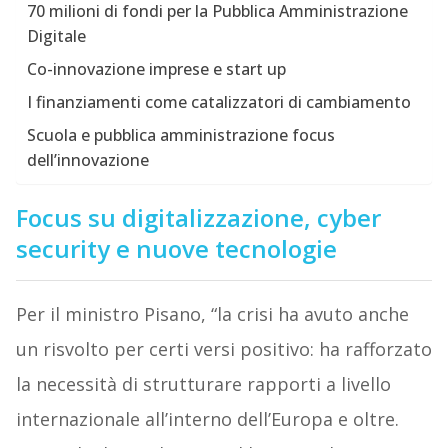
70 milioni di fondi per la Pubblica Amministrazione
Digitale
Co-innovazione imprese e start up
I finanziamenti come catalizzatori di cambiamento
Scuola e pubblica amministrazione focus
dell’innovazione
Focus su digitalizzazione, cyber
security e nuove tecnologie
Per il ministro Pisano, “la crisi ha avuto anche
un risvolto per certi versi positivo: ha rafforzato
la necessità di strutturare rapporti a livello
internazionale all’interno dell’Europa e oltre.