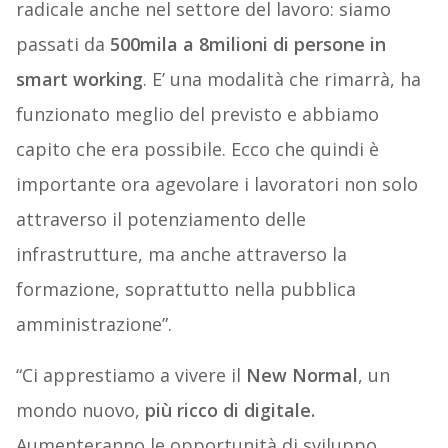
radicale anche nel settore del lavoro: siamo
passati da
500mila a 8milioni di persone in
smart working
. E’ una modalità che rimarrà, ha
funzionato meglio del previsto e abbiamo
capito che era possibile. Ecco che quindi è
importante ora agevolare i lavoratori non solo
attraverso il potenziamento delle
infrastrutture, ma anche attraverso la
formazione, soprattutto nella pubblica
amministrazione”.
“Ci apprestiamo a vivere il
New Normal
, un
mondo nuovo,
più ricco di digitale.
Aumenteranno le opportunità di sviluppo