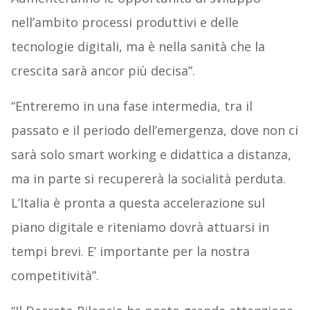
nell’ambito processi produttivi e delle
tecnologie digitali, ma è nella sanità che la
crescita sarà ancor più decisa”.
“Entreremo in una fase intermedia, tra il
passato e il periodo dell’emergenza, dove non ci
sarà solo smart working e didattica a distanza,
ma in parte si recupererà la socialità perduta.
L’Italia è pronta a questa accelerazione sul
piano digitale e riteniamo dovrà attuarsi in
tempi brevi. E’ importante per la nostra
competitività”.