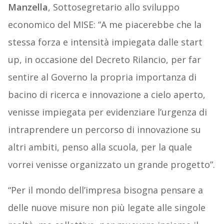
Manzella
, Sottosegretario allo sviluppo
economico del MISE: “A me piacerebbe che la
stessa forza e intensità impiegata dalle start
up, in occasione del Decreto Rilancio, per far
sentire al Governo la propria importanza di
bacino di ricerca e innovazione a cielo aperto,
venisse impiegata per evidenziare l’urgenza di
intraprendere un percorso di innovazione su
altri ambiti, penso alla scuola, per la quale
vorrei venisse organizzato un grande progetto”.
“Per il mondo dell’impresa bisogna pensare a
delle nuove misure non più legate alle singole