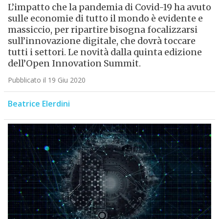
L’impatto che la pandemia di Covid-19 ha avuto
sulle economie di tutto il mondo è evidente e
massiccio, per ripartire bisogna focalizzarsi
sull’innovazione digitale, che dovrà toccare
tutti i settori. Le novità dalla quinta edizione
dell’Open Innovation Summit.
Pubblicato il 19 Giu 2020
Beatrice Elerdini