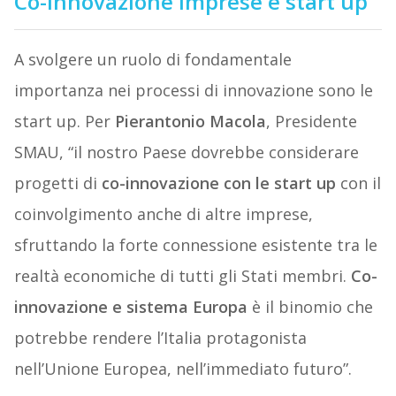
Co-innovazione imprese e start up
A svolgere un ruolo di fondamentale
importanza nei processi di innovazione sono le
start up. Per
Pierantonio Macola
, Presidente
SMAU, “il nostro Paese dovrebbe considerare
progetti di
co-innovazione con le start up
con il
coinvolgimento anche di altre imprese,
sfruttando la forte connessione esistente tra le
realtà economiche di tutti gli Stati membri.
Co-
innovazione e sistema Europa
è il binomio che
potrebbe rendere l’Italia protagonista
nell’Unione Europea, nell’immediato futuro”.