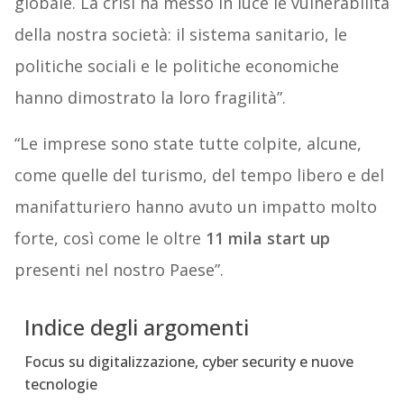
globale. La crisi ha messo in luce le vulnerabilità
della nostra società: il sistema sanitario, le
politiche sociali e le politiche economiche
hanno dimostrato la loro fragilità”.
“Le imprese sono state tutte colpite, alcune,
come quelle del turismo, del tempo libero e del
manifatturiero hanno avuto un impatto molto
forte, così come le oltre
11 mila start up
presenti nel nostro Paese”.
Indice degli argomenti
Focus su digitalizzazione, cyber security e nuove
tecnologie