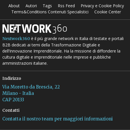
About
Autori
Tags
Rss Feed
Privacy e Cookie Policy
Terms&Conditions Contenuti Specialistici
Cookie Center
è il più grande network in Italia di testate e portali
Nextwork360
B2B dedicati ai temi della Trasformazione Digitale e
dell’Innovazione Imprenditoriale. Ha la missione di diffondere la
cultura digitale e imprenditoriale nelle imprese e pubbliche
amministrazioni italiane.
Indirizzo
Via Moretto da Brescia, 22
Milano - Italia
CAP 20133
Contatti
Contatta il nostro team per maggiori informazioni