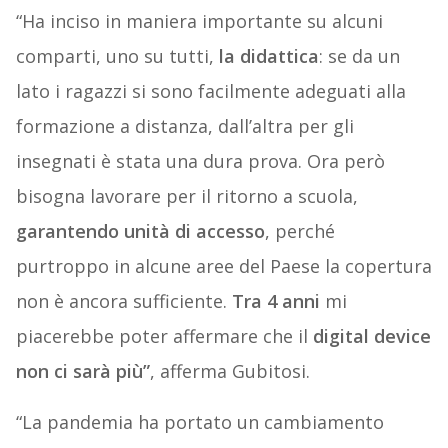
“Ha inciso in maniera importante su alcuni
comparti, uno su tutti,
la didattica
: se da un
lato i ragazzi si sono facilmente adeguati alla
formazione a distanza, dall’altra per gli
insegnati è stata una dura prova. Ora però
bisogna lavorare per il ritorno a scuola,
garantendo unità di accesso
, perché
purtroppo in alcune aree del Paese la copertura
non è ancora sufficiente.
Tra 4 anni
mi
piacerebbe poter affermare che il
digital device
non ci sarà più”
, afferma Gubitosi.
“La pandemia ha portato un cambiamento