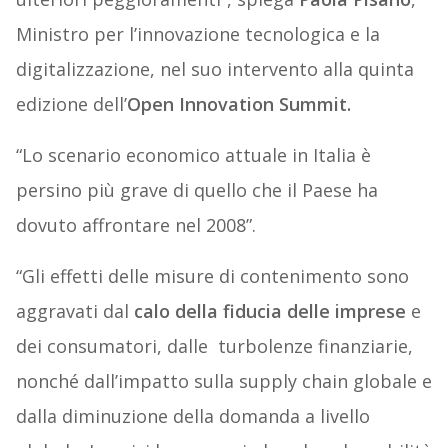
Ministro per l’innovazione tecnologica e la
digitalizzazione, nel suo intervento alla quinta
edizione dell’
Open Innovation Summit.
“Lo scenario economico attuale in Italia è
persino più grave di quello che il Paese ha
dovuto affrontare nel 2008”.
“Gli effetti delle misure di contenimento sono
aggravati dal
calo della fiducia delle imprese
e
dei consumatori, dalle turbolenze finanziarie,
nonché dall’impatto sulla supply chain globale e
dalla diminuzione della domanda a livello