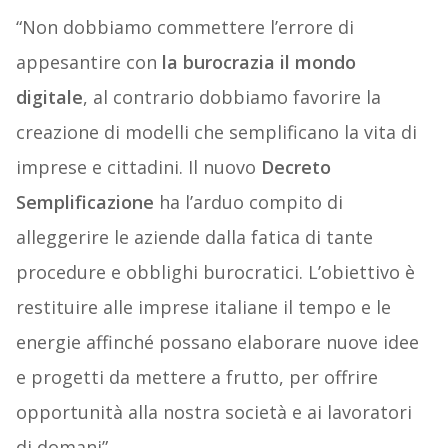
“Non dobbiamo commettere l’errore di
appesantire con
la burocrazia il mondo
digitale
, al contrario dobbiamo favorire la
creazione di modelli che semplificano la vita di
imprese e cittadini. Il nuovo
Decreto
Semplificazione
ha l’arduo compito di
alleggerire le aziende dalla fatica di tante
procedure e obblighi burocratici. L’obiettivo è
restituire alle imprese italiane il tempo e le
energie affinché possano elaborare nuove idee
e progetti da mettere a frutto, per offrire
opportunità alla nostra società e ai lavoratori
di domani”.