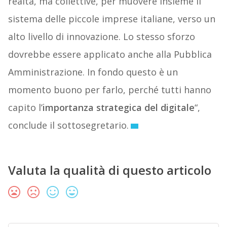
realtà, ma collettive, per muovere insieme il
sistema delle piccole imprese italiane, verso un
alto livello di innovazione. Lo stesso sforzo
dovrebbe essere applicato anche alla Pubblica
Amministrazione. In fondo questo è un
momento buono per farlo, perché tutti hanno
capito l’
importanza strategica del digitale
“,
conclude il sottosegretario.
Valuta la qualità di questo articolo