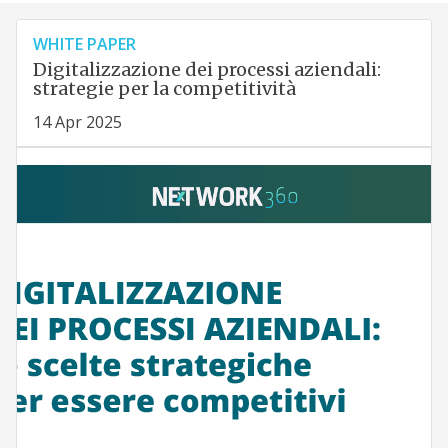
WHITE PAPER
Digitalizzazione dei processi aziendali:
strategie per la competitività
14 Apr 2025