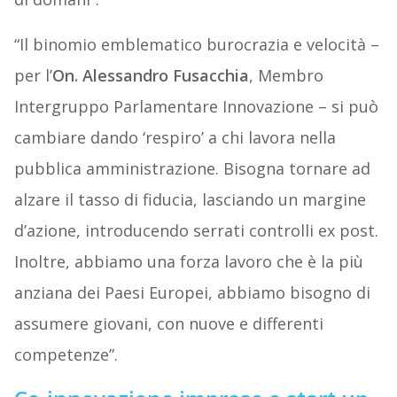
“Il binomio emblematico burocrazia e velocità –
per l’
On. Alessandro Fusacchia
, Membro
Intergruppo Parlamentare Innovazione – si può
cambiare dando ‘respiro’ a chi lavora nella
pubblica amministrazione. Bisogna tornare ad
alzare il tasso di fiducia, lasciando un margine
d’azione, introducendo serrati controlli ex post.
Inoltre, abbiamo una forza lavoro che è la più
anziana dei Paesi Europei, abbiamo bisogno di
assumere giovani, con nuove e differenti
competenze”.