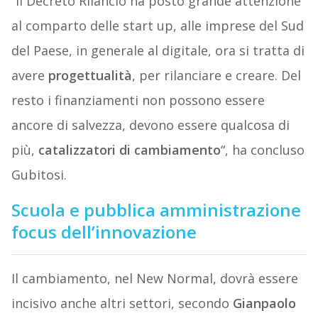
“Il Decreto Rilancio ha posto grande attenzione
al comparto delle start up, alle imprese del Sud
del Paese, in generale al digitale, ora si tratta di
avere
progettualità
, per rilanciare e creare. Del
resto i finanziamenti non possono essere
ancore di salvezza, devono essere qualcosa di
più,
catalizzatori di cambiamento
“, ha concluso
Gubitosi.
Scuola e pubblica amministrazione
focus dell’innovazione
Il cambiamento, nel New Normal, dovrà essere
incisivo anche altri settori, secondo
Gianpaolo