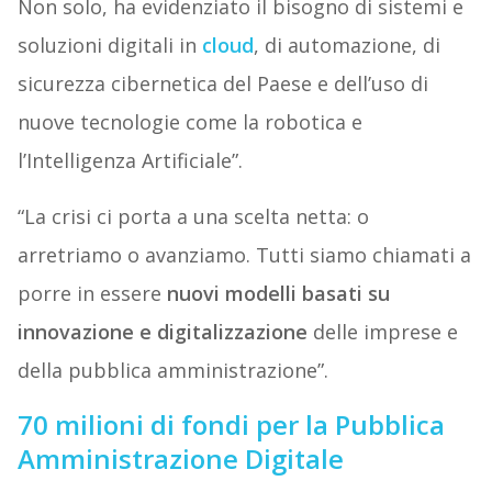
Non solo, ha evidenziato il bisogno di sistemi e
soluzioni digitali in
cloud
, di automazione, di
sicurezza cibernetica del Paese e dell’uso di
nuove tecnologie come la robotica e
l’Intelligenza Artificiale”.
“La crisi ci porta a una scelta netta: o
arretriamo o avanziamo. Tutti siamo chiamati a
porre in essere
nuovi modelli basati su
innovazione e digitalizzazione
delle imprese e
della pubblica amministrazione”.
70 milioni di fondi per la Pubblica
Amministrazione Digitale