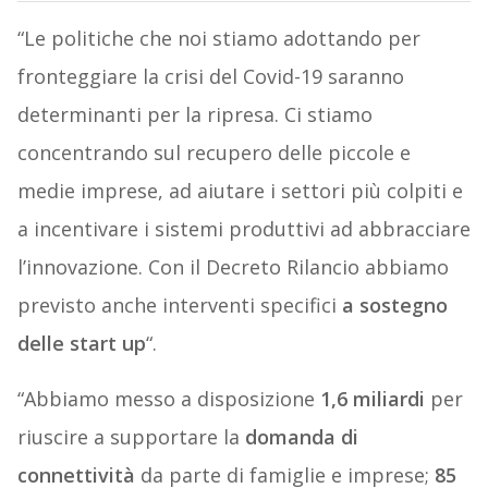
“Le politiche che noi stiamo adottando per
fronteggiare la crisi del Covid-19 saranno
determinanti per la ripresa. Ci stiamo
concentrando sul recupero delle piccole e
medie imprese, ad aiutare i settori più colpiti e
a incentivare i sistemi produttivi ad abbracciare
l’innovazione. Con il Decreto Rilancio abbiamo
previsto anche interventi specifici
a sostegno
delle start up
“.
“Abbiamo messo a disposizione
1,6 miliardi
per
riuscire a supportare la
domanda di
connettività
da parte di famiglie e imprese;
85