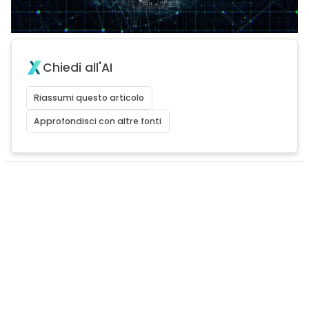
Chiedi all'AI
Riassumi questo articolo
Approfondisci con altre fonti