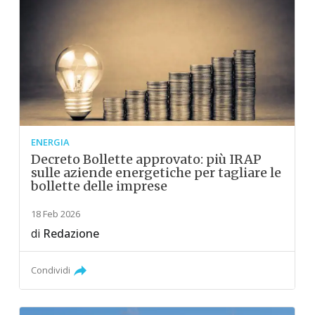
ENERGIA
Decreto Bollette approvato: più IRAP
sulle aziende energetiche per tagliare le
bollette delle imprese
18 Feb 2026
di
Redazione
Condividi