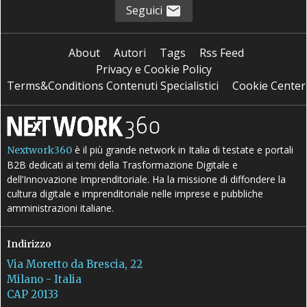
Seguici
About
Autori
Tags
Rss Feed
Privacy e Cookie Policy
Terms&Conditions Contenuti Specialistici
Cookie Center
è il più grande network in Italia di testate e portali
Nextwork360
B2B dedicati ai temi della Trasformazione Digitale e
dell’Innovazione Imprenditoriale. Ha la missione di diffondere la
cultura digitale e imprenditoriale nelle imprese e pubbliche
amministrazioni italiane.
Indirizzo
Via Moretto da Brescia, 22
Milano - Italia
CAP 20133