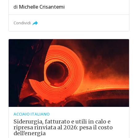
di
Michelle Crisantemi
Condividi
ACCIAIO ITALIANO
Siderurgia, fatturato e utili in calo e
ripresa rinviata al 2026: pesa il costo
dell'energia