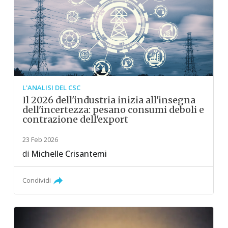
L'ANALISI DEL CSC
Il 2026 dell'industria inizia all'insegna
dell'incertezza: pesano consumi deboli e
contrazione dell'export
23 Feb 2026
di
Michelle Crisantemi
Condividi