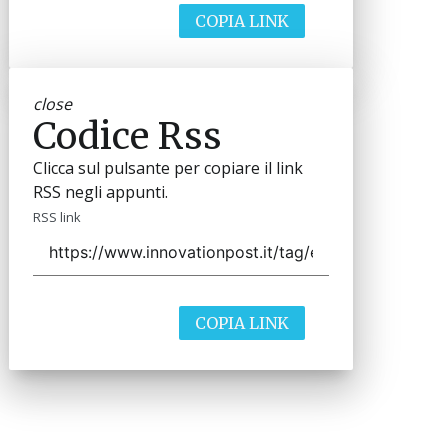
COPIA LINK
close
Codice Rss
Clicca sul pulsante per copiare il link
RSS negli appunti.
RSS link
COPIA LINK