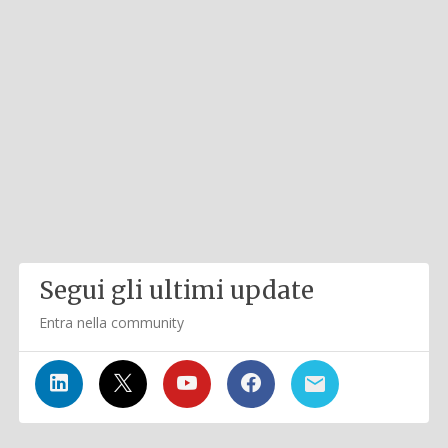
Segui gli ultimi update
Entra nella community