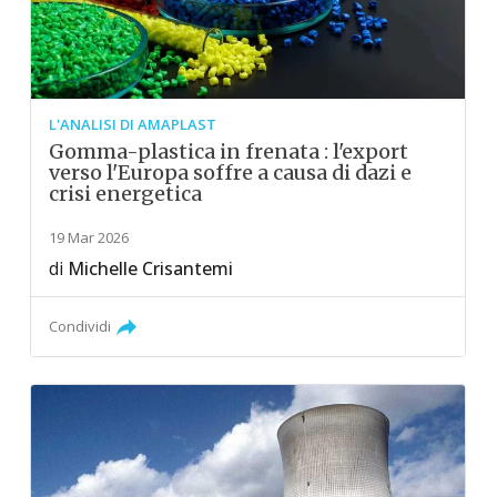
L'ANALISI DI AMAPLAST
Gomma-plastica in frenata : l'export
verso l'Europa soffre a causa di dazi e
crisi energetica
19 Mar 2026
di
Michelle Crisantemi
Condividi