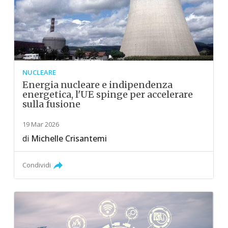
NUCLEARE
Energia nucleare e indipendenza
energetica, l'UE spinge per accelerare
sulla fusione
19 Mar 2026
di
Michelle Crisantemi
Condividi