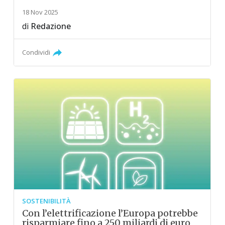
18 Nov 2025
di
Redazione
Condividi
SOSTENIBILITÀ
Con l’elettrificazione l’Europa potrebbe
risparmiare fino a 250 miliardi di euro