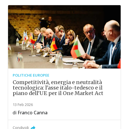
POLITICHE EUROPEE
Competitività, energia e neutralità
tecnologica: l'asse italo-tedesco e il
piano dell'UE per il One Market Act
13 Feb 2026
di
Franco Canna
Condividi