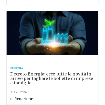
ENERGIA
Decreto Energia: ecco tutte le novità in
arrivo per tagliare le bollette di imprese
e famiglie
13 Feb 2026
di
Redazione