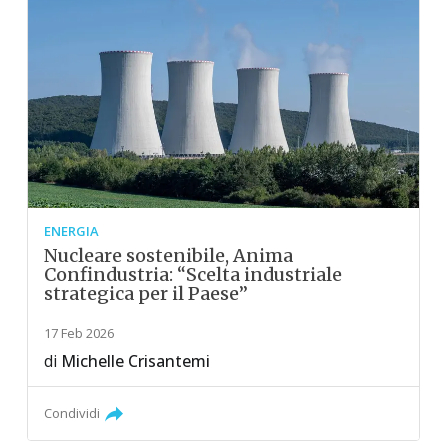
ENERGIA
Nucleare sostenibile, Anima
Confindustria: “Scelta industriale
strategica per il Paese”
17 Feb 2026
di
Michelle Crisantemi
Condividi