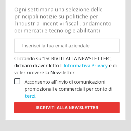
Ogni settimana una selezione delle
principali notizie su politiche per
l’industria, incentivi fiscali, andamento
dei mercati e tecnologie abilitanti
Email
aziendale
Cliccando su "ISCRIVITI ALLA NEWSLETTER",
dichiaro di aver letto l'
Informativa Privacy
e di
voler ricevere la Newsletter.
Acconsento all'invio di comunicazioni
promozionali e commerciali per conto di
terzi
.
ISCRIVITI
ALLA NEWSLETTER