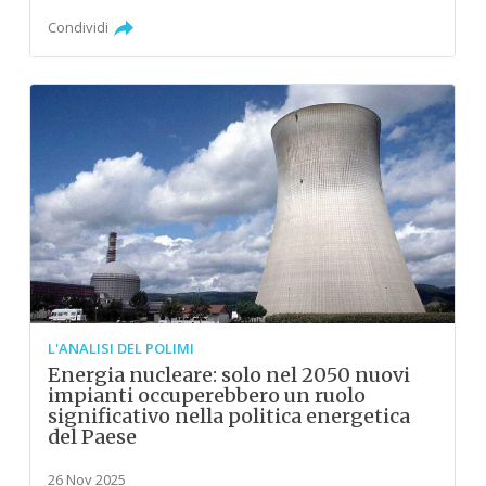
Condividi
L'ANALISI DEL POLIMI
Energia nucleare: solo nel 2050 nuovi
impianti occuperebbero un ruolo
significativo nella politica energetica
del Paese
26 Nov 2025