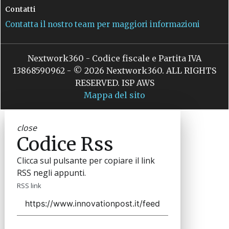
Contatti
Contatta il nostro team per maggiori informazioni
Nextwork360 - Codice fiscale e Partita IVA
13868590962 - © 2026 Nextwork360. ALL RIGHTS
RESERVED. ISP AWS
Mappa del sito
close
Codice Rss
Clicca sul pulsante per copiare il link
RSS negli appunti.
RSS link