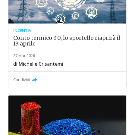
INCENTIVI
Conto termico 3.0, lo sportello riaprirà il
13 aprile
27 Mar 2026
di
Michelle Crisantemi
Condividi