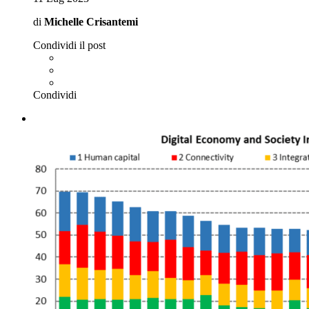
di
Michelle Crisantemi
Condividi il post
Condividi