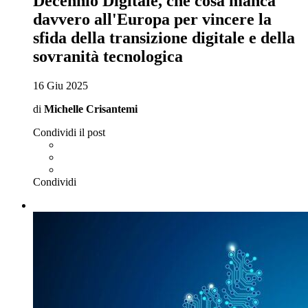
Decennio Digitale, che cosa manca
davvero all'Europa per vincere la
sfida della transizione digitale e della
sovranità tecnologica
16 Giu 2025
di
Michelle Crisantemi
Condividi il post
Condividi