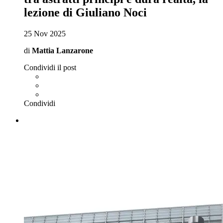
lezione di Giuliano Noci
25 Nov 2025
di
Mattia Lanzarone
Condividi il post
Condividi