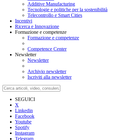
Additive Manufacturing
Tecnologie e politiche per la sostenibilità
Telecontrollo e Smart Cities
Incentivi
Ricerca e Innovazione
Formazione e competenze
Formazione e competenze
Competence Center
Newsletter
Newsletter
Archivio newsletter
Iscriviti alla newsletter
SEGUICI
X
Linkedin
Facebook
Youtube
Spotify
Instagram
Telegram