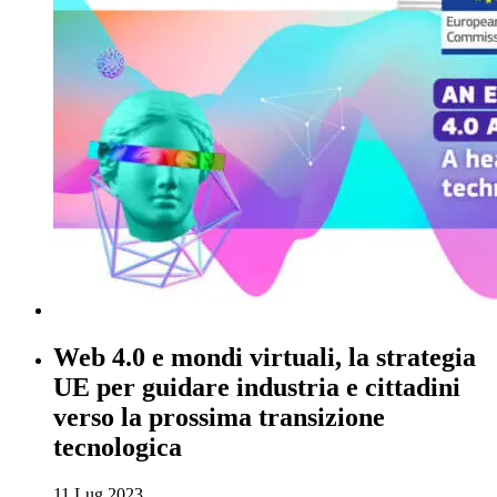
Web 4.0 e mondi virtuali, la strategia
UE per guidare industria e cittadini
verso la prossima transizione
tecnologica
11 Lug 2023