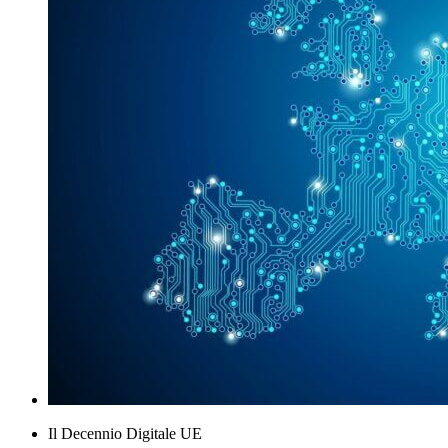
Il Decennio Digitale UE