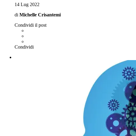
14 Lug 2022
di
Michelle Crisantemi
Condividi il post
Condividi