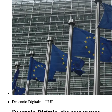
Decennio Digitale dell'UE