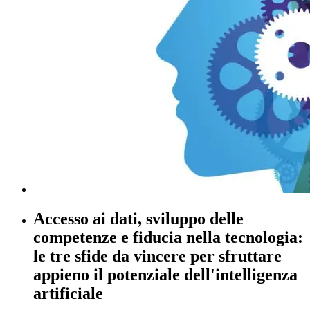
Accesso ai dati, sviluppo delle
competenze e fiducia nella tecnologia:
le tre sfide da vincere per sfruttare
appieno il potenziale dell'intelligenza
artificiale