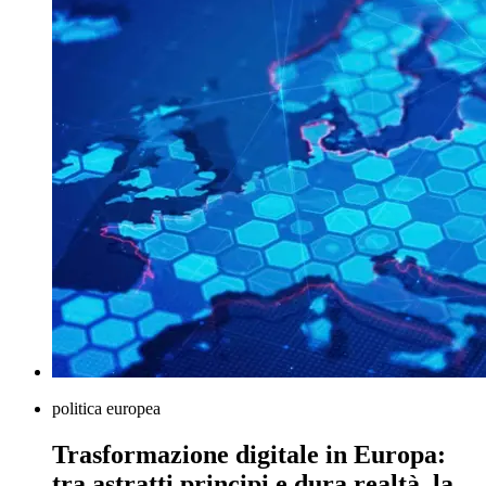
politica europea
Trasformazione digitale in Europa:
tra astratti principi e dura realtà, la