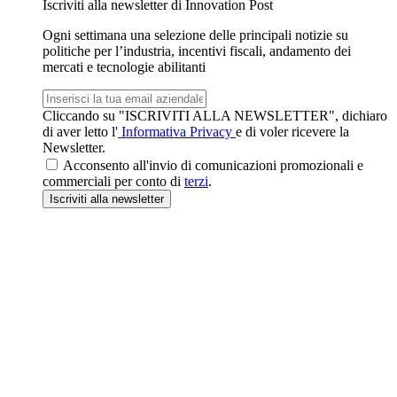
Iscriviti alla newsletter di Innovation Post
Ogni settimana una selezione delle principali notizie su
politiche per l’industria, incentivi fiscali, andamento dei
mercati e tecnologie abilitanti
Email
aziendale
Cliccando su "ISCRIVITI ALLA NEWSLETTER", dichiaro
di aver letto l'
Informativa Privacy
e di voler ricevere la
Newsletter.
Acconsento all'invio di comunicazioni promozionali e
commerciali per conto di
terzi
.
Iscriviti
alla newsletter