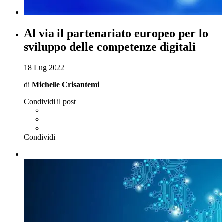
Al via il partenariato europeo per lo
sviluppo delle competenze digitali
18 Lug 2022
di
Michelle Crisantemi
Condividi il post
Condividi