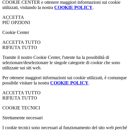
COOKIE CENTER e ottenere maggiori informazioni sui cookie
utilizzati, visitando la nostra
COOKIE POLICY
.
ACCETTA
PIÙ OPZIONI
Cookie Center
ACCETTA TUTTO
RIFIUTA TUTTO
Tramite il nostro Cookie Center, l'utente ha la possibilità di
selezionare/deselezionare le singole categorie di cookie che sono
utilizzate sui siti web.
Per ottenere maggiori informazioni sui cookie utilizzati, è comunque
possibile visitare la nostra
COOKIE POLICY
.
ACCETTA TUTTO
RIFIUTA TUTTO
COOKIE TECNICI
Strettamente necessari
I cookie tecnici sono necessari al funzionamento del sito web perché