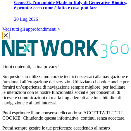
Gene.01, l’umanoide Made in Italy di Generative Bionics,
è pronto: ecco come è fatto e cosa può fare.
20 Lug 2026
Vedi tutti gli approfondimenti >
I tuoi contenuti, la tua privacy!
Su questo sito utilizziamo cookie tecnici necessari alla navigazione e
funzionali all’erogazione del servizio. Utilizziamo i cookie anche per
fornirti un’esperienza di navigazione sempre migliore, per facilitare
le interazioni con le nostre funzionalità social e per consentirti di
ricevere comunicazioni di marketing aderenti alle tue abitudini di
navigazione e ai tuoi interessi.
Puoi esprimere il tuo consenso cliccando su ACCETTA TUTTI I
COOKIE. Chiudendo questa informativa, continui senza accettare.
Potrai sempre gestire le tue preferenze accedendo al nostro