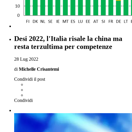
Desi 2022, l'Italia risale la china ma
resta terzultima per competenze
28 Lug 2022
di
Michelle Crisantemi
Condividi il post
Condividi