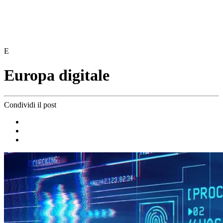
E
Europa digitale
Condividi il post