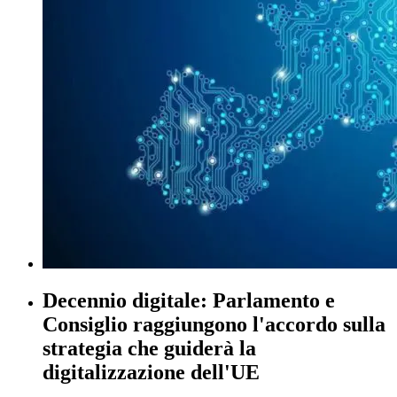
Decennio digitale: Parlamento e
Consiglio raggiungono l'accordo sulla
strategia che guiderà la
digitalizzazione dell'UE