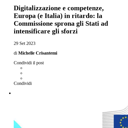
Digitalizzazione e competenze,
Europa (e Italia) in ritardo: la
Commissione sprona gli Stati ad
intensificare gli sforzi
29 Set 2023
di
Michelle Crisantemi
Condividi il post
Condividi