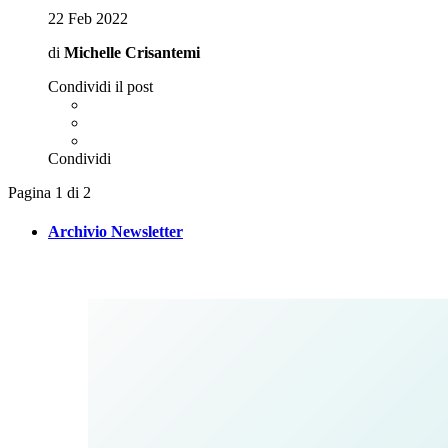
22 Feb 2022
di
Michelle Crisantemi
Condividi il post
Condividi
Pagina
Pagina 1 di 2
successiva
Archivio Newsletter