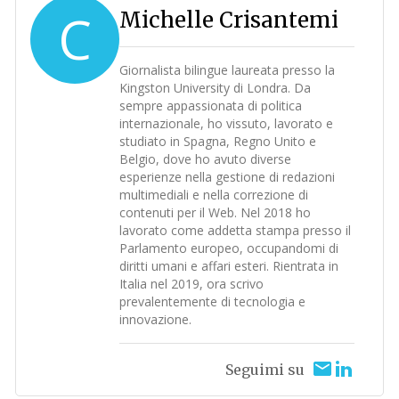
C
Michelle Crisantemi
Giornalista bilingue laureata presso la
Kingston University di Londra. Da
sempre appassionata di politica
internazionale, ho vissuto, lavorato e
studiato in Spagna, Regno Unito e
Belgio, dove ho avuto diverse
esperienze nella gestione di redazioni
multimediali e nella correzione di
contenuti per il Web. Nel 2018 ho
lavorato come addetta stampa presso il
Parlamento europeo, occupandomi di
diritti umani e affari esteri. Rientrata in
Italia nel 2019, ora scrivo
prevalentemente di tecnologia e
innovazione.
Seguimi su