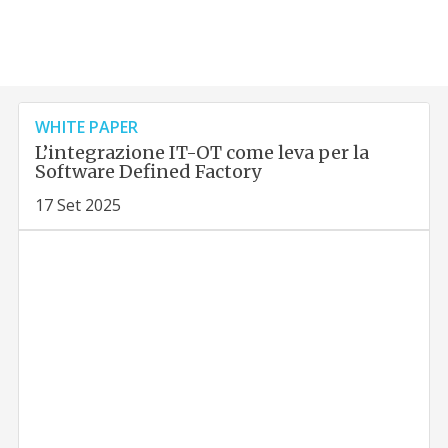
WHITE PAPER
L’integrazione IT-OT come leva per la
Software Defined Factory
17 Set 2025