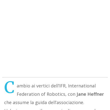
C
ambio ai vertici dell’IFR, International
Federation of Robotics, con
Jane Heffner
che assume la guida dell’associazione.