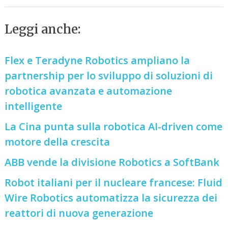
Leggi anche:
Flex e Teradyne Robotics ampliano la
partnership per lo sviluppo di soluzioni di
robotica avanzata e automazione
intelligente
La Cina punta sulla robotica AI-driven come
motore della crescita
ABB vende la divisione Robotics a SoftBank
Robot italiani per il nucleare francese: Fluid
Wire Robotics automatizza la sicurezza dei
reattori di nuova generazione