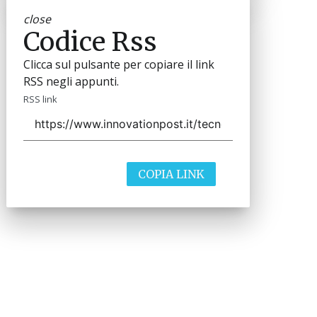
close
Codice Rss
Clicca sul pulsante per copiare il link
RSS negli appunti.
RSS link
COPIA LINK