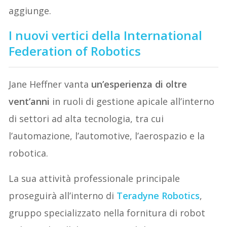
aggiunge.
I nuovi vertici della International
Federation of Robotics
Jane Heffner vanta
un’esperienza di oltre
vent’anni
in ruoli di gestione apicale all’interno
di settori ad alta tecnologia, tra cui
l’automazione, l’automotive, l’aerospazio e la
robotica.
La sua attività professionale principale
proseguirà all’interno di
Teradyne Robotics
,
gruppo specializzato nella fornitura di robot