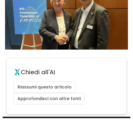
Chiedi all'AI
Riassumi questo articolo
Approfondisci con altre fonti