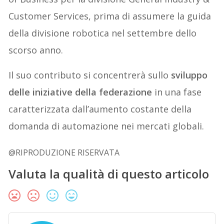
Customer Services, prima di assumere la guida
della divisione robotica nel settembre dello
scorso anno.
Il suo contributo si concentrerà sullo
sviluppo
delle iniziative della federazione
in una fase
caratterizzata dall’aumento costante della
domanda di automazione nei mercati globali.
@RIPRODUZIONE RISERVATA
Valuta la qualità di questo articolo