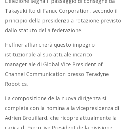
L’elezione segna il passaggio di consegne da
Takayuki Ito di Fanuc Corporation, secondo il
principio della presidenza a rotazione previsto
dallo statuto della federazione.
Heffner affiancherà questo impegno
istituzionale al suo attuale incarico
manageriale di Global Vice President of
Channel Communication presso Teradyne
Robotics.
La composizione della nuova dirigenza si
completa con la nomina alla vicepresidenza di
Adrien Brouillard, che ricopre attualmente la
carica di Executive President della divisione