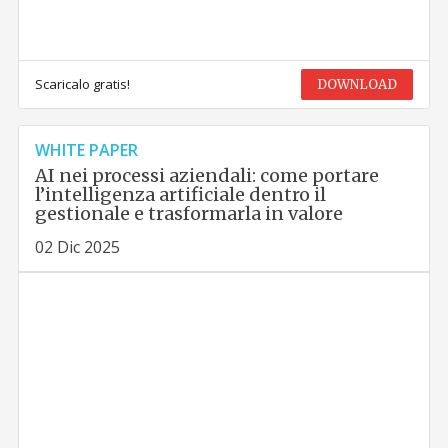
Scaricalo gratis!
DOWNLOAD
WHITE PAPER
AI nei processi aziendali: come portare
l’intelligenza artificiale dentro il
gestionale e trasformarla in valore
02 Dic 2025