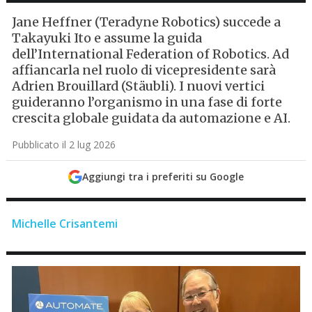
Jane Heffner (Teradyne Robotics) succede a
Takayuki Ito e assume la guida
dell’International Federation of Robotics. Ad
affiancarla nel ruolo di vicepresidente sarà
Adrien Brouillard (Stäubli). I nuovi vertici
guideranno l’organismo in una fase di forte
crescita globale guidata da automazione e AI.
Pubblicato il 2 lug 2026
Aggiungi tra i preferiti su Google
Michelle Crisantemi