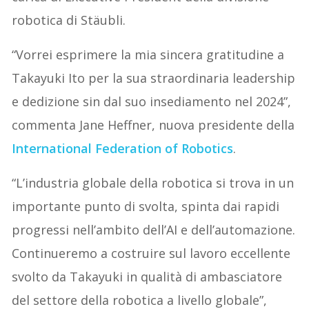
robotica di Stäubli.
“Vorrei esprimere la mia sincera gratitudine a
Takayuki Ito per la sua straordinaria leadership
e dedizione sin dal suo insediamento nel 2024”,
commenta Jane Heffner, nuova presidente della
International Federation of Robotics
.
“L’industria globale della robotica si trova in un
importante punto di svolta, spinta dai rapidi
progressi nell’ambito dell’AI e dell’automazione.
Continueremo a costruire sul lavoro eccellente
svolto da Takayuki in qualità di ambasciatore
del settore della robotica a livello globale”,