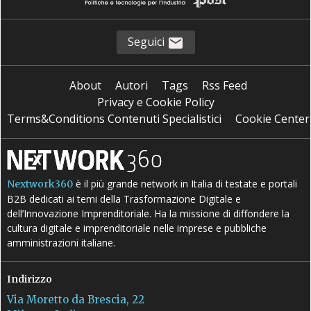
Seguici
About
Autori
Tags
Rss Feed
Privacy e Cookie Policy
Terms&Conditions Contenuti Specialistici
Cookie Center
è il più grande network in Italia di testate e portali
Nextwork360
B2B dedicati ai temi della Trasformazione Digitale e
dell’Innovazione Imprenditoriale. Ha la missione di diffondere la
cultura digitale e imprenditoriale nelle imprese e pubbliche
amministrazioni italiane.
Indirizzo
Via Moretto da Brescia, 22