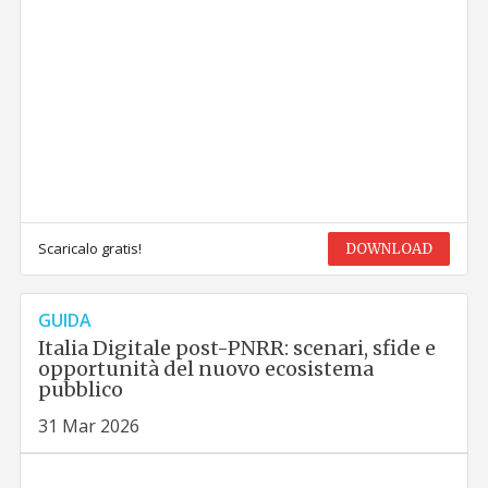
Scaricalo gratis!
DOWNLOAD
GUIDA
Italia Digitale post-PNRR: scenari, sfide e
opportunità del nuovo ecosistema
pubblico
31 Mar 2026