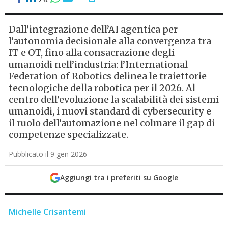
Dall’integrazione dell’AI agentica per
l’autonomia decisionale alla convergenza tra
IT e OT, fino alla consacrazione degli
umanoidi nell’industria: l’International
Federation of Robotics delinea le traiettorie
tecnologiche della robotica per il 2026. Al
centro dell’evoluzione la scalabilità dei sistemi
umanoidi, i nuovi standard di cybersecurity e
il ruolo dell’automazione nel colmare il gap di
competenze specializzate.
Pubblicato il 9 gen 2026
Aggiungi tra i preferiti su Google
Michelle Crisantemi