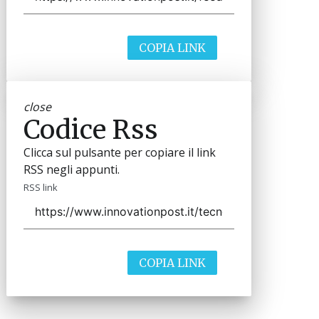
COPIA LINK
close
Codice Rss
Clicca sul pulsante per copiare il link
RSS negli appunti.
RSS link
COPIA LINK