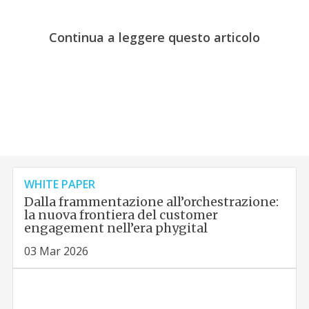
Continua a leggere questo articolo
WHITE PAPER
Dalla frammentazione all’orchestrazione:
la nuova frontiera del customer
engagement nell’era phygital
03 Mar 2026