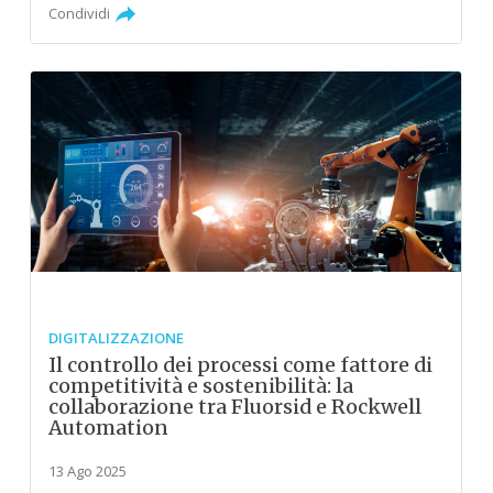
Condividi
DIGITALIZZAZIONE
Il controllo dei processi come fattore di
competitività e sostenibilità: la
collaborazione tra Fluorsid e Rockwell
Automation
13 Ago 2025