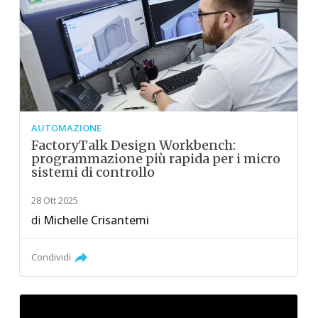
AUTOMAZIONE
FactoryTalk Design Workbench:
programmazione più rapida per i micro
sistemi di controllo
28 Ott 2025
di
Michelle Crisantemi
Condividi