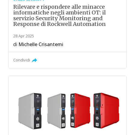
Rilevare e rispondere alle minacce
informatiche negli ambienti OT: il
servizio Security Monitoring and
Response di Rockwell Automation
28 Apr 2025
di
Michelle Crisantemi
Condividi