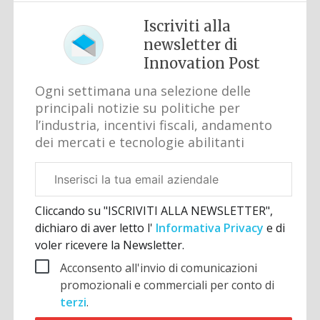
Iscriviti alla
newsletter di
Innovation Post
Ogni settimana una selezione delle
principali notizie su politiche per
l’industria, incentivi fiscali, andamento
dei mercati e tecnologie abilitanti
Email
aziendale
Cliccando su "ISCRIVITI ALLA NEWSLETTER",
dichiaro di aver letto l'
Informativa Privacy
e di
voler ricevere la Newsletter.
Acconsento all'invio di comunicazioni
promozionali e commerciali per conto di
terzi
.