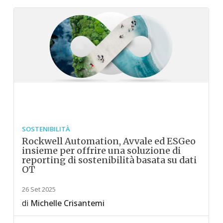
SOSTENIBILITÀ
Rockwell Automation, Avvale ed ESGeo
insieme per offrire una soluzione di
reporting di sostenibilità basata su dati
OT
26 Set 2025
di
Michelle Crisantemi