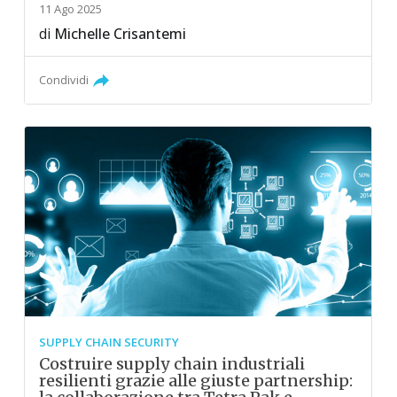
11 Ago 2025
di
Michelle Crisantemi
Condividi
SUPPLY CHAIN SECURITY
Costruire supply chain industriali
resilienti grazie alle giuste partnership: