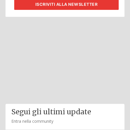
ISCRIVITI
ALLA NEWSLETTER
Segui gli ultimi update
Entra nella community