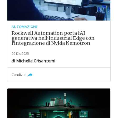
AUTOMAZIONE
Rockwell Automation porta l'AI
generativa nell'Industrial Edge con
l'integrazione di Nvida Nemotron
09 Dic 2025
di
Michelle Crisantemi
Condividi