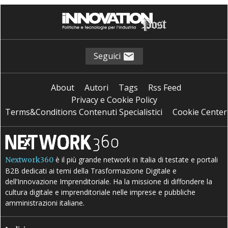
Seguici
About
Autori
Tags
Rss Feed
Privacy e Cookie Policy
Terms&Conditions Contenuti Specialistici
Cookie Center
è il più grande network in Italia di testate e portali
Nextwork360
B2B dedicati ai temi della Trasformazione Digitale e
dell’Innovazione Imprenditoriale. Ha la missione di diffondere la
cultura digitale e imprenditoriale nelle imprese e pubbliche
amministrazioni italiane.