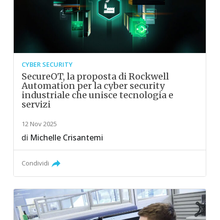
CYBER SECURITY
SecureOT, la proposta di Rockwell
Automation per la cyber security
industriale che unisce tecnologia e
servizi
12 Nov 2025
di
Michelle Crisantemi
Condividi