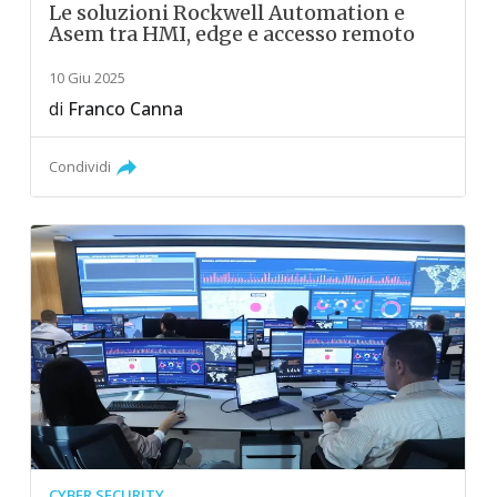
Le soluzioni Rockwell Automation e
Asem tra HMI, edge e accesso remoto
10 Giu 2025
di
Franco Canna
Condividi
CYBER SECURITY