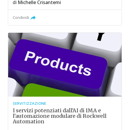
di
Michelle Crisantemi
Condividi
SERVITIZZAZIONE
I servizi potenziati dall'AI di IMA e
l'automazione modulare di Rockwell
Automation