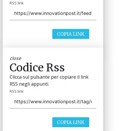
RSS link
COPIA LINK
close
Codice Rss
Clicca sul pulsante per copiare il link
RSS negli appunti.
RSS link
COPIA LINK