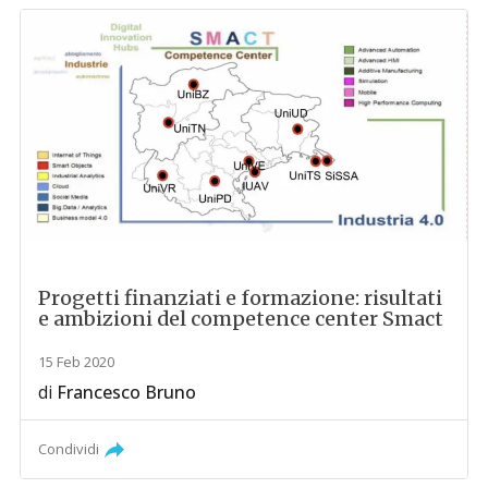
Progetti finanziati e formazione: risultati
e ambizioni del competence center Smact
15 Feb 2020
di
Francesco Bruno
Condividi