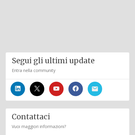
Segui gli ultimi update
Entra nella community
Contattaci
Vuoi maggiori informazioni?