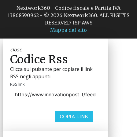
Nextwork360 - Codice fiscale e Partita IVA
13868590962 - © 2026 Nextwork360. ALL RIGHTS
RESERVED. ISP AWS
Mappa del sito
close
Codice Rss
Clicca sul pulsante per copiare il link
RSS negli appunti.
RSS link
COPIA LINK