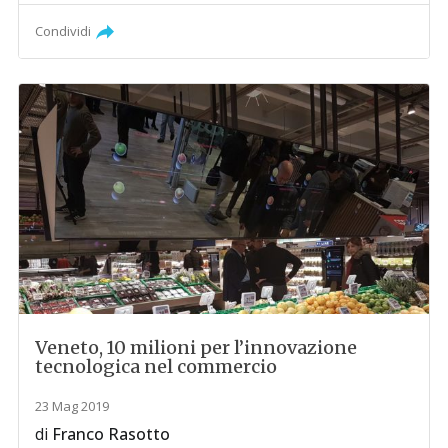
Condividi
Veneto, 10 milioni per l’innovazione
tecnologica nel commercio
23 Mag 2019
di
Franco Rasotto