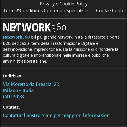
Privacy e Cookie Policy
Terms&Conditions Contenuti Specialistici
Cookie Center
è il più grande network in Italia di testate e portali
Nextwork360
B2B dedicati ai temi della Trasformazione Digitale e
dell’Innovazione Imprenditoriale. Ha la missione di diffondere la
cultura digitale e imprenditoriale nelle imprese e pubbliche
amministrazioni italiane.
Indirizzo
Via Moretto da Brescia, 22
Milano - Italia
CAP 20133
Contatti
Contatta il nostro team per maggiori informazioni