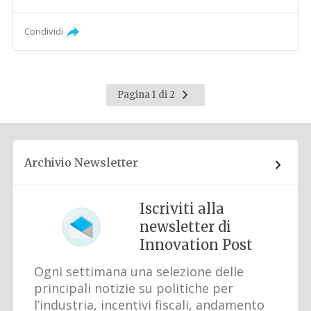
Condividi
Pagina
Pagina 1 di 2
successiva
Archivio Newsletter
Iscriviti alla
newsletter di
Innovation Post
Ogni settimana una selezione delle
principali notizie su politiche per
l’industria, incentivi fiscali, andamento