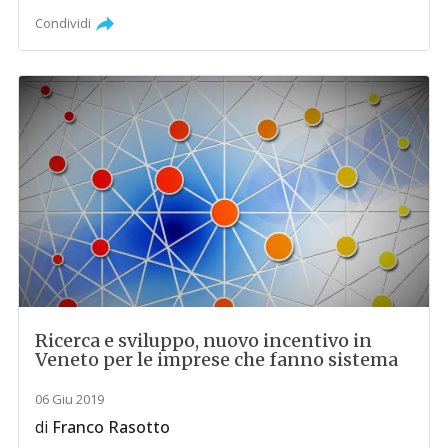
Condividi
Ricerca e sviluppo, nuovo incentivo in
Veneto per le imprese che fanno sistema
06 Giu 2019
di
Franco Rasotto