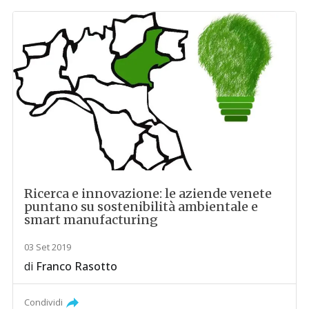
Ricerca e innovazione: le aziende venete
puntano su sostenibilità ambientale e
smart manufacturing
03 Set 2019
di
Franco Rasotto
Condividi