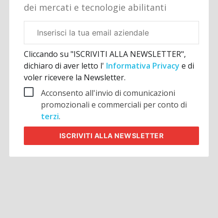
dei mercati e tecnologie abilitanti
Email
aziendale
Cliccando su "ISCRIVITI ALLA NEWSLETTER",
dichiaro di aver letto l'
Informativa Privacy
e di
voler ricevere la Newsletter.
Acconsento all'invio di comunicazioni
promozionali e commerciali per conto di
terzi
.
ISCRIVITI
ALLA NEWSLETTER