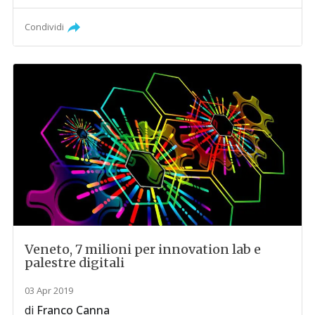
Condividi
Veneto, 7 milioni per innovation lab e
palestre digitali
03 Apr 2019
di
Franco Canna