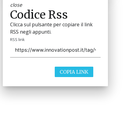
close
Codice Rss
Clicca sul pulsante per copiare il link
RSS negli appunti.
RSS link
COPIA LINK