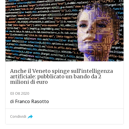
Anche il Veneto spinge sull’intelligenza
artificiale: pubblicato un bando da 2
milioni di euro
03 Ott 2020
di
Franco Rasotto
Condividi