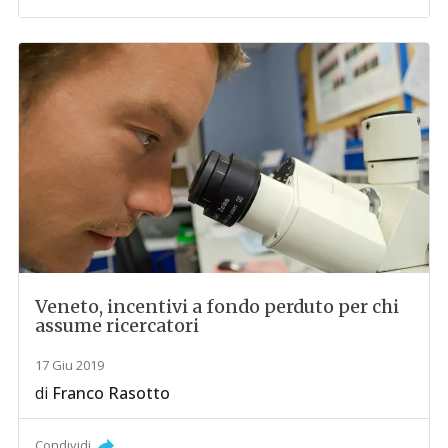
Veneto, incentivi a fondo perduto per chi
assume ricercatori
17 Giu 2019
di
Franco Rasotto
Condividi