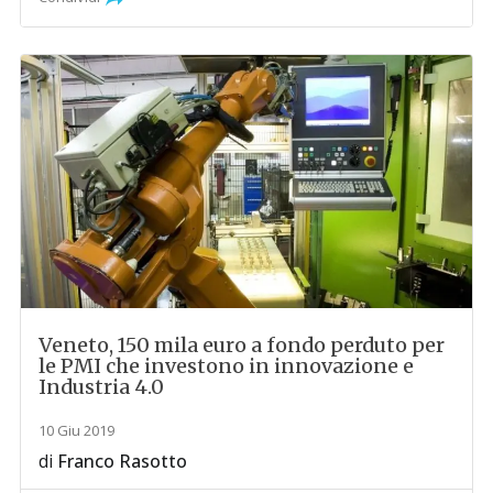
Veneto, 150 mila euro a fondo perduto per
le PMI che investono in innovazione e
Industria 4.0
10 Giu 2019
di
Franco Rasotto