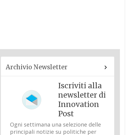
Archivio Newsletter
Iscriviti alla
newsletter di
Innovation
Post
Ogni settimana una selezione delle
principali notizie su politiche per