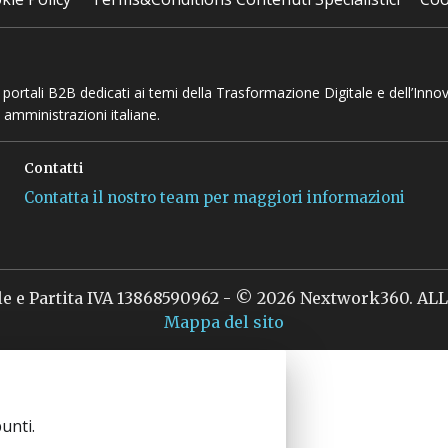
 e portali B2B dedicati ai temi della Trasformazione Digitale e dell’Inno
 amministrazioni italiane.
Contatti
Contatta il nostro team per maggiori informazioni
le e Partita IVA 13868590962 - © 2026 Nextwork360. A
Mappa del sito
unti.