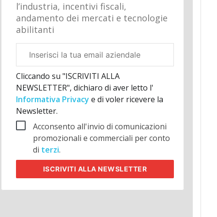
l’industria, incentivi fiscali,
andamento dei mercati e tecnologie
abilitanti
Email
aziendale
Cliccando su "ISCRIVITI ALLA
NEWSLETTER", dichiaro di aver letto l'
Informativa Privacy
e di voler ricevere la
Newsletter.
Acconsento all'invio di comunicazioni
promozionali e commerciali per conto
di
terzi
.
ISCRIVITI
ALLA NEWSLETTER