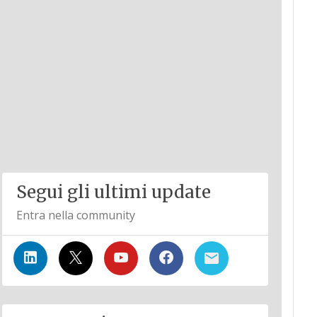
Segui gli ultimi update
Entra nella community