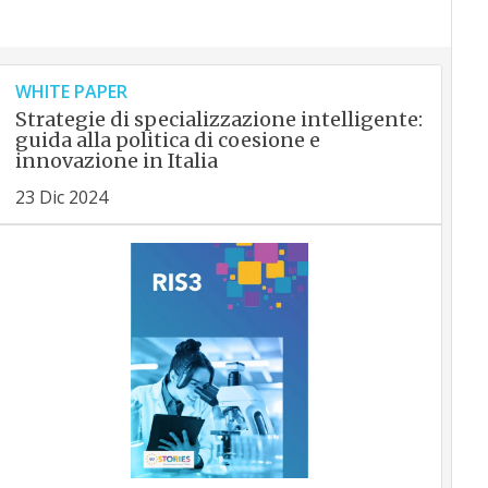
WHITE PAPER
Strategie di specializzazione intelligente:
guida alla politica di coesione e
innovazione in Italia
23 Dic 2024