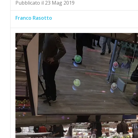
Pubblicato il 23 Mag 2019
Franco Rasotto