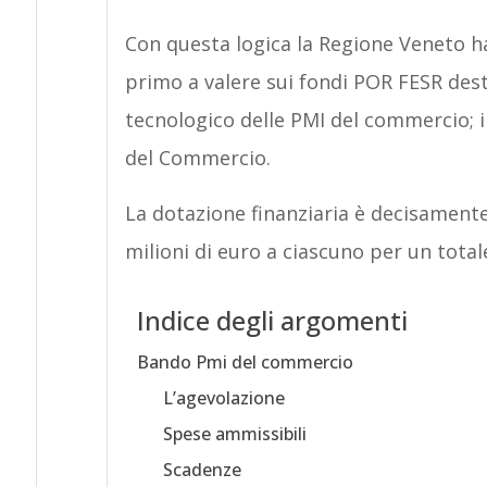
Con questa logica la Regione Veneto ha 
primo a valere sui fondi POR FESR de
tecnologico delle PMI del commercio; il
del Commercio.
La dotazione finanziaria è decisamente
milioni di euro a ciascuno per un totale
Indice degli argomenti
Bando Pmi del commercio
L’agevolazione
Spese ammissibili
Scadenze