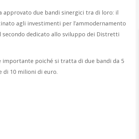
approvato due bandi sinergici tra di loro: il
stinato agli investimenti per l’ammodernamento
 secondo dedicato allo sviluppo dei Distretti
 importante poiché si tratta di due bandi da 5
 di 10 milioni di euro.