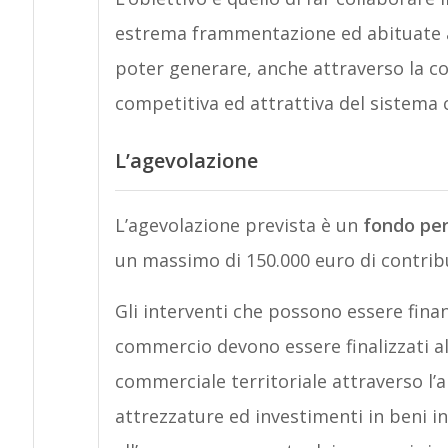
estrema frammentazione ed abituate a
poter generare, anche attraverso la c
competitiva ed attrattiva del sistema
L’agevolazione
L’agevolazione prevista è un
fondo pe
un massimo di 150.000 euro di contrib
Gli interventi che possono essere finan
commercio devono essere finalizzati all
commerciale territoriale attraverso 
attrezzature ed investimenti in beni in