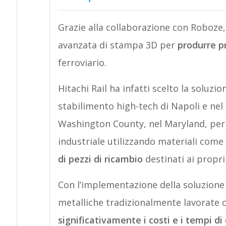
Grazie alla collaborazione con Roboze, 
avanzata di stampa 3D per
produrre pr
ferroviario.
Hitachi Rail ha infatti scelto la soluzio
stabilimento high-tech di Napoli e nel 
Washington County, nel Maryland, per
industriale utilizzando materiali com
di pezzi di ricambio
destinati ai propri 
Con l’implementazione della soluzione 
metalliche tradizionalmente lavorate c
significativamente i costi e i tempi d