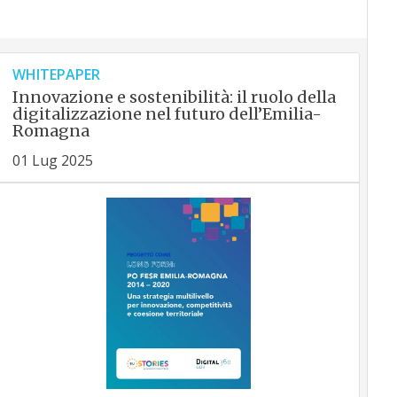
WHITEPAPER
Innovazione e sostenibilità: il ruolo della
digitalizzazione nel futuro dell’Emilia-
Romagna
01 Lug 2025