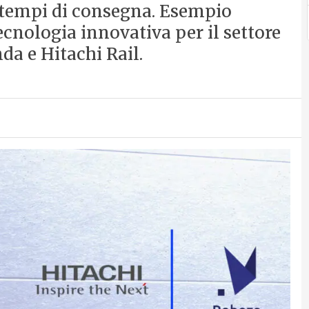
 i tempi di consegna. Esempio
ecnologia innovativa per il settore
nda e Hitachi Rail.