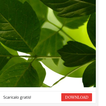
Scaricalo gratis!
DOWNLOAD