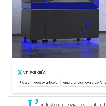
Chiedi all'AI
Riassumi questo articolo
Approfondisci con altre font
industria ferroviaria si confront