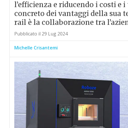
l’efficienza e riducendo i costi e
concreto dei vantaggi della sua t
rail è la collaborazione tra l’azie
Pubblicato il 29 Lug 2024
Michelle Crisantemi