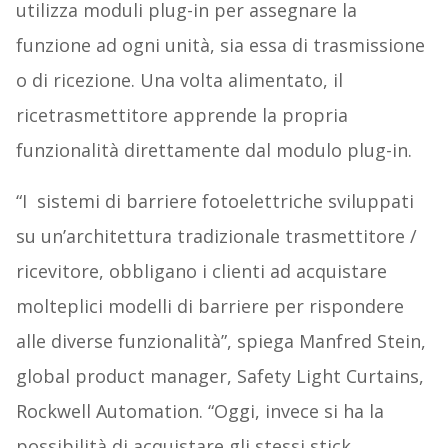
utilizza moduli plug-in per assegnare la
funzione ad ogni unità, sia essa di trasmissione
o di ricezione. Una volta alimentato, il
ricetrasmettitore apprende la propria
funzionalità direttamente dal modulo plug-in.
“I sistemi di barriere fotoelettriche sviluppati
su un’architettura tradizionale trasmettitore /
ricevitore, obbligano i clienti ad acquistare
molteplici modelli di barriere per rispondere
alle diverse funzionalità”, spiega Manfred Stein,
global product manager, Safety Light Curtains,
Rockwell Automation. “Oggi, invece si ha la
possibilità di acquistare gli stessi stick