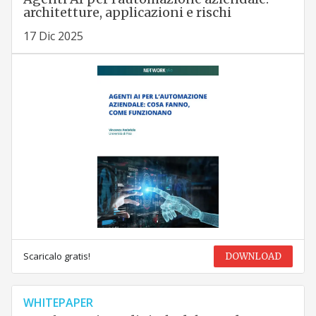
architetture, applicazioni e rischi
17 Dic 2025
Scaricalo gratis!
DOWNLOAD
WHITEPAPER