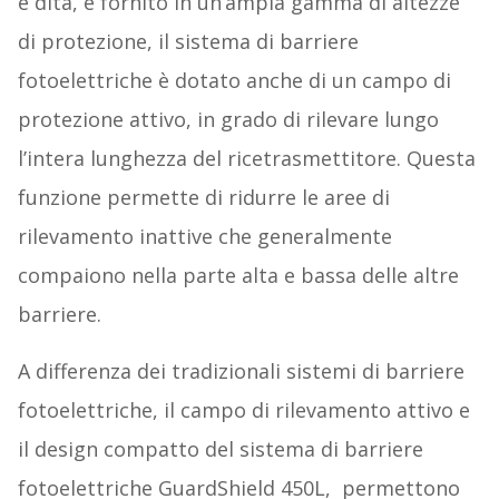
e dita, e fornito in un’ampia gamma di altezze
di protezione, il sistema di barriere
fotoelettriche è dotato anche di un campo di
protezione attivo, in grado di rilevare lungo
l’intera lunghezza del ricetrasmettitore. Questa
funzione permette di ridurre le aree di
rilevamento inattive che generalmente
compaiono nella parte alta e bassa delle altre
barriere.
A differenza dei tradizionali sistemi di barriere
fotoelettriche, il campo di rilevamento attivo e
il design compatto del sistema di barriere
fotoelettriche GuardShield 450L, permettono