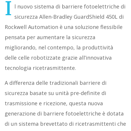
I
l nuovo sistema di barriere fotoelettriche di
sicurezza Allen-Bradley GuardShield 450L di
Rockwell Automation è una soluzione flessibile
pensata per aumentare la sicurezza
migliorando, nel contempo, la produttività
delle celle robotizzate grazie all’innovativa
tecnologia ricetrasmittente.
A differenza delle tradizionali barriere di
sicurezza basate su unità pre-definite di
trasmissione e ricezione, questa nuova
generazione di barriere fotoelettriche è dotata
di un sistema brevettato di ricetrasmittenti che