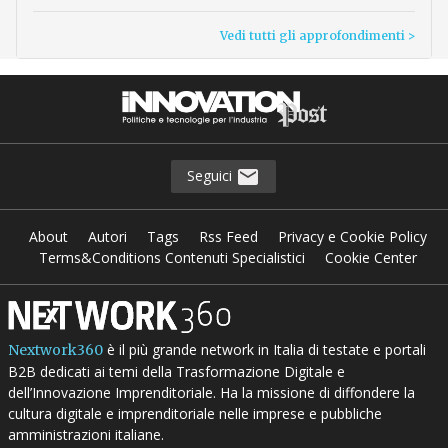
Vedi tutti gli approfondimenti >
Seguici
About
Autori
Tags
Rss Feed
Privacy e Cookie Policy
Terms&Conditions Contenuti Specialistici
Cookie Center
è il più grande network in Italia di testate e portali
Nextwork360
B2B dedicati ai temi della Trasformazione Digitale e
dell’Innovazione Imprenditoriale. Ha la missione di diffondere la
cultura digitale e imprenditoriale nelle imprese e pubbliche
amministrazioni italiane.