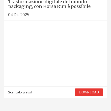
Trasformazione digitale del mondo
packaging, con Horsa Run è possibile
04 Dic 2025
Scaricalo gratis!
DOWNLOAD