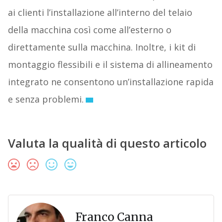
ai clienti l’installazione all’interno del telaio
della macchina così come all’esterno o
direttamente sulla macchina. Inoltre, i kit di
montaggio flessibili e il sistema di allineamento
integrato ne consentono un’installazione rapida
e senza problemi.
Valuta la qualità di questo articolo
Franco Canna