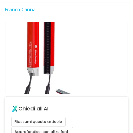
Franco Canna
Chiedi all'AI
Riassumi questo articolo
Approfondisci con altre fonti