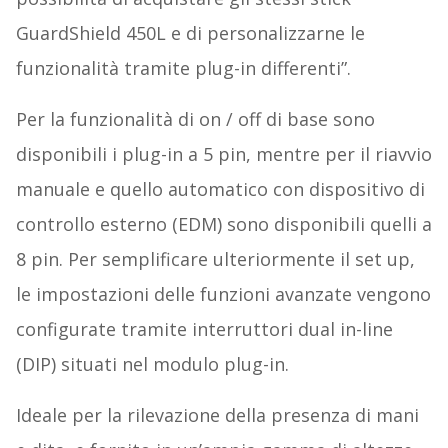
GuardShield 450L e di personalizzarne le
funzionalità tramite plug-in differenti”.
Per la funzionalità di on / off di base sono
disponibili i plug-in a 5 pin, mentre per il riavvio
manuale e quello automatico con dispositivo di
controllo esterno (EDM) sono disponibili quelli a
8 pin. Per semplificare ulteriormente il set up,
le impostazioni delle funzioni avanzate vengono
configurate tramite interruttori dual in-line
(DIP) situati nel modulo plug-in.
Ideale per la rilevazione della presenza di mani