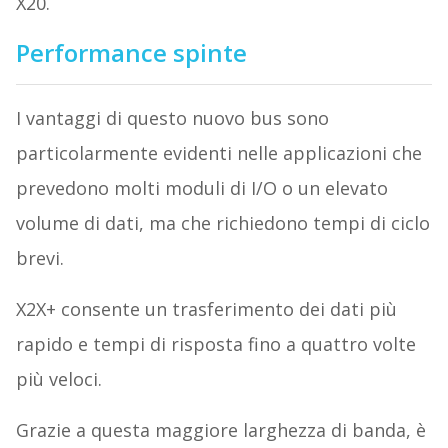
X20.
Performance spinte
I vantaggi di questo nuovo bus sono
particolarmente evidenti nelle applicazioni che
prevedono molti moduli di I/O o un elevato
volume di dati, ma che richiedono tempi di ciclo
brevi.
X2X+ consente un trasferimento dei dati più
rapido e tempi di risposta fino a quattro volte
più veloci.
Grazie a questa maggiore larghezza di banda, è