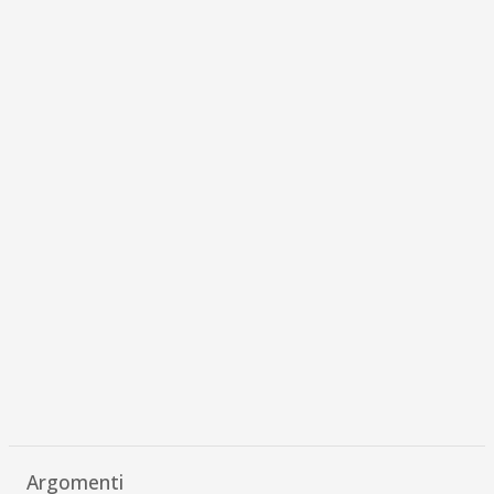
Argomenti