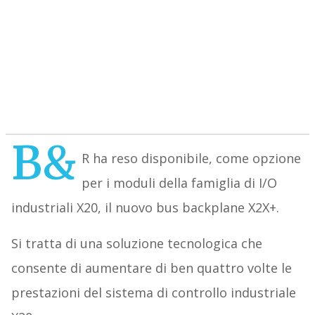
B&
R ha reso disponibile, come opzione
per i moduli della famiglia di I/O
industriali X20, il nuovo bus backplane X2X+.
Si tratta di una soluzione tecnologica che
consente di aumentare di ben quattro volte le
prestazioni del sistema di controllo industriale