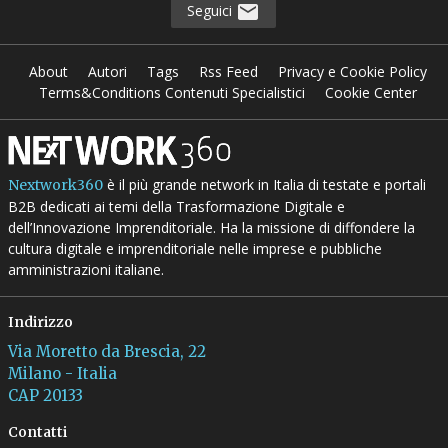
Seguici
About
Autori
Tags
Rss Feed
Privacy e Cookie Policy
Terms&Conditions Contenuti Specialistici
Cookie Center
è il più grande network in Italia di testate e portali
Nextwork360
B2B dedicati ai temi della Trasformazione Digitale e
dell’Innovazione Imprenditoriale. Ha la missione di diffondere la
cultura digitale e imprenditoriale nelle imprese e pubbliche
amministrazioni italiane.
Indirizzo
Via Moretto da Brescia, 22
Milano - Italia
CAP 20133
Contatti