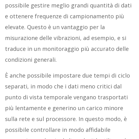
possibile gestire meglio grandi quantità di dati
e ottenere frequenze di campionamento più
elevate. Questo è un vantaggio per la
misurazione delle vibrazioni, ad esempio, e si
traduce in un monitoraggio più accurato delle
condizioni generali.
È anche possibile impostare due tempi di ciclo
separati, in modo che i dati meno critici dal
punto di vista temporale vengano trasportati
più lentamente e generino un carico minore
sulla rete e sul processore. In questo modo, è
possibile controllare in modo affidabile