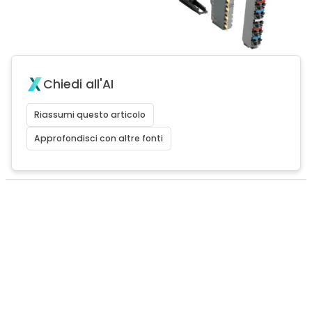
Chiedi all'AI
Riassumi questo articolo
Approfondisci con altre fonti