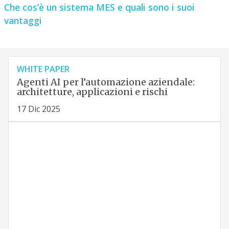
Che cos’è un sistema MES e quali sono i suoi
vantaggi
WHITE PAPER
Agenti AI per l’automazione aziendale:
architetture, applicazioni e rischi
17 Dic 2025