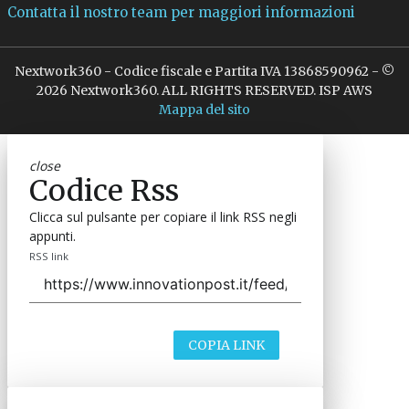
Contatta il nostro team per maggiori informazioni
Nextwork360 - Codice fiscale e Partita IVA 13868590962 - ©
2026 Nextwork360. ALL RIGHTS RESERVED. ISP AWS
Mappa del sito
close
Codice Rss
Clicca sul pulsante per copiare il link RSS negli
appunti.
RSS link
COPIA LINK