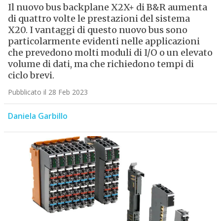
Il nuovo bus backplane X2X+ di B&R aumenta
di quattro volte le prestazioni del sistema
X20. I vantaggi di questo nuovo bus sono
particolarmente evidenti nelle applicazioni
che prevedono molti moduli di I/O o un elevato
volume di dati, ma che richiedono tempi di
ciclo brevi.
Pubblicato il 28 Feb 2023
Daniela Garbillo