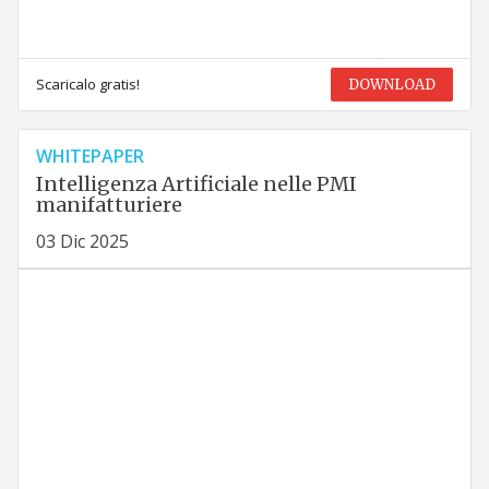
Scaricalo gratis!
DOWNLOAD
WHITEPAPER
Intelligenza Artificiale nelle PMI
manifatturiere
03 Dic 2025