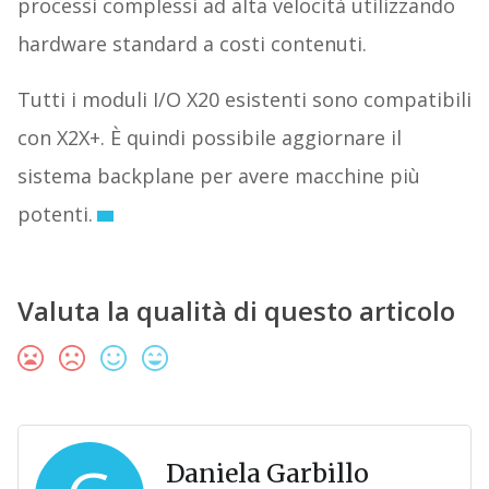
processi complessi ad alta velocità utilizzando
hardware standard a costi contenuti.
Tutti i moduli I/O X20 esistenti sono compatibili
con X2X+. È quindi possibile aggiornare il
sistema backplane per avere macchine più
potenti.
Valuta la qualità di questo articolo
Daniela Garbillo