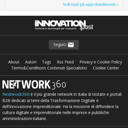
Vedi tutti gli approfondimenti >
Seguici
About
Autori
Tags
Rss Feed
Privacy e Cookie Policy
Terms&Conditions Contenuti Specialistici
Cookie Center
è il più grande network in Italia di testate e portali
Nextwork360
B2B dedicati ai temi della Trasformazione Digitale e
dell’Innovazione Imprenditoriale. Ha la missione di diffondere la
cultura digitale e imprenditoriale nelle imprese e pubbliche
amministrazioni italiane.