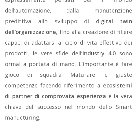
dell’automazione, dalla manutenzione
predittiva allo sviluppo di
digital twin
dell’organizzazione
, fino alla creazione di filiere
capaci di adattarsi al ciclo di vita effettivo dei
prodotti, le vere sfide dell’
Industry 4.0
sono
ormai a portata di mano. L’importante è fare
gioco di squadra. Maturare le giuste
competenze facendo riferimento a
ecosistemi
di partner di comprovata esperienza
è la vera
chiave del successo nel mondo dello Smart
manucturing.