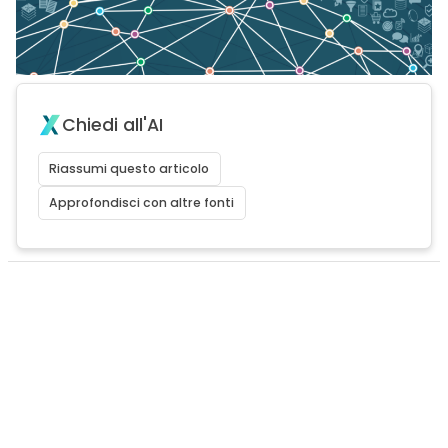
Chiedi all'AI
Riassumi questo articolo
Approfondisci con altre fonti