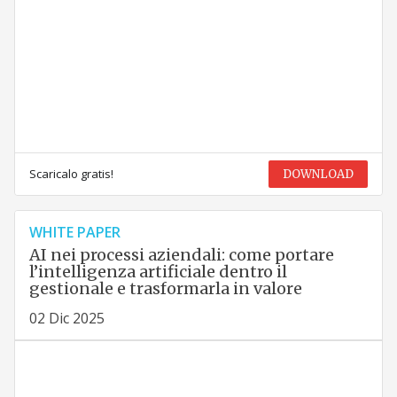
Scaricalo gratis!
DOWNLOAD
WHITE PAPER
AI nei processi aziendali: come portare
l’intelligenza artificiale dentro il
gestionale e trasformarla in valore
02 Dic 2025