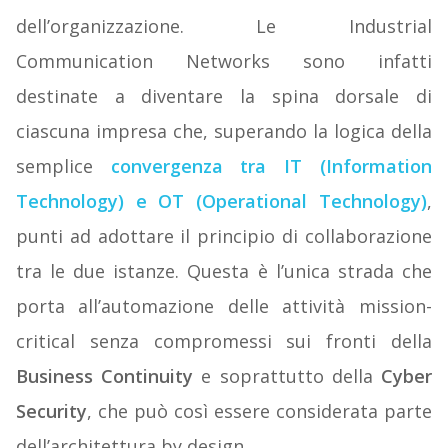
dell’organizzazione. Le Industrial
Communication Networks sono infatti
destinate a diventare la spina dorsale di
ciascuna impresa che, superando la logica della
semplice
convergenza tra IT (Information
Technology) e OT (Operational Technology)
,
punti ad adottare il principio di collaborazione
tra le due istanze. Questa è l’unica strada che
porta all’automazione delle attività mission-
critical senza compromessi sui fronti della
Business Continuity
e soprattutto della
Cyber
Security
, che può così essere considerata parte
dell’architettura by design.