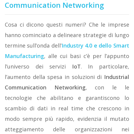
Communication Networking
Cosa ci dicono questi numeri? Che le imprese
hanno cominciato a delineare strategie di lungo
termine sull’onda dell’
Industry 4.0
e dello
Smart
Manufacturing
, alle cui basi c’è per l’appunto
l’universo dei servizi
IoT
. In particolare,
l’aumento della spesa in soluzioni di
Industrial
Communication Networking
, con le le
tecnologie che abilitano e garantiscono lo
scambio di dati in real time che crescono in
modo sempre più rapido, evidenzia il mutato
atteggiamento delle organizzazioni nei