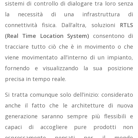
sistemi di controllo di dialogare tra loro senza
la necessità di una infrastruttura di
connettività fisica. Dall’altra, soluzioni
RTLS
(Real Time Location System)
consentono di
tracciare tutto ciò che è in movimento o che
viene movimentato all’interno di un impianto,
fornendo e visualizzando la sua posizione
precisa in tempo reale.
Si tratta comunque solo dell’inizio: considerato
anche il fatto che le architetture di nuova
generazione saranno sempre più flessibili e
capaci di accogliere pure prodotti non
espressamente pensati per il mondo