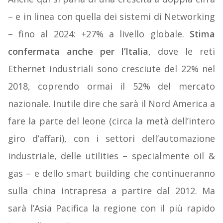
– e in linea con quella dei sistemi di Networking
– fino al 2024: +27% a livello globale.
Stima
confermata anche per l’Italia
, dove le reti
Ethernet industriali sono cresciute del 22% nel
2018, coprendo ormai il 52% del mercato
nazionale. Inutile dire che sarà il Nord America a
fare la parte del leone (circa la metà dell’intero
giro d’affari), con i settori dell’automazione
industriale, delle utilities – specialmente oil &
gas – e dello smart building che continueranno
sulla china intrapresa a partire dal 2012. Ma
sarà l’Asia Pacifica la regione con il più rapido