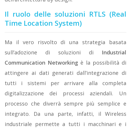
Il ruolo delle soluzioni
RTLS (Real
Time Location System)
Ma il vero risvolto di una strategia basata
sull’adozione di soluzioni di
Industrial
Communication Networking
è la possibilità di
attingere ai dati generati dall’integrazione di
tutti i sistemi per arrivare alla completa
digitalizzazione dei processi aziendali. Un
processo che diverrà sempre più semplice e
integrato. Da una parte, infatti, il Wireless
industriale permette a tutti i macchinari e i