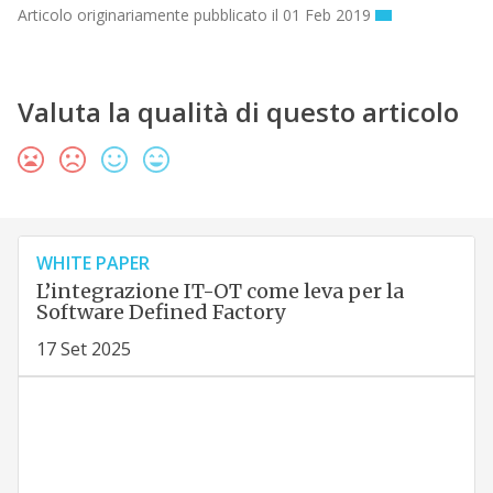
Articolo originariamente pubblicato il 01 Feb 2019
Valuta la qualità di questo articolo
WHITE PAPER
L’integrazione IT-OT come leva per la
Software Defined Factory
17 Set 2025