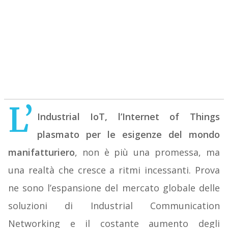
L’
Industrial IoT, l’Internet of Things
plasmato per le esigenze del mondo
manifatturiero
, non è più una promessa, ma
una realtà che cresce a ritmi incessanti. Prova
ne sono l’espansione del mercato globale delle
soluzioni di Industrial Communication
Networking e il costante aumento degli