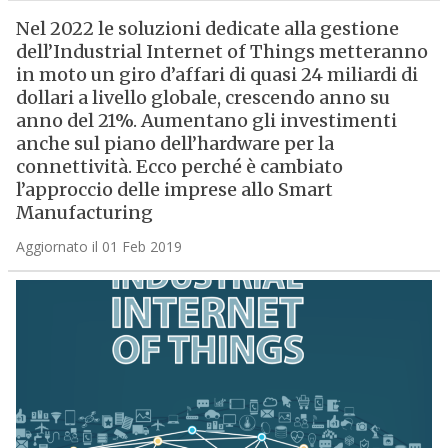
Nel 2022 le soluzioni dedicate alla gestione
dell’Industrial Internet of Things metteranno
in moto un giro d’affari di quasi 24 miliardi di
dollari a livello globale, crescendo anno su
anno del 21%. Aumentano gli investimenti
anche sul piano dell’hardware per la
connettività. Ecco perché è cambiato
l’approccio delle imprese allo Smart
Manufacturing
Aggiornato il 01 Feb 2019