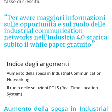
tasso di crescita.
Per avere maggiori informazioni
sulle opportunità e sul ruolo delle
industrial communication
networks nell’Industria 4.0
scarica
subito il white paper gratuito
Indice degli argomenti
Aumento della spesa in Industrial Communication
Networking
Il ruolo delle soluzioni RTLS (Real Time Location
System)
Aumento della spesa in
Industrial