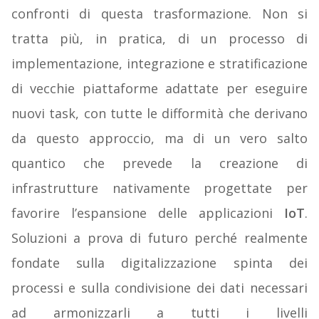
confronti di questa trasformazione. Non si
tratta più, in pratica, di un processo di
implementazione, integrazione e stratificazione
di vecchie piattaforme adattate per eseguire
nuovi task, con tutte le difformità che derivano
da questo approccio, ma di un vero salto
quantico che prevede la creazione di
infrastrutture nativamente progettate per
favorire l’espansione delle applicazioni
IoT
.
Soluzioni a prova di futuro perché realmente
fondate sulla digitalizzazione spinta dei
processi e sulla condivisione dei dati necessari
ad armonizzarli a tutti i livelli