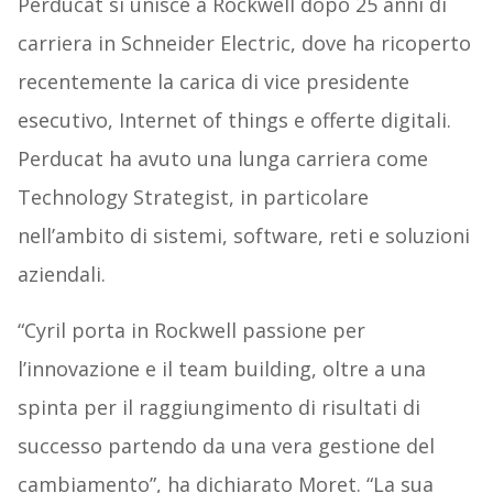
Perducat si unisce a Rockwell dopo 25 anni di
carriera in Schneider Electric, dove ha ricoperto
recentemente la carica di vice presidente
esecutivo, Internet of things e offerte digitali.
Perducat ha avuto una lunga carriera come
Technology Strategist, in particolare
nell’ambito di sistemi, software, reti e soluzioni
aziendali.
“Cyril porta in Rockwell passione per
l’innovazione e il team building, oltre a una
spinta per il raggiungimento di risultati di
successo partendo da una vera gestione del
cambiamento”, ha dichiarato Moret. “La sua