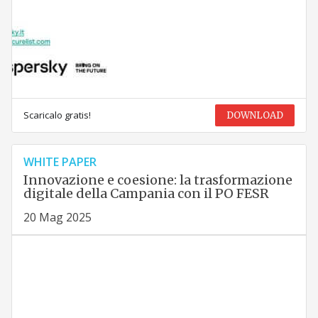
Scaricalo gratis!
DOWNLOAD
WHITE PAPER
Innovazione e coesione: la trasformazione
digitale della Campania con il PO FESR
20 Mag 2025