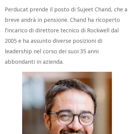
Perducat prende il posto di Sujeet Chand, che a
breve andrà in pensione. Chand ha ricoperto
l’incarico di direttore tecnico di Rockwell dal
2005 e ha assunto diverse posizioni di
leadership nel corso dei suoi 35 anni
abbondanti in azienda.