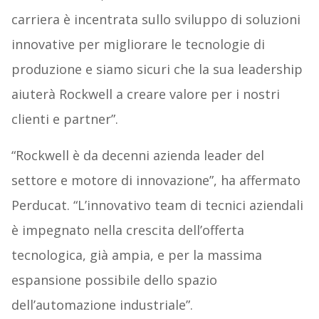
carriera è incentrata sullo sviluppo di soluzioni
innovative per migliorare le tecnologie di
produzione e siamo sicuri che la sua leadership
aiuterà Rockwell a creare valore per i nostri
clienti e partner”.
“Rockwell è da decenni azienda leader del
settore e motore di innovazione”, ha affermato
Perducat. “L’innovativo team di tecnici aziendali
è impegnato nella crescita dell’offerta
tecnologica, già ampia, e per la massima
espansione possibile dello spazio
dell’automazione industriale”.