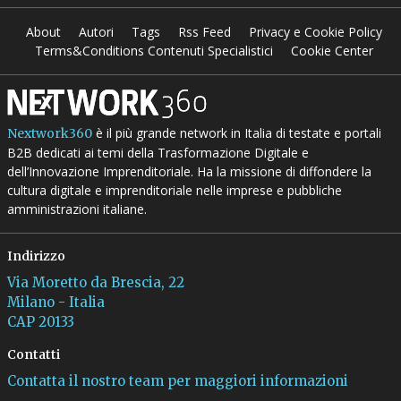
About
Autori
Tags
Rss Feed
Privacy e Cookie Policy
Terms&Conditions Contenuti Specialistici
Cookie Center
è il più grande network in Italia di testate e portali
Nextwork360
B2B dedicati ai temi della Trasformazione Digitale e
dell’Innovazione Imprenditoriale. Ha la missione di diffondere la
cultura digitale e imprenditoriale nelle imprese e pubbliche
amministrazioni italiane.
Indirizzo
Via Moretto da Brescia, 22
Milano - Italia
CAP 20133
Contatti
Contatta il nostro team per maggiori informazioni