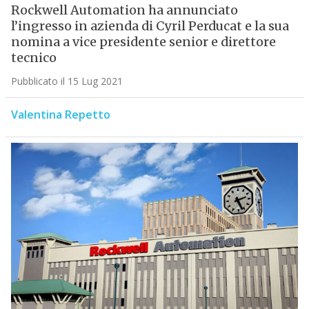
Rockwell Automation ha annunciato
l’ingresso in azienda di Cyril Perducat e la sua
nomina a vice presidente senior e direttore
tecnico
Pubblicato il 15 Lug 2021
Valentina Repetto