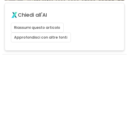
Chiedi all'AI
Riassumi questo articolo
Approfondisci con altre fonti