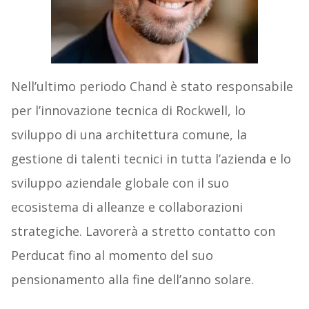
Nell’ultimo periodo Chand è stato responsabile
per l’innovazione tecnica di Rockwell, lo
sviluppo di una architettura comune, la
gestione di talenti tecnici in tutta l’azienda e lo
sviluppo aziendale globale con il suo
ecosistema di alleanze e collaborazioni
strategiche. Lavorerà a stretto contatto con
Perducat fino al momento del suo
pensionamento alla fine dell’anno solare.