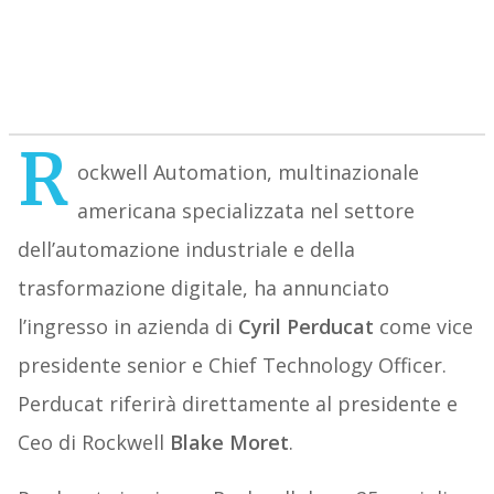
R
ockwell Automation, multinazionale
americana specializzata nel settore
dell’automazione industriale e della
trasformazione digitale, ha annunciato
l’ingresso in azienda di
Cyril Perducat
come vice
presidente senior e Chief Technology Officer.
Perducat riferirà direttamente al presidente e
Ceo di Rockwell
Blake Moret
.