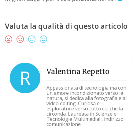
Valuta la qualità di questo articolo
R
Valentina Repetto
Appassionata di tecnologia ma con
un amore incondizionato verso la
natura, si dedica alla fotografia e al
video editing. Curiosa e
esploratrice verso tutto ciò che la
circonda. Laureata in Scienze e
Tecnologie Multimediali, indirizzo
comunicazione.