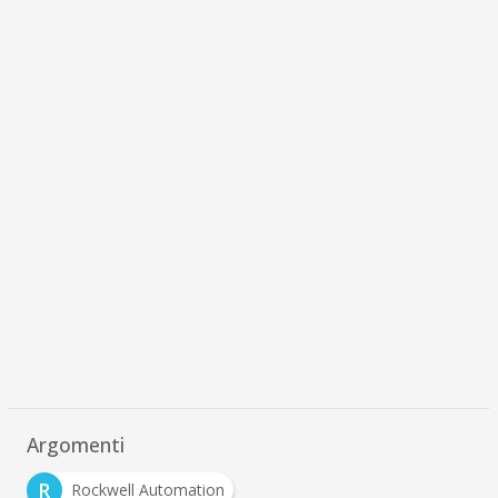
Argomenti
R
Rockwell Automation