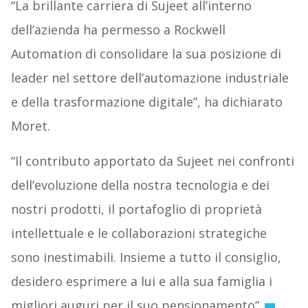
“La brillante carriera di Sujeet all’interno
dell’azienda ha permesso a Rockwell
Automation di consolidare la sua posizione di
leader nel settore dell’automazione industriale
e della trasformazione digitale”, ha dichiarato
Moret.
“Il contributo apportato da Sujeet nei confronti
dell’evoluzione della nostra tecnologia e dei
nostri prodotti, il portafoglio di proprietà
intellettuale e le collaborazioni strategiche
sono inestimabili. Insieme a tutto il consiglio,
desidero esprimere a lui e alla sua famiglia i
migliori auguri per il suo pensionamento”.