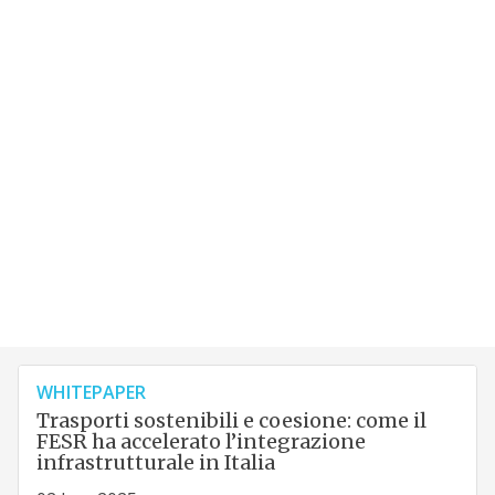
WHITEPAPER
Trasporti sostenibili e coesione: come il
FESR ha accelerato l’integrazione
infrastrutturale in Italia