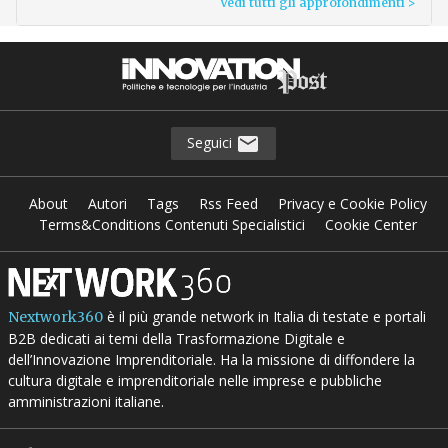
Vedi tutti gli approfondimenti >
Seguici
About
Autori
Tags
Rss Feed
Privacy e Cookie Policy
Terms&Conditions Contenuti Specialistici
Cookie Center
è il più grande network in Italia di testate e portali
Nextwork360
B2B dedicati ai temi della Trasformazione Digitale e
dell’Innovazione Imprenditoriale. Ha la missione di diffondere la
cultura digitale e imprenditoriale nelle imprese e pubbliche
amministrazioni italiane.