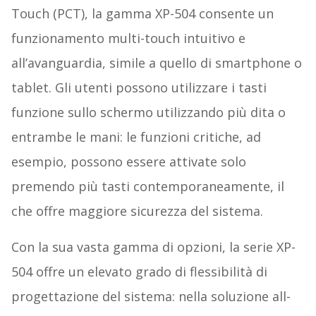
Touch (PCT), la gamma XP-504 consente un
funzionamento multi-touch intuitivo e
all’avanguardia, simile a quello di smartphone o
tablet. Gli utenti possono utilizzare i tasti
funzione sullo schermo utilizzando più dita o
entrambe le mani: le funzioni critiche, ad
esempio, possono essere attivate solo
premendo più tasti contemporaneamente, il
che offre maggiore sicurezza del sistema.
Con la sua vasta gamma di opzioni, la serie XP-
504 offre un elevato grado di flessibilità di
progettazione del sistema: nella soluzione all-