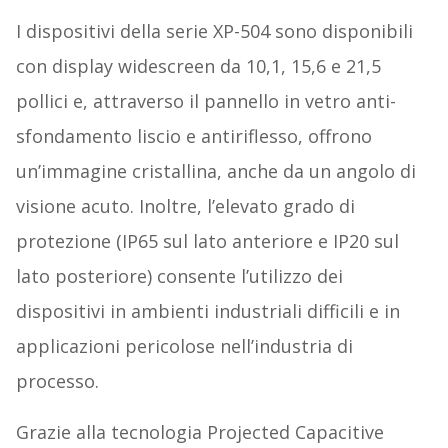
I dispositivi della serie XP-504 sono disponibili
con display widescreen da 10,1, 15,6 e 21,5
pollici e, attraverso il pannello in vetro anti-
sfondamento liscio e antiriflesso, offrono
un’immagine cristallina, anche da un angolo di
visione acuto. Inoltre, l’elevato grado di
protezione (IP65 sul lato anteriore e IP20 sul
lato posteriore) consente l’utilizzo dei
dispositivi in ambienti industriali difficili e in
applicazioni pericolose nell’industria di
processo.
Grazie alla tecnologia Projected Capacitive