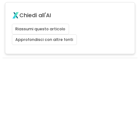
Chiedi all'AI
Riassumi questo articolo
Approfondisci con altre fonti