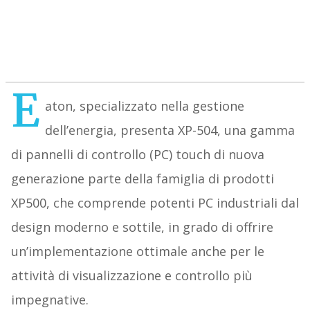
E
aton, specializzato nella gestione
dell’energia, presenta XP-504, una gamma
di pannelli di controllo (PC) touch di nuova
generazione parte della famiglia di prodotti
XP500, che comprende potenti PC industriali dal
design moderno e sottile, in grado di offrire
un’implementazione ottimale anche per le
attività di visualizzazione e controllo più
impegnative.