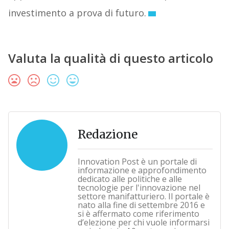
investimento a prova di futuro.
Valuta la qualità di questo articolo
Redazione
Innovation Post è un portale di
informazione e approfondimento
dedicato alle politiche e alle
tecnologie per l'innovazione nel
settore manifatturiero. Il portale è
nato alla fine di settembre 2016 e
si è affermato come riferimento
d’elezione per chi vuole informarsi