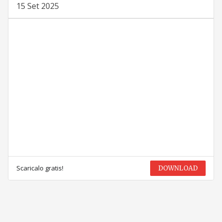
15 Set 2025
Scaricalo gratis!
DOWNLOAD