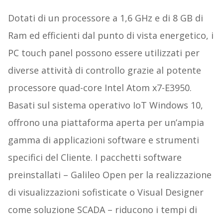
Dotati di un processore a 1,6 GHz e di 8 GB di
Ram ed efficienti dal punto di vista energetico, i
PC touch panel possono essere utilizzati per
diverse attività di controllo grazie al potente
processore quad-core Intel Atom x7-E3950.
Basati sul sistema operativo IoT Windows 10,
offrono una piattaforma aperta per un’ampia
gamma di applicazioni software e strumenti
specifici del Cliente. I pacchetti software
preinstallati – Galileo Open per la realizzazione
di visualizzazioni sofisticate o Visual Designer
come soluzione SCADA – riducono i tempi di