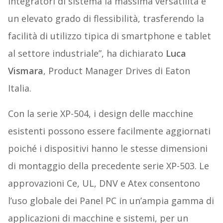
integratori di sistema la massima versatilità e
un elevato grado di flessibilità, trasferendo la
facilità di utilizzo tipica di smartphone e tablet
al settore industriale”, ha dichiarato
Luca
Vismara
, Product Manager Drives di Eaton
Italia.
Con la serie XP-504, i design delle macchine
esistenti possono essere facilmente aggiornati
poiché i dispositivi hanno le stesse dimensioni
di montaggio della precedente serie XP-503. Le
approvazioni Ce, UL, DNV e Atex consentono
l’uso globale dei Panel PC in un’ampia gamma di
applicazioni di macchine e sistemi, per un