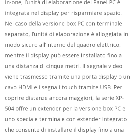
in-one, l’unità di elaborazione del Panel PC è
integrata nel display per risparmiare spazio.
Nel caso della versione box PC con terminale
separato, l’unità di elaborazione è alloggiata in
modo sicuro all’interno del quadro elettrico,
mentre il display può essere installato fino a
una distanza di cinque metri. Il segnale video
viene trasmesso tramite una porta display o un
cavo HDMI e i segnali touch tramite USB. Per
coprire distanze ancora maggiori, la serie XP-
504 offre un extender per la versione box PC e
uno speciale terminale con extender integrato
che consente di installare il display fino a una