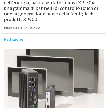
dell’energia, ha presentato i nuovi XP-504,
una gamma di pannelli di controllo touch di
nuova generazione parte della famiglia di
prodotti XP500
Pubblicato il 18 Nov 2022
Redazione