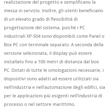
realizzazione del progetto e semplificano la
messa in servizio. Inoltre, gli utenti beneficiano
di un elevato grado di flessibilità di
progettazione del sistema, poiché i PC
industriali XP-504 sono disponibili come Panel o
Box PC con terminale separato. A seconda della
versione selezionata, il display può essere
installato fino a 100 metri di distanza dal box
PC. Dotati di tutte le omologazioni necessarie, i
dispositivi sono adatti ad essere utilizzati sia
nell’industria e nell’automazione degli edifici, sia
per le applicazioni più esigenti nell’industria di
processo o nel settore marittimo.