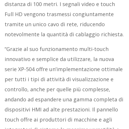
distanza di 100 metri. I segnali video e touch
Full HD vengono trasmessi congiuntamente
tramite un unico cavo di rete, riducendo
notevolmente la quantità di cablaggio richiesta.
“Grazie al suo funzionamento multi-touch
innovativo e semplice da utilizzare, la nuova
serie XP-504 offre un’implementazione ottimale
per tutti i tipi di attività di visualizzazione e
controllo, anche per quelle più complesse,
andando ad espandere una gamma completa di
dispositivi HMI ad alte prestazioni. Il pannello
touch offre ai produttori di macchine e agli