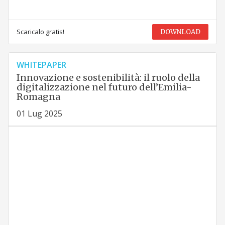
Scaricalo gratis!
DOWNLOAD
WHITEPAPER
Innovazione e sostenibilità: il ruolo della
digitalizzazione nel futuro dell’Emilia-
Romagna
01 Lug 2025