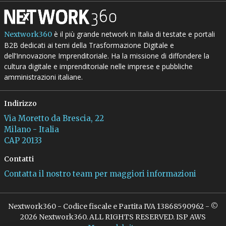
è il più grande network in Italia di testate e portali
Nextwork360
B2B dedicati ai temi della Trasformazione Digitale e
dell’Innovazione Imprenditoriale. Ha la missione di diffondere la
cultura digitale e imprenditoriale nelle imprese e pubbliche
amministrazioni italiane.
Indirizzo
Via Moretto da Brescia, 22
Milano - Italia
CAP 20133
Contatti
Contatta il nostro team per maggiori informazioni
Nextwork360 - Codice fiscale e Partita IVA 13868590962 - ©
2026 Nextwork360. ALL RIGHTS RESERVED. ISP AWS