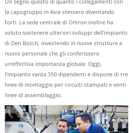
Un segno questo di quanto i collegamenti con
la capogruppo in Asia stessero diventando
forti. La sede centrale di Omron inoltre ha
voluto sostenere ulteriori sviluppi dell’impianto
di Den Bosch, investendo in nuove strutture e
nuovo personale che gli conferissero
un’effettiva importanza globale. Oggi,
l’impianto vanta 350 dipendenti e dispone di tre
linee di montaggio per circuiti stampati e venti
linee di assemblaggio.