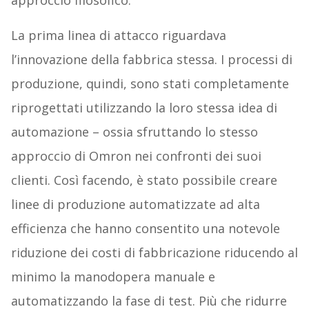
approccio filosofico.
La prima linea di attacco riguardava
l’innovazione della fabbrica stessa. I processi di
produzione, quindi, sono stati completamente
riprogettati utilizzando la loro stessa idea di
automazione – ossia sfruttando lo stesso
approccio di Omron nei confronti dei suoi
clienti. Così facendo, è stato possibile creare
linee di produzione automatizzate ad alta
efficienza che hanno consentito una notevole
riduzione dei costi di fabbricazione riducendo al
minimo la manodopera manuale e
automatizzando la fase di test. Più che ridurre