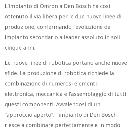
L’impianto di Omron a Den Bosch ha così
ottenuto il via libera per le due nuove linee di
produzione, confermando l’evoluzione da
impianto secondario a leader assoluto in soli
cinque anni.
Le nuove linee di robotica portano anche nuove
sfide. La produzione di robotica richiede la
combinazione di numerosi elementi:
elettronica, meccanica e l’assemblaggio di tutti
questi componenti. Avvalendosi di un
“approccio aperto”, l’impianto di Den Bosch
riesce a combinare perfettamente e in modo