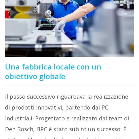
Una fabbrica locale con un
obiettivo globale
Il passo successivo riguardava la realizzazione
di prodotti innovativi, partendo dai PC
industriali. Progettato e realizzato dal team di
Den Bosch, l’IPC è stato subito un successo. È