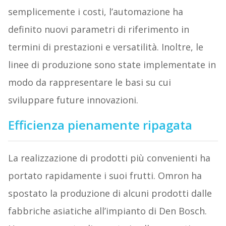
semplicemente i costi, l’automazione ha
definito nuovi parametri di riferimento in
termini di prestazioni e versatilità. Inoltre, le
linee di produzione sono state implementate in
modo da rappresentare le basi su cui
sviluppare future innovazioni.
Efficienza pienamente ripagata
La realizzazione di prodotti più convenienti ha
portato rapidamente i suoi frutti. Omron ha
spostato la produzione di alcuni prodotti dalle
fabbriche asiatiche all’impianto di Den Bosch.