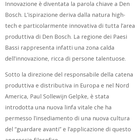
Innovazione è diventata la parola chiave a Den
Bosch. L’ispirazione deriva dalla natura high-
tech e particolarmente innovativa di tutta l’area
produttiva di Den Bosch. La regione dei Paesi
Bassi rappresenta infatti una zona calda
dell’innovazione, ricca di persone talentuose.
Sotto la direzione del responsabile della catena
produttiva e distributiva in Europa e nel Nord
America, Paul Sollewijn Gelpke, è stata
introdotta una nuova linfa vitale che ha
permesso l’insediamento di una nuova cultura
del “guardare avanti” e l’applicazione di questo