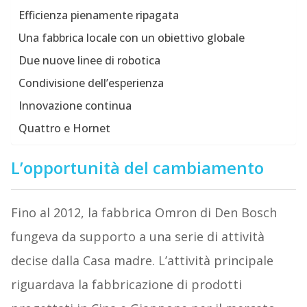
Efficienza pienamente ripagata
Una fabbrica locale con un obiettivo globale
Due nuove linee di robotica
Condivisione dell’esperienza
Innovazione continua
Quattro e Hornet
L’opportunità del cambiamento
Fino al 2012, la fabbrica Omron di Den Bosch
fungeva da supporto a una serie di attività
decise dalla Casa madre. L’attività principale
riguardava la fabbricazione di prodotti