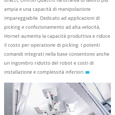
ampia e una capacità di manipolazione
impareggiabile. Dedicato ad applicazioni di
picking e confezionamento ad alta velocità,
Hornet aumenta la capacità produttiva e riduce
il costo per operazione di picking. I potenti
comandi integrati nella base consentono anche
un ingombro ridotto del robot e costi di
installazione e complessità inferiori.