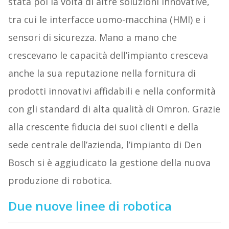
stata poi la volta di altre soluzioni innovative,
tra cui le interfacce uomo-macchina (HMI) e i
sensori di sicurezza. Mano a mano che
crescevano le capacità dell’impianto cresceva
anche la sua reputazione nella fornitura di
prodotti innovativi affidabili e nella conformità
con gli standard di alta qualità di Omron. Grazie
alla crescente fiducia dei suoi clienti e della
sede centrale dell’azienda, l’impianto di Den
Bosch si è aggiudicato la gestione della nuova
produzione di robotica.
Due nuove linee di robotica