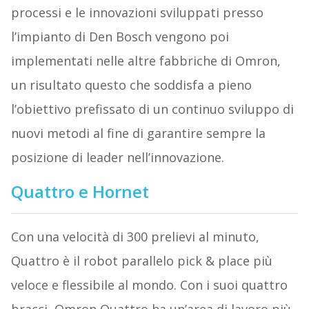
processi e le innovazioni sviluppati presso
l’impianto di Den Bosch vengono poi
implementati nelle altre fabbriche di Omron,
un risultato questo che soddisfa a pieno
l’obiettivo prefissato di un continuo sviluppo di
nuovi metodi al fine di garantire sempre la
posizione di leader nell’innovazione.
Quattro e Hornet
Con una velocità di 300 prelievi al minuto,
Quattro è il robot parallelo pick & place più
veloce e flessibile al mondo. Con i suoi quattro
bracci, Omron Quattro ha un’area di lavoro più