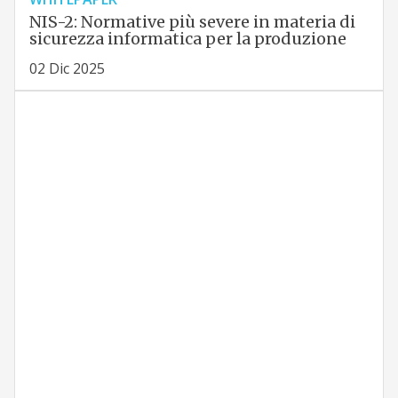
NIS-2: Normative più severe in materia di
sicurezza informatica per la produzione
02 Dic 2025