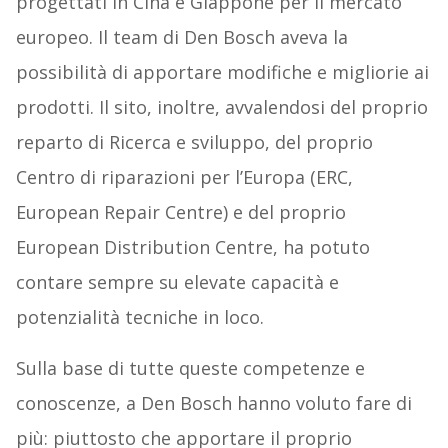
progettati in Cina e Giappone per il mercato
europeo. Il team di Den Bosch aveva la
possibilità di apportare modifiche e migliorie ai
prodotti. Il sito, inoltre, avvalendosi del proprio
reparto di Ricerca e sviluppo, del proprio
Centro di riparazioni per l’Europa (ERC,
European Repair Centre) e del proprio
European Distribution Centre, ha potuto
contare sempre su elevate capacità e
potenzialità tecniche in loco.
Sulla base di tutte queste competenze e
conoscenze, a Den Bosch hanno voluto fare di
più: piuttosto che apportare il proprio