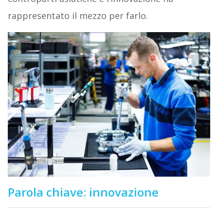
rappresentato il mezzo per farlo.
Parola chiave: innovazione