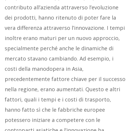
contributo all’azienda attraverso l’evoluzione
dei prodotti, hanno ritenuto di poter fare la
vera differenza attraverso l’innovazione. I tempi
inoltre erano maturi per un nuovo approccio,
specialmente perché anche le dinamiche di
mercato stavano cambiando. Ad esempio, i
costi della manodopera in Asia,
precedentemente fattore chiave per il successo
nella regione, erano aumentati. Questo e altri
fattori, quali i tempi e i costi di trasporto,
hanno fatto sì che le fabbriche europee
potessero iniziare a competere con le
controparti asiatiche e l’innovazione ha