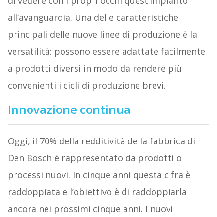
di vedere con i propri occhi quest’impianto
all’avanguardia. Una delle caratteristiche
principali delle nuove linee di produzione è la
versatilità: possono essere adattate facilmente
a prodotti diversi in modo da rendere più
convenienti i cicli di produzione brevi.
Innovazione continua
Oggi, il 70% della redditività della fabbrica di
Den Bosch è rappresentato da prodotti o
processi nuovi. In cinque anni questa cifra è
raddoppiata e l’obiettivo è di raddoppiarla
ancora nei prossimi cinque anni. I nuovi