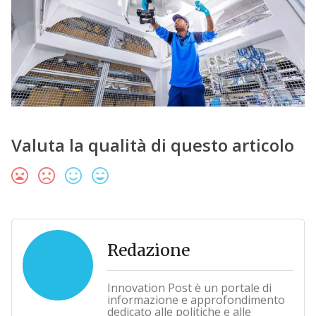
Valuta la qualità di questo articolo
Redazione
Innovation Post è un portale di
informazione e approfondimento
dedicato alle politiche e alle