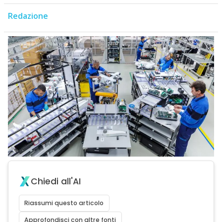
Redazione
Chiedi all'AI
Riassumi questo articolo
Approfondisci con altre fonti