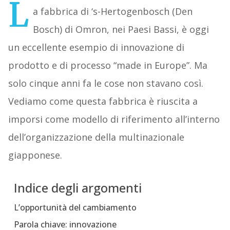
L
a fabbrica di ‘s-Hertogenbosch (Den
Bosch) di Omron, nei Paesi Bassi, è oggi
un eccellente esempio di innovazione di
prodotto e di processo “made in Europe”. Ma
solo cinque anni fa le cose non stavano così.
Vediamo come questa fabbrica è riuscita a
imporsi come modello di riferimento all’interno
dell’organizzazione della multinazionale
giapponese.
Indice degli argomenti
L’opportunità del cambiamento
Parola chiave: innovazione