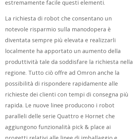
estremamente facile questi elementi.
La richiesta di robot che consentano un
notevole risparmio sulla manodopera è
diventata sempre più elevata e realizzarli
localmente ha apportato un aumento della
produttività tale da soddisfare la richiesta nella
regione. Tutto ciò offre ad Omron anche la
possibilità di rispondere rapidamente alle
richieste dei clienti con tempi di consegna più
rapida. Le nuove linee producono i robot
paralleli delle serie Quattro e Hornet che
aggiungono funzionalità pick & place ai
progetti relativi alle linee di imballaggio e