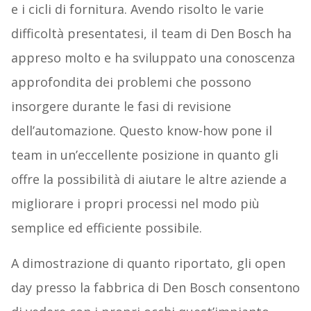
e i cicli di fornitura. Avendo risolto le varie
difficoltà presentatesi, il team di Den Bosch ha
appreso molto e ha sviluppato una conoscenza
approfondita dei problemi che possono
insorgere durante le fasi di revisione
dell’automazione. Questo know-how pone il
team in un’eccellente posizione in quanto gli
offre la possibilità di aiutare le altre aziende a
migliorare i propri processi nel modo più
semplice ed efficiente possibile.
A dimostrazione di quanto riportato, gli open
day presso la fabbrica di Den Bosch consentono