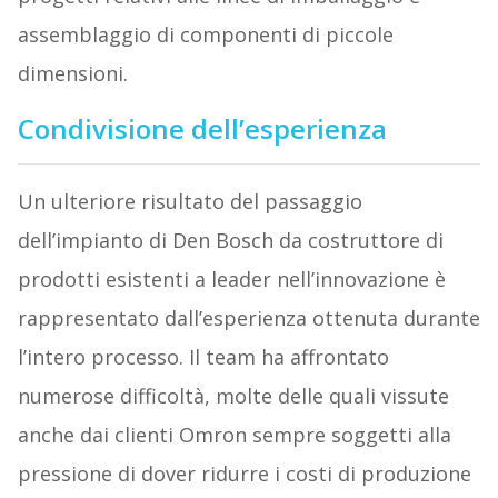
assemblaggio di componenti di piccole
dimensioni.
Condivisione dell’esperienza
Un ulteriore risultato del passaggio
dell’impianto di Den Bosch da costruttore di
prodotti esistenti a leader nell’innovazione è
rappresentato dall’esperienza ottenuta durante
l’intero processo. Il team ha affrontato
numerose difficoltà, molte delle quali vissute
anche dai clienti Omron sempre soggetti alla
pressione di dover ridurre i costi di produzione