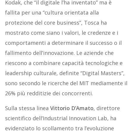
Kodak, che “il digitale l’ha inventato” ma è
fallita per una “cultura orientata alla
protezione del core business”, Tosca ha
mostrato come siano i valori, le credenze e i
comportamenti a determinare il successo o il
fallimento dell’innovazione. Le aziende che
riescono a combinare capacità tecnologiche e
leadership culturale, definite “Digital Masters”,
sono secondo le ricerche del MIT mediamente il
26% più redditizie dei concorrenti.
Sulla stessa linea
Vittorio D’Amato
, direttore
scientifico dell’Industrial Innovation Lab, ha
evidenziato lo scollamento tra l’evoluzione