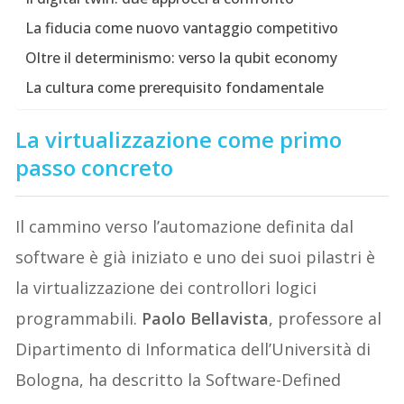
La fiducia come nuovo vantaggio competitivo
Oltre il determinismo: verso la qubit economy
La cultura come prerequisito fondamentale
La virtualizzazione come primo
passo concreto
Il cammino verso l’automazione definita dal
software è già iniziato e uno dei suoi pilastri è
la virtualizzazione dei controllori logici
programmabili.
Paolo Bellavista
, professore al
Dipartimento di Informatica dell’Università di
Bologna, ha descritto la Software-Defined