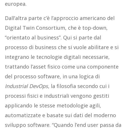
europea.
Dall’altra parte c’è l’approccio americano del
Digital Twin Consortium, che è top-down,
“orientato al business”. Qui si parte dal
processo di business che si vuole abilitare e si
integrano le tecnologie digitali necessarie,
trattando l’asset fisico come una componente
del processo software, in una logica di
Industrial DevOps
, la filosofia secondo cui i
processi fisici e industriali vengono gestiti
applicando le stesse metodologie agili,
automatizzate e basate sui dati del moderno
sviluppo software. “Quando l’end user passa da