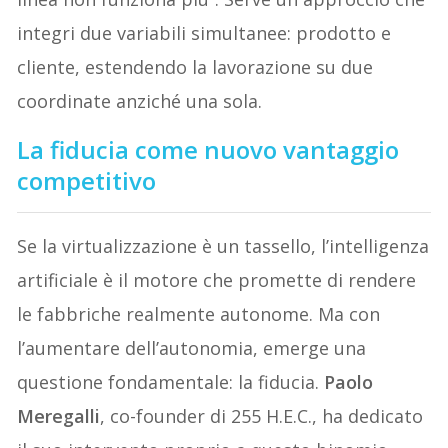
integri due variabili simultanee: prodotto e
cliente, estendendo la lavorazione su due
coordinate anziché una sola.
La fiducia come nuovo vantaggio
competitivo
Se la virtualizzazione è un tassello, l’intelligenza
artificiale è il motore che promette di rendere
le fabbriche realmente autonome. Ma con
l’aumentare dell’autonomia, emerge una
questione fondamentale: la fiducia.
Paolo
Meregalli
, co-founder di 255 H.E.C., ha dedicato