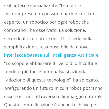
skill interne specializzate. “Le nostre
microimprese non possono permettersi un
esperto, un robotico per ogni robot che
comprano”, ha osservato. La soluzione,
secondo il ricercatore dell’IIT, risiede nella
semplificazione, resa possibile da nuove
interfacce basate sull’Intelligenza Artificiale
.
“Lo scopo è abbassare il livello di difficoltà e
rendere più facile per qualsiasi azienda
l’adozione di queste tecnologie”, ha spiegato,
prefigurando un futuro in cui i robot potranno
essere istruiti attraverso il linguaggio naturale.
Questa semplificazione è anche la chiave per