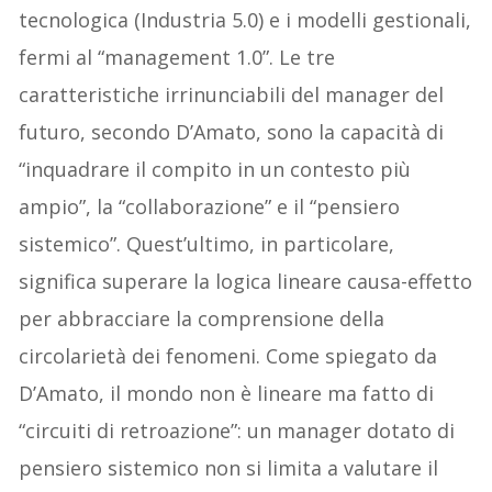
tecnologica (Industria 5.0) e i modelli gestionali,
fermi al “management 1.0”. Le tre
caratteristiche irrinunciabili del manager del
futuro, secondo D’Amato, sono la capacità di
“inquadrare il compito in un contesto più
ampio”, la “collaborazione” e il “pensiero
sistemico”. Quest’ultimo, in particolare,
significa superare la logica lineare causa-effetto
per abbracciare la comprensione della
circolarietà dei fenomeni. Come spiegato da
D’Amato, il mondo non è lineare ma fatto di
“circuiti di retroazione”: un manager dotato di
pensiero sistemico non si limita a valutare il