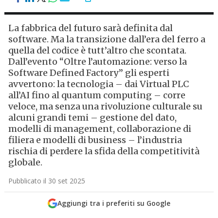
La fabbrica del futuro sarà definita dal
software. Ma la transizione dall’era del ferro a
quella del codice è tutt’altro che scontata.
Dall’evento “Oltre l’automazione: verso la
Software Defined Factory” gli esperti
avvertono: la tecnologia – dai Virtual PLC
all’AI fino al quantum computing – corre
veloce, ma senza una rivoluzione culturale su
alcuni grandi temi – gestione del dato,
modelli di management, collaborazione di
filiera e modelli di business – l’industria
rischia di perdere la sfida della competitività
globale.
Pubblicato il 30 set 2025
Aggiungi tra i preferiti su Google