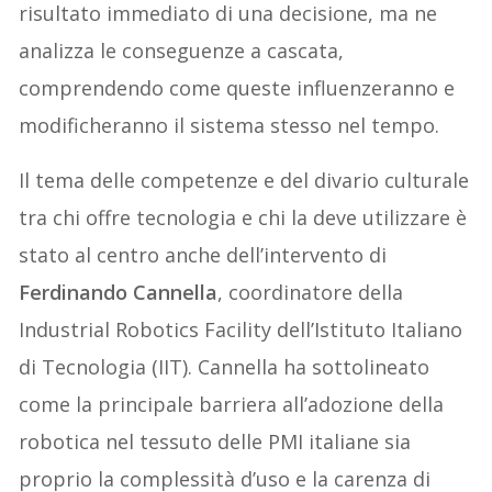
risultato immediato di una decisione, ma ne
analizza le conseguenze a cascata,
comprendendo come queste influenzeranno e
modificheranno il sistema stesso nel tempo.
Il tema delle competenze e del divario culturale
tra chi offre tecnologia e chi la deve utilizzare è
stato al centro anche dell’intervento di
Ferdinando Cannella
, coordinatore della
Industrial Robotics Facility dell’Istituto Italiano
di Tecnologia (IIT). Cannella ha sottolineato
come la principale barriera all’adozione della
robotica nel tessuto delle PMI italiane sia
proprio la complessità d’uso e la carenza di