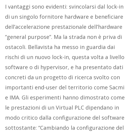
I vantaggi sono evidenti: svincolarsi dal lock-in
di un singolo fornitore hardware e beneficiare
dell’accelerazione prestazionale dell’hardware
“general purpose”. Ma la strada non è priva di
ostacoli. Bellavista ha messo in guardia dai
rischi di un nuovo lock-in, questa volta a livello
software o di hypervisor, e ha presentato dati
concreti da un progetto di ricerca svolto con
importanti end-user del territorio come Sacmi
e IMA. Gli esperimenti hanno dimostrato come
le prestazioni di un Virtual PLC dipendano in
modo critico dalla configurazione del software
sottostante: “Cambiando la configurazione del