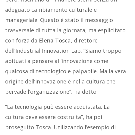
adeguato cambiamento culturale e
manageriale. Questo è stato il messaggio
trasversale di tutta la giornata, ma esplicitato
con forza da
Elena Tosca
, direttore
dell’Industrial Innovation Lab. “Siamo troppo
abituati a pensare all’innovazione come
qualcosa di tecnologico e palpabile. Ma la vera
origine dell’innovazione è nella cultura che
pervade l’organizzazione”, ha detto.
“La tecnologia può essere acquistata. La
cultura deve essere costruita”, ha poi
proseguito Tosca. Utilizzando l’esempio di