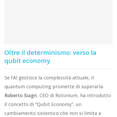
Oltre il determinismo: verso la
qubit economy
Se l’AI gestisce la complessità attuale, il
quantum computing promette di superarla.
Roberto Siagri
, CEO di Rotonium, ha introdotto
il concetto di “Qubit Economy”, un
cambiamento sistemico che non si limita a