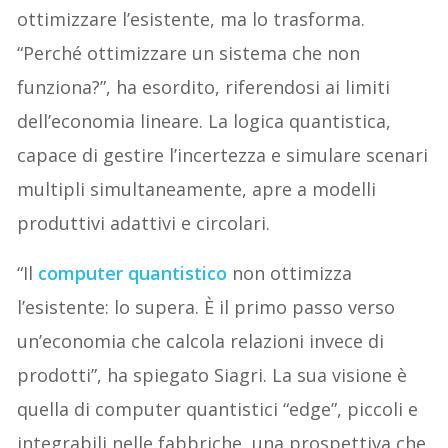
ottimizzare l’esistente, ma lo trasforma.
“Perché ottimizzare un sistema che non
funziona?”, ha esordito, riferendosi ai limiti
dell’economia lineare. La logica quantistica,
capace di gestire l’incertezza e simulare scenari
multipli simultaneamente, apre a modelli
produttivi adattivi e circolari.
“Il
computer quantistico
non ottimizza
l’esistente: lo supera. È il primo passo verso
un’economia che calcola relazioni invece di
prodotti”, ha spiegato Siagri. La sua visione è
quella di computer quantistici “edge”, piccoli e
integrabili nelle fabbriche, una prospettiva che