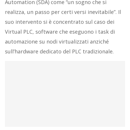
Automation (SDA) come “un sogno che si
realizza, un passo per certi versi inevitabile”. Il
suo intervento si è concentrato sul caso dei
Virtual PLC, software che eseguono i task di
automazione su nodi virtualizzati anziché
sull’hardware dedicato del PLC tradizionale.