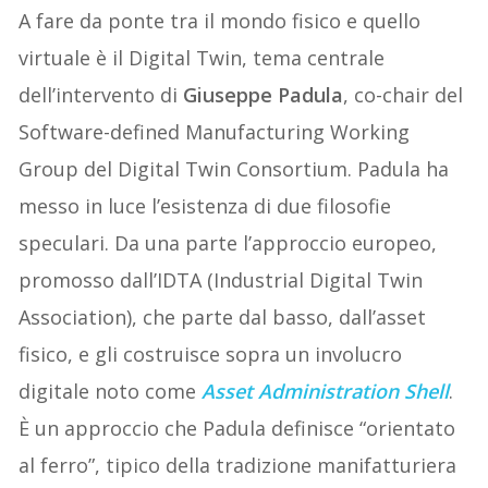
A fare da ponte tra il mondo fisico e quello
virtuale è il Digital Twin, tema centrale
dell’intervento di
Giuseppe Padula
, co-chair del
Software-defined Manufacturing Working
Group del Digital Twin Consortium. Padula ha
messo in luce l’esistenza di due filosofie
speculari. Da una parte l’approccio europeo,
promosso dall’IDTA (Industrial Digital Twin
Association), che parte dal basso, dall’asset
fisico, e gli costruisce sopra un involucro
digitale noto come
Asset Administration Shell
.
È un approccio che Padula definisce “orientato
al ferro”, tipico della tradizione manifatturiera