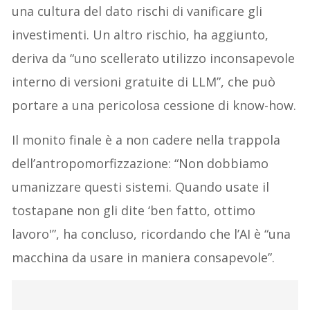
una cultura del dato rischi di vanificare gli
investimenti. Un altro rischio, ha aggiunto,
deriva da “uno scellerato utilizzo inconsapevole
interno di versioni gratuite di LLM”, che può
portare a una pericolosa cessione di know-how.
Il monito finale è a non cadere nella trappola
dell’antropomorfizzazione: “Non dobbiamo
umanizzare questi sistemi. Quando usate il
tostapane non gli dite ‘ben fatto, ottimo
lavoro'”, ha concluso, ricordando che l’AI è “una
macchina da usare in maniera consapevole”.