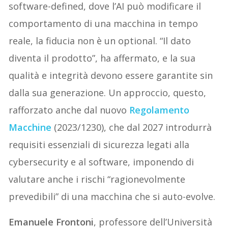
software-defined, dove l’AI può modificare il
comportamento di una macchina in tempo
reale, la fiducia non è un optional. “Il dato
diventa il prodotto”, ha affermato, e la sua
qualità e integrità devono essere garantite sin
dalla sua generazione. Un approccio, questo,
rafforzato anche dal nuovo
Regolamento
Macchine
(2023/1230), che dal 2027 introdurrà
requisiti essenziali di sicurezza legati alla
cybersecurity e al software, imponendo di
valutare anche i rischi “ragionevolmente
prevedibili” di una macchina che si auto-evolve.
Emanuele Frontoni
, professore dell’Università