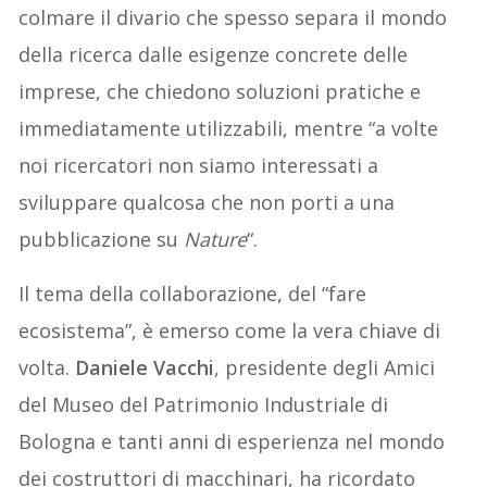
colmare il divario che spesso separa il mondo
della ricerca dalle esigenze concrete delle
imprese, che chiedono soluzioni pratiche e
immediatamente utilizzabili, mentre “a volte
noi ricercatori non siamo interessati a
sviluppare qualcosa che non porti a una
pubblicazione su
Nature
“.
Il tema della collaborazione, del “fare
ecosistema”, è emerso come la vera chiave di
volta.
Daniele Vacchi
, presidente degli Amici
del Museo del Patrimonio Industriale di
Bologna e tanti anni di esperienza nel mondo
dei costruttori di macchinari, ha ricordato