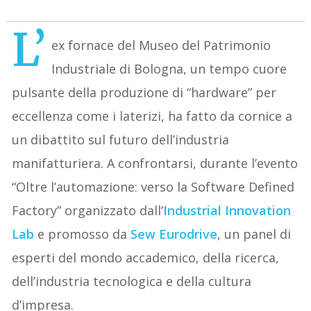
L’
ex fornace del Museo del Patrimonio
Industriale di Bologna, un tempo cuore
pulsante della produzione di “hardware” per
eccellenza come i laterizi, ha fatto da cornice a
un dibattito sul futuro dell’industria
manifatturiera. A confrontarsi, durante l’evento
“Oltre l’automazione: verso la Software Defined
Factory” organizzato dall’
Industrial Innovation
Lab
e promosso da
Sew Eurodrive
, un panel di
esperti del mondo accademico, della ricerca,
dell’industria tecnologica e della cultura
d’impresa.