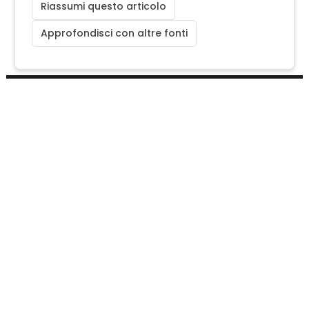
Riassumi questo articolo
Approfondisci con altre fonti