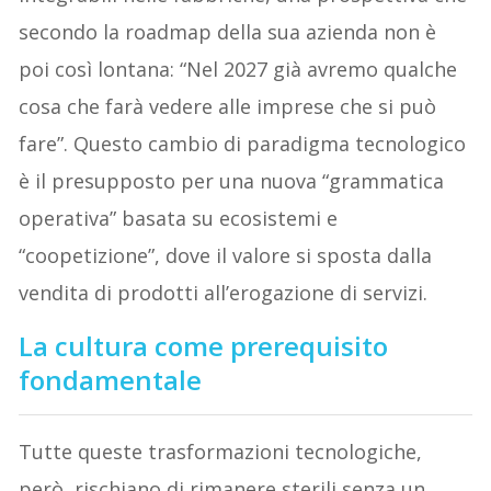
secondo la roadmap della sua azienda non è
poi così lontana: “Nel 2027 già avremo qualche
cosa che farà vedere alle imprese che si può
fare”. Questo cambio di paradigma tecnologico
è il presupposto per una nuova “grammatica
operativa” basata su ecosistemi e
“coopetizione”, dove il valore si sposta dalla
vendita di prodotti all’erogazione di servizi.
La cultura come prerequisito
fondamentale
Tutte queste trasformazioni tecnologiche,
però, rischiano di rimanere sterili senza un