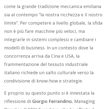
come la grande tradizione meccanica emiliana
sia al contempo “la nostra ricchezza e il nostro
limite”. Per competere a livello globale, la sfida
non è più fare macchine più veloci, ma
integrarle in sistemi complessi e cambiare i
modelli di business. In un contesto dove la
concorrenza arriva da Cina e USA, la
frammentazione del tessuto industriale
italiano richiede un salto culturale verso la
condivisione di know-how e strategie.
E proprio su questo punto si è innestata la
riflessione di
Giorgio Ferrandino
, Managing