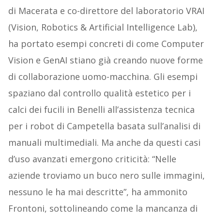
di Macerata e co-direttore del laboratorio VRAI
(Vision, Robotics & Artificial Intelligence Lab),
ha portato esempi concreti di come Computer
Vision e GenAI stiano già creando nuove forme
di collaborazione uomo-macchina. Gli esempi
spaziano dal controllo qualità estetico per i
calci dei fucili in Benelli all’assistenza tecnica
per i robot di Campetella basata sull’analisi di
manuali multimediali. Ma anche da questi casi
d’uso avanzati emergono criticità: “Nelle
aziende troviamo un buco nero sulle immagini,
nessuno le ha mai descritte”, ha ammonito
Frontoni, sottolineando come la mancanza di