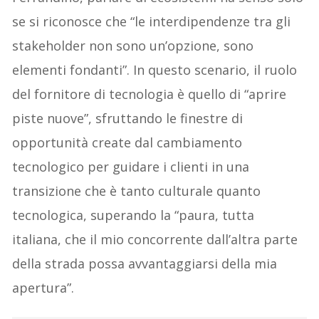
se si riconosce che “le interdipendenze tra gli
stakeholder non sono un’opzione, sono
elementi fondanti”. In questo scenario, il ruolo
del fornitore di tecnologia è quello di “aprire
piste nuove”, sfruttando le finestre di
opportunità create dal cambiamento
tecnologico per guidare i clienti in una
transizione che è tanto culturale quanto
tecnologica, superando la “paura, tutta
italiana, che il mio concorrente dall’altra parte
della strada possa avvantaggiarsi della mia
apertura”.