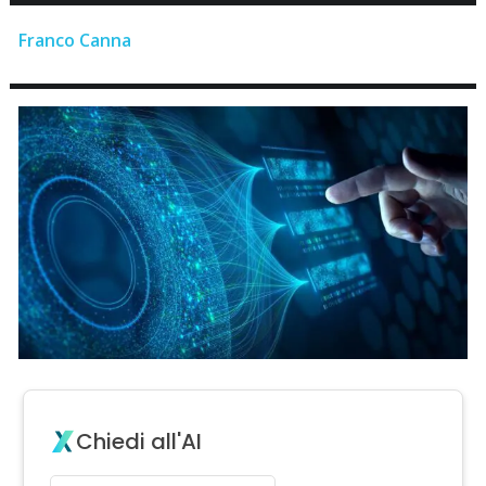
Franco Canna
Chiedi all'AI