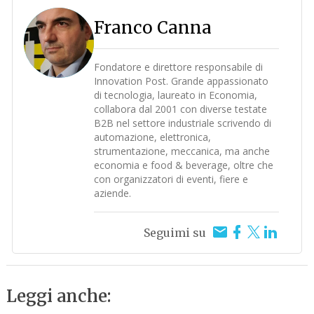
Franco Canna
Fondatore e direttore responsabile di
Innovation Post. Grande appassionato
di tecnologia, laureato in Economia,
collabora dal 2001 con diverse testate
B2B nel settore industriale scrivendo di
automazione, elettronica,
strumentazione, meccanica, ma anche
economia e food & beverage, oltre che
con organizzatori di eventi, fiere e
aziende.
Seguimi su
Leggi anche: