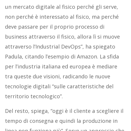
un mercato digitale al fisico perché gli serve,
non perché è interessato al fisico, ma perché
deve passare per il proprio processo di
business attraverso il fisico, allora lì si muove
attraverso l’Industrial DevOps”, ha spiegato
Padula, citando l’esempio di Amazon. La sfida
per l’industria italiana ed europea è mediare
tra queste due visioni, radicando le nuove
tecnologie digitali “sulle caratteristiche del
territorio tecnologico”.
Del resto, spiega, “oggi è il cliente a scegliere il
tempo di consegna e quindi la produzione in
linea non funziona più”. Serve un approccio che