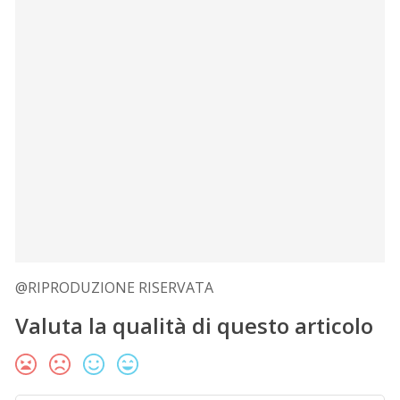
@RIPRODUZIONE RISERVATA
Valuta la qualità di questo articolo