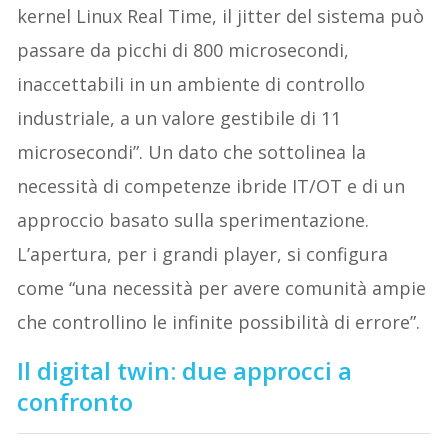
kernel Linux Real Time, il jitter del sistema può
passare da picchi di 800 microsecondi,
inaccettabili in un ambiente di controllo
industriale, a un valore gestibile di 11
microsecondi”. Un dato che sottolinea la
necessità di competenze ibride IT/OT e di un
approccio basato sulla sperimentazione.
L’apertura, per i grandi player, si configura
come “una necessità per avere comunità ampie
che controllino le infinite possibilità di errore”.
Il digital twin: due approcci a
confronto