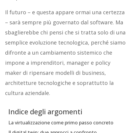
Il futuro – e questa appare ormai una certezza
– sarà sempre più governato dal software. Ma
sbaglierebbe chi pensi che si tratta solo di una
semplice evoluzione tecnologica, perché siamo
difronte a un cambiamento sistemico che
impone a imprenditori, manager e policy
maker di ripensare modelli di business,
architetture tecnologiche e soprattutto la
cultura aziendale.
Indice degli argomenti
La virtualizzazione come primo passo concreto
Il digital twin: due approcci a confronto