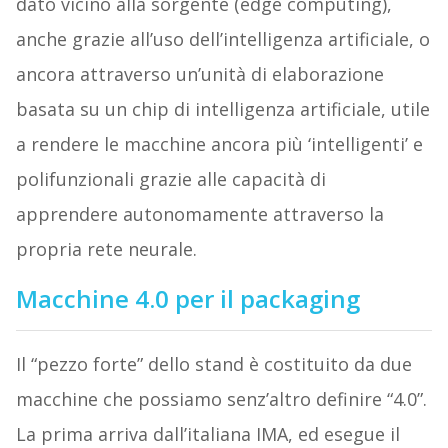
dato vicino alla sorgente (edge computing),
anche grazie all’uso dell’intelligenza artificiale, o
ancora attraverso un’unità di elaborazione
basata su un chip di intelligenza artificiale, utile
a rendere le macchine ancora più ‘intelligenti’ e
polifunzionali grazie alle capacità di
apprendere autonomamente attraverso la
propria rete neurale.
Macchine 4.0 per il packaging
Il “pezzo forte” dello stand è costituito da due
macchine che possiamo senz’altro definire “4.0”.
La prima arriva dall’italiana IMA, ed esegue il