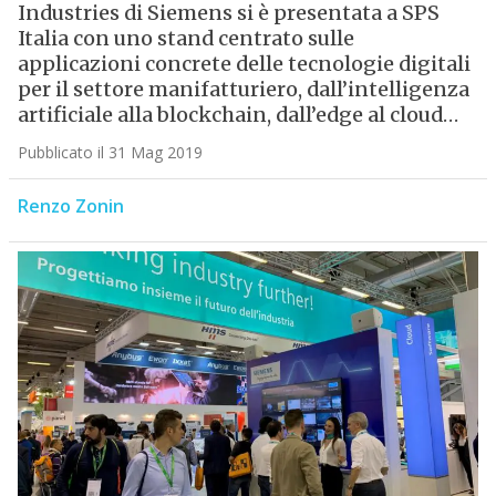
Industries di Siemens si è presentata a SPS
Italia con uno stand centrato sulle
applicazioni concrete delle tecnologie digitali
per il settore manifatturiero, dall’intelligenza
artificiale alla blockchain, dall’edge al cloud…
Pubblicato il 31 Mag 2019
Renzo Zonin