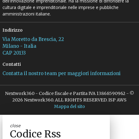
dell’Innovazione Imprenditoriale. Ha la missione di diffondere la
cultura digitale e imprenditoriale nelle imprese e pubbliche
amministrazioni italiane.
Indirizzo
Via Moretto da Brescia, 22
Milano - Italia
CAP 20133
Contatti
Contatta il nostro team per maggiori informazioni
Nextwork360 - Codice fiscale e Partita IVA 13868590962 - ©
2026 Nextwork360. ALL RIGHTS RESERVED. ISP AWS
Mappa del sito
close
Codice Rss