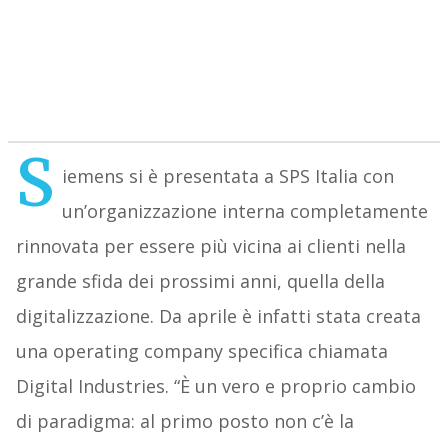
S
iemens si è presentata a SPS Italia con
un’organizzazione interna completamente
rinnovata per essere più vicina ai clienti nella
grande sfida dei prossimi anni, quella della
digitalizzazione. Da aprile è infatti stata creata
una operating company specifica chiamata
Digital Industries. “È un vero e proprio cambio
di paradigma: al primo posto non c’è la