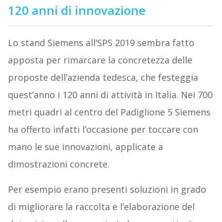
120 anni di innovazione
Lo stand Siemens all’SPS 2019 sembra fatto
apposta per rimarcare la concretezza delle
proposte dell’azienda tedesca, che festeggia
quest’anno i 120 anni di attività in Italia. Nei 700
metri quadri al centro del Padiglione 5 Siemens
ha offerto infatti l’occasione per toccare con
mano le sue innovazioni, applicate a
dimostrazioni concrete.
Per esempio erano presenti soluzioni in grado
di migliorare la raccolta e l’elaborazione del