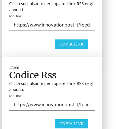
Clicca sul pulsante per copiare il link RSS negli
appunti.
RSS link
COPIA LINK
close
Codice Rss
Clicca sul pulsante per copiare il link RSS negli
appunti.
RSS link
COPIA LINK