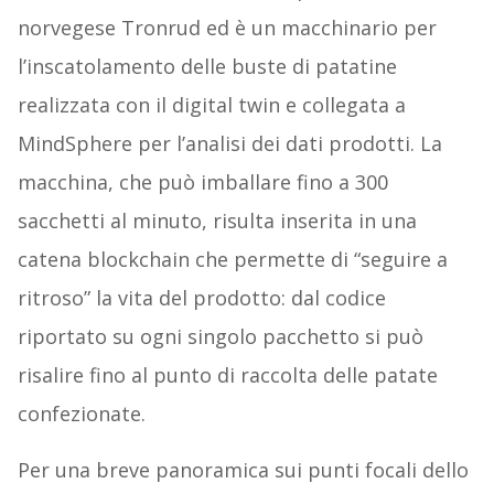
norvegese Tronrud ed è un macchinario per
l’inscatolamento delle buste di patatine
realizzata con il digital twin e collegata a
MindSphere per l’analisi dei dati prodotti. La
macchina, che può imballare fino a 300
sacchetti al minuto, risulta inserita in una
catena blockchain che permette di “seguire a
ritroso” la vita del prodotto: dal codice
riportato su ogni singolo pacchetto si può
risalire fino al punto di raccolta delle patate
confezionate.
Per una breve panoramica sui punti focali dello