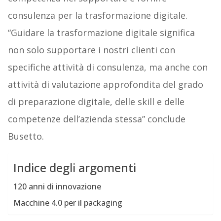
consulenza per la trasformazione digitale.
“Guidare la trasformazione digitale significa
non solo supportare i nostri clienti con
specifiche attività di consulenza, ma anche con
attività di valutazione approfondita del grado
di preparazione digitale, delle skill e delle
competenze dell’azienda stessa” conclude
Busetto.
Indice degli argomenti
120 anni di innovazione
Macchine 4.0 per il packaging