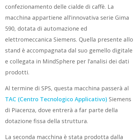
confezionamento delle cialde di caffè. La
macchina appartiene all’innovativa serie Gima
590, dotata di automazione ed
elettromeccanica Siemens. Quella presente allo
stand è accompagnata dal suo gemello digitale
e collegata in MindSphere per l’analisi dei dati
prodotti.
Al termine di SPS, questa macchina passerà al
TAC (Centro Tecnologico Applicativo)
Siemens
di Piacenza, dove entrerà a far parte della
dotazione fissa della struttura.
La seconda macchina è stata prodotta dalla