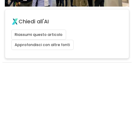
Chiedi all'AI
Riassumi questo articolo
Approfondisci con altre fonti