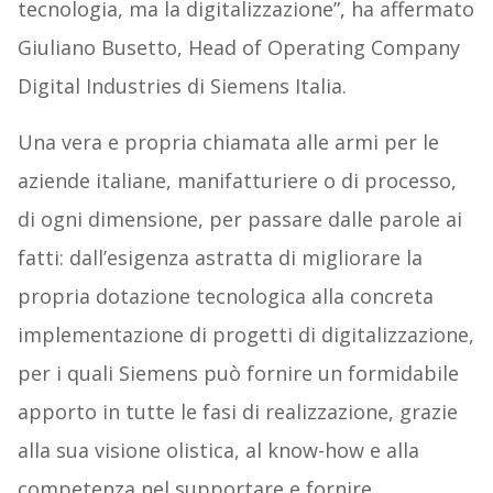
tecnologia, ma la digitalizzazione”, ha affermato
Giuliano Busetto, Head of Operating Company
Digital Industries di Siemens Italia.
Una vera e propria chiamata alle armi per le
aziende italiane, manifatturiere o di processo,
di ogni dimensione, per passare dalle parole ai
fatti: dall’esigenza astratta di migliorare la
propria dotazione tecnologica alla concreta
implementazione di progetti di digitalizzazione,
per i quali Siemens può fornire un formidabile
apporto in tutte le fasi di realizzazione, grazie
alla sua visione olistica, al know-how e alla
competenza nel supportare e fornire