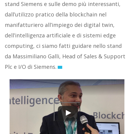
stand Siemens e sulle demo più interessanti,
dall’utilizzo pratico della blockchain nel
manifatturiero all’impiego dei digital twin,
dell’intelligenza artificiale e di sistemi edge
computing, ci siamo fatti guidare nello stand
da Massimiliano Galli, Head of Sales & Support
Plc e I/O di Siemens.