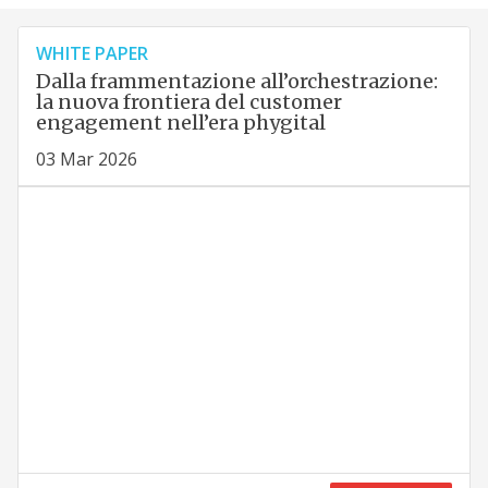
WHITE PAPER
Dalla frammentazione all’orchestrazione:
la nuova frontiera del customer
engagement nell’era phygital
03 Mar 2026