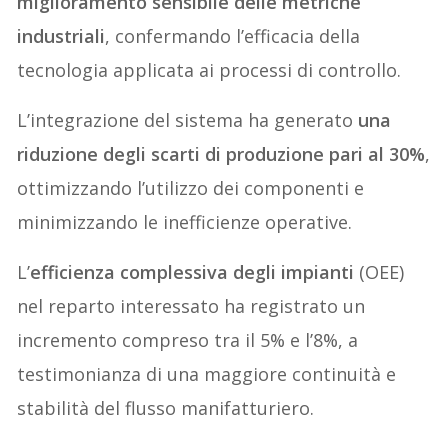
miglioramento sensibile delle metriche
industriali
, confermando l’efficacia della
tecnologia applicata ai processi di controllo.
L’integrazione del sistema ha generato
una
riduzione degli scarti di produzione pari al 30%
,
ottimizzando l’utilizzo dei componenti e
minimizzando le inefficienze operative.
L’
efficienza complessiva degli impianti
(OEE)
nel reparto interessato ha registrato un
incremento compreso tra il 5% e l’8%, a
testimonianza di una maggiore continuità e
stabilità del flusso manifatturiero.