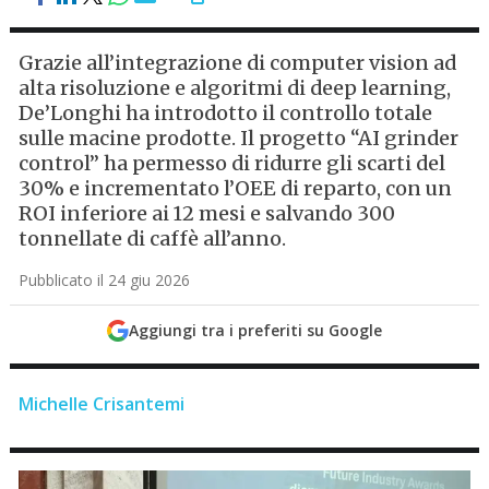
Grazie all’integrazione di computer vision ad
alta risoluzione e algoritmi di deep learning,
De’Longhi ha introdotto il controllo totale
sulle macine prodotte. Il progetto “AI grinder
control” ha permesso di ridurre gli scarti del
30% e incrementato l’OEE di reparto, con un
ROI inferiore ai 12 mesi e salvando 300
tonnellate di caffè all’anno.
Pubblicato il 24 giu 2026
Aggiungi tra i preferiti su Google
Michelle Crisantemi