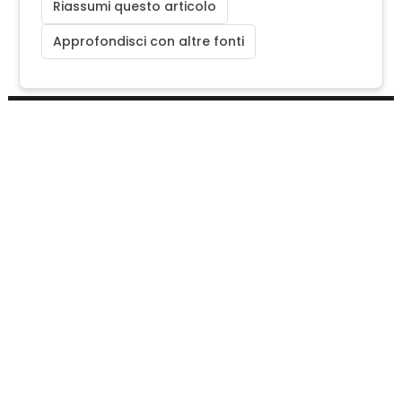
Riassumi questo articolo
Approfondisci con altre fonti