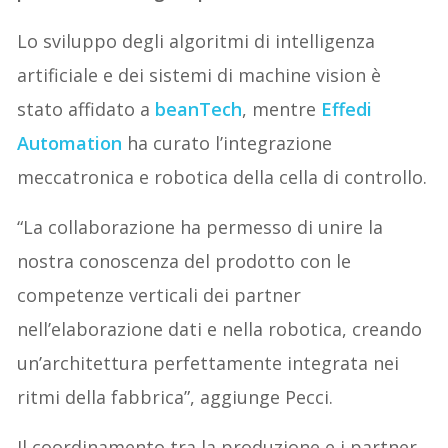
Lo sviluppo degli algoritmi di intelligenza
artificiale e dei sistemi di machine vision è
stato affidato a
beanTech
, mentre
Effedi
Automation
ha curato l’integrazione
meccatronica e robotica della cella di controllo.
“La collaborazione ha permesso di unire la
nostra conoscenza del prodotto con le
competenze verticali dei partner
nell’elaborazione dati e nella robotica, creando
un’architettura perfettamente integrata nei
ritmi della fabbrica”, aggiunge Pecci.
Il coordinamento tra la produzione e i partner