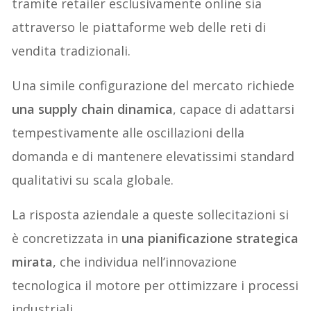
tramite retailer esclusivamente online sia
attraverso le piattaforme web delle reti di
vendita tradizionali.
Una simile configurazione del mercato richiede
una supply chain dinamica
, capace di adattarsi
tempestivamente alle oscillazioni della
domanda e di mantenere elevatissimi standard
qualitativi su scala globale.
La risposta aziendale a queste sollecitazioni si
è concretizzata in
una pianificazione strategica
mirata
, che individua nell’innovazione
tecnologica il motore per ottimizzare i processi
industriali.