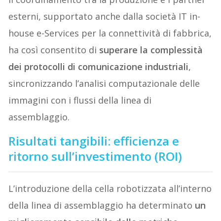
esterni, supportato anche dalla società IT in-
house e-Services per la connettività di fabbrica,
ha così consentito di
superare la complessità
dei protocolli di comunicazione industriali
,
sincronizzando l’analisi computazionale delle
immagini con i flussi della linea di
assemblaggio.
Risultati tangibili: efficienza e
ritorno sull’investimento (ROI)
L’introduzione della cella robotizzata all’interno
della linea di assemblaggio ha determinato
un