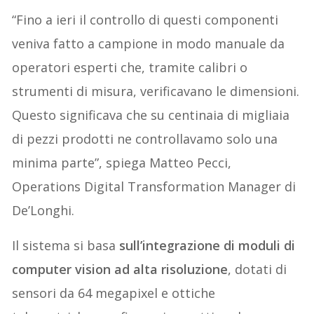
“Fino a ieri il controllo di questi componenti
veniva fatto a campione in modo manuale da
operatori esperti che, tramite calibri o
strumenti di misura, verificavano le dimensioni.
Questo significava che su centinaia di migliaia
di pezzi prodotti ne controllavamo solo una
minima parte”, spiega Matteo Pecci,
Operations Digital Transformation Manager di
De’Longhi.
Il sistema si basa
sull’integrazione di moduli di
computer vision ad alta risoluzione
, dotati di
sensori da 64 megapixel e ottiche