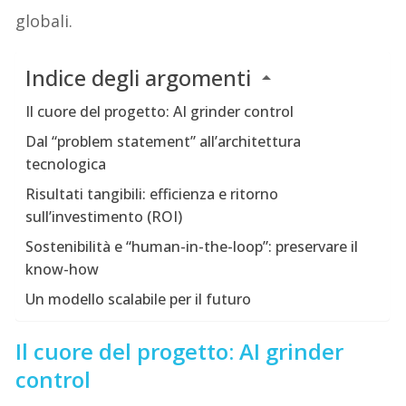
globali.
Indice degli argomenti
Il cuore del progetto: AI grinder control
Dal “problem statement” all’architettura
tecnologica
Risultati tangibili: efficienza e ritorno
sull’investimento (ROI)
Sostenibilità e “human-in-the-loop”: preservare il
know-how
Un modello scalabile per il futuro
Il cuore del progetto: AI grinder
control