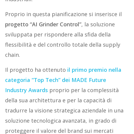
Proprio in questa pianificazione si inserisce il
progetto “AI Grinder Control”
, la soluzione
sviluppata per rispondere alla sfida della
flessibilità e del controllo totale della supply
chain.
Il progetto ha ottenuto
il primo premio nella
categoria “Top Tech” dei MADE Future
Industry Awards
proprio per la complessità
della sua architettura e per la capacità di
tradurre la visione strategica aziendale in una
soluzione tecnologica avanzata, in grado di
proteggere il valore del brand sui mercati