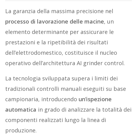
La garanzia della massima precisione nel
processo di lavorazione delle macine
, un
elemento determinante per assicurare le
prestazioni e la ripetibilità dei risultati
dell’elettrodomestico, costituisce il nucleo
operativo dell’architettura AI grinder control.
La tecnologia sviluppata supera i limiti dei
tradizionali controlli manuali eseguiti su base
campionaria, introducendo
un’ispezione
automatica
in grado di analizzare la totalità dei
componenti realizzati lungo la linea di
produzione.