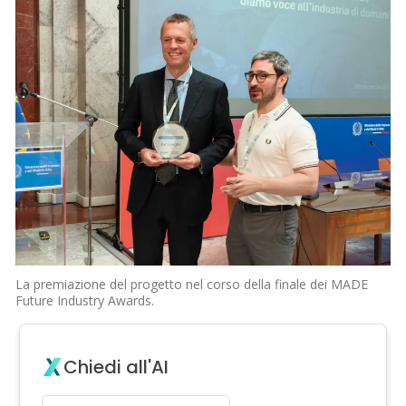
La premiazione del progetto nel corso della finale dei MADE
Future Industry Awards.
Chiedi all'AI