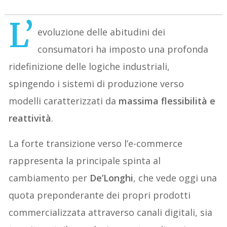
L’
evoluzione delle abitudini dei
consumatori ha imposto una profonda
ridefinizione delle logiche industriali,
spingendo i sistemi di produzione verso
modelli caratterizzati da
massima flessibilità e
reattività
.
La forte transizione verso l’e-commerce
rappresenta la principale spinta al
cambiamento per
De’Longhi
, che vede oggi una
quota preponderante dei propri prodotti
commercializzata attraverso canali digitali, sia