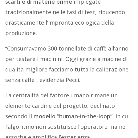
scarti e di materie prime
impiegate
tradizionalmente nelle fasi di test, riducendo
drasticamente l’impronta ecologica della
produzione.
“Consumavamo 300 tonnellate di caffè all’anno
per testare i macinini. Oggi grazie a macine di
qualità migliore facciamo tutta la calibrazione
senza caffè”, evidenzia Pecci.
La centralità del fattore umano rimane un
elemento cardine del progetto, declinato
secondo il
modello “human-in-the-loop”
, in cui
l’algoritmo non sostituisce l’operatore ma ne
assorbe e amplifica l’esperienza.