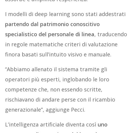
I modelli di deep learning sono stati addestrati
partendo dal patrimonio conoscitivo
specialistico del personale di linea
, traducendo
in regole matematiche criteri di valutazione
finora basati sull’intuito visivo e manuale.
“Abbiamo allenato il sistema tramite gli
operatori più esperti, inglobando le loro
competenze che, non essendo scritte,
rischiavano di andare perse con il ricambio
generazionale”, aggiunge Pecci.
L’intelligenza artificiale diventa così
uno