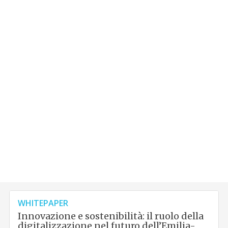
WHITEPAPER
Innovazione e sostenibilità: il ruolo della
digitalizzazione nel futuro dell’Emilia-