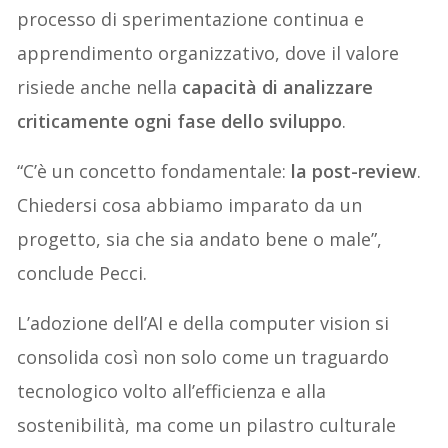
processo di sperimentazione continua e
apprendimento organizzativo, dove il valore
risiede anche nella
capacità di analizzare
criticamente ogni fase dello sviluppo
.
“C’è un concetto fondamentale:
la post-review
.
Chiedersi cosa abbiamo imparato da un
progetto, sia che sia andato bene o male”,
conclude Pecci.
L’adozione dell’AI e della computer vision si
consolida così non solo come un traguardo
tecnologico volto all’efficienza e alla
sostenibilità, ma come un pilastro culturale