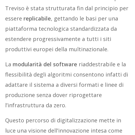
Treviso è stata strutturata fin dal principio per
essere
replicabile
, gettando le basi per una
piattaforma tecnologica standardizzata da
estendere progressivamente a tutti i siti
produttivi europei della multinazionale.
La
modularità del software
riaddestrabile e la
flessibilità degli algoritmi consentono infatti di
adattare il sistema a diversi formati e linee di
produzione senza dover riprogettare
l’infrastruttura da zero.
Questo percorso di digitalizzazione mette in
luce una visione dell’innovazione intesa come