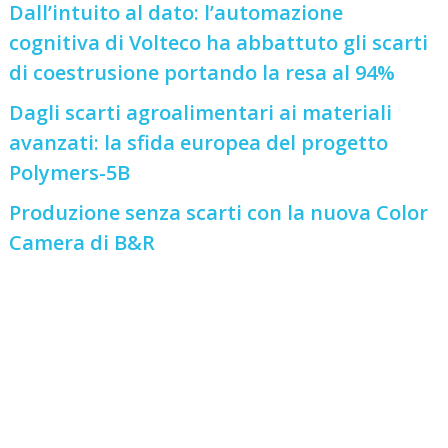
Dall’intuito al dato: l’automazione
cognitiva di Volteco ha abbattuto gli scarti
di coestrusione portando la resa al 94%
Dagli scarti agroalimentari ai materiali
avanzati: la sfida europea del progetto
Polymers-5B
Produzione senza scarti con la nuova Color
Camera di B&R