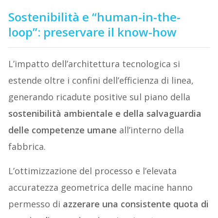
Sostenibilità e “human-in-the-
loop”: preservare il know-how
L’impatto dell’architettura tecnologica si
estende oltre i confini dell’efficienza di linea,
generando ricadute positive sul piano della
sostenibilità ambientale e della salvaguardia
delle competenze umane
all’interno della
fabbrica.
L’ottimizzazione del processo e l’elevata
accuratezza geometrica delle macine hanno
permesso di
azzerare una consistente quota di