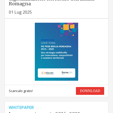
Romagna
01 Lug 2025
Scaricalo gratis!
DOWNLOAD
WHITEPAPER