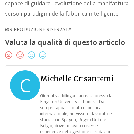
capace di guidare l’evoluzione della manifattura
verso i paradigmi della fabbrica intelligente.
@RIPRODUZIONE RISERVATA
Valuta la qualità di questo articolo
C
Michelle Crisantemi
Giornalista bilingue laureata presso la
Kingston University di Londra. Da
sempre appassionata di politica
internazionale, ho vissuto, lavorato e
studiato in Spagna, Regno Unito e
Belgio, dove ho avuto diverse
esperienze nella gestione di redazioni