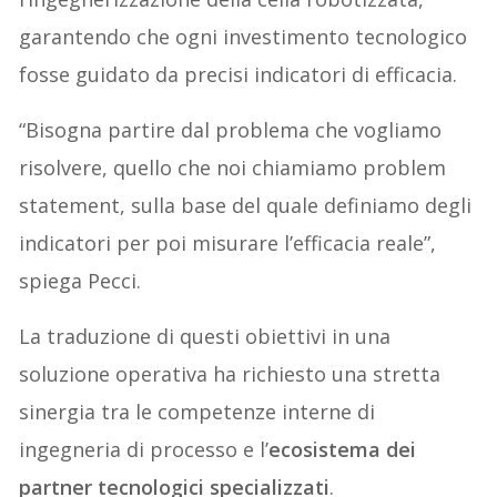
garantendo che ogni investimento tecnologico
fosse guidato da precisi indicatori di efficacia.
“Bisogna partire dal problema che vogliamo
risolvere, quello che noi chiamiamo problem
statement, sulla base del quale definiamo degli
indicatori per poi misurare l’efficacia reale”,
spiega Pecci.
La traduzione di questi obiettivi in una
soluzione operativa ha richiesto una stretta
sinergia tra le competenze interne di
ingegneria di processo e l’
ecosistema dei
partner tecnologici specializzati
.