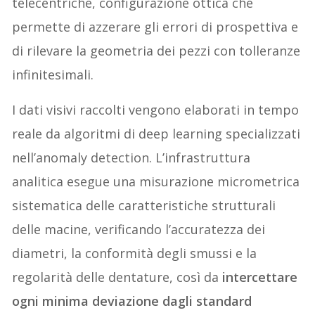
telecentriche, configurazione ottica che
permette di azzerare gli errori di prospettiva e
di rilevare la geometria dei pezzi con tolleranze
infinitesimali.
I dati visivi raccolti vengono elaborati in tempo
reale da algoritmi di deep learning specializzati
nell’anomaly detection. L’infrastruttura
analitica esegue una misurazione micrometrica
sistematica delle caratteristiche strutturali
delle macine, verificando l’accuratezza dei
diametri, la conformità degli smussi e la
regolarità delle dentature, così da
intercettare
ogni minima deviazione dagli standard