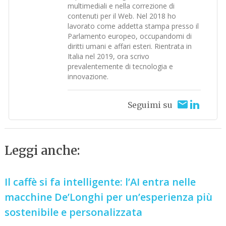
multimediali e nella correzione di
contenuti per il Web. Nel 2018 ho
lavorato come addetta stampa presso il
Parlamento europeo, occupandomi di
diritti umani e affari esteri. Rientrata in
Italia nel 2019, ora scrivo
prevalentemente di tecnologia e
innovazione.
Seguimi su
Leggi anche:
Il caffè si fa intelligente: l’AI entra nelle
macchine De’Longhi per un’esperienza più
sostenibile e personalizzata