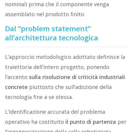
nominali prima che il componente venga
assemblato nel prodotto finito.
Dal “problem statement”
all’architettura tecnologica
L’approccio metodologico adottato definisce la
traiettoria dell’intero progetto, ponendo
l’accento
sulla risoluzione di criticità industriali
concrete
piuttosto che sull’adozione della
tecnologia fine a se stessa.
L’identificazione accurata del problema
operativo ha costituito
il punto di partenza
per
l’ingegnerizzazione della cella robotizzata,