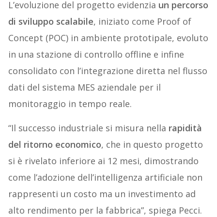
L’evoluzione del progetto evidenzia
un percorso
di sviluppo scalabile
, iniziato come Proof of
Concept (POC) in ambiente prototipale, evoluto
in una stazione di controllo offline e infine
consolidato con l’integrazione diretta nel flusso
dati del sistema MES aziendale per il
monitoraggio in tempo reale.
“Il successo industriale si misura nella
rapidità
del ritorno economico
, che in questo progetto
si è rivelato inferiore ai 12 mesi, dimostrando
come l’adozione dell’intelligenza artificiale non
rappresenti un costo ma un investimento ad
alto rendimento per la fabbrica”, spiega Pecci.