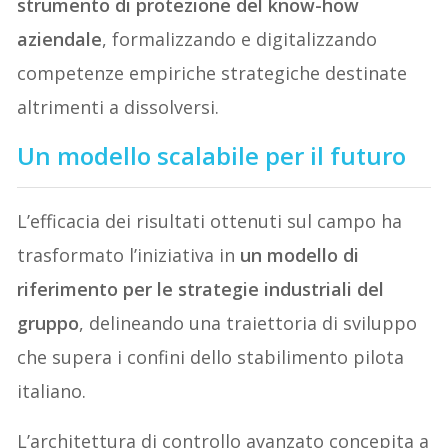
strumento di protezione del know-how
aziendale
, formalizzando e digitalizzando
competenze empiriche strategiche destinate
altrimenti a dissolversi.
Un modello scalabile per il futuro
L’efficacia dei risultati ottenuti sul campo ha
trasformato l’iniziativa in
un modello di
riferimento per le strategie industriali del
gruppo
, delineando una traiettoria di sviluppo
che supera i confini dello stabilimento pilota
italiano.
L’architettura di controllo avanzato concepita a