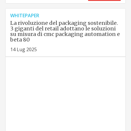
WHITEPAPER
La rivoluzione del packaging sostenibile.
3 giganti del retail adottano le soluzioni
su misura di cmc packaging automation e
beta 80
14 Lug 2025