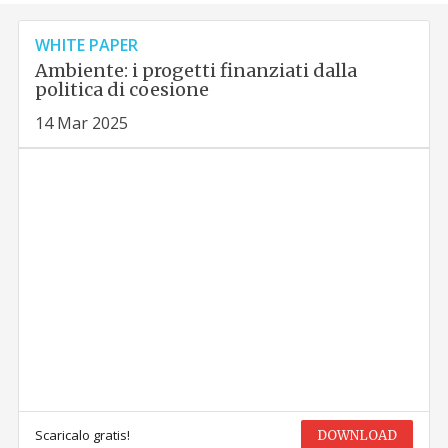
WHITE PAPER
Ambiente: i progetti finanziati dalla
politica di coesione
14 Mar 2025
Scaricalo gratis!
DOWNLOAD