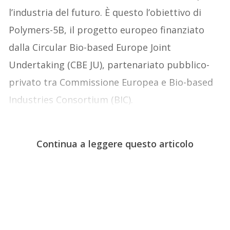
l’industria del futuro. È questo l’obiettivo di
Polymers-5B, il progetto europeo finanziato
dalla Circular Bio-based Europe Joint
Undertaking (CBE JU), partenariato pubblico-
privato tra Commissione Europea e Bio-based
Industries Consortium (BIC).
Continua a leggere questo articolo