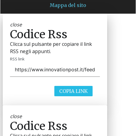
Mappa del sito
close
Codice Rss
Clicca sul pulsante per copiare il link
RSS negli appunti.
RSS link
COPIA LINK
close
Codice Rss
Clicca sul pulsante per copiare il link