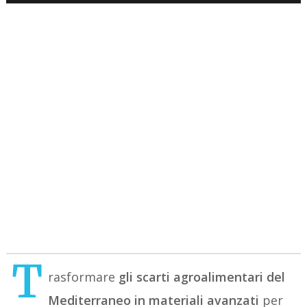
T
rasformare
gli scarti agroalimentari del
Mediterraneo in materiali avanzati
per