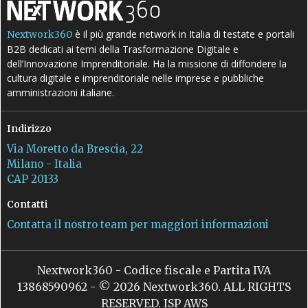
è il più grande network in Italia di testate e portali
Nextwork360
B2B dedicati ai temi della Trasformazione Digitale e
dell’Innovazione Imprenditoriale. Ha la missione di diffondere la
cultura digitale e imprenditoriale nelle imprese e pubbliche
amministrazioni italiane.
Indirizzo
Via Moretto da Brescia, 22
Milano - Italia
CAP 20133
Contatti
Contatta il nostro team per maggiori informazioni
Nextwork360 - Codice fiscale e Partita IVA
13868590962 - © 2026 Nextwork360. ALL RIGHTS
RESERVED. ISP AWS