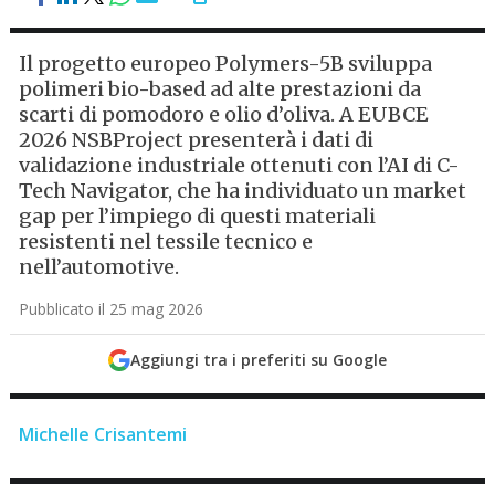
Il progetto europeo Polymers-5B sviluppa
polimeri bio-based ad alte prestazioni da
scarti di pomodoro e olio d’oliva. A EUBCE
2026 NSBProject presenterà i dati di
validazione industriale ottenuti con l’AI di C-
Tech Navigator, che ha individuato un market
gap per l’impiego di questi materiali
resistenti nel tessile tecnico e
nell’automotive.
Pubblicato il 25 mag 2026
Aggiungi tra i preferiti su Google
Michelle Crisantemi