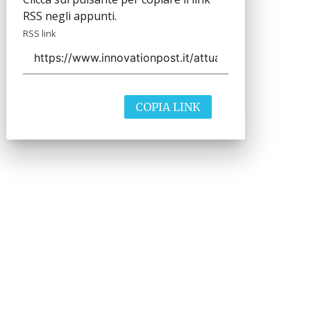
RSS negli appunti.
RSS link
COPIA LINK