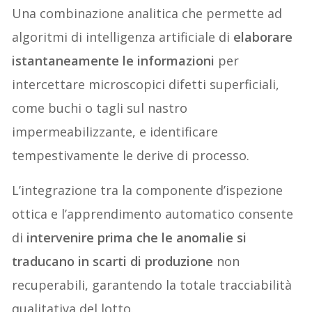
Una combinazione analitica che permette ad
algoritmi di intelligenza artificiale di
elaborare
istantaneamente le informazioni
per
intercettare microscopici difetti superficiali,
come buchi o tagli sul nastro
impermeabilizzante, e identificare
tempestivamente le derive di processo.
L’integrazione tra la componente d’ispezione
ottica e l’apprendimento automatico consente
di
intervenire prima che le anomalie si
traducano in scarti di produzione
non
recuperabili, garantendo la totale tracciabilità
qualitativa del lotto.