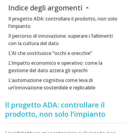
Indice degli argomenti
Il progetto ADA: controllare il prodotto, non solo
l’impianto
Il percorso di innovazione: superare i fallimenti
con la cultura del dato
L’AI che sostituisce “occhi e orecchie”
L’impatto economico e operativo: come la
gestione del dato azzera gli sprechi
L’automazione cognitiva come leva di
un’innovazione sostenibile e replicabile
Il progetto ADA: controllare il
prodotto, non solo l’impianto