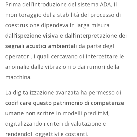
Prima dell’introduzione del sistema ADA, il
monitoraggio della stabilità del processo di
coestrusione dipendeva in larga misura
dall’ispezione visiva e dall’interpretazione dei
segnali acustici ambientali
da parte degli
operatori, i quali cercavano di intercettare le
anomalie dalle vibrazioni o dai rumori della
macchina.
La digitalizzazione avanzata ha permesso di
codificare questo patrimonio di competenze
umane non scritte
in modelli predittivi,
digitalizzando i criteri di valutazione e
rendendoli oggettivi e costanti.