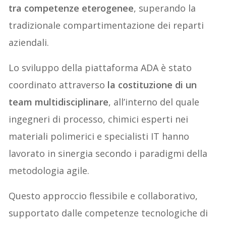
tra competenze eterogenee
, superando la
tradizionale compartimentazione dei reparti
aziendali.
Lo sviluppo della piattaforma ADA è stato
coordinato attraverso
la costituzione di un
team multidisciplinare
, all’interno del quale
ingegneri di processo, chimici esperti nei
materiali polimerici e specialisti IT hanno
lavorato in sinergia secondo i paradigmi della
metodologia agile.
Questo approccio flessibile e collaborativo,
supportato dalle competenze tecnologiche di