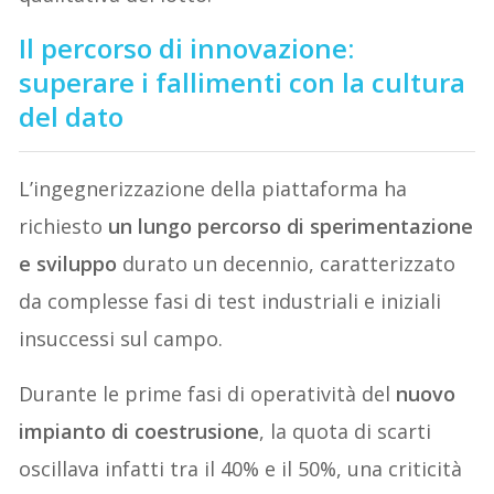
Il percorso di innovazione:
superare i fallimenti con la cultura
del dato
L’ingegnerizzazione della piattaforma ha
richiesto
un lungo percorso di sperimentazione
e sviluppo
durato un decennio, caratterizzato
da complesse fasi di test industriali e iniziali
insuccessi sul campo.
Durante le prime fasi di operatività del
nuovo
impianto di coestrusione
, la quota di scarti
oscillava infatti tra il 40% e il 50%, una criticità