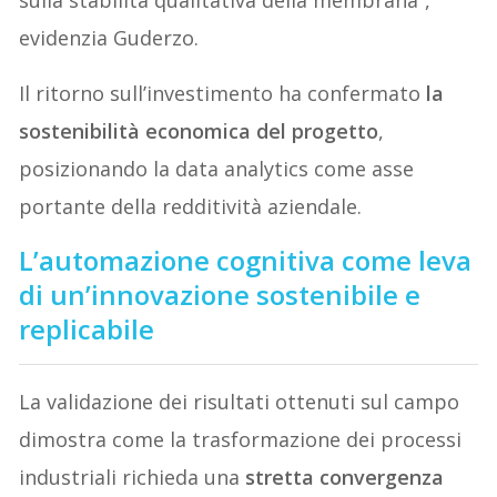
sulla stabilità qualitativa della membrana”,
evidenzia Guderzo.
Il ritorno sull’investimento ha confermato
la
sostenibilità economica del progetto
,
posizionando la data analytics come asse
portante della redditività aziendale.
L’automazione cognitiva come leva
di un’innovazione sostenibile e
replicabile
La validazione dei risultati ottenuti sul campo
dimostra come la trasformazione dei processi
industriali richieda una
stretta convergenza