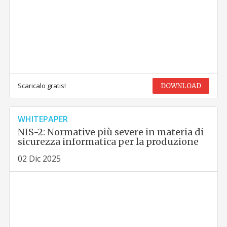
Scaricalo gratis!
DOWNLOAD
WHITEPAPER
NIS-2: Normative più severe in materia di
sicurezza informatica per la produzione
02 Dic 2025