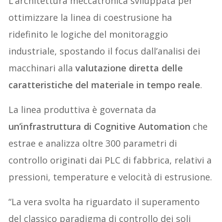
L’architettura meccatronica sviluppata per
ottimizzare la linea di coestrusione ha
ridefinito le logiche del monitoraggio
industriale, spostando il focus dall’analisi dei
macchinari alla
valutazione diretta delle
caratteristiche del materiale in tempo reale
.
La linea produttiva è governata da
un’infrastruttura di Cognitive Automation
che
estrae e analizza oltre 300 parametri di
controllo originati dai PLC di fabbrica, relativi a
pressioni, temperature e velocità di estrusione.
“La vera svolta ha riguardato il superamento
del classico paradigma di controllo dei soli