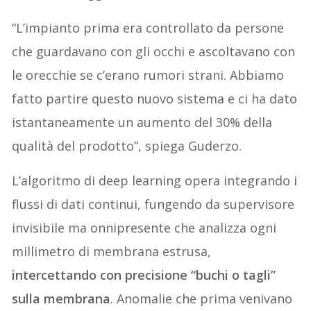
“L’impianto prima era controllato da persone
che guardavano con gli occhi e ascoltavano con
le orecchie se c’erano rumori strani. Abbiamo
fatto partire questo nuovo sistema e ci ha dato
istantaneamente un aumento del 30% della
qualità del prodotto”, spiega Guderzo.
L’algoritmo di deep learning opera integrando i
flussi di dati continui, fungendo da supervisore
invisibile ma onnipresente che analizza ogni
millimetro di membrana estrusa,
intercettando con precisione “buchi o tagli”
sulla membrana
. Anomalie che prima venivano