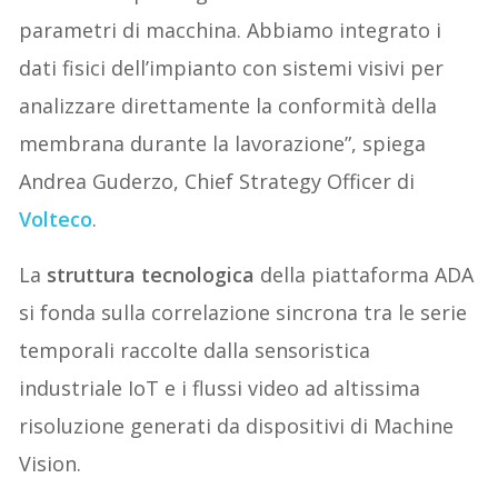
parametri di macchina. Abbiamo integrato i
dati fisici dell’impianto con sistemi visivi per
analizzare direttamente la conformità della
membrana durante la lavorazione”, spiega
Andrea Guderzo, Chief Strategy Officer di
Volteco
.
La
struttura tecnologica
della piattaforma ADA
si fonda sulla correlazione sincrona tra le serie
temporali raccolte dalla sensoristica
industriale IoT e i flussi video ad altissima
risoluzione generati da dispositivi di Machine
Vision.