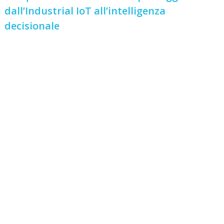
dall’Industrial IoT all’intelligenza
decisionale