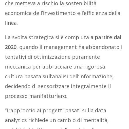
che metteva a rischio la sostenibilità
economica dell’investimento e l’efficienza della
linea.
La svolta strategica si è compiuta
a partire dal
2020
, quando il management ha abbandonato i
tentativi di ottimizzazione puramente
meccanica per abbracciare una rigorosa
cultura basata sull’analisi dell’informazione,
decidendo di sensorizzare integralmente il
processo manifatturiero.
“L’approccio ai progetti basati sulla data
analytics richiede un cambio di mentalità,