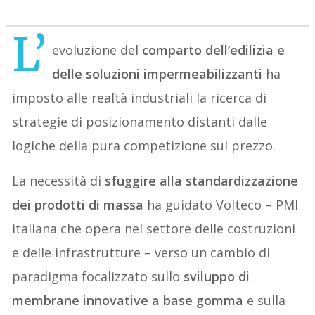
L’
evoluzione del
comparto dell’edilizia e
delle soluzioni impermeabilizzanti
ha
imposto alle realtà industriali la ricerca di
strategie di posizionamento distanti dalle
logiche della pura competizione sul prezzo.
La necessità di
sfuggire alla standardizzazione
dei prodotti di massa
ha guidato Volteco – PMI
italiana che opera nel settore delle costruzioni
e delle infrastrutture – verso un cambio di
paradigma focalizzato sullo
sviluppo di
membrane innovative a base gomma
e sulla