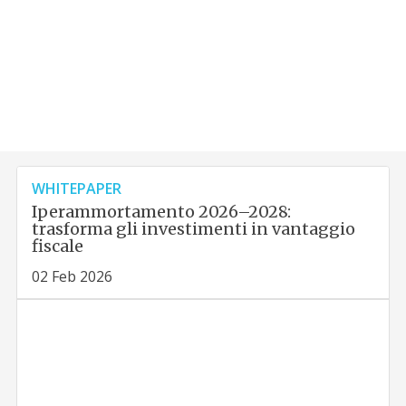
WHITEPAPER
Iperammortamento 2026–2028:
trasforma gli investimenti in vantaggio
fiscale
02 Feb 2026