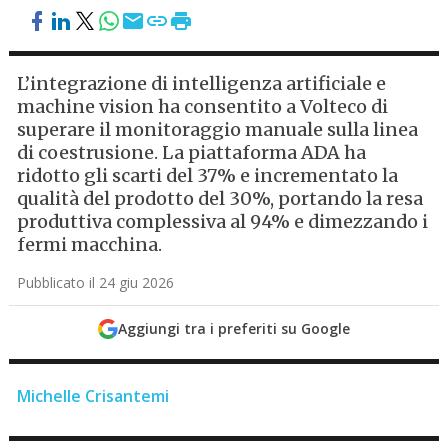
L’integrazione di intelligenza artificiale e
machine vision ha consentito a Volteco di
superare il monitoraggio manuale sulla linea
di coestrusione. La piattaforma ADA ha
ridotto gli scarti del 37% e incrementato la
qualità del prodotto del 30%, portando la resa
produttiva complessiva al 94% e dimezzando i
fermi macchina.
Pubblicato il 24 giu 2026
Aggiungi tra i preferiti su Google
Michelle Crisantemi