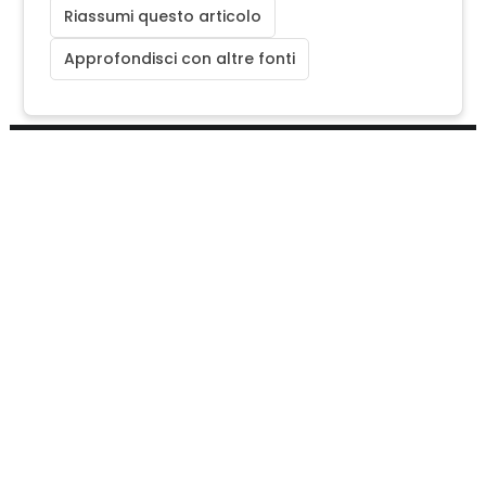
Riassumi questo articolo
Approfondisci con altre fonti