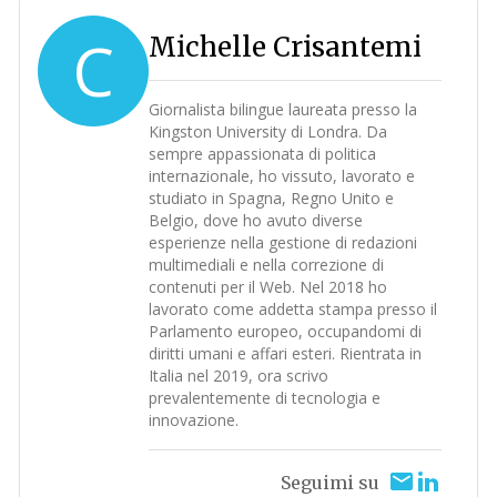
C
Michelle Crisantemi
Giornalista bilingue laureata presso la
Kingston University di Londra. Da
sempre appassionata di politica
internazionale, ho vissuto, lavorato e
studiato in Spagna, Regno Unito e
Belgio, dove ho avuto diverse
esperienze nella gestione di redazioni
multimediali e nella correzione di
contenuti per il Web. Nel 2018 ho
lavorato come addetta stampa presso il
Parlamento europeo, occupandomi di
diritti umani e affari esteri. Rientrata in
Italia nel 2019, ora scrivo
prevalentemente di tecnologia e
innovazione.
Seguimi su