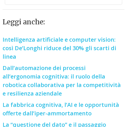
Leggi anche:
Intelligenza artificiale e computer vision:
così De’Longhi riduce del 30% gli scarti di
linea
Dall’automazione dei processi
all’ergonomia cognitiva: il ruolo della
robotica collaborativa per la competitività
e resilienza aziendale
La fabbrica cognitiva, l’AI e le opportunità
offerte dall’iper-ammortamento
La “questione del dato” e il passaggio