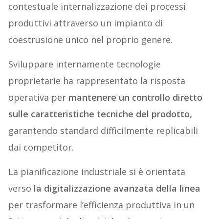
contestuale internalizzazione dei processi
produttivi attraverso un impianto di
coestrusione unico nel proprio genere.
Sviluppare internamente tecnologie
proprietarie ha rappresentato la risposta
operativa per
mantenere un controllo diretto
sulle caratteristiche tecniche del prodotto,
garantendo standard difficilmente replicabili
dai competitor.
La pianificazione industriale si è orientata
verso
la digitalizzazione avanzata della linea
per trasformare l’efficienza produttiva in un