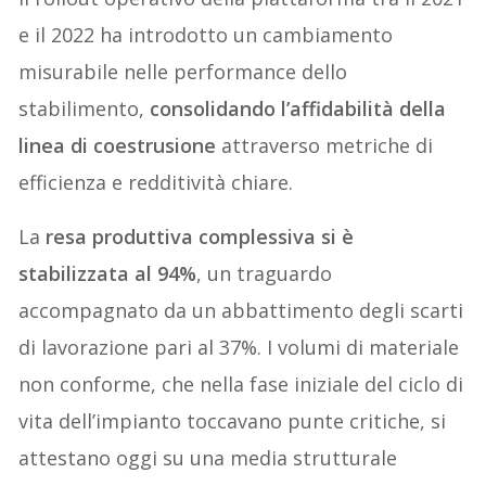
e il 2022 ha introdotto un cambiamento
misurabile nelle performance dello
stabilimento,
consolidando l’affidabilità della
linea di coestrusione
attraverso metriche di
efficienza e redditività chiare.
La
resa produttiva complessiva si è
stabilizzata al 94%
, un traguardo
accompagnato da un abbattimento degli scarti
di lavorazione pari al 37%. I volumi di materiale
non conforme, che nella fase iniziale del ciclo di
vita dell’impianto toccavano punte critiche, si
attestano oggi su una media strutturale