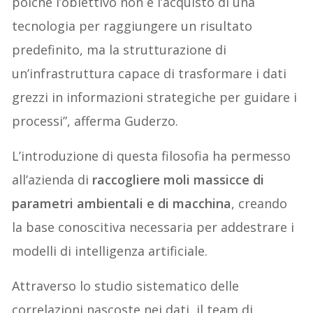
poiché l’obiettivo non è l’acquisto di una
tecnologia per raggiungere un risultato
predefinito, ma la strutturazione di
un’infrastruttura capace di trasformare i dati
grezzi in informazioni strategiche per guidare i
processi”, afferma Guderzo.
L’introduzione di questa filosofia ha permesso
all’azienda di
raccogliere moli massicce di
parametri ambientali e di macchina
, creando
la base conoscitiva necessaria per addestrare i
modelli di intelligenza artificiale.
Attraverso lo studio sistematico delle
correlazioni nascoste nei dati, il team di