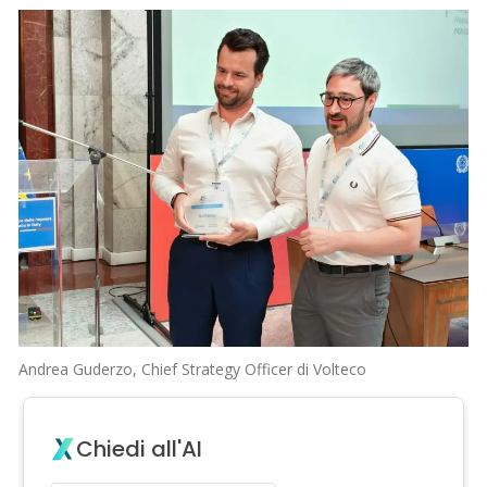
Andrea Guderzo, Chief Strategy Officer di Volteco
Chiedi all'AI