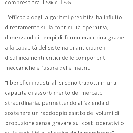
compresa tra il 5% e il 6%.
L’efficacia degli algoritmi predittivi ha influito
direttamente sulla continuità operativa,
dimezzando i tempi di fermo macchina
grazie
alla capacità del sistema di anticipare i
disallineamenti critici delle componenti
meccaniche e l’usura delle matrici.
“I benefici industriali si sono tradotti in una
capacità di assorbimento del mercato
straordinaria, permettendo all’azienda di
sostenere un raddoppio esatto dei volumi di
produzione senza gravare sui costi operativi o