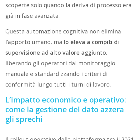
scoperte solo quando la deriva di processo era
già in fase avanzata.
Questa automazione cognitiva non elimina
l’apporto umano, ma
lo eleva a compiti di
supervisione ad alto valore aggiunto
,
liberando gli operatori dal monitoraggio
manuale e standardizzando i criteri di
conformità lungo tutti i turni di lavoro.
L’impatto economico e operativo:
come la gestione del dato azzera
gli sprechi
Il rollout operativo della piattaforma tra il 2021