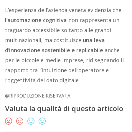
L’esperienza dell’azienda veneta evidenzia che
l’automazione cognitiva
non rappresenta un
traguardo accessibile soltanto alle grandi
multinazionali, ma costituisce
una leva
d’innovazione sostenibile e replicabile
anche
per le piccole e medie imprese, ridisegnando il
rapporto tra l’intuizione dell’operatore e
l’oggettività del dato digitale.
@RIPRODUZIONE RISERVATA
Valuta la qualità di questo articolo