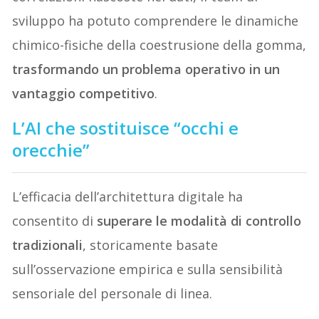
sviluppo ha potuto comprendere le dinamiche
chimico-fisiche della coestrusione della gomma,
trasformando un problema operativo in un
vantaggio competitivo
.
L’AI che sostituisce “occhi e
orecchie”
L’efficacia dell’architettura digitale ha
consentito di
superare le modalità di controllo
tradizionali
, storicamente basate
sull’osservazione empirica e sulla sensibilità
sensoriale del personale di linea.