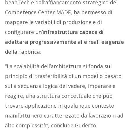
beanTech e dall’affiancamento strategico del
Competence Center MADE, ha permesso di
mappare le variabili di produzione e di
configurare
un’infrastruttura capace di
adattarsi progressivamente alle reali esigenze
della fabbrica
.
“La scalabilità dell’architettura si fonda sul
principio di trasferibilità di un modello basato
sulla sequenza logica del vedere, imparare e
reagire, una struttura concettuale che può
trovare applicazione in qualunque contesto
manifatturiero caratterizzato da lavorazioni ad
alta complessità”, conclude Guderzo.