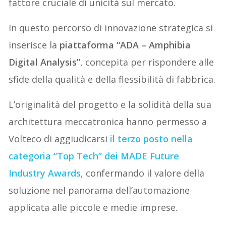
fattore cruciale di unicità sul mercato.
In questo percorso di innovazione strategica si
inserisce la
piattaforma “ADA – Amphibia
Digital Analysis”
, concepita per rispondere alle
sfide della qualità e della flessibilità di fabbrica.
L’originalità del progetto e la solidità della sua
architettura meccatronica hanno permesso a
Volteco di aggiudicarsi
il terzo posto nella
categoria “Top Tech” dei MADE Future
Industry Awards
, confermando il valore della
soluzione nel panorama dell’automazione
applicata alle piccole e medie imprese.