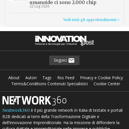
umanoide ci sono 2.000 chip
22 Lug 2026
Vedi tutti gli approfondimenti >
Seguici
About
Autori
Tags
Rss Feed
Privacy e Cookie Policy
Terms&Conditions Contenuti Specialistici
Cookie Center
è il più grande network in Italia di testate e portali
Nextwork360
B2B dedicati ai temi della Trasformazione Digitale e
dell’Innovazione Imprenditoriale. Ha la missione di diffondere la
cultura digitale e imprenditoriale nelle imprese e pubbliche