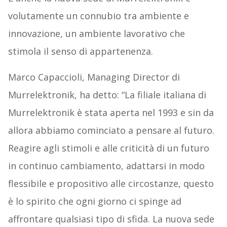
volutamente un connubio tra ambiente e
innovazione, un ambiente lavorativo che
stimola il senso di appartenenza.
Marco Capaccioli, Managing Director di
Murrelektronik, ha detto: “La filiale italiana di
Murrelektronik è stata aperta nel 1993 e sin da
allora abbiamo cominciato a pensare al futuro.
Reagire agli stimoli e alle criticità di un futuro
in continuo cambiamento, adattarsi in modo
flessibile e propositivo alle circostanze, questo
è lo spirito che ogni giorno ci spinge ad
affrontare qualsiasi tipo di sfida. La nuova sede