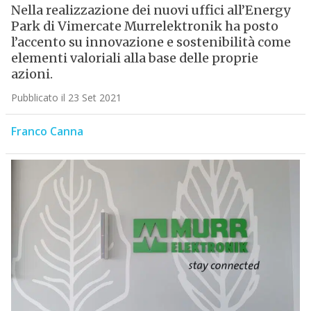
Nella realizzazione dei nuovi uffici all’Energy
Park di Vimercate Murrelektronik ha posto
l’accento su innovazione e sostenibilità come
elementi valoriali alla base delle proprie
azioni.
Pubblicato il 23 Set 2021
Franco Canna