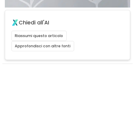
Chiedi all'AI
Riassumi questo articolo
Approfondisci con altre fonti