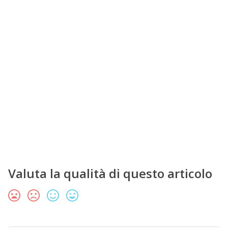
Valuta la qualità di questo articolo