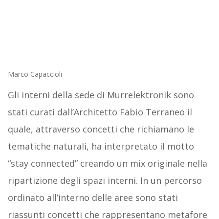
Marco Capaccioli
Gli interni della sede di Murrelektronik sono
stati curati dall’Architetto Fabio Terraneo il
quale, attraverso concetti che richiamano le
tematiche naturali, ha interpretato il motto
“stay connected” creando un mix originale nella
ripartizione degli spazi interni. In un percorso
ordinato all’interno delle aree sono stati
riassunti concetti che rappresentano metafore