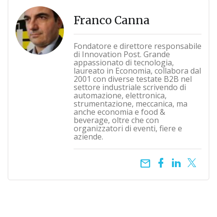
Franco Canna
Fondatore e direttore responsabile
di Innovation Post. Grande
appassionato di tecnologia,
laureato in Economia, collabora dal
2001 con diverse testate B2B nel
settore industriale scrivendo di
automazione, elettronica,
strumentazione, meccanica, ma
anche economia e food &
beverage, oltre che con
organizzatori di eventi, fiere e
aziende.
email