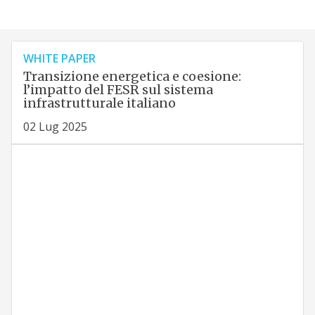
WHITE PAPER
Transizione energetica e coesione:
l’impatto del FESR sul sistema
infrastrutturale italiano
02 Lug 2025