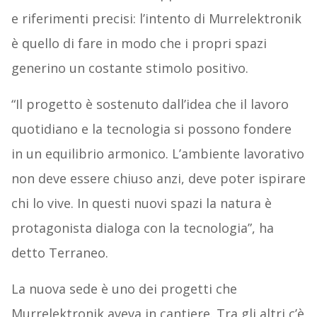
e riferimenti precisi: l’intento di Murrelektronik
è quello di fare in modo che i propri spazi
generino un costante stimolo positivo.
“Il progetto è sostenuto dall’idea che il lavoro
quotidiano e la tecnologia si possono fondere
in un equilibrio armonico. L’ambiente lavorativo
non deve essere chiuso anzi, deve poter ispirare
chi lo vive. In questi nuovi spazi la natura è
protagonista dialoga con la tecnologia”, ha
detto Terraneo.
La nuova sede è uno dei progetti che
Murrelektronik aveva in cantiere. Tra gli altri c’è