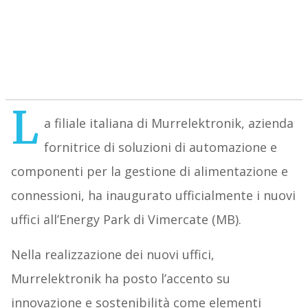
L
a filiale italiana di Murrelektronik, azienda
fornitrice di soluzioni di automazione e
componenti per la gestione di alimentazione e
connessioni, ha inaugurato ufficialmente i nuovi
uffici all’Energy Park di Vimercate (MB).
Nella realizzazione dei nuovi uffici,
Murrelektronik ha posto l’accento su
innovazione e sostenibilità come elementi