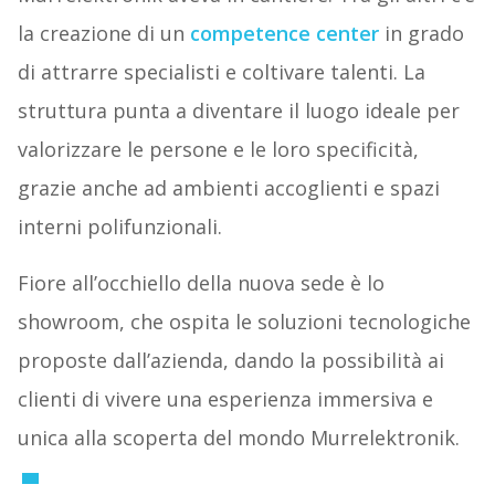
la creazione di un
competence center
in grado
di attrarre specialisti e coltivare talenti. La
struttura punta a diventare il luogo ideale per
valorizzare le persone e le loro specificità,
grazie anche ad ambienti accoglienti e spazi
interni polifunzionali.
Fiore all’occhiello della nuova sede è lo
showroom, che ospita le soluzioni tecnologiche
proposte dall’azienda, dando la possibilità ai
clienti di vivere una esperienza immersiva e
unica alla scoperta del mondo Murrelektronik.