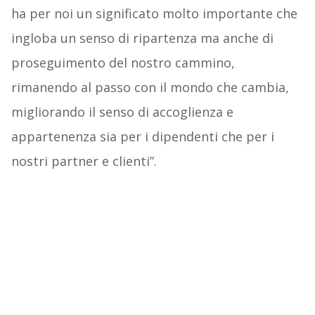
ha per noi un significato molto importante che
ingloba un senso di ripartenza ma anche di
proseguimento del nostro cammino,
rimanendo al passo con il mondo che cambia,
migliorando il senso di accoglienza e
appartenenza sia per i dipendenti che per i
nostri partner e clienti”.