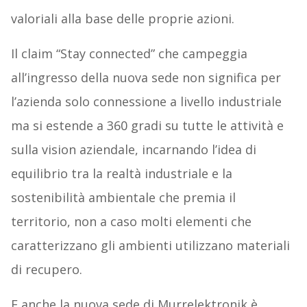
valoriali alla base delle proprie azioni.
Il claim “Stay connected” che campeggia
all’ingresso della nuova sede non significa per
l’azienda solo connessione a livello industriale
ma si estende a 360 gradi su tutte le attività e
sulla vision aziendale, incarnando l’idea di
equilibrio tra la realtà industriale e la
sostenibilità ambientale che premia il
territorio, non a caso molti elementi che
caratterizzano gli ambienti utilizzano materiali
di recupero.
E anche la nuova sede di Murrelektronik è