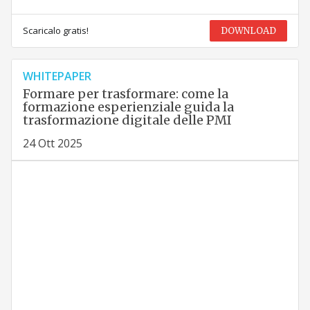
Scaricalo gratis!
DOWNLOAD
WHITEPAPER
Formare per trasformare: come la
formazione esperienziale guida la
trasformazione digitale delle PMI
24 Ott 2025