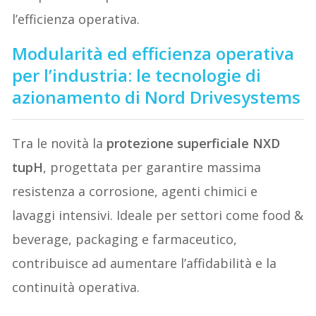
l’efficienza operativa.
Modularità ed efficienza operativa
per l’industria: le tecnologie di
azionamento di Nord Drivesystems
Tra le novità la
protezione superficiale NXD
tupH
, progettata per garantire massima
resistenza a corrosione, agenti chimici e
lavaggi intensivi. Ideale per settori come food &
beverage, packaging e farmaceutico,
contribuisce ad aumentare l’affidabilità e la
continuità operativa.