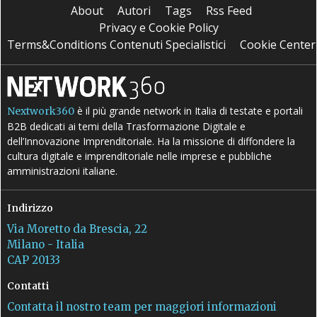
About
Autori
Tags
Rss Feed
Privacy e Cookie Policy
Terms&Conditions Contenuti Specialistici
Cookie Center
è il più grande network in Italia di testate e portali
Nextwork360
B2B dedicati ai temi della Trasformazione Digitale e
dell’Innovazione Imprenditoriale. Ha la missione di diffondere la
cultura digitale e imprenditoriale nelle imprese e pubbliche
amministrazioni italiane.
Indirizzo
Via Moretto da Brescia, 22
Milano - Italia
CAP 20133
Contatti
Contatta il nostro team per maggiori informazioni