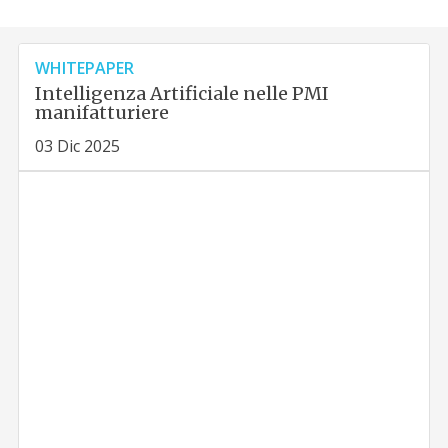
WHITEPAPER
Intelligenza Artificiale nelle PMI
manifatturiere
03 Dic 2025