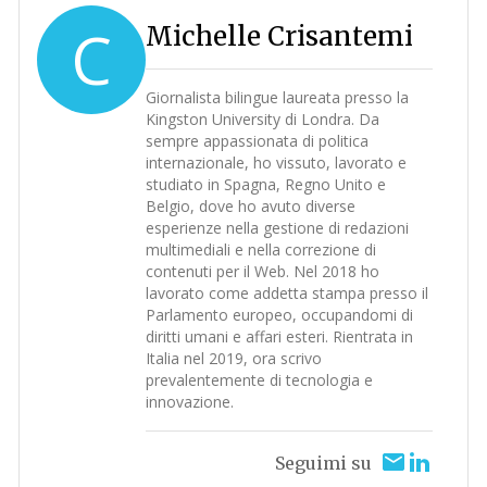
C
Michelle Crisantemi
Giornalista bilingue laureata presso la
Kingston University di Londra. Da
sempre appassionata di politica
internazionale, ho vissuto, lavorato e
studiato in Spagna, Regno Unito e
Belgio, dove ho avuto diverse
esperienze nella gestione di redazioni
multimediali e nella correzione di
contenuti per il Web. Nel 2018 ho
lavorato come addetta stampa presso il
Parlamento europeo, occupandomi di
diritti umani e affari esteri. Rientrata in
Italia nel 2019, ora scrivo
prevalentemente di tecnologia e
innovazione.
Seguimi su