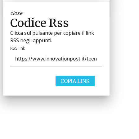
close
Codice Rss
Clicca sul pulsante per copiare il link
RSS negli appunti.
RSS link
COPIA LINK