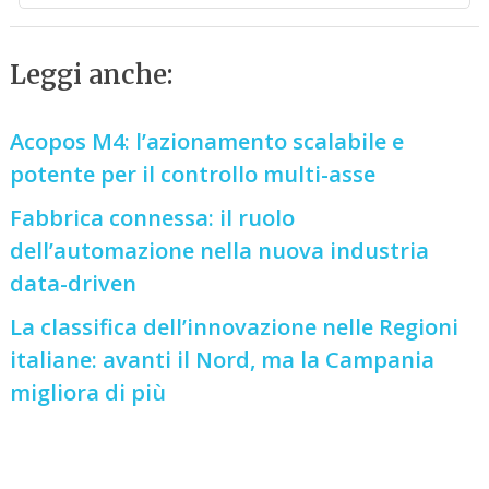
Leggi anche:
Acopos M4: l’azionamento scalabile e
potente per il controllo multi-asse
Fabbrica connessa: il ruolo
dell’automazione nella nuova industria
data-driven
La classifica dell’innovazione nelle Regioni
italiane: avanti il Nord, ma la Campania
migliora di più