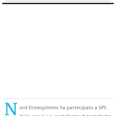
N
ord Drivesystems ha partecipato a SPS