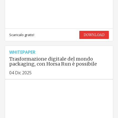
Scaricalo gratis!
DOWNLOAD
WHITEPAPER
Trasformazione digitale del mondo
packaging, con Horsa Run è possibile
04 Dic 2025