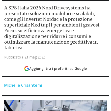
A SPS Italia 2026 Nord Drivesystems ha
presentato soluzioni modulari e scalabili,
come gli inverter Nordac e la protezione
superficiale Nxd tupH per ambienti gravosi.
Focus su efficienza energetica e
digitalizzazione per ridurre i consumi e
ottimizzare la manutenzione predittiva in
fabbrica.
Pubblicato il 21 mag 2026
Aggiungi tra i preferiti su Google
Michelle Crisantemi