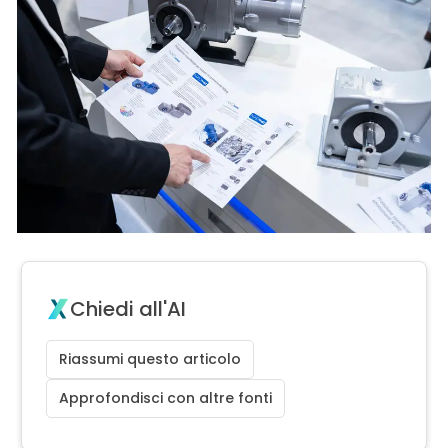
Chiedi all'AI
Riassumi questo articolo
Approfondisci con altre fonti