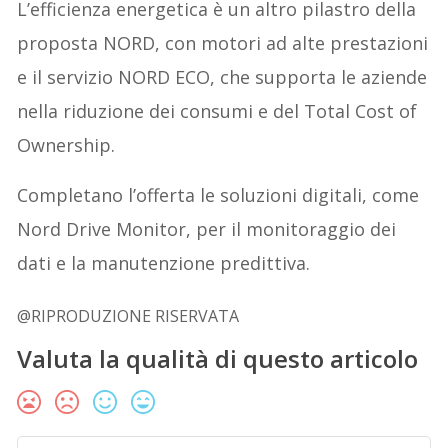
L’efficienza energetica è un altro pilastro della
proposta NORD, con motori ad alte prestazioni
e il servizio NORD ECO, che supporta le aziende
nella riduzione dei consumi e del Total Cost of
Ownership.
Completano l’offerta le soluzioni digitali, come
Nord Drive Monitor, per il monitoraggio dei
dati e la manutenzione predittiva.
@RIPRODUZIONE RISERVATA
Valuta la qualità di questo articolo