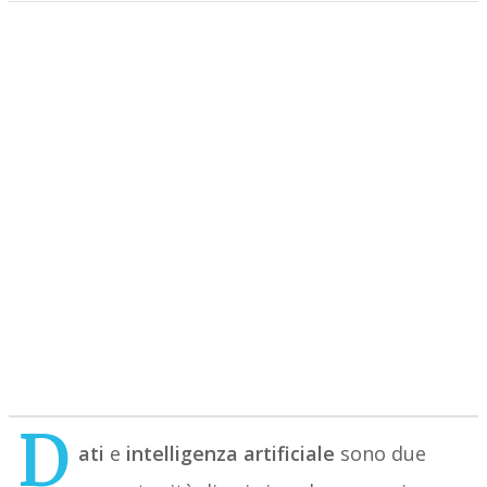
D
ati
e
intelligenza artificiale
sono due