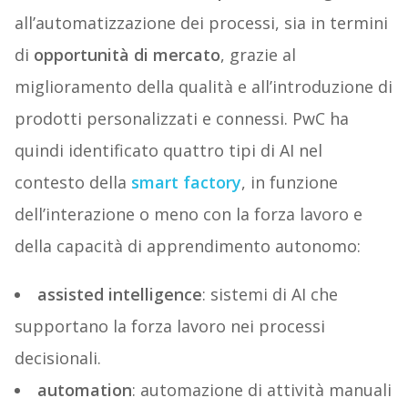
all’automatizzazione dei processi, sia in termini
di
opportunità di mercato
, grazie al
miglioramento della qualità e all’introduzione di
prodotti personalizzati e connessi. PwC ha
quindi identificato quattro tipi di AI nel
contesto della
smart factory
, in funzione
dell’interazione o meno con la forza lavoro e
della capacità di apprendimento autonomo:
assisted intelligence
: sistemi di AI che
supportano la forza lavoro nei processi
decisionali.
automation
: automazione di attività manuali