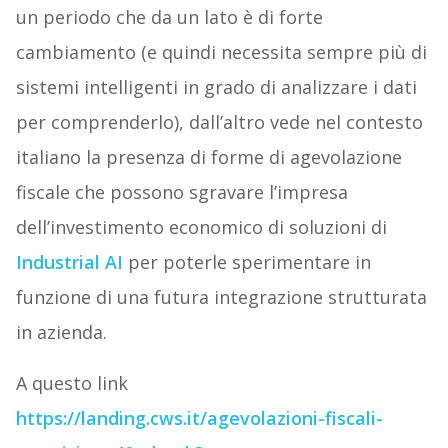
un periodo che da un lato è di forte
cambiamento (e quindi necessita sempre più di
sistemi intelligenti in grado di analizzare i dati
per comprenderlo), dall’altro vede nel contesto
italiano la presenza di forme di agevolazione
fiscale che possono sgravare l’impresa
dell’investimento economico di soluzioni di
Industrial AI
per poterle sperimentare in
funzione di una futura integrazione strutturata
in azienda.
A questo link
https://landing.cws.it/agevolazioni-fiscali-