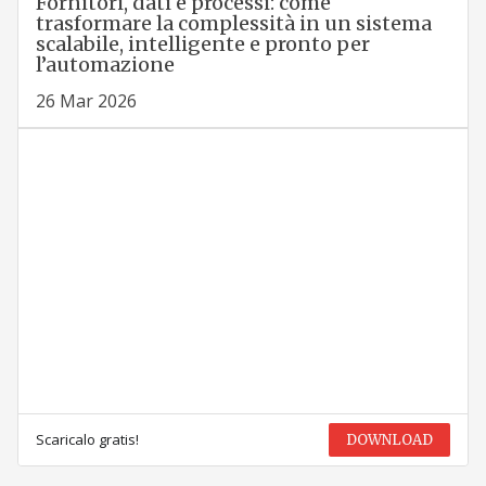
Fornitori, dati e processi: come
trasformare la complessità in un sistema
scalabile, intelligente e pronto per
l’automazione
26 Mar 2026
Scaricalo gratis!
DOWNLOAD