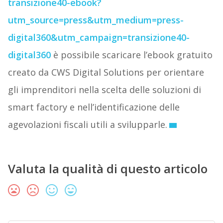
transizione40-ebook?
utm_source=press&utm_medium=press-
digital360&utm_campaign=transizione40-
digital360
è possibile scaricare l’ebook gratuito
creato da CWS Digital Solutions per orientare
gli imprenditori nella scelta delle soluzioni di
smart factory e nell’identificazione delle
agevolazioni fiscali utili a svilupparle.
Valuta la qualità di questo articolo