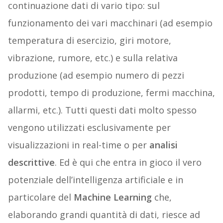
continuazione dati di vario tipo: sul
funzionamento dei vari macchinari (ad esempio
temperatura di esercizio, giri motore,
vibrazione, rumore, etc.) e sulla relativa
produzione (ad esempio numero di pezzi
prodotti, tempo di produzione, fermi macchina,
allarmi, etc.). Tutti questi dati molto spesso
vengono utilizzati esclusivamente per
visualizzazioni in real-time o per
analisi
descrittive
. Ed è qui che entra in gioco il vero
potenziale dell’intelligenza artificiale e in
particolare del
Machine Learning
che,
elaborando grandi quantità di dati, riesce ad