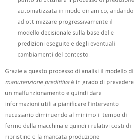
automatizzata in modo dinamico, andando
ad ottimizzare progressivamente il
modello decisionale sulla base delle
predizioni eseguite e degli eventuali
cambiamenti del contesto.
Grazie a questo processo di analisi il modello di
manutenzione predittiva
è in grado di prevedere
un malfunzionamento e quindi dare
informazioni utili a pianificare l’intervento
necessario diminuendo al minimo il tempo di
fermo della macchina e quindi i relativi costi di
ripristino o la mancata produzione.