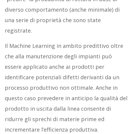
diverso comportamento (anche minimale) di
una serie di proprietà che sono state
registrate.
Il Machine Learning in ambito predittivo oltre
che alla manutenzione degli impianti può
essere applicato anche ai prodotti per
identificare potenziali difetti derivanti da un
processo produttivo non ottimale. Anche in
questo caso prevedere in anticipo la qualità del
prodotto in uscita dalla linea consente di
ridurre gli sprechi di materie prime ed
incrementare l’efficienza produttiva.