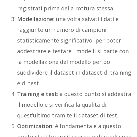
registrati prima della rottura stessa.
Modellazione
: una volta salvati i dati e
raggiunto un numero di campioni
statisticamente significativo, per poter
addestrare e testare i modelli si parte con
la modellazione del modello per poi
suddividere il dataset in dataset di training
e di test.
Training e test
: a questo punto si addestra
il modello e si verifica la qualità di
quest’ultimo tramite il dataset di test.
Optimization
: è fondamentale a questo
punto strutturare il processo di predizione