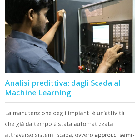
Analisi predittiva: dagli Scada al
Machine Learning
La manutenzione degli impianti è un’attività
che già da tempo è stata automatizzata
attraverso sistemi Scada, ovvero
approcci semi-