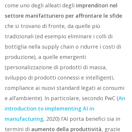
come uno degli alleati degli
imprenditori nel
settore manifatturiero per affrontare le sfide
che si trovano di fronte, da quelle più
tradizionali (ed esempio eliminare i colli di
bottiglia nella supply chain o ridurre i costi di
produzione), a quelle emergenti
(personalizzazione di prodotti di massa,
sviluppo di prodotti connessi e intelligenti,
compliance ai nuovi standard legati ai consumi
e all’ambiente). In particolare, secondo PwC (
An
introduction to implementing AI in
manufacturing
, 2020) l’AI porta benefici sia in
termini di
aumento della produttività
, grazie