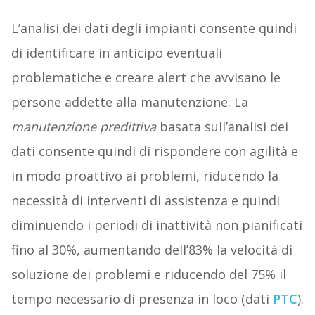
L’analisi dei dati degli impianti consente quindi
di identificare in anticipo eventuali
problematiche e creare alert che avvisano le
persone addette alla manutenzione. La
manutenzione predittiva
basata sull’analisi dei
dati consente quindi di rispondere con agilità e
in modo proattivo ai problemi, riducendo la
necessità di interventi di assistenza e quindi
diminuendo i periodi di inattività non pianificati
fino al 30%, aumentando dell’83% la velocità di
soluzione dei problemi e riducendo del 75% il
tempo necessario di presenza in loco (dati
PTC
).