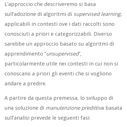
L’approccio che descriveremo si basa
sull’adozione di algoritmi di
supervised learning
,
applicabili in contesti ove i dati raccolti sono
conosciuti a priori e categorizzabili. Diverso
sarebbe un approccio basato su algoritmi di
apprendimento “
unsupervised
”,
particolarmente utile nei contesti in cui non si
conoscano a priori gli eventi che si vogliono
andare a predire.
A partire da questa premessa, lo sviluppo di
una soluzione di
manutenzione predittiv
a basata
sull’analisi prevede le seguenti fasi: