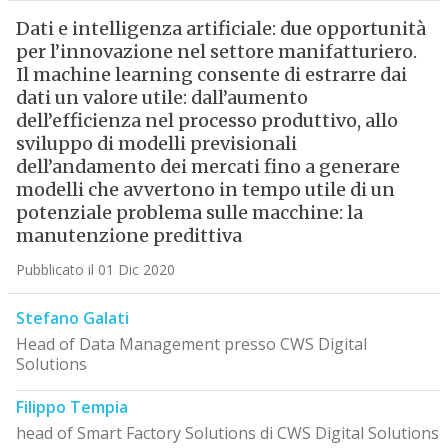
Dati e intelligenza artificiale: due opportunità
per l’innovazione nel settore manifatturiero.
Il machine learning consente di estrarre dai
dati un valore utile: dall’aumento
dell’efficienza nel processo produttivo, allo
sviluppo di modelli previsionali
dell’andamento dei mercati fino a generare
modelli che avvertono in tempo utile di un
potenziale problema sulle macchine: la
manutenzione predittiva
Pubblicato il 01 Dic 2020
Stefano Galati
Head of Data Management presso CWS Digital
Solutions
Filippo Tempia
head of Smart Factory Solutions di CWS Digital Solutions