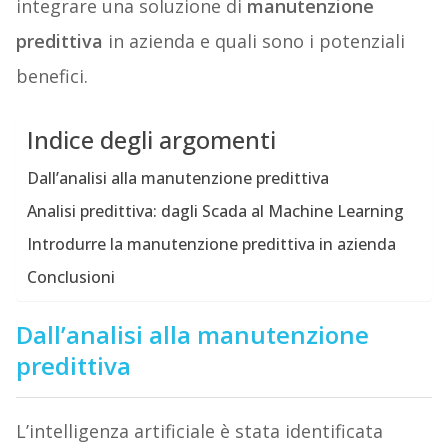
integrare una soluzione di
manutenzione
predittiva
in azienda e quali sono i potenziali
benefici.
Indice degli argomenti
Dall’analisi alla manutenzione predittiva
Analisi predittiva: dagli Scada al Machine Learning
Introdurre la manutenzione predittiva in azienda
Conclusioni
Dall’analisi alla manutenzione
predittiva
L’intelligenza artificiale è stata identificata