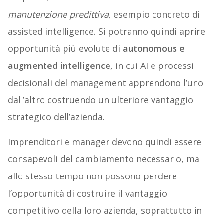
manutenzione predittiva
, esempio concreto di
assisted intelligence. Si potranno quindi aprire
opportunità più evolute di
autonomous e
augmented intelligence
, in cui AI e processi
decisionali del management apprendono l’uno
dall’altro costruendo un ulteriore vantaggio
strategico dell’azienda.
Imprenditori e manager devono quindi essere
consapevoli del cambiamento necessario, ma
allo stesso tempo non possono perdere
l’opportunità di costruire il vantaggio
competitivo della loro azienda, soprattutto in