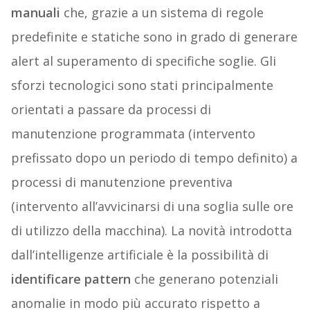
manuali
che, grazie a un sistema di regole
predefinite e statiche sono in grado di generare
alert al superamento di specifiche soglie. Gli
sforzi tecnologici sono stati principalmente
orientati a passare da processi di
manutenzione programmata (intervento
prefissato dopo un periodo di tempo definito) a
processi di manutenzione preventiva
(intervento all’avvicinarsi di una soglia sulle ore
di utilizzo della macchina). La novità introdotta
dall’intelligenze artificiale è la possibilità di
identificare pattern
che generano potenziali
anomalie in modo più accurato rispetto a