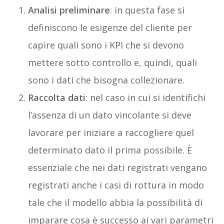
Analisi preliminare
: in questa fase si
definiscono le esigenze del cliente per
capire quali sono i KPI che si devono
mettere sotto controllo e, quindi, quali
sono i dati che bisogna collezionare.
Raccolta dati
: nel caso in cui si identifichi
l’assenza di un dato vincolante si deve
lavorare per iniziare a raccogliere quel
determinato dato il prima possibile. È
essenziale che nei dati registrati vengano
registrati anche i casi di rottura in modo
tale che il modello abbia la possibilità di
imparare cosa è successo ai vari parametri