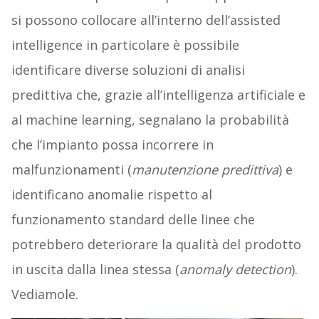
si possono collocare all’interno dell’assisted
intelligence in particolare è possibile
identificare diverse soluzioni di analisi
predittiva che, grazie all’intelligenza artificiale e
al machine learning, segnalano la probabilità
che l’impianto possa incorrere in
malfunzionamenti (
manutenzione predittiva
) e
identificano anomalie rispetto al
funzionamento standard delle linee che
potrebbero deteriorare la qualità del prodotto
in uscita dalla linea stessa (
anomaly detection
).
Vediamole.