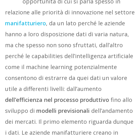
opportunità di cui si parla spesso in
relazione alle priorità di innovazione nel settore
manifatturiero
, da un lato perché le aziende
hanno a loro disposizione dati di varia natura,
ma che spesso non sono sfruttati, dall’altro
perché le capabilities dell’intelligenza artificiale
come il machine learning potenzialmente
consentono di estrarre da quei dati un valore
utile a differenti livelli: dall’aumento
dell’efficienza nel processo produttivo
fino allo
sviluppo di
modelli
previsionali
dell’andamento
dei mercati. Il primo elemento riguarda dunque
i dati. Le aziende manifatturiere creano in