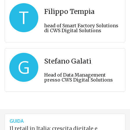
T
Filippo Tempia
head of Smart Factory Solutions
di CWS Digital Solutions
G
Stefano Galati
Head of Data Management
presso CWS Digital Solutions
GUIDA
Il retail in Italia: crescita digitale e