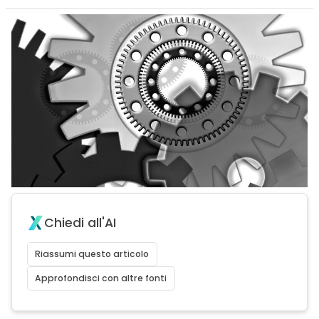
Chiedi all'AI
Riassumi questo articolo
Approfondisci con altre fonti