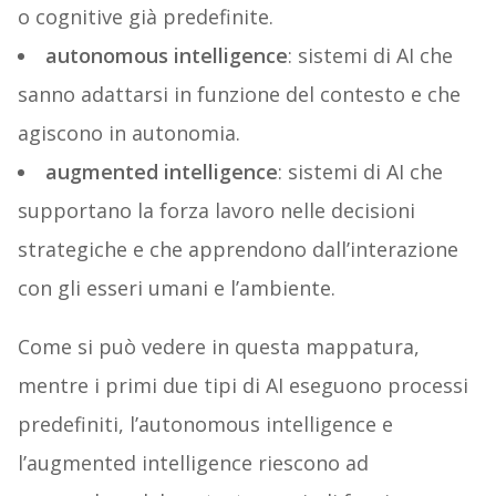
o cognitive già predefinite.
autonomous intelligence
: sistemi di AI che
sanno adattarsi in funzione del contesto e che
agiscono in autonomia.
augmented intelligence
: sistemi di AI che
supportano la forza lavoro nelle decisioni
strategiche e che apprendono dall’interazione
con gli esseri umani e l’ambiente.
Come si può vedere in questa mappatura,
mentre i primi due tipi di AI eseguono processi
predefiniti, l’autonomous intelligence e
l’augmented intelligence riescono ad