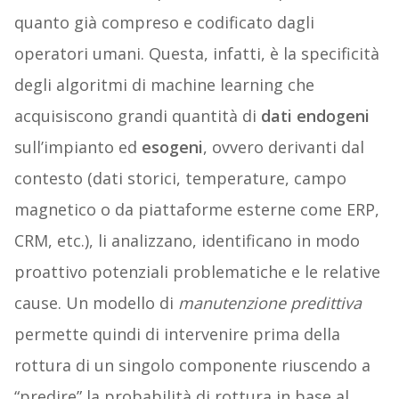
quanto già compreso e codificato dagli
operatori umani. Questa, infatti, è la specificità
degli algoritmi di machine learning che
acquisiscono grandi quantità di
dati endogeni
sull’impianto ed
esogeni
, ovvero derivanti dal
contesto (dati storici, temperature, campo
magnetico o da piattaforme esterne come ERP,
CRM, etc.), li analizzano, identificano in modo
proattivo potenziali problematiche e le relative
cause. Un modello di
manutenzione predittiva
permette quindi di intervenire prima della
rottura di un singolo componente riuscendo a
“predire” la probabilità di rottura in base al