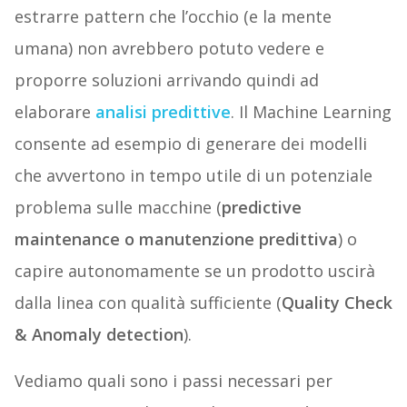
estrarre pattern che l’occhio (e la mente
umana) non avrebbero potuto vedere e
proporre soluzioni arrivando quindi ad
elaborare
analisi predittive
. Il Machine Learning
consente ad esempio di generare dei modelli
che avvertono in tempo utile di un potenziale
problema sulle macchine (
predictive
maintenance o manutenzione predittiva
) o
capire autonomamente se un prodotto uscirà
dalla linea con qualità sufficiente (
Quality Check
& Anomaly detection
).
Vediamo quali sono i passi necessari per