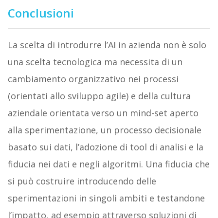
Conclusioni
La scelta di introdurre l’AI in azienda non è solo
una scelta tecnologica ma necessita di un
cambiamento organizzativo nei processi
(orientati allo sviluppo agile) e della cultura
aziendale orientata verso un mind-set aperto
alla sperimentazione, un processo decisionale
basato sui dati, l’adozione di tool di analisi e la
fiducia nei dati e negli algoritmi. Una fiducia che
si può costruire introducendo delle
sperimentazioni in singoli ambiti e testandone
l’impatto, ad esempio attraverso soluzioni di