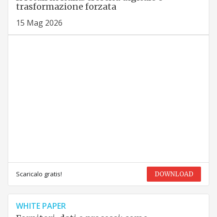
trasformazione forzata
15 Mag 2026
Scaricalo gratis!
DOWNLOAD
WHITE PAPER