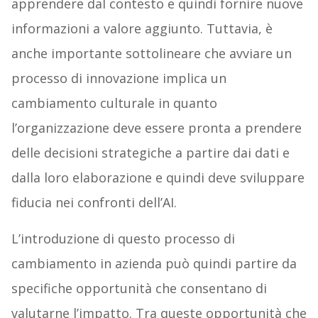
apprendere dal contesto e quindi fornire nuove
informazioni a valore aggiunto. Tuttavia, è
anche importante sottolineare che avviare un
processo di innovazione implica un
cambiamento culturale in quanto
l’organizzazione deve essere pronta a prendere
delle decisioni strategiche a partire dai dati e
dalla loro elaborazione e quindi deve sviluppare
fiducia nei confronti dell’AI.
L’introduzione di questo processo di
cambiamento in azienda può quindi partire da
specifiche opportunità che consentano di
valutarne l’impatto. Tra queste opportunità che