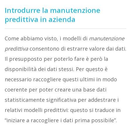
Introdurre la manutenzione
predittiva in azienda
Come abbiamo visto, i modelli di
manutenzione
predittiva
consentono di estrarre valore dai dati.
Il presupposto per poterlo fare è però la
disponibilità dei dati stessi. Per questo è
necessario raccogliere questi ultimi in modo
coerente per poter creare una base dati
statisticamente significativa per addestrare i
relativi modelli predittivi: questo si traduce in
“iniziare a raccogliere i dati prima possibile”.