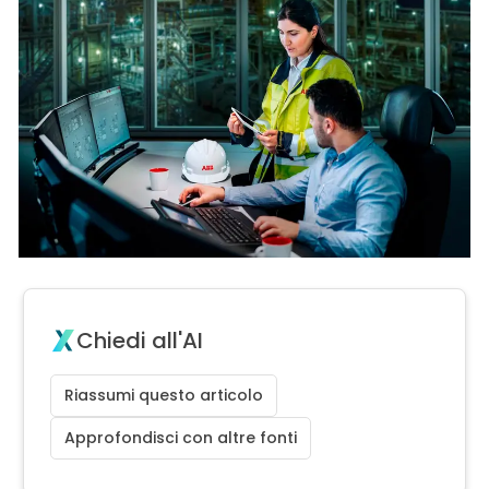
Chiedi all'AI
Riassumi questo articolo
Approfondisci con altre fonti