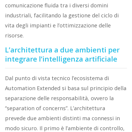
comunicazione fluida tra i diversi domini
industriali, facilitando la gestione del ciclo di
vita degli impianti e l’ottimizzazione delle
risorse.
L’architettura a due ambienti per
integrare l’intelligenza artificiale
Dal punto di vista tecnico l’ecosistema di
Automation Extended si basa sul principio della
separazione delle responsabilità, ovvero la
“separation of concerns”. L’architettura
prevede due ambienti distinti ma connessi in
modo sicuro. Il primo è l’ambiente di controllo,