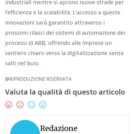
industriali mentre si aprono nuove strade per
l’efficienza e la scalabilità. L’accesso a queste
innovazioni sarà garantito attraverso i
prossimi rilasci dei sistemi di automazione dei
processi di ABB, offrendo alle imprese un
sentiero chiaro verso la digitalizzazione senza
salti nel buio.
@RIPRODUZIONE RISERVATA
Valuta la qualità di questo articolo
Redazione