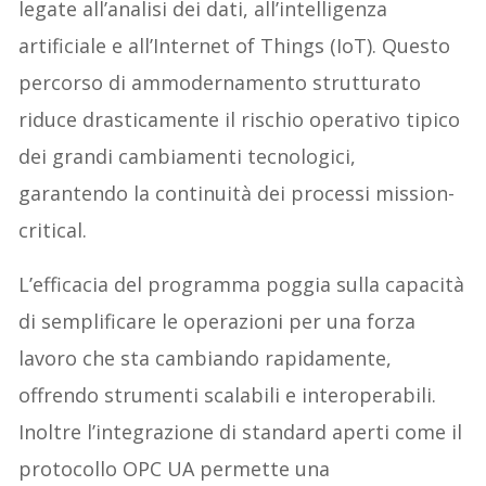
legate all’analisi dei dati, all’intelligenza
artificiale e all’Internet of Things (IoT). Questo
percorso di ammodernamento strutturato
riduce drasticamente il rischio operativo tipico
dei grandi cambiamenti tecnologici,
garantendo la continuità dei processi mission-
critical.
L’efficacia del programma poggia sulla capacità
di semplificare le operazioni per una forza
lavoro che sta cambiando rapidamente,
offrendo strumenti scalabili e interoperabili.
Inoltre l’integrazione di standard aperti come il
protocollo OPC UA permette una