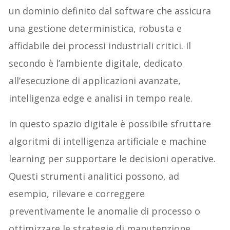
un dominio definito dal software che assicura
una gestione deterministica, robusta e
affidabile dei processi industriali critici. Il
secondo è l’ambiente digitale, dedicato
all’esecuzione di applicazioni avanzate,
intelligenza edge e analisi in tempo reale.
In questo spazio digitale è possibile sfruttare
algoritmi di intelligenza artificiale e machine
learning per supportare le decisioni operative.
Questi strumenti analitici possono, ad
esempio, rilevare e correggere
preventivamente le anomalie di processo o
ottimizzare le strategie di manutenzione