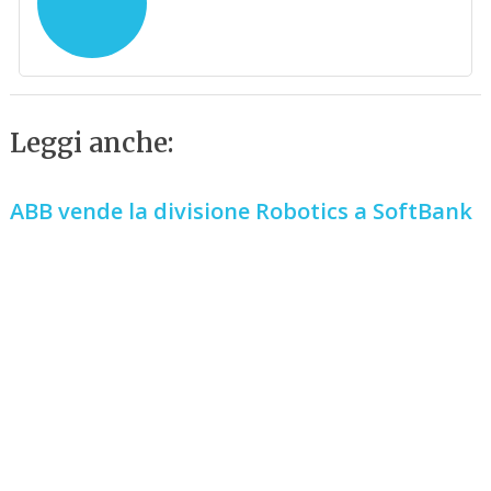
Leggi anche:
ABB vende la divisione Robotics a SoftBank