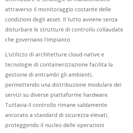
attraverso il monitoraggio costante delle
condizioni degli asset. Il tutto avviene senza
disturbare le strutture di controllo collaudate
che governano l’impianto.
L’utilizzo di architetture cloud-native e
tecnologie di containerizzazione facilita la
gestione di entrambi gli ambienti,
permettendo una distribuzione modulare dei
servizi su diverse piattaforme hardware.
Tuttavia il controllo rimane saldamente
ancorato a standard di sicurezza elevati,
proteggendo il nucleo delle operazioni