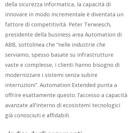
della sicurezza informatica, la capacità di
innovare in modo incrementale è diventata un
fattore di competitività. Peter Terwiesch,
presidente della business area Automation di
ABB, sottolinea che “nelle industrie che
serviamo, spesso basate su infrastrutture
vaste e complesse, i clienti hanno bisogno di
modernizzare i sistemi senza subire
interruzioni”. Automation Extended punta a
offrire esattamente questo: l’accesso a capacità
avanzate all’interno di ecosistemi tecnologici
già conosciuti e affidabili.