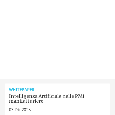
WHITEPAPER
Intelligenza Artificiale nelle PMI
manifatturiere
03 Dic 2025