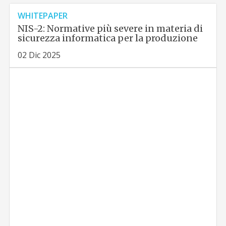
WHITEPAPER
NIS-2: Normative più severe in materia di
sicurezza informatica per la produzione
02 Dic 2025