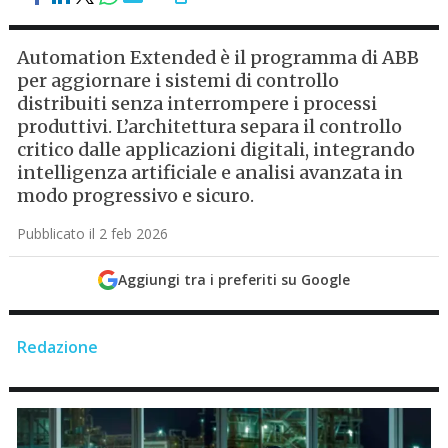
Automation Extended è il programma di ABB
per aggiornare i sistemi di controllo
distribuiti senza interrompere i processi
produttivi. L’architettura separa il controllo
critico dalle applicazioni digitali, integrando
intelligenza artificiale e analisi avanzata in
modo progressivo e sicuro.
Pubblicato il 2 feb 2026
Aggiungi tra i preferiti su Google
Redazione