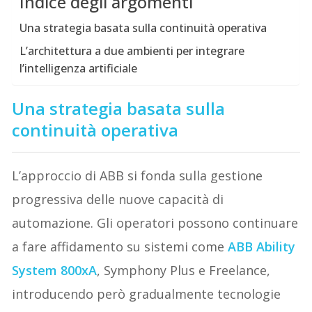
Indice degli argomenti
Una strategia basata sulla continuità operativa
L’architettura a due ambienti per integrare
l’intelligenza artificiale
Una strategia basata sulla
continuità operativa
L’approccio di ABB si fonda sulla gestione
progressiva delle nuove capacità di
automazione. Gli operatori possono continuare
a fare affidamento su sistemi come
ABB Ability
System 800xA
, Symphony Plus e Freelance,
introducendo però gradualmente tecnologie