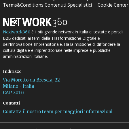
Terms&Conditions Contenuti Specialistici
Cookie Center
è il più grande network in Italia di testate e portali
Nextwork360
B2B dedicati ai temi della Trasformazione Digitale e
dell’Innovazione Imprenditoriale. Ha la missione di diffondere la
cultura digitale e imprenditoriale nelle imprese e pubbliche
amministrazioni italiane.
Indirizzo
Via Moretto da Brescia, 22
Milano - Italia
CAP 20133
Contatti
Contatta il nostro team per maggiori informazioni