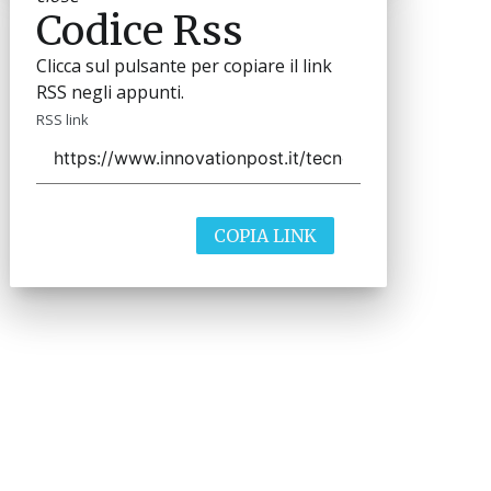
Codice Rss
Clicca sul pulsante per copiare il link
RSS negli appunti.
RSS link
COPIA LINK