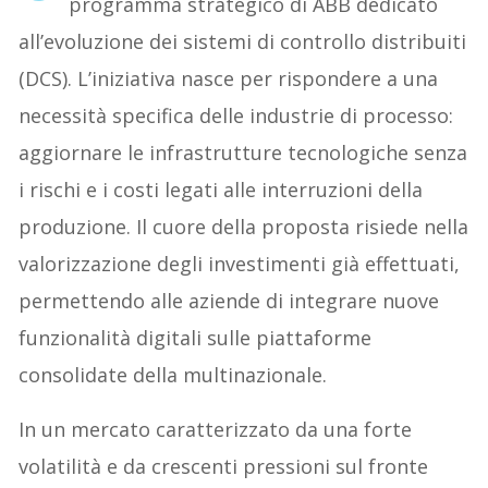
programma strategico di ABB dedicato
all’evoluzione dei sistemi di controllo distribuiti
(DCS). L’iniziativa nasce per rispondere a una
necessità specifica delle industrie di processo:
aggiornare le infrastrutture tecnologiche senza
i rischi e i costi legati alle interruzioni della
produzione. Il cuore della proposta risiede nella
valorizzazione degli investimenti già effettuati,
permettendo alle aziende di integrare nuove
funzionalità digitali sulle piattaforme
consolidate della multinazionale.
In un mercato caratterizzato da una forte
volatilità e da crescenti pressioni sul fronte