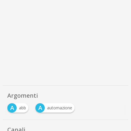
Argomenti
A
A
abb
automazione
Canali