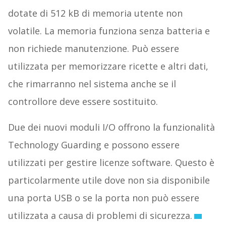
dotate di 512 kB di memoria utente non
volatile. La memoria funziona senza batteria e
non richiede manutenzione. Può essere
utilizzata per memorizzare ricette e altri dati,
che rimarranno nel sistema anche se il
controllore deve essere sostituito.
Due dei nuovi moduli I/O offrono la funzionalità
Technology Guarding e possono essere
utilizzati per gestire licenze software. Questo è
particolarmente utile dove non sia disponibile
una porta USB o se la porta non può essere
utilizzata a causa di problemi di sicurezza.