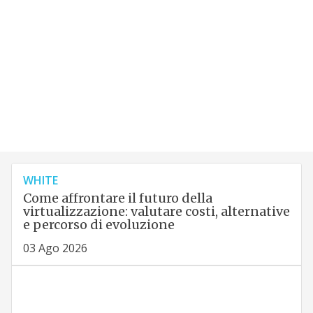
WHITE
Come affrontare il futuro della
virtualizzazione: valutare costi, alternative
e percorso di evoluzione
03 Ago 2026