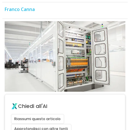
Franco Canna
Chiedi all'AI
Riassumi questo articolo
Approfondisci con altre fonti