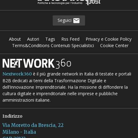
Seguici
About
Autori
Tags
Rss Feed
Privacy e Cookie Policy
Terms&Conditions Contenuti Specialistici
Cookie Center
è il più grande network in Italia di testate e portali
Nextwork360
B2B dedicati ai temi della Trasformazione Digitale e
dell’Innovazione Imprenditoriale. Ha la missione di diffondere la
cultura digitale e imprenditoriale nelle imprese e pubbliche
amministrazioni italiane.
Indirizzo
Via Moretto da Brescia, 22
Milano - Italia