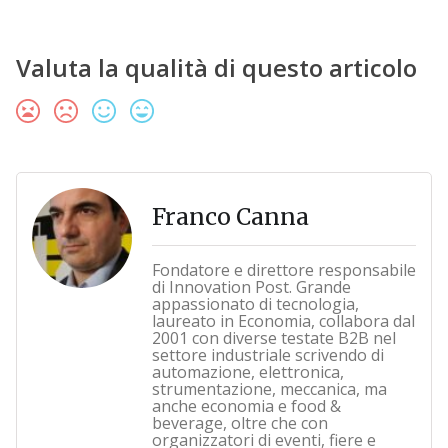
Valuta la qualità di questo articolo
Franco Canna
Fondatore e direttore responsabile
di Innovation Post. Grande
appassionato di tecnologia,
laureato in Economia, collabora dal
2001 con diverse testate B2B nel
settore industriale scrivendo di
automazione, elettronica,
strumentazione, meccanica, ma
anche economia e food &
beverage, oltre che con
organizzatori di eventi, fiere e