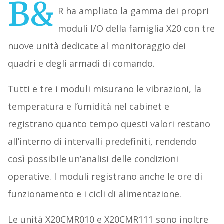
B&
R ha ampliato la gamma dei propri
moduli I/O della famiglia X20 con tre
nuove unità dedicate al monitoraggio dei
quadri e degli armadi di comando.
Tutti e tre i moduli misurano le vibrazioni, la
temperatura e l’umidità nel cabinet e
registrano quanto tempo questi valori restano
all’interno di intervalli predefiniti, rendendo
così possibile un’analisi delle condizioni
operative. I moduli registrano anche le ore di
funzionamento e i cicli di alimentazione.
Le unità X20CMR010 e X20CMR111 sono inoltre