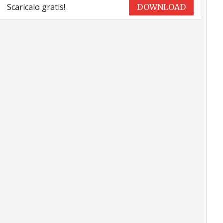
Scaricalo gratis!
DOWNLOAD