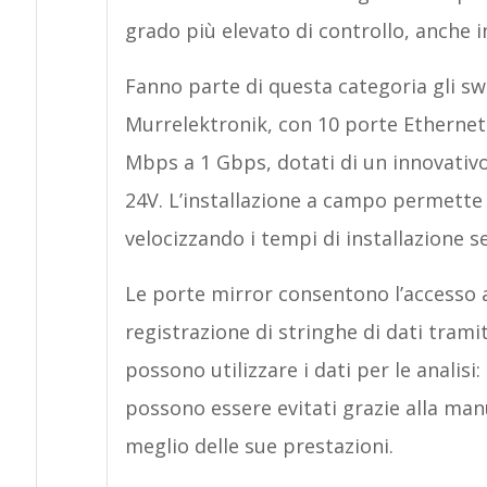
grado più elevato di controllo, anche 
Fanno parte di questa categoria gli sw
Murrelektronik, con 10 porte Ethernet 
Mbps a 1 Gbps, dotati di un innovativ
24V. L’installazione a campo permette d
velocizzando i tempi di installazione se
Le porte mirror consentono l’accesso a
registrazione di stringhe di dati tramit
possono utilizzare i dati per le analisi
possono essere evitati grazie alla man
meglio delle sue prestazioni.