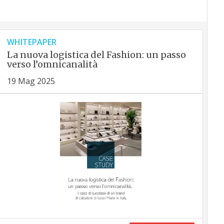
WHITEPAPER
La nuova logistica del Fashion: un passo
verso l’omnicanalità
19 Mag 2025