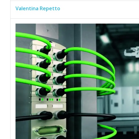
Valentina Repetto