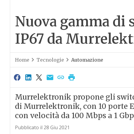
Nuova gamma di 
IP67 da Murrelek
Home
Tecnologie
Automazione
Murrelektronik propone gli swit
di Murrelektronik, con 10 porte E
con velocità da 100 Mbps a 1 Gbp
Pubblicato il 28 Giu 2021