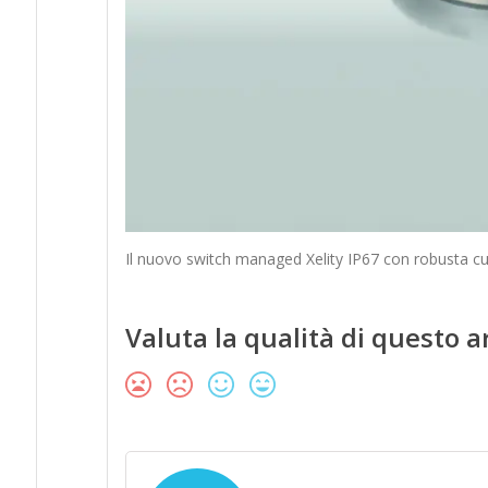
Il nuovo switch managed Xelity IP67 con robusta cu
Valuta la qualità di questo a