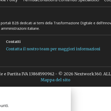
 e portali B2B dedicati ai temi della Trasformazione Digitale e dell’Inno
 amministrazioni italiane.
Contatti
Contatta il nostro team per maggiori informazioni
le e Partita IVA 13868590962 - © 2026 Nextwork360. A
Mappa del sito
unti.