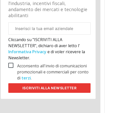
l’industria, incentivi fiscali,
andamento dei mercati e tecnologie
abilitanti
Email
aziendale
Cliccando su "ISCRIVITI ALLA
NEWSLETTER", dichiaro di aver letto l'
Informativa Privacy
e di voler ricevere la
Newsletter.
Acconsento all'invio di comunicazioni
promozionali e commerciali per conto
di
terzi
.
ISCRIVITI
ALLA NEWSLETTER