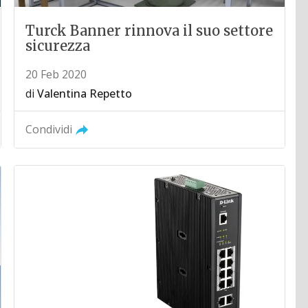
Turck Banner rinnova il suo settore
sicurezza
20 Feb 2020
di
Valentina Repetto
Condividi