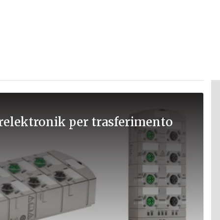
rrelektronik per trasferimento