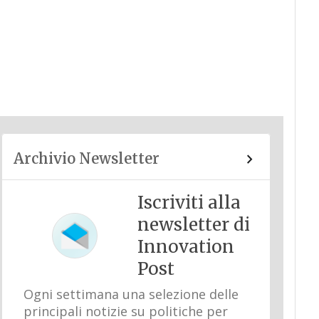
Archivio Newsletter
Iscriviti alla
newsletter di
Innovation
Post
Ogni settimana una selezione delle
principali notizie su politiche per