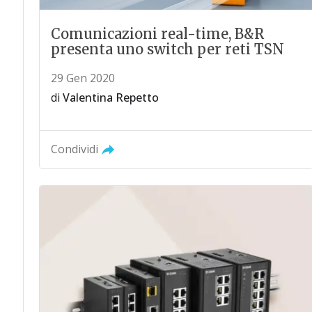
Comunicazioni real-time, B&R
presenta uno switch per reti TSN
29 Gen 2020
di
Valentina Repetto
Condividi