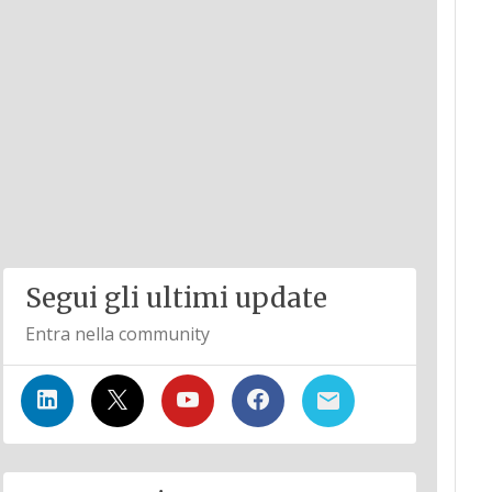
Segui gli ultimi update
Entra nella community