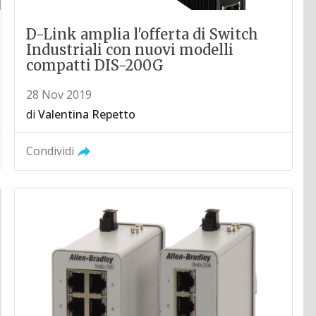
D-Link amplia l'offerta di Switch
Industriali con nuovi modelli
compatti DIS-200G
28 Nov 2019
di
Valentina Repetto
Condividi