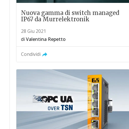
Nuova gamma di switch managed
IP67 da Murrelektronik
28 Giu 2021
di
Valentina Repetto
Condividi