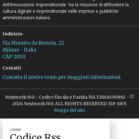
dell’Innovazione Imprenditoriale. Ha la missione di diffondere la
cultura digitale e imprenditoriale nelle imprese e pubbliche
amministrazioni italiane.
Indirizzo
Via Moretto da Brescia, 22
Milano - Italia
CAP 20133
Contatti
Contatta il nostro team per maggiori informazioni
Nextwork360 - Codice fiscale e Partita IVA 13868590962 - ©
2026 Nextwork360. ALL RIGHTS RESERVED. ISP AWS
Mappa del sito
close
Codice Rss