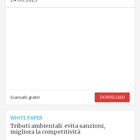
Scaricalo gratis!
DOWNLOAD
WHITE PAPER
Tributi ambientali: evita sanzioni,
migliora la competitività