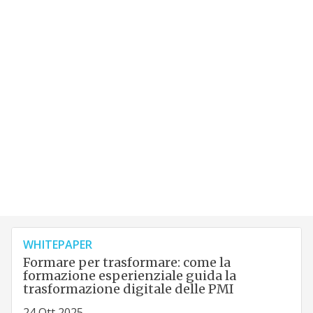
WHITEPAPER
Formare per trasformare: come la
formazione esperienziale guida la
trasformazione digitale delle PMI
24 Ott 2025