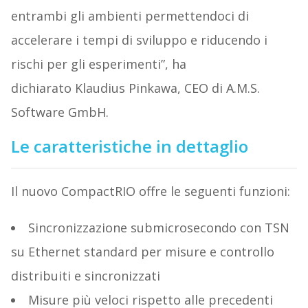
entrambi gli ambienti permettendoci di
accelerare i tempi di sviluppo e riducendo i
rischi per gli esperimenti”, ha
dichiarato Klaudius Pinkawa, CEO di A.M.S.
Software GmbH.
Le caratteristiche in dettaglio
Il nuovo CompactRIO offre le seguenti funzioni:
Sincronizzazione submicrosecondo con TSN
su Ethernet standard per misure e controllo
distribuiti e sincronizzati
Misure più veloci rispetto alle precedenti