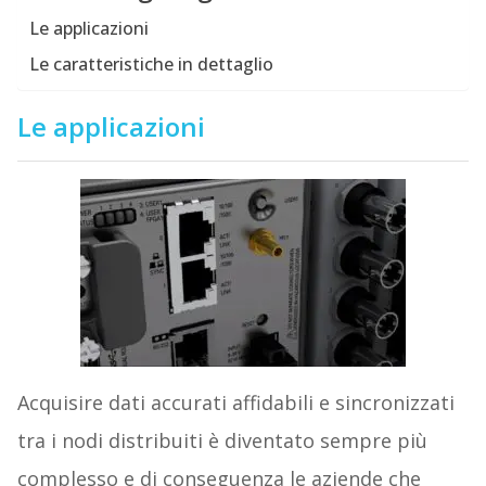
Le applicazioni
Le caratteristiche in dettaglio
Le applicazioni
Acquisire dati accurati affidabili e sincronizzati
tra i nodi distribuiti è diventato sempre più
complesso e di conseguenza le aziende che