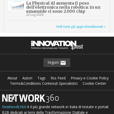
La Physical AI aumenta il peso
dell’elettronica nella robotica: in un
umanoide ci sono 2.000 chip
22 Lug 2026
Vedi tutti gli approfondimenti >
Seguici
About
Autori
Tags
Rss Feed
Privacy e Cookie Policy
Terms&Conditions Contenuti Specialistici
Cookie Center
è il più grande network in Italia di testate e portali
Nextwork360
B2B dedicati ai temi della Trasformazione Digitale e