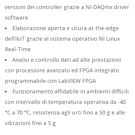
versioni dei controller grazie a NI-DAQmx driver
software
Elaborazione aperta e sicura at-the-edge
dell’IIoT grazie al sistema operativo NI Linux
Real-Time
Analisi e controllo dati ad alte prestazioni
con processore avanzato ed FPGA integrato
programmabile con LabVIEW FPGA
Funzionamento affidabile in ambienti difficili
con intervallo di temperatura operativa da -40
°C a 70 °C, resistenza agli urti fino a 50 g e alle
vibrazioni fino a 5 g