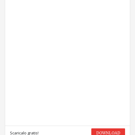
Scaricalo gratis!
DOWNLOAD