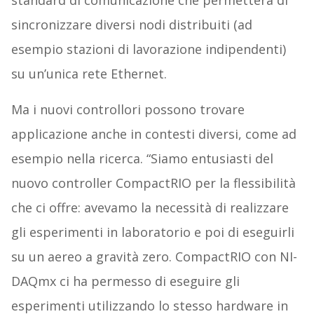
standard di comunicazione che permetterà di
sincronizzare diversi nodi distribuiti (ad
esempio stazioni di lavorazione indipendenti)
su un’unica rete Ethernet.
Ma i nuovi controllori possono trovare
applicazione anche in contesti diversi, come ad
esempio nella ricerca. “Siamo entusiasti del
nuovo controller CompactRIO per la flessibilità
che ci offre: avevamo la necessità di realizzare
gli esperimenti in laboratorio e poi di eseguirli
su un aereo a gravità zero. CompactRIO con NI-
DAQmx ci ha permesso di eseguire gli
esperimenti utilizzando lo stesso hardware in