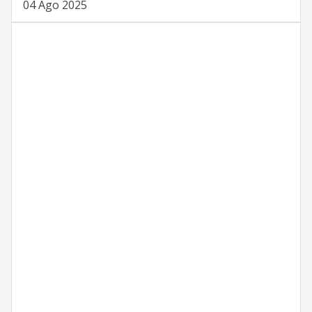
04 Ago 2025