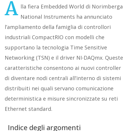
A
lla fiera Embedded World di Norimberga
National Instruments ha annunciato
l’ampliamento della famiglia di controllori
industriali CompactRIO con modelli che
supportano la tecnologia Time Sensitive
Networking (TSN) e il driver NI-DAQmx. Queste
caratteristiche consentono ai nuovi controller
di diventare nodi centrali all’interno di sistemi
distribuiti nei quali servano comunicazione
deterministica e misure sincronizzate su reti
Ethernet standard.
Indice degli argomenti