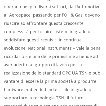
operano nei più diversi settori, dall’Automotive
all’Aerospace, passando per l’Oil & Gas, devono
riuscire ad affrontare questa crescente
complessità per fornire sistemi in grado di
soddisfare questi requisiti in continua
evoluzione. National Instruments – vale la pena
ricordarlo – è una delle primissime aziende ad
aver aderito al gruppo di lavoro per la
realizzazione dello standard OPC UA TSN e può
vantare di essere la prima società a produrre
hardware embedded industriale in grado di
supportare la tecnologia TSN, il futuro