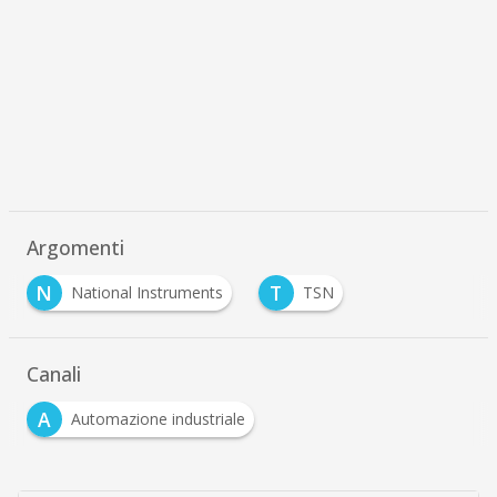
Argomenti
N
T
National Instruments
TSN
Canali
A
Automazione industriale