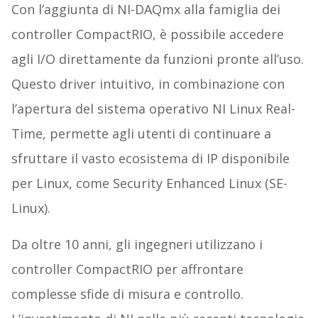
Con l’aggiunta di NI-DAQmx alla famiglia dei
controller CompactRIO, è possibile accedere
agli I/O direttamente da funzioni pronte all’uso.
Questo driver intuitivo, in combinazione con
l’apertura del sistema operativo NI Linux Real-
Time, permette agli utenti di continuare a
sfruttare il vasto ecosistema di IP disponibile
per Linux, come Security Enhanced Linux (SE-
Linux).
Da oltre 10 anni, gli ingegneri utilizzano i
controller CompactRIO per affrontare
complesse sfide di misura e controllo.