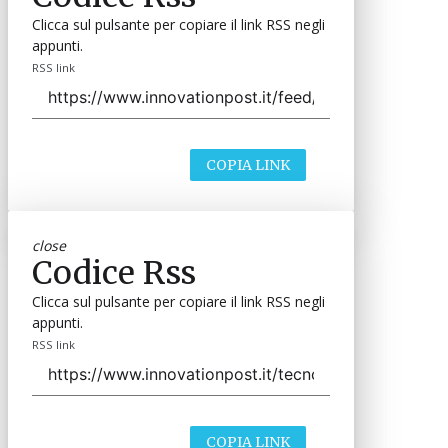
Clicca sul pulsante per copiare il link RSS negli
appunti.
RSS link
COPIA LINK
close
Codice Rss
Clicca sul pulsante per copiare il link RSS negli
appunti.
RSS link
COPIA LINK