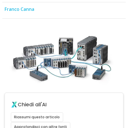
Franco Canna
Chiedi all'AI
Riassumi questo articolo
Approfondisci con altre fonti