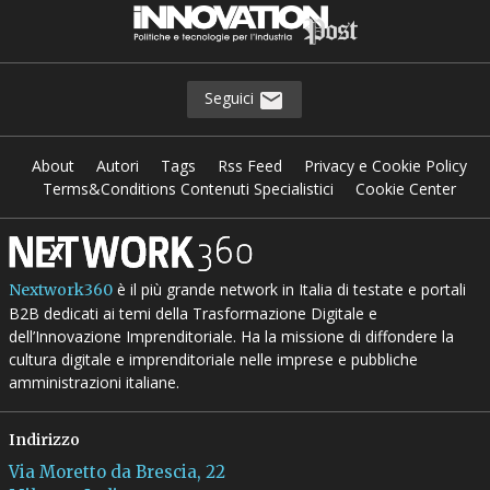
Seguici
About
Autori
Tags
Rss Feed
Privacy e Cookie Policy
Terms&Conditions Contenuti Specialistici
Cookie Center
è il più grande network in Italia di testate e portali
Nextwork360
B2B dedicati ai temi della Trasformazione Digitale e
dell’Innovazione Imprenditoriale. Ha la missione di diffondere la
cultura digitale e imprenditoriale nelle imprese e pubbliche
amministrazioni italiane.
Indirizzo
Via Moretto da Brescia, 22