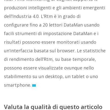
produzioni intelligenti e gli ambienti emergenti
dell’Industria 4.0. L’Rtm è in grado di
configurare fino a 20 lettori DataMan usando
facili strumenti di impostazione DataMan e i
risultati possono essere monitorati usando
un’interfaccia basata sul browser. Le statistiche
di rendimento dell’Rtm, su base temporale,
possono essere visualizzate ovunque nello
stabilimento su un desktop, un tablet o uno
smartphone.
Valuta la qualità di questo articolo