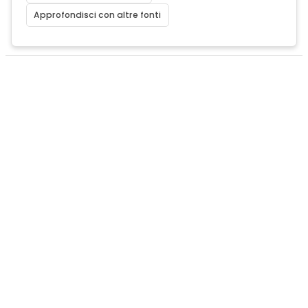
Approfondisci con altre fonti