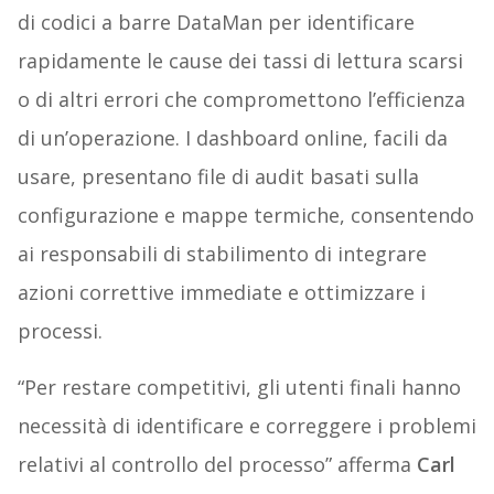
di codici a barre DataMan per identificare
rapidamente le cause dei tassi di lettura scarsi
o di altri errori che compromettono l’efficienza
di un’operazione. I dashboard online, facili da
usare, presentano file di audit basati sulla
configurazione e mappe termiche, consentendo
ai responsabili di stabilimento di integrare
azioni correttive immediate e ottimizzare i
processi.
“Per restare competitivi, gli utenti finali hanno
necessità di identificare e correggere i problemi
relativi al controllo del processo” afferma
Carl