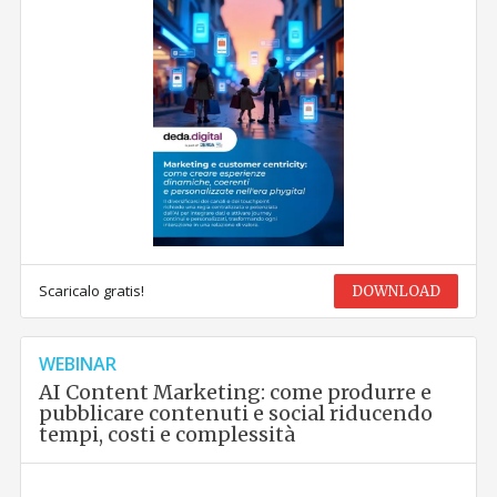
Scaricalo gratis!
DOWNLOAD
WEBINAR
AI Content Marketing: come produrre e
pubblicare contenuti e social riducendo
tempi, costi e complessità