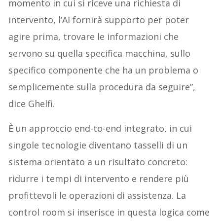
momento in cui si riceve una richiesta di
intervento, l’AI fornirà supporto per poter
agire prima, trovare le informazioni che
servono su quella specifica macchina, sullo
specifico componente che ha un problema o
semplicemente sulla procedura da seguire”,
dice Ghelfi.
È un approccio end-to-end integrato, in cui
singole tecnologie diventano tasselli di un
sistema orientato a un risultato concreto:
ridurre i tempi di intervento e rendere più
profittevoli le operazioni di assistenza. La
control room si inserisce in questa logica come