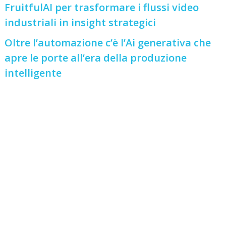
FruitfulAI per trasformare i flussi video
industriali in insight strategici
Oltre l’automazione c’è l’Ai generativa che
apre le porte all’era della produzione
intelligente