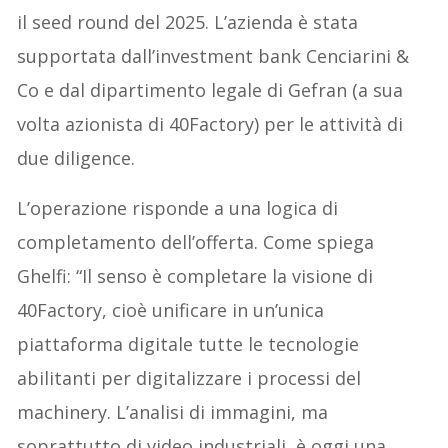
il seed round del 2025. L’azienda è stata
supportata dall’investment bank Cenciarini &
Co e dal dipartimento legale di Gefran (a sua
volta azionista di 40Factory) per le attività di
due diligence.
L’operazione risponde a una logica di
completamento dell’offerta. Come spiega
Ghelfi: “Il senso è completare la visione di
40Factory, cioè unificare in un’unica
piattaforma digitale tutte le tecnologie
abilitanti per digitalizzare i processi del
machinery. L’analisi di immagini, ma
soprattutto di video industriali, è oggi una