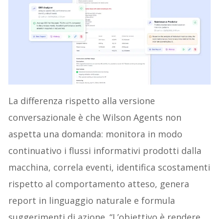
La differenza rispetto alla versione
conversazionale è che Wilson Agents non
aspetta una domanda: monitora in modo
continuativo i flussi informativi prodotti dalla
macchina, correla eventi, identifica scostamenti
rispetto al comportamento atteso, genera
report in linguaggio naturale e formula
suggerimenti di azione. “L’obiettivo è rendere