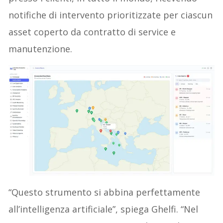
notifiche di intervento prioritizzate per ciascun
asset coperto da contratto di service e
manutenzione.
“Questo strumento si abbina perfettamente
all’intelligenza artificiale”, spiega Ghelfi. “Nel