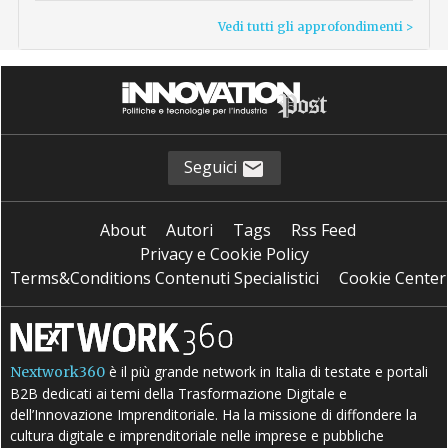
Vedi tutti gli approfondimenti >
Seguici
About
Autori
Tags
Rss Feed
Privacy e Cookie Policy
Terms&Conditions Contenuti Specialistici
Cookie Center
è il più grande network in Italia di testate e portali
Nextwork360
B2B dedicati ai temi della Trasformazione Digitale e
dell’Innovazione Imprenditoriale. Ha la missione di diffondere la
cultura digitale e imprenditoriale nelle imprese e pubbliche