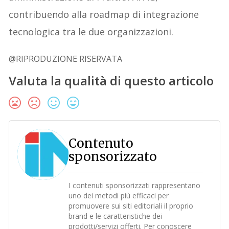
contribuendo alla roadmap di integrazione
tecnologica tra le due organizzazioni.
@RIPRODUZIONE RISERVATA
Valuta la qualità di questo articolo
Contenuto
sponsorizzato
I contenuti sponsorizzati rappresentano
uno dei metodi più efficaci per
promuovere sui siti editoriali il proprio
brand e le caratteristiche dei
prodotti/servizi offerti. Per conoscere