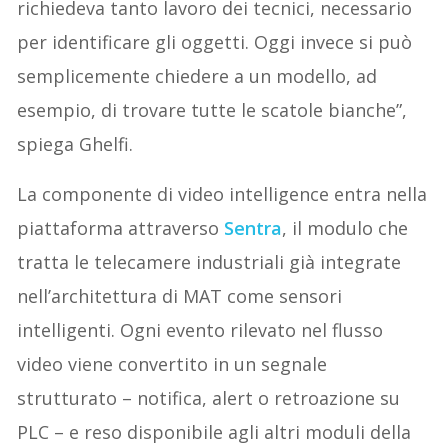
richiedeva tanto lavoro dei tecnici, necessario
per identificare gli oggetti. Oggi invece si può
semplicemente chiedere a un modello, ad
esempio, di trovare tutte le scatole bianche”,
spiega Ghelfi.
La componente di video intelligence entra nella
piattaforma attraverso
Sentra
, il modulo che
tratta le telecamere industriali già integrate
nell’architettura di MAT come sensori
intelligenti. Ogni evento rilevato nel flusso
video viene convertito in un segnale
strutturato – notifica, alert o retroazione su
PLC – e reso disponibile agli altri moduli della