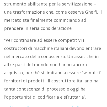
strumento abilitante per la servitizzazione –
una trasformazione che, come osserva Ghelfi, il
mercato sta finalmente cominciando ad
prendere in seria considerazione.
“Per continuare ad essere competitivi i
costruttori di macchine italiani devono entrare
nel mercato della conoscenza. Un asset che in
altre parti del mondo non hanno ancora
acquisito, perché si limitano a essere ‘semplici’
fornitori di prodotti. Il costruttore italiano ha
tanta conoscenza di processo e oggi ha
l’opportunità di codificarla e sfruttarla”.