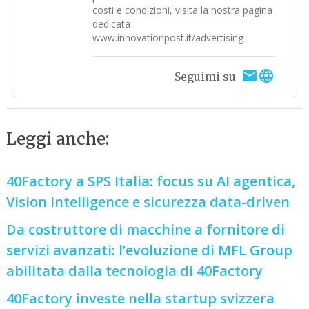
costi e condizioni, visita la nostra pagina
dedicata
www.innovationpost.it/advertising
Seguimi su
Leggi anche:
40Factory a SPS Italia: focus su AI agentica,
Vision Intelligence e sicurezza data-driven
Da costruttore di macchine a fornitore di
servizi avanzati: l’evoluzione di MFL Group
abilitata dalla tecnologia di 40Factory
40Factory investe nella startup svizzera