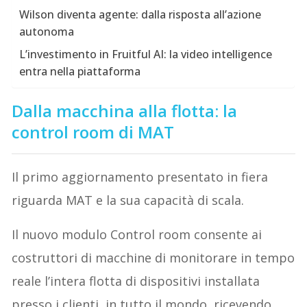
Wilson diventa agente: dalla risposta all’azione
autonoma
L’investimento in Fruitful AI: la video intelligence
entra nella piattaforma
Dalla macchina alla flotta: la
control room di MAT
Il primo aggiornamento presentato in fiera
riguarda MAT e la sua capacità di scala.
Il nuovo modulo Control room consente ai
costruttori di macchine di monitorare in tempo
reale l’intera flotta di dispositivi installata
presso i clienti, in tutto il mondo, ricevendo