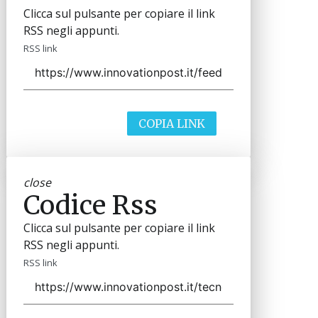
Clicca sul pulsante per copiare il link
RSS negli appunti.
RSS link
COPIA LINK
close
Codice Rss
Clicca sul pulsante per copiare il link
RSS negli appunti.
RSS link