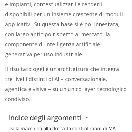
e impianti, contestualizzarli e renderli
disponibili per un insieme crescente di moduli
applicativi. Su questa base si è poi innestata,
con largo anticipo rispetto al mercato, la
componente di intelligenza artificiale
generativa per uso industriale.
Il risultato oggi è un’architettura che integra
tre livelli distinti di AI – conversazionale,
agentica e visiva – su un unico layer tecnologico
condiviso.
Indice degli argomenti
Dalla macchina alla flotta: la control room di MAT