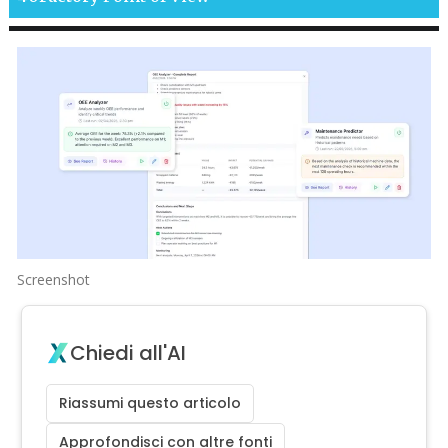
Screenshot
Chiedi all'AI
Riassumi questo articolo
Approfondisci con altre fonti