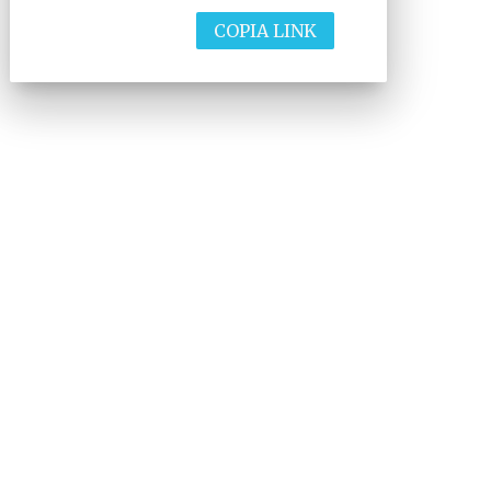
COPIA LINK