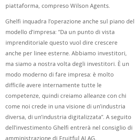
piattaforma, compreso Wilson Agents.
Ghelfi inquadra l’operazione anche sul piano del
modello d’impresa: “Da un punto di vista
imprenditoriale questo vuol dire crescere
anche per linee esterne. Abbiamo investitori,
ma siamo a nostra volta degli investitori. È un
modo moderno di fare impresa: è molto
difficile avere internamente tutte le
competenze, quindi creiamo alleanze con chi
come noi crede in una visione di un’industria
diversa, di un’industria digitalizzata”. A seguito
dell’investimento Ghelfi entrerà nel consiglio di
amministrazione di Fruitful AI AG,