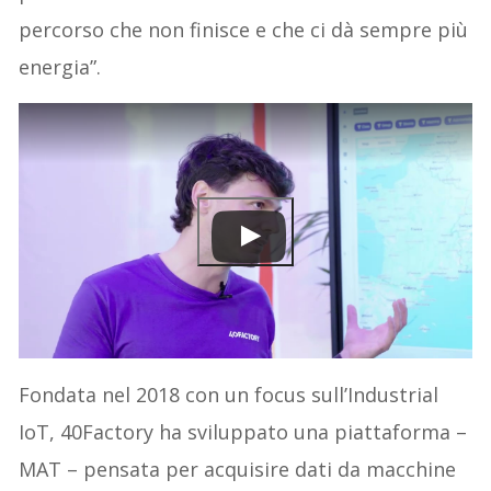
percorso che non finisce e che ci dà sempre più
energia”.
Fondata nel 2018 con un focus sull’Industrial
IoT, 40Factory ha sviluppato una piattaforma –
MAT – pensata per acquisire dati da macchine