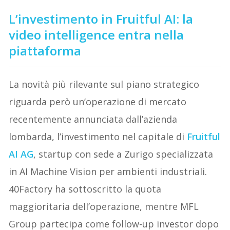
L’investimento in Fruitful AI: la
video intelligence entra nella
piattaforma
La novità più rilevante sul piano strategico
riguarda però un’operazione di mercato
recentemente annunciata dall’azienda
lombarda, l’investimento nel capitale di
Fruitful
AI AG
, startup con sede a Zurigo specializzata
in AI Machine Vision per ambienti industriali.
40Factory ha sottoscritto la quota
maggioritaria dell’operazione, mentre MFL
Group partecipa come follow-up investor dopo