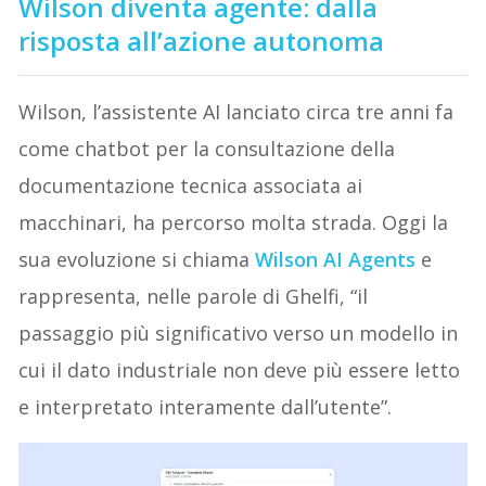
Wilson diventa agente: dalla
risposta all’azione autonoma
Wilson, l’assistente AI lanciato circa tre anni fa
come chatbot per la consultazione della
documentazione tecnica associata ai
macchinari, ha percorso molta strada. Oggi la
sua evoluzione si chiama
Wilson AI Agents
e
rappresenta, nelle parole di Ghelfi, “il
passaggio più significativo verso un modello in
cui il dato industriale non deve più essere letto
e interpretato interamente dall’utente”.