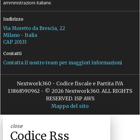
amministrazioni italiane.
Indirizzo
Via Moretto da Brescia, 22
Milano - Italia
CAP 20133
Contatti
Contatta il nostro team per maggiori informazioni
Nextwork360 - Codice fiscale e Partita IVA
13868590962 - © 2026 Nextwork360. ALL RIGHTS
RESERVED. ISP AWS
Mappa del sito
close
Codice Rss