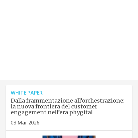
WHITE PAPER
Dalla frammentazione all’orchestrazione:
la nuova frontiera del customer
engagement nell’era phygital
03 Mar 2026