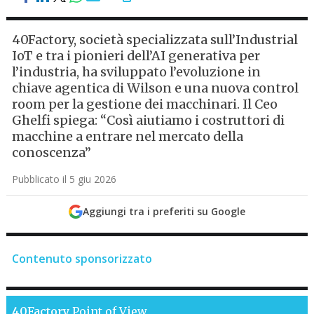
40Factory, società specializzata sull’Industrial
IoT e tra i pionieri dell’AI generativa per
l’industria, ha sviluppato l’evoluzione in
chiave agentica di Wilson e una nuova control
room per la gestione dei macchinari. Il Ceo
Ghelfi spiega: “Così aiutiamo i costruttori di
macchine a entrare nel mercato della
conoscenza”
Pubblicato il 5 giu 2026
Aggiungi tra i preferiti su Google
Contenuto sponsorizzato
40Factory
Point of View