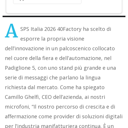
A
SPS Italia 2026 40Factory ha scelto di
esporre la propria visione
dell’innovazione in un palcoscenico collocato
nel cuore della fiera e dell’automazione, nel
Padiglione 5, con uno stand più grande e una
serie di messaggi che parlano la lingua
richiesta dal mercato. Come ha spiegato
Camillo Ghelfi, CEO dell’azienda, ai nostri
microfoni, “Il nostro percorso di crescita e di
affermazione come provider di soluzioni digitali
per l’industria manifatturiera continua. È un