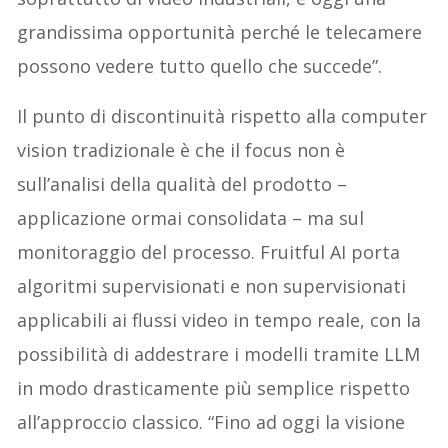
grandissima opportunità perché le telecamere
possono vedere tutto quello che succede”.
Il punto di discontinuità rispetto alla computer
vision tradizionale è che il focus non è
sull’analisi della qualità del prodotto –
applicazione ormai consolidata – ma sul
monitoraggio del processo. Fruitful AI porta
algoritmi supervisionati e non supervisionati
applicabili ai flussi video in tempo reale, con la
possibilità di addestrare i modelli tramite LLM
in modo drasticamente più semplice rispetto
all’approccio classico. “Fino ad oggi la visione