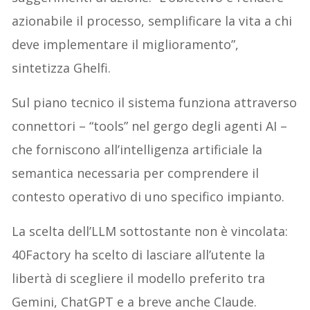
azionabile il processo, semplificare la vita a chi
deve implementare il miglioramento”,
sintetizza Ghelfi.
Sul piano tecnico il sistema funziona attraverso
connettori – “tools” nel gergo degli agenti AI –
che forniscono all’intelligenza artificiale la
semantica necessaria per comprendere il
contesto operativo di uno specifico impianto.
La scelta dell’LLM sottostante non è vincolata:
40Factory ha scelto di lasciare all’utente la
libertà di scegliere il modello preferito tra
Gemini, ChatGPT e a breve anche Claude.