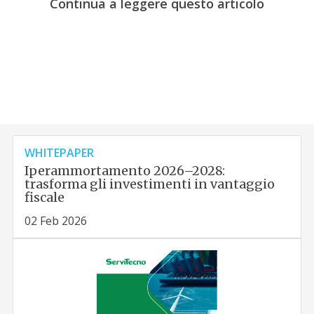
Continua a leggere questo articolo
WHITEPAPER
Iperammortamento 2026–2028:
trasforma gli investimenti in vantaggio
fiscale
02 Feb 2026