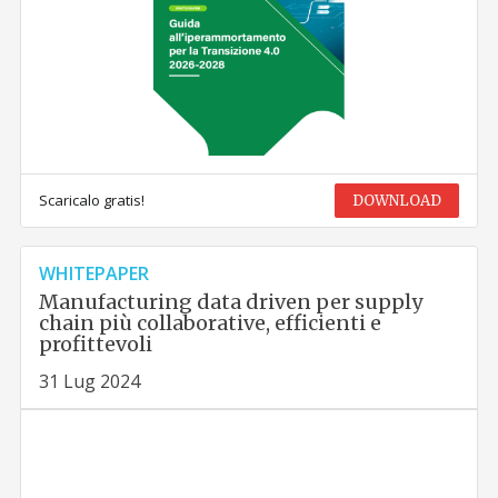
Scaricalo gratis!
DOWNLOAD
WHITEPAPER
Manufacturing data driven per supply
chain più collaborative, efficienti e
profittevoli
31 Lug 2024