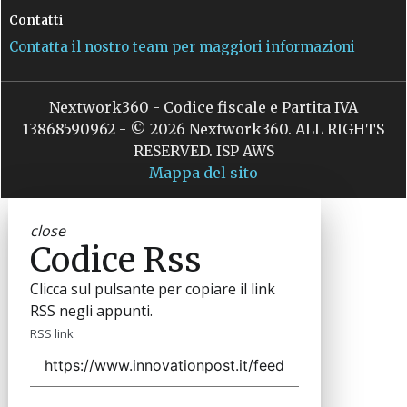
Contatti
Contatta il nostro team per maggiori informazioni
Nextwork360 - Codice fiscale e Partita IVA
13868590962 - © 2026 Nextwork360. ALL RIGHTS
RESERVED. ISP AWS
Mappa del sito
close
Codice Rss
Clicca sul pulsante per copiare il link
RSS negli appunti.
RSS link