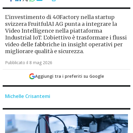
L’investimento di 40Factory nella startup
svizzera FruitfulAI AG punta a integrare la
Video Intelligence nella piattaforma
Industrial IoT. L’obiettivo è trasformare i flussi
video delle fabbriche in insight operativi per
migliorare qualità e sicurezza.
Pubblicato il 8 mag 2026
Aggiungi tra i preferiti su Google
Michelle Crisantemi