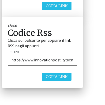
COPIA LINK
close
Codice Rss
Clicca sul pulsante per copiare il link
RSS negli appunti.
RSS link
COPIA LINK