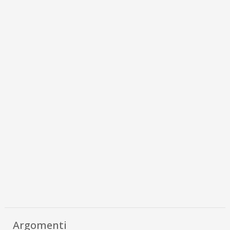
Argomenti