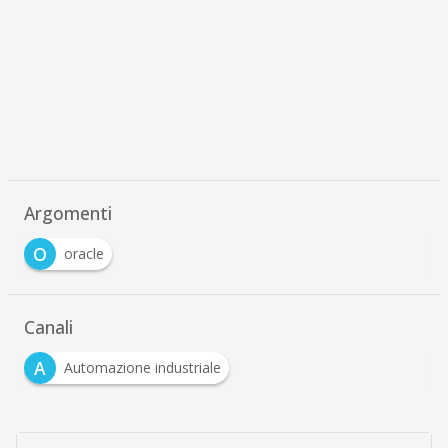
Argomenti
O
oracle
Canali
A
Automazione industriale