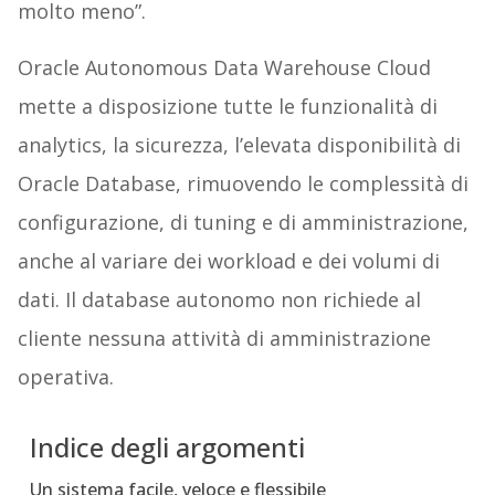
molto meno”.
Oracle Autonomous Data Warehouse Cloud
mette a disposizione tutte le funzionalità di
analytics, la sicurezza, l’elevata disponibilità di
Oracle Database, rimuovendo le complessità di
configurazione, di tuning e di amministrazione,
anche al variare dei workload e dei volumi di
dati. Il database autonomo non richiede al
cliente nessuna attività di amministrazione
operativa.
Indice degli argomenti
Un sistema facile, veloce e flessibile