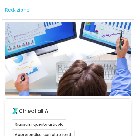
Redazione
Chiedi all'AI
Riassumi questo articolo
Approfondisci con altre fonti