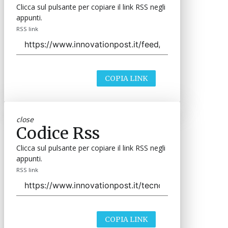
Clicca sul pulsante per copiare il link RSS negli
appunti.
RSS link
COPIA LINK
close
Codice Rss
Clicca sul pulsante per copiare il link RSS negli
appunti.
RSS link
COPIA LINK