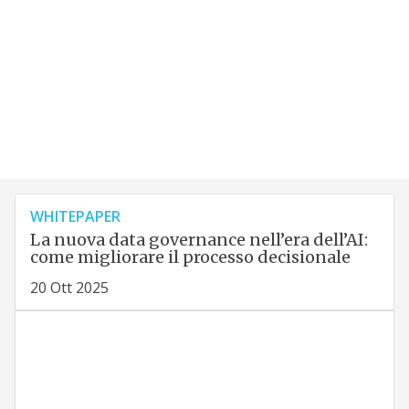
WHITEPAPER
La nuova data governance nell’era dell’AI:
come migliorare il processo decisionale
20 Ott 2025