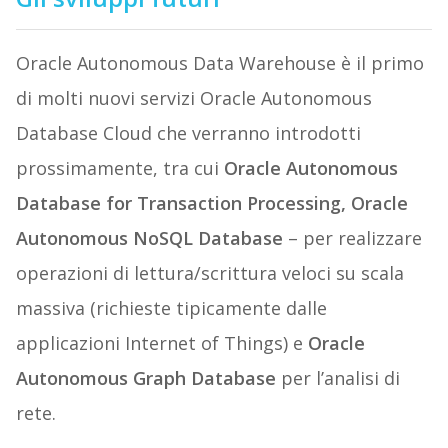
Oracle Autonomous Data Warehouse è il primo
di molti nuovi servizi Oracle Autonomous
Database Cloud che verranno introdotti
prossimamente, tra cui
Oracle Autonomous
Database for Transaction Processing, Oracle
Autonomous NoSQL Database
– per realizzare
operazioni di lettura/scrittura veloci su scala
massiva (richieste tipicamente dalle
applicazioni Internet of Things) e
Oracle
Autonomous Graph Database
per l’analisi di
rete.