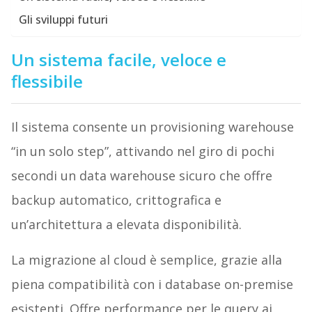
Gli sviluppi futuri
Un sistema facile, veloce e
flessibile
Il sistema consente un provisioning warehouse
“in un solo step”, attivando nel giro di pochi
secondi un data warehouse sicuro che offre
backup automatico, crittografica e
un’architettura a elevata disponibilità.
La migrazione al cloud è semplice, grazie alla
piena compatibilità con i database on-premise
esistenti. Offre performance per le query ai