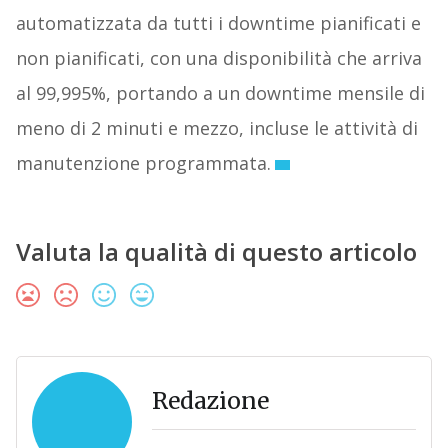
automatizzata da tutti i downtime pianificati e
non pianificati, con una disponibilità che arriva
al 99,995%, portando a un downtime mensile di
meno di 2 minuti e mezzo, incluse le attività di
manutenzione programmata.
Valuta la qualità di questo articolo
Redazione