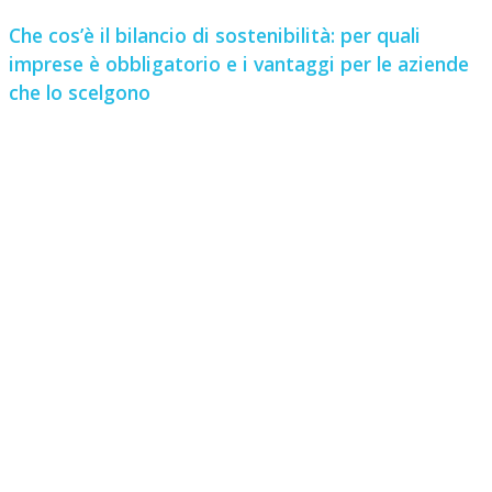
Che cos’è il bilancio di sostenibilità: per quali
imprese è obbligatorio e i vantaggi per le aziende
che lo scelgono