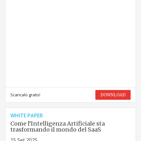
Scaricalo gratis!
DOWNLOAD
WHITE PAPER
Come l’Intelligenza Artificiale sta
trasformando il mondo del SaaS
15 Set 2025