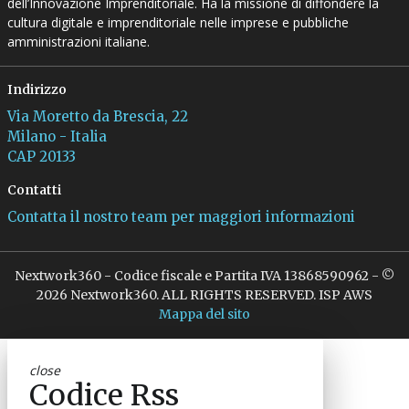
dell’Innovazione Imprenditoriale. Ha la missione di diffondere la
cultura digitale e imprenditoriale nelle imprese e pubbliche
amministrazioni italiane.
Indirizzo
Via Moretto da Brescia, 22
Milano - Italia
CAP 20133
Contatti
Contatta il nostro team per maggiori informazioni
Nextwork360 - Codice fiscale e Partita IVA 13868590962 - ©
2026 Nextwork360. ALL RIGHTS RESERVED. ISP AWS
Mappa del sito
close
Codice Rss