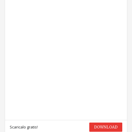
Scaricalo gratis!
DOWNLOAD