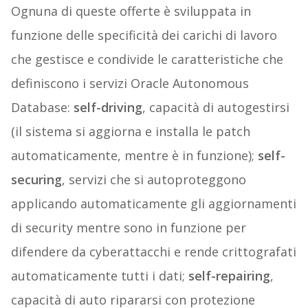
Ognuna di queste offerte è sviluppata in
funzione delle specificità dei carichi di lavoro
che gestisce e condivide le caratteristiche che
definiscono i servizi Oracle Autonomous
Database:
self-driving
, capacità di autogestirsi
(il sistema si aggiorna e installa le patch
automaticamente, mentre è in funzione);
self-
securing
, servizi che si autoproteggono
applicando automaticamente gli aggiornamenti
di security mentre sono in funzione per
difendere da cyberattacchi e rende crittografati
automaticamente tutti i dati;
self-repairing
,
capacità di auto ripararsi con protezione