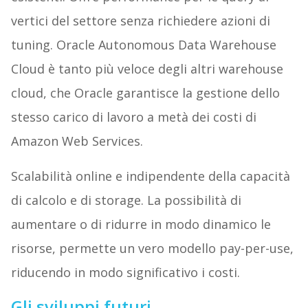
vertici del settore senza richiedere azioni di
tuning. Oracle Autonomous Data Warehouse
Cloud è tanto più veloce degli altri warehouse
cloud, che Oracle garantisce la gestione dello
stesso carico di lavoro a metà dei costi di
Amazon Web Services.
Scalabilità online e indipendente della capacità
di calcolo e di storage. La possibilità di
aumentare o di ridurre in modo dinamico le
risorse, permette un vero modello pay-per-use,
riducendo in modo significativo i costi.
Gli sviluppi futuri