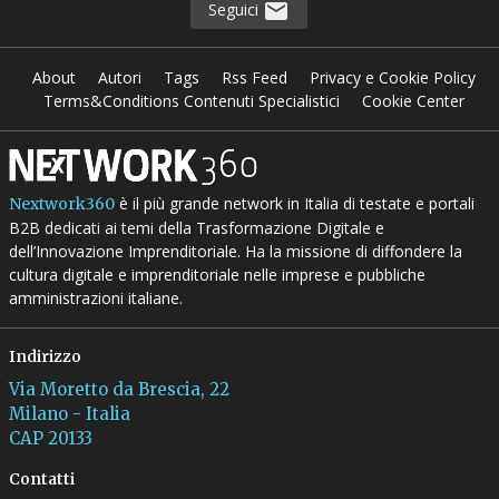
Seguici
About
Autori
Tags
Rss Feed
Privacy e Cookie Policy
Terms&Conditions Contenuti Specialistici
Cookie Center
è il più grande network in Italia di testate e portali
Nextwork360
B2B dedicati ai temi della Trasformazione Digitale e
dell’Innovazione Imprenditoriale. Ha la missione di diffondere la
cultura digitale e imprenditoriale nelle imprese e pubbliche
amministrazioni italiane.
Indirizzo
Via Moretto da Brescia, 22
Milano - Italia
CAP 20133
Contatti