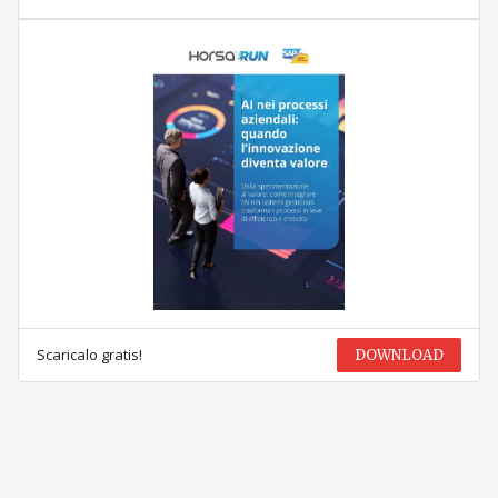
Scaricalo gratis!
DOWNLOAD