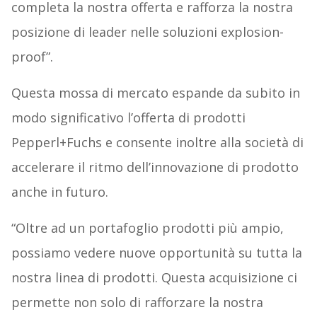
completa la nostra offerta e rafforza la nostra
posizione di leader nelle soluzioni explosion-
proof”.
Questa mossa di mercato espande da subito in
modo significativo l’offerta di prodotti
Pepperl+Fuchs e consente inoltre alla società di
accelerare il ritmo dell’innovazione di prodotto
anche in futuro.
“Oltre ad un portafoglio prodotti più ampio,
possiamo vedere nuove opportunità su tutta la
nostra linea di prodotti. Questa acquisizione ci
permette non solo di rafforzare la nostra