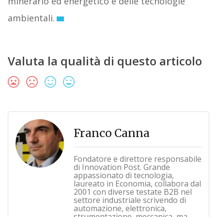
minerario ed energetico e delle tecnologie
ambientali.
Valuta la qualità di questo articolo
Franco Canna
Fondatore e direttore responsabile
di Innovation Post. Grande
appassionato di tecnologia,
laureato in Economia, collabora dal
2001 con diverse testate B2B nel
settore industriale scrivendo di
automazione, elettronica,
strumentazione, meccanica, ma