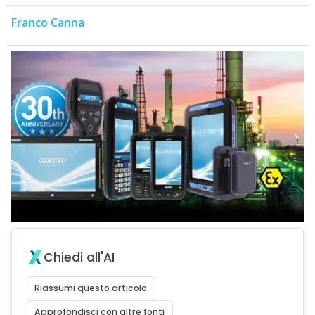
Franco Canna
Chiedi all'AI
Riassumi questo articolo
Approfondisci con altre fonti