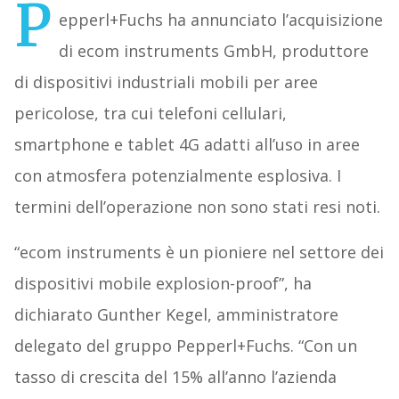
P
epperl+Fuchs ha annunciato l’acquisizione
di ecom instruments GmbH, produttore
di dispositivi industriali mobili per aree
pericolose, tra cui telefoni cellulari,
smartphone e tablet 4G adatti all’uso in aree
con atmosfera potenzialmente esplosiva. I
termini dell’operazione non sono stati resi noti.
“ecom instruments è un pioniere nel settore dei
dispositivi mobile explosion-proof”, ha
dichiarato Gunther Kegel, amministratore
delegato del gruppo Pepperl+Fuchs. “Con un
tasso di crescita del 15% all’anno l’azienda