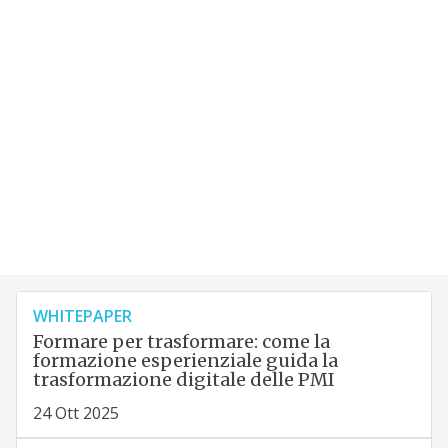
WHITEPAPER
Formare per trasformare: come la
formazione esperienziale guida la
trasformazione digitale delle PMI
24 Ott 2025