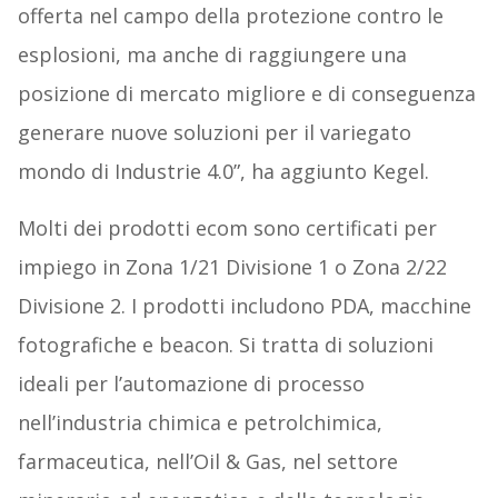
offerta nel campo della protezione contro le
esplosioni, ma anche di raggiungere una
posizione di mercato migliore e di conseguenza
generare nuove soluzioni per il variegato
mondo di Industrie 4.0”, ha aggiunto Kegel.
Molti dei prodotti ecom sono certificati per
impiego in Zona 1/21 Divisione 1 o Zona 2/22
Divisione 2. I prodotti includono PDA, macchine
fotografiche e beacon. Si tratta di soluzioni
ideali per l’automazione di processo
nell’industria chimica e petrolchimica,
farmaceutica, nell’Oil & Gas, nel settore