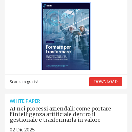
Scaricalo gratis!
DOWNLOAD
WHITE PAPER
AI nei processi aziendali: come portare
l’intelligenza artificiale dentro il
gestionale e trasformarla in valore
02 Dic 2025